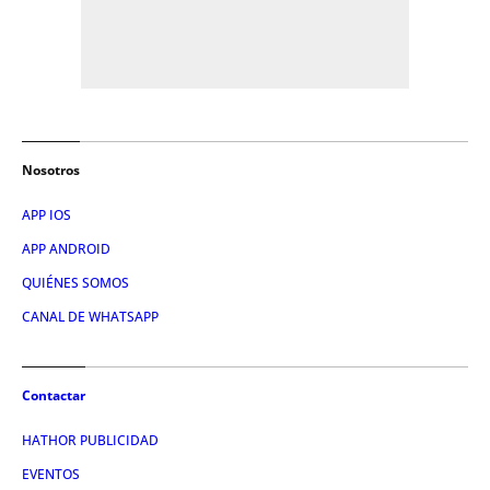
Nosotros
APP IOS
APP ANDROID
QUIÉNES SOMOS
CANAL DE WHATSAPP
Contactar
HATHOR PUBLICIDAD
EVENTOS