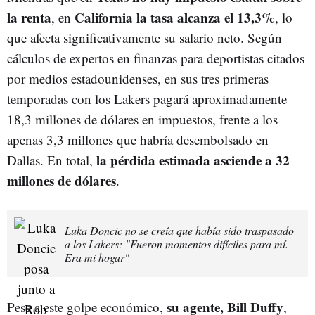
la renta
California la tasa alcanza el 13,3%
, en
, lo
que afecta significativamente su salario neto. Según
cálculos de expertos en finanzas para deportistas citados
por medios estadounidenses, en sus tres primeras
temporadas con los Lakers pagará aproximadamente
18,3 millones de dólares en impuestos, frente a los
apenas 3,3 millones que habría desembolsado en
la pérdida estimada asciende a 32
Dallas. En total,
millones de dólares
.
Luka Doncic no se creía que había sido traspasado
a los Lakers: "Fueron momentos difíciles para mí.
Era mi hogar"
su agente, Bill Duffy
Pese a este golpe económico,
,