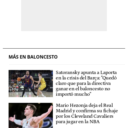
MÁS EN BALONCESTO
Satoransky apunta a Laporta
en la crisis del Barça: "Quedó
claro que para la directiva
ganar en el baloncesto no
importó mucho"
Mario Hezonja deja el Real
Madrid y confirma su fichaje
por los Cleveland Cavaliers
para jugar en la NBA