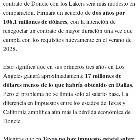
contrato de Doncic con los Lakers será más modesto en
dos años por
comparación. Firmará un acuerdo de
106,1 millones de dólares
, con la intención de
renegociar un contrato de mayor duración una vez que
cumpla con los requisitos nuevamente en el verano de
2028.
Esto significa que en sus primeros tres años en Los
17 millones de
Ángeles ganará aproximadamente
dólares menos de lo que habría obtenido en Dallas
.
Pero el problema no se limita solo al salario base. La
diferencia en impuestos entre los estados de Texas y
California amplifica aún más la pérdida económica de
Doncic.
Texas no hay impuesto estatal sobre
Mientras que en