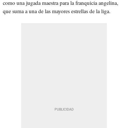
como una jugada maestra para la franquicia angelina,
que suma a una de las mayores estrellas de la liga.