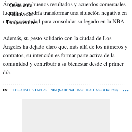
Ángeles con buenos resultados y acuerdos comerciales
lucrativos, podría transformar una situación negativa en
una oportunidad para consolidar su legado en la NBA.
Además, su gesto solidario con la ciudad de Los
Ángeles ha dejado claro que, más allá de los números y
contratos, su intención es formar parte activa de la
comunidad y contribuir a su bienestar desde el primer
día.
LOS ANGELES LAKERS
NBA (NATIONAL BASKETBALL ASSOCIATION)
LUKA DONCIC
BALONCESTO
DALLAS MAVERICKS