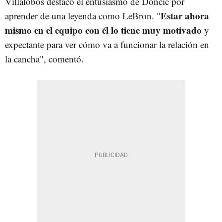
Villalobos destacó el entusiasmo de Doncic por
Estar ahora
aprender de una leyenda como LeBron. "
mismo en el equipo con él lo tiene muy motivado
y
expectante para ver cómo va a funcionar la relación en
la cancha", comentó.