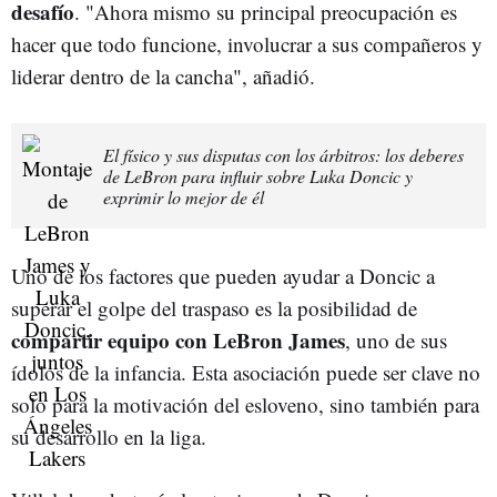
desafío
. "Ahora mismo su principal preocupación es
hacer que todo funcione, involucrar a sus compañeros y
liderar dentro de la cancha", añadió.
El físico y sus disputas con los árbitros: los deberes
de LeBron para influir sobre Luka Doncic y
exprimir lo mejor de él
Uno de los factores que pueden ayudar a Doncic a
superar el golpe del traspaso es la posibilidad de
compartir equipo con LeBron James
, uno de sus
ídolos de la infancia. Esta asociación puede ser clave no
solo para la motivación del esloveno, sino también para
su desarrollo en la liga.