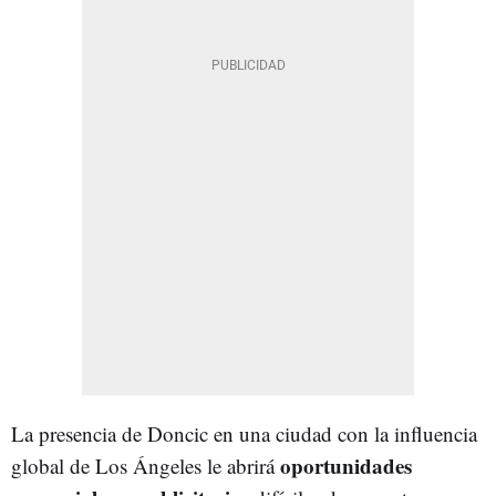
La presencia de Doncic en una ciudad con la influencia
oportunidades
global de Los Ángeles le abrirá