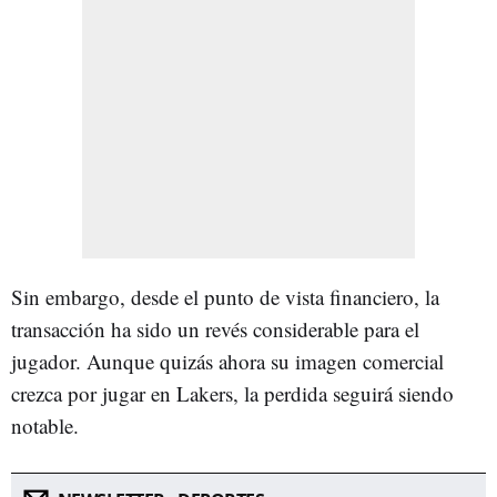
Sin embargo, desde el punto de vista financiero, la
transacción ha sido un revés considerable para el
jugador. Aunque quizás ahora su imagen comercial
crezca por jugar en Lakers, la perdida seguirá siendo
notable.