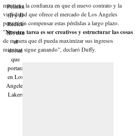
mantiene la confianza en que el nuevo contrato y la
visibilidad que ofrece el mercado de Los Ángeles
permitirán compensar estas pérdidas a largo plazo.
Nuestra tarea es ser creativos y estructurar las cosas
"
de manera que él pueda maximizar sus ingresos
mientras sigue ganando", declaró Duffy.