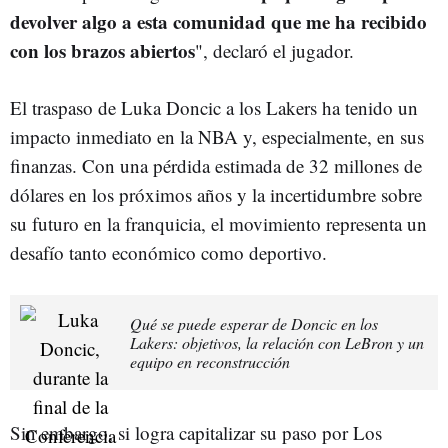
devolver algo a esta comunidad que me ha recibido
con los brazos abiertos
", declaró el jugador.
El traspaso de Luka Doncic a los Lakers ha tenido un
impacto inmediato en la NBA y, especialmente, en sus
finanzas. Con una pérdida estimada de 32 millones de
dólares en los próximos años y la incertidumbre sobre
su futuro en la franquicia, el movimiento representa un
desafío tanto económico como deportivo.
Qué se puede esperar de Doncic en los
Lakers: objetivos, la relación con LeBron y un
equipo en reconstrucción
Sin embargo, si logra capitalizar su paso por Los