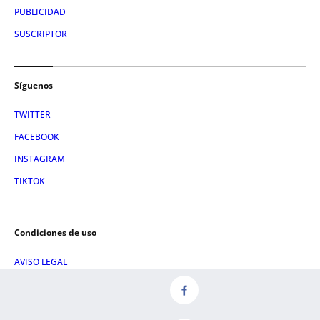
PUBLICIDAD
SUSCRIPTOR
Síguenos
TWITTER
FACEBOOK
INSTAGRAM
TIKTOK
Condiciones de uso
AVISO LEGAL
POLÍTICA DE PRIVACIDAD
CONDICIONES DE COMPRA