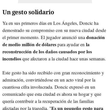
Un gesto solidario
Ya en sus primeros días en Los Ángeles, Doncic ha
demostrado su compromiso con su nueva ciudad desde
donación
el primer momento. El jugador anunció una
de medio millón de dólares
la
para ayudar en
reconstrucción de los daños causados por los
incendios
que afectaron a la ciudad hace unas semanas.
Este gesto ha sido recibido con gran reconocimiento y
admiración, convirtiéndose en un acto viral por la
cuantiosa cifra involucrada. Doncic expresó en un
comunicado que esta ciudad es ahora su hogar y que
quería contribuir a la recuperación de las familias
Es un pequeño gesto para
afectadas por la tragedia. "