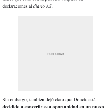
declaraciones al
diario AS
.
Sin embargo, también dejó claro que Doncic está
decidido a convertir esta oportunidad en un nuevo