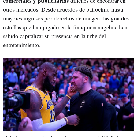
comerciales y publicitarias
difíciles de encontrar en
otros mercados. Desde acuerdos de patrocinio hasta
mayores ingresos por derechos de imagen, las grandes
estrellas que han jugado en la franquicia angelina han
sabido capitalizar su presencia en la urbe del
entretenimiento.