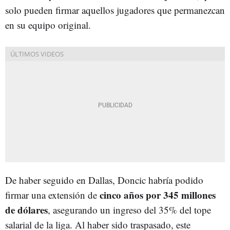
solo pueden firmar aquellos jugadores que permanezcan
en su equipo original.
De haber seguido en Dallas, Doncic habría podido
cinco años por 345 millones
firmar una extensión de
de dólares
, asegurando un ingreso del 35% del tope
salarial de la liga. Al haber sido traspasado, este