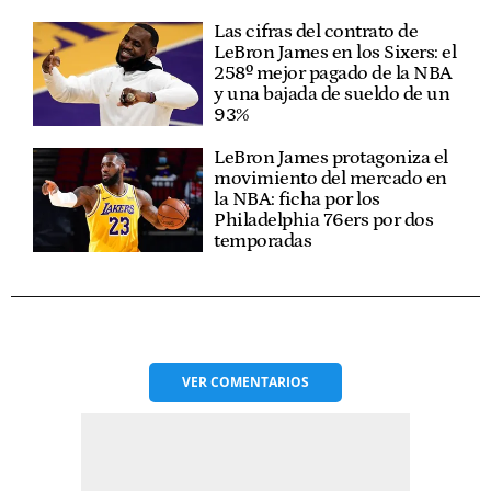
Las cifras del contrato de
LeBron James en los Sixers: el
258º mejor pagado de la NBA
y una bajada de sueldo de un
93%
LeBron James protagoniza el
movimiento del mercado en
la NBA: ficha por los
Philadelphia 76ers por dos
temporadas
VER
COMENTARIOS