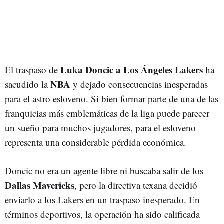
Luka Doncic a Los Ángeles Lakers
El traspaso de
ha
NBA
sacudido la
y dejado consecuencias inesperadas
para el astro esloveno. Si bien formar parte de una de las
franquicias más emblemáticas de la liga puede parecer
un sueño para muchos jugadores, para el esloveno
representa una considerable pérdida económica.
Doncic no era un agente libre ni buscaba salir de los
Dallas Mavericks
, pero la directiva texana decidió
enviarlo a los Lakers en un traspaso inesperado. En
términos deportivos, la operación ha sido calificada