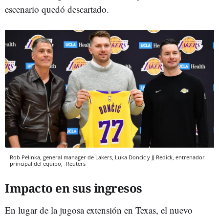
escenario quedó descartado.
Rob Pelinka, general manager de Lakers, Luka Doncic y JJ Redick, entrenador
principal del equipo,
Reuters
Impacto en sus ingresos
En lugar de la jugosa extensión en Texas, el nuevo