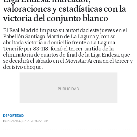
valoraciones y estadísticas con la
victoria del conjunto blanco
El Real Madrid impuso su autoridad este jueves en el
Pabellón Santiago Martín de La Laguna y, con su
abultada victoria a domicilio frente a La Laguna
Tenerife por 83-118, forzó el tercer partido de la
eliminatoria de cuartos de final de la Liga Endesa, que
se decidirá el sábado en el Movistar Arena en el tercer y
decisivo choque.
DEPORTE360
Publicada
4 junio 2026
22:58h