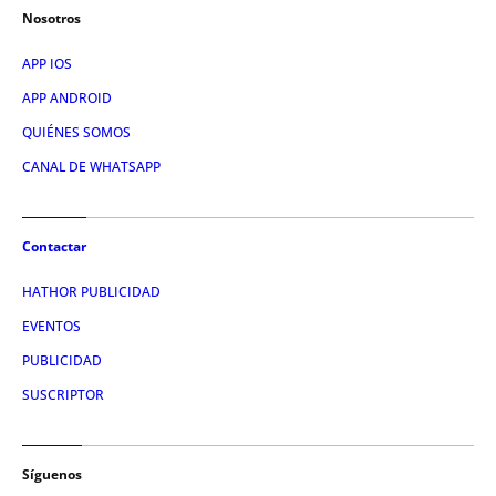
Nosotros
APP IOS
APP ANDROID
QUIÉNES SOMOS
CANAL DE WHATSAPP
Contactar
HATHOR PUBLICIDAD
EVENTOS
PUBLICIDAD
SUSCRIPTOR
Síguenos