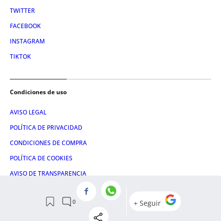
TWITTER
FACEBOOK
INSTAGRAM
TIKTOK
Condiciones de uso
AVISO LEGAL
POLÍTICA DE PRIVACIDAD
CONDICIONES DE COMPRA
POLÍTICA DE COOKIES
AVISO DE TRANSPARENCIA
ADMINISTRACIÓN UTIQ