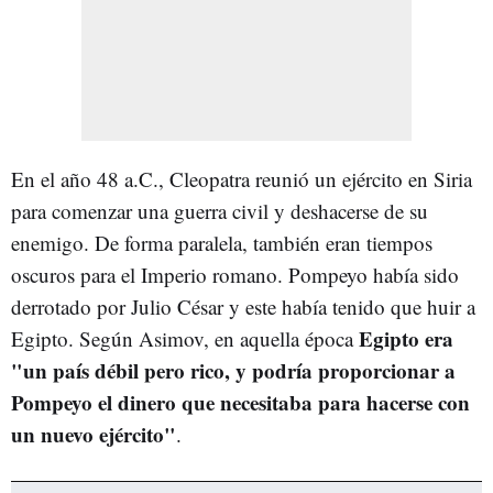
En el año 48 a.C., Cleopatra reunió un ejército en Siria
para comenzar una guerra civil y deshacerse de su
enemigo. De forma paralela, también eran tiempos
oscuros para el Imperio romano. Pompeyo había sido
derrotado por Julio César y este había tenido que huir a
Egipto era
Egipto. Según Asimov, en aquella época
"un país débil pero rico, y podría proporcionar a
Pompeyo el dinero que necesitaba para hacerse con
un nuevo ejército"
.