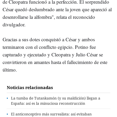
de Cleopatra funcionó a la perfección. El sorprendido
César quedó deslumbrado ante la joven que apareció al
desenrollarse la alfombra", relata el reconocido
divulgador.
Gracias a sus dotes conquistó a César y ambos
terminaron con el conflicto egipcio. Potino fue
capturado y ejecutado y Cleopatra y Julio César se
convirtieron en amantes hasta el fallecimiento de este
último.
Noticias relacionadas
La tumba de Tutankamón (y su maldición) llegan a
España: así es la minuciosa reconstrucción
El anticonceptivo más surrealista: así evitaban