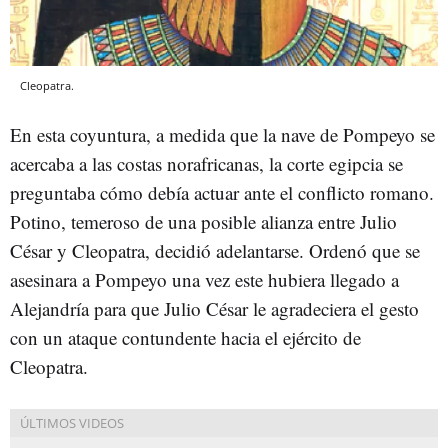
Cleopatra.
En esta coyuntura, a medida que la nave de Pompeyo se
acercaba a las costas norafricanas, la corte egipcia se
preguntaba cómo debía actuar ante el conflicto romano.
Potino, temeroso de una posible alianza entre Julio
César y Cleopatra, decidió adelantarse. Ordenó que se
asesinara a Pompeyo una vez este hubiera llegado a
Alejandría para que Julio César le agradeciera el gesto
con un ataque contundente hacia el ejército de
Cleopatra.