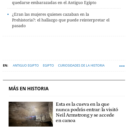
quedarse embarazadas en el Antiguo Egipto
¿Eran las mujeres quienes cazaban en la
Prehistoria?: el hallazgo que puede reinterpretar el
pasado
ANTIGUO EGIPTO
EGIPTO
CURIOSIDADES DE LA HISTORIA
FARAONES
MÁS EN HISTORIA
Esta es la cueva en la que
nunca podrás entrar: la visitó
Neil Armstrong y se accede
en canoa