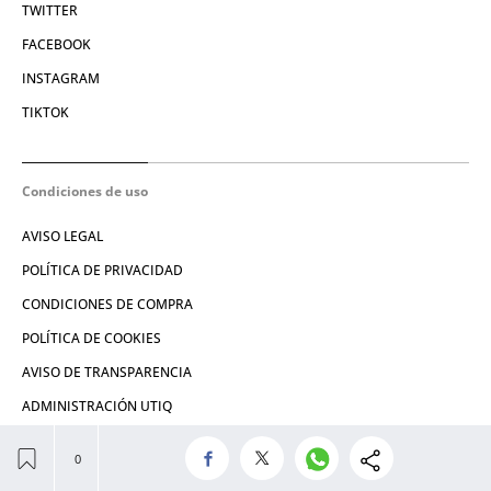
TWITTER
FACEBOOK
INSTAGRAM
TIKTOK
Condiciones de uso
AVISO LEGAL
POLÍTICA DE PRIVACIDAD
CONDICIONES DE COMPRA
POLÍTICA DE COOKIES
AVISO DE TRANSPARENCIA
ADMINISTRACIÓN UTIQ
© 2026 El León de El Español Publicaciones S.A.