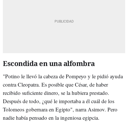
Escondida en una alfombra
"Potino le llevó la cabeza de Pompeyo y le pidió ayuda
contra Cleopatra. Es posible que César, de haber
recibido suficiente dinero, se la hubiera prestado.
Después de todo, ¿qué le importaba a él cuál de los
Tolomeos gobernara en Egipto", narra Asimov. Pero
nadie había pensado en la ingeniosa egipcia.