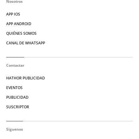
Nosotros
APP IOS
APP ANDROID
QUIÉNES SOMOS
CANAL DE WHATSAPP
Contactar
HATHOR PUBLICIDAD
EVENTOS
PUBLICIDAD
SUSCRIPTOR
Síguenos