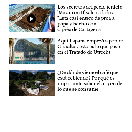
Los secretos del pecio fenicio
'Mazarrón II' salen a la luz:
"Está casi entero de proa a
popa y hecho con
ciprés de Cartagena"
Aquí España empezó a perder
Gibraltar: esto es lo que pasó
en el Tratado de Utrecht
¿De dónde viene el café que
está bebiendo? Por qué es
importante saber el origen de
lo que se consume