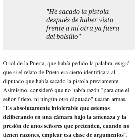
"He sacado la pistola
después de haber visto
frente a mí otra ya fuera
del bolsillo"
Oriol de la Puerta, que había pedido la palabra, exigió
que si el relato de Prieto era cierto identificara al
diputado que había sacado la pistola previamente.
Asimismo, consideró que no había razón "para que el
señor Prieto, ni ningún otro diputado" usaran armas.
Es absolutamente intolerable que estemos
"
deliberando en una cámara bajo la amenaza y la
presión de unos señores que pretenden, cuando no
tienen razones, emplear esa clase de argumentos
".