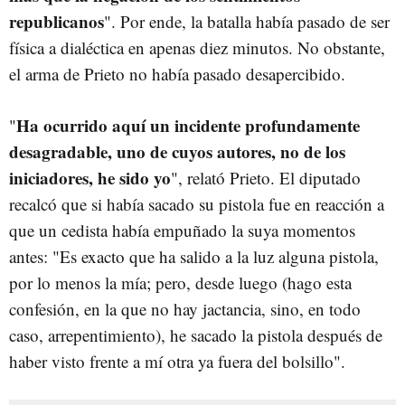
republicanos
". Por ende, la batalla había pasado de ser
física a dialéctica en apenas diez minutos. No obstante,
el arma de Prieto no había pasado desapercibido.
Ha ocurrido aquí un incidente profundamente
"
desagradable, uno de cuyos autores, no de los
iniciadores, he sido yo
", relató Prieto. El diputado
recalcó que si había sacado su pistola fue en reacción a
que un cedista había empuñado la suya momentos
antes: "Es exacto que ha salido a la luz alguna pistola,
por lo menos la mía; pero, desde luego (hago esta
confesión, en la que no hay jactancia, sino, en todo
caso, arrepentimiento), he sacado la pistola después de
haber visto frente a mí otra ya fuera del bolsillo".