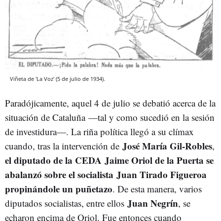
Viñeta de 'La Voz' (5 de julio de 1934).
Paradójicamente, aquel 4 de julio se debatió acerca de la
situación de Cataluña —tal y como sucedió en la sesión
de investidura—. La riña política llegó a su clímax
José María Gil-Robles
cuando, tras la intervención de
,
el diputado de la CEDA Jaime Oriol de la Puerta se
abalanzó sobre el socialista Juan Tirado Figueroa
propinándole un puñetazo
. De esta manera, varios
Juan Negrín
diputados socialistas, entre ellos
, se
echaron encima de Oriol. Fue entonces cuando