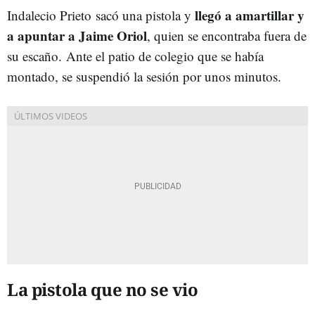
llegó a amartillar y
Indalecio Prieto sacó una pistola y
a apuntar a Jaime Oriol
, quien se encontraba fuera de
su escaño. Ante el patio de colegio que se había
montado, se suspendió la sesión por unos minutos.
La pistola que no se vio