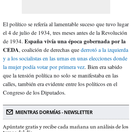
El político se refería al lamentable suceso que tuvo lugar
el 4 de julio de 1934, tres meses antes de la Revolución
España vivía una época gobernada por la
de 1934.
CEDA
, coalición de derechas que
derrotó a la izquierda
y a los socialistas en las urnas en unas elecciones donde
la mujer podía votar por primera vez
. Bien era sabido
que la tensión política no solo se manifestaba en las
calles, también era evidente entre los políticos en el
Congreso de los Diputados.
MIENTRAS DORMÍAS - NEWSLETTER
Apúntate gratis y recibe cada mañana un análisis de los