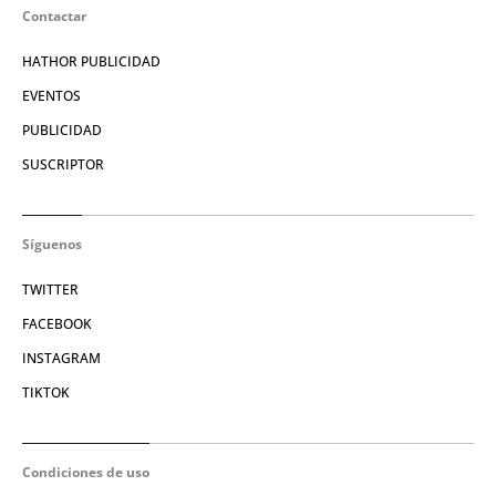
Contactar
HATHOR PUBLICIDAD
EVENTOS
PUBLICIDAD
SUSCRIPTOR
Síguenos
TWITTER
FACEBOOK
INSTAGRAM
TIKTOK
Condiciones de uso