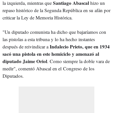
Santiago Abascal
la izquierda, mientras que
hizo un
repaso histórico de la Segunda República en su afán por
criticar la Ley de Memoria Histórica.
"Un diputado comunista ha dicho que bajaríamos con
las pistolas a esta tribuna y lo ha hecho instantes
Indalecio Prieto, que en 1934
después de reivindicar a
sacó una pistola en este hemiciclo y amenazó al
diputado Jaime Oriol
. Como siempre la doble vara de
medir", comentó Abascal en el Congreso de los
Diputados.