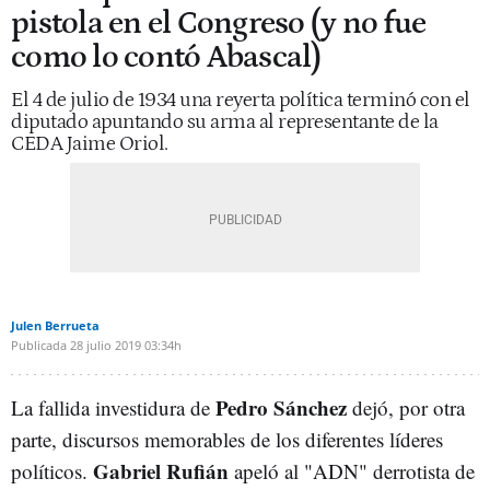
pistola en el Congreso (y no fue
como lo contó Abascal)
El 4 de julio de 1934 una reyerta política terminó con el
diputado apuntando su arma al representante de la
CEDA Jaime Oriol.
Julen Berrueta
Publicada
28 julio 2019
03:34h
Pedro Sánchez
La fallida investidura de
dejó, por otra
parte, discursos memorables de los diferentes líderes
Gabriel Rufián
políticos.
apeló al "ADN" derrotista de