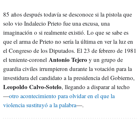
85 años después todavía se desconoce si la pistola que
solo vio Indalecio Prieto fue una excusa, una
imaginación o si realmente existió. Lo que se sabe es
que el arma de Prieto no sería la última en ver la luz en
el Congreso de los Diputados. El 23 de febrero de 1981
Antonio Tejero
el teniente-coronel
y un grupo de
guardia civiles irrumpieron durante la votación para la
investidura del candidato a la presidencia del Gobierno,
Leopoldo
Calvo-Sotelo
, llegando a disparar al techo
—
otro acontecimiento para olvidar en el que la
violencia sustituyó a la palabra
—.