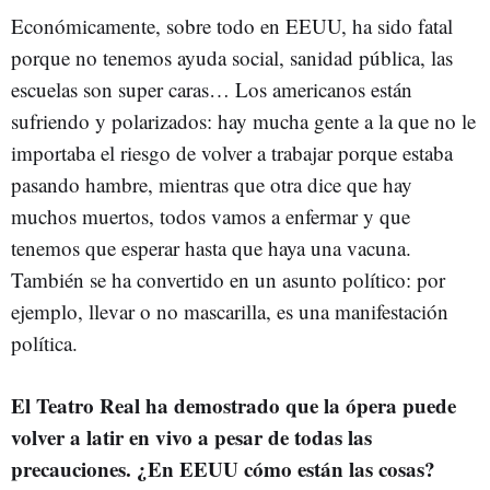
Económicamente, sobre todo en EEUU, ha sido fatal
porque no tenemos ayuda social, sanidad pública, las
escuelas son super caras… Los americanos están
sufriendo y polarizados: hay mucha gente a la que no le
importaba el riesgo de volver a trabajar porque estaba
pasando hambre, mientras que otra dice que hay
muchos muertos, todos vamos a enfermar y que
tenemos que esperar hasta que haya una vacuna.
También se ha convertido en un asunto político: por
ejemplo, llevar o no mascarilla, es una manifestación
política.
El Teatro Real ha demostrado que la ópera puede
volver a latir en vivo a pesar de todas las
precauciones. ¿En EEUU cómo están las cosas?