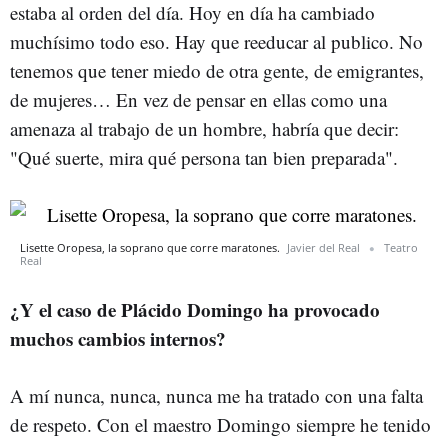
estaba al orden del día. Hoy en día ha cambiado
muchísimo todo eso. Hay que reeducar al publico. No
tenemos que tener miedo de otra gente, de emigrantes,
de mujeres… En vez de pensar en ellas como una
amenaza al trabajo de un hombre, habría que decir:
"Qué suerte, mira qué persona tan bien preparada".
Lisette Oropesa, la soprano que corre maratones.
Javier del Real
Teatro
Real
¿Y el caso de Plácido Domingo ha provocado
muchos cambios internos?
A mí nunca, nunca, nunca me ha tratado con una falta
de respeto. Con el maestro Domingo siempre he tenido