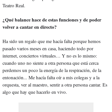
Teatro Real.
¿Qué balance hace de estas funciones y de poder
volver a cantar en directo?
Ha sido un regalo que me hacía falta porque hemos
pasado varios meses en casa, haciendo todo por
internet, conciertos virtuales… Y no es lo mismo:
cuando uno no siente a otra persona que está cerca
perdemos un poco la energía de la respiración, de la
entonación... Me hacía falta oír a mis colegas y a la
orquesta, ver al maestro, sentir a otra persona cantar. Es
algo que hay que hacerlo en vivo.