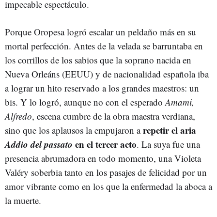
impecable espectáculo.
Porque Oropesa logró escalar un peldaño más en su
mortal perfección. Antes de la velada se barruntaba en
los corrillos de los sabios que la soprano nacida en
Nueva Orleáns (EEUU) y de nacionalidad española iba
a lograr un hito reservado a los grandes maestros: un
bis. Y lo logró, aunque no con el esperado
Amami,
Alfredo
, escena cumbre de la obra maestra verdiana,
repetir el aria
sino que los aplausos la empujaron a
Addio del passato
en el tercer acto
. La suya fue una
presencia abrumadora en todo momento, una Violeta
Valéry soberbia tanto en los pasajes de felicidad por un
amor vibrante como en los que la enfermedad la aboca a
la muerte.