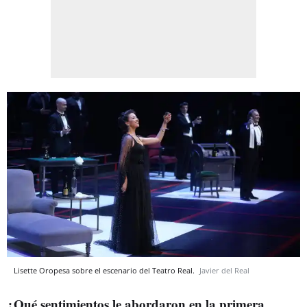
Lisette Oropesa sobre el escenario del Teatro Real.
Javier del Real
¿Qué sentimientos le abordaron en la primera