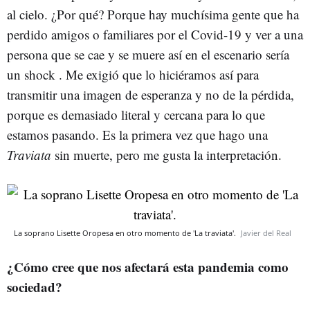
al cielo. ¿Por qué? Porque hay muchísima gente que ha
perdido amigos o familiares por el Covid-19 y ver a una
persona que se cae y se muere así en el escenario sería
un shock . Me exigió que lo hiciéramos así para
transmitir una imagen de esperanza y no de la pérdida,
porque es demasiado literal y cercana para lo que
estamos pasando. Es la primera vez que hago una
Traviata
sin muerte, pero me gusta la interpretación.
La soprano Lisette Oropesa en otro momento de 'La traviata'.
Javier del Real
¿Cómo cree que nos afectará esta pandemia como
sociedad?