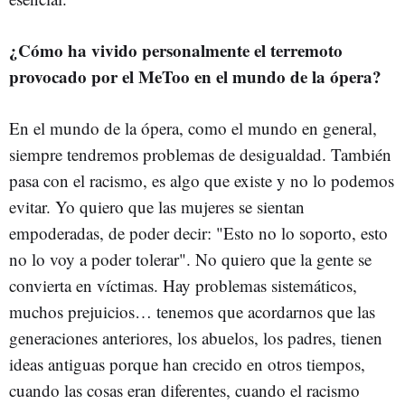
¿Cómo ha vivido personalmente el terremoto
provocado por el MeToo en el mundo de la ópera?
En el mundo de la ópera, como el mundo en general,
siempre tendremos problemas de desigualdad. También
pasa con el racismo, es algo que existe y no lo podemos
evitar. Yo quiero que las mujeres se sientan
empoderadas, de poder decir: "Esto no lo soporto, esto
no lo voy a poder tolerar". No quiero que la gente se
convierta en víctimas. Hay problemas sistemáticos,
muchos prejuicios… tenemos que acordarnos que las
generaciones anteriores, los abuelos, los padres, tienen
ideas antiguas porque han crecido en otros tiempos,
cuando las cosas eran diferentes, cuando el racismo