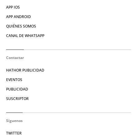
APP IOS
APP ANDROID
QUIÉNES SOMOS
CANAL DE WHATSAPP
Contactar
HATHOR PUBLICIDAD
EVENTOS
PUBLICIDAD
SUSCRIPTOR
Síguenos
TWITTER