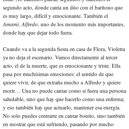
segundo acto, donde canta un dúo con el barítono que
es muy largo, difícil y emocionante. También el
Amami, Alfredo
, uno de los momento más importantes,
donde hay que dejar todo fuera.
Cuando va a la segunda fiesta en casa de Flora, Violetta
ya no deja el escenario. Vamos directamente al tercer
acto, el de la muerte, que es emocionante y triste. Ella
pasa por muchísimas emociones: el sentido de que
quiere vivir, de que extraña mucho a Alfredo y quiere
morir… Una no puede cantar como si fuera una persona
saludable, sino que hay que hacerlo como una enferma;
y eso también hay que actuarlo, mantener esa energía.
No solo puedes centrarte en cantar bonito, sino también
en mostrar que está sufriendo, pasando por mucho