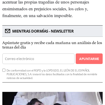
acentuar las propias tragedias de unos personajes
ensimismados en prejuicios sociales, los celos y,
finalmente, en una salvación imposible.
MIENTRAS DORMÍAS - NEWSLETTER
Apúntate gratis y recibe cada mañana un análisis de los
temas del día
APUNTARME
De conformidad con el RGPD y la LOPDGDD, EL LEÓN DE EL ESPAÑOL
PUBLICACIONES, S.A. tratará los datos facilitados con la finalidad de remitirle
noticias de actualidad.