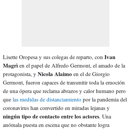
Ivan
Lisette Oropesa y sus colegas de reparto, con
Magrì
en el papel de Alfredo Germont, el amado de la
Nicola Alaimo
protagonista, y
en el de Giorgio
Germont, fueron capaces de transmitir toda la emoción
de una ópera que reclama abrazos y calor humano pero
que
las medidas de distanciamiento
por la pandemia del
coronavirus han convertido en miradas lejanas y
ningún tipo de contacto entre los actores
. Una
anómala puesta en escena que no obstante logra