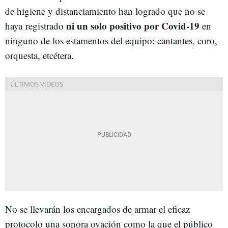
de higiene y distanciamiento han logrado que no se
ni un solo positivo por Covid-19
haya registrado
en
ninguno de los estamentos del equipo: cantantes, coro,
orquesta, etcétera.
No se llevarán los encargados de armar el eficaz
protocolo una sonora ovación como la que el público