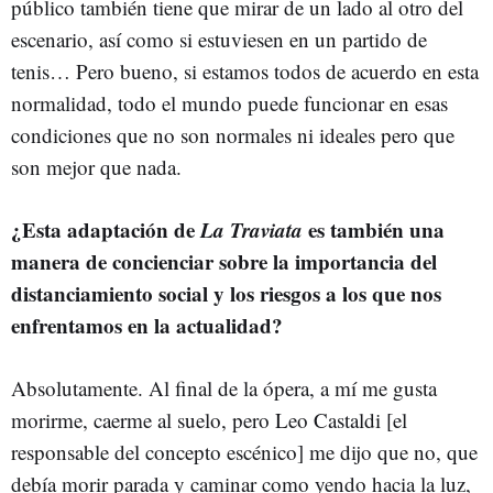
público también tiene que mirar de un lado al otro del
escenario, así como si estuviesen en un partido de
tenis… Pero bueno, si estamos todos de acuerdo en esta
normalidad, todo el mundo puede funcionar en esas
condiciones que no son normales ni ideales pero que
son mejor que nada.
¿Esta adaptación de
La Traviata
es también una
manera de concienciar sobre la importancia del
distanciamiento social y los riesgos a los que nos
enfrentamos en la actualidad?
Absolutamente. Al final de la ópera, a mí me gusta
morirme, caerme al suelo, pero Leo Castaldi [el
responsable del concepto escénico] me dijo que no, que
debía morir parada y caminar como yendo hacia la luz,