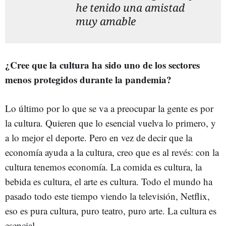
he tenido una amistad
muy amable
¿Cree que la cultura ha sido uno de los sectores
menos protegidos durante la pandemia?
Lo último por lo que se va a preocupar la gente es por
la cultura. Quieren que lo esencial vuelva lo primero, y
a lo mejor el deporte. Pero en vez de decir que la
economía ayuda a la cultura, creo que es al revés: con la
cultura tenemos economía. La comida es cultura, la
bebida es cultura, el arte es cultura. Todo el mundo ha
pasado todo este tiempo viendo la televisión, Netflix,
eso es pura cultura, puro teatro, puro arte. La cultura es
esencial.