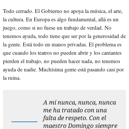
Todo cerrado. El Gobierno no apoya la música, el arte,
la cultura. En Europa es algo fundamental, allá es un
juego, como si no fuese un trabajo de verdad. No
tenemos ayuda, todo tiene que ser por la generosidad de
la gente. Está todo en manos privadas. El problema es
que cuando los teatros no pueden abrir y los cantantes
pierden el trabajo, no pueden hacer nada, no tenemos
ayuda de nadie. Muchísima gente está pasando casi por
la ruina.
A mí nunca, nunca, nunca
me ha tratado con una
falta de respeto. Con el
maestro Domingo siempre