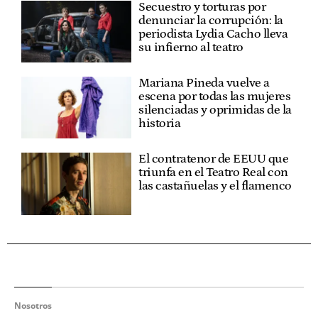
Secuestro y torturas por
denunciar la corrupción: la
periodista Lydia Cacho lleva
su infierno al teatro
Mariana Pineda vuelve a
escena por todas las mujeres
silenciadas y oprimidas de la
historia
El contratenor de EEUU que
triunfa en el Teatro Real con
las castañuelas y el flamenco
Nosotros