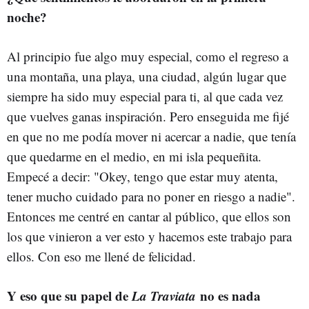
noche?
Al principio fue algo muy especial, como el regreso a
una montaña, una playa, una ciudad, algún lugar que
siempre ha sido muy especial para ti, al que cada vez
que vuelves ganas inspiración. Pero enseguida me fijé
en que no me podía mover ni acercar a nadie, que tenía
que quedarme en el medio, en mi isla pequeñita.
Empecé a decir: "Okey, tengo que estar muy atenta,
tener mucho cuidado para no poner en riesgo a nadie".
Entonces me centré en cantar al público, que ellos son
los que vinieron a ver esto y hacemos este trabajo para
ellos. Con eso me llené de felicidad.
Y eso que su papel de
La Traviata
no es nada