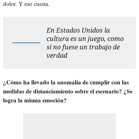
dolor. Y eso cuesta.
En Estados Unidos la
cultura es un juego, como
si no fuese un trabajo de
verdad
¿Cómo ha llevado la anomalía de cumplir con las
medidas de distanciamiento sobre el escenario? ¿Se
logra la misma emoción?