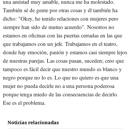
una amistad muy amable, nunca me ha molestado.
También sé de gente por otras cosas y él también ha
dicho: "Okey, he tenido relaciones con mujeres pero
siempre han sido de mutuo acuerdo". Nosotros no
estamos en oficinas con las puertas cerradas en las que
que trabajamos con un jefe. Trabajamos en el teatro,
donde hay emoción, pasión y estamos casi siempre lejos
de nuestras parejas. Las cosas pasan, suceden; creo que
tampoco es fácil decir que nuestro mundo es blanco y
negro porque no lo es. Lo que no quiero es que una
mujer no pueda decirle no a una persona poderosa
porque tenga miedo de las consecuencias de decirlo.
Ese es el problema.
Noticias relacionadas