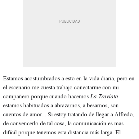
Estamos acostumbrados a esto en la vida diaria, pero en
el escenario me cuesta trabajo conectarme con mi
compañero porque cuando hacemos
La Traviata
estamos habituados a abrazarnos, a besarnos, son
cuentos de amor... Si estoy tratando de llegar a Alfredo,
de convencerlo de tal cosa, la comunicación es mas
difícil porque tenemos esta distancia más larga. El