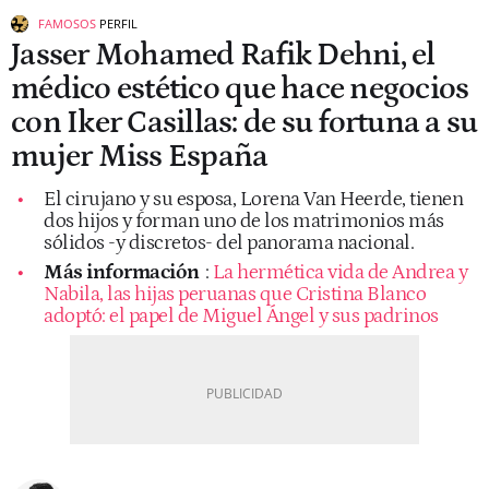
FAMOSOS
PERFIL
Jasser Mohamed Rafik Dehni, el
médico estético que hace negocios
con Iker Casillas: de su fortuna a su
mujer Miss España
El cirujano y su esposa, Lorena Van Heerde, tienen
dos hijos y forman uno de los matrimonios más
sólidos -y discretos- del panorama nacional.
Más información
:
La hermética vida de Andrea y
Nabila, las hijas peruanas que Cristina Blanco
adoptó: el papel de Miguel Ángel y sus padrinos