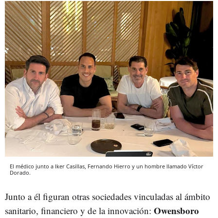
El médico junto a Iker Casillas, Fernando Hierro y un hombre llamado Víctor
Dorado.
Junto a él figuran otras sociedades vinculadas al ámbito
Owensboro
sanitario, financiero y de la innovación: