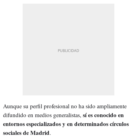
Aunque su perfil profesional no ha sido ampliamente
sí es conocido en
difundido en medios generalistas,
entornos especializados y en determinados círculos
sociales de Madrid
.