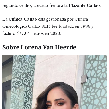
Plaza de Callao
segundo centro, ubicado frente a la
.
Clínica Callao
La
está gestionada por Clínica
Ginecológica Callao SLP, fue fundada en 1996 y
facturó 577.041 euros en 2020.
Sobre Lorena Van Heerde