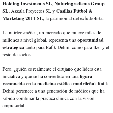
Holding Investments SL
Naturingredients Group
,
SL
Casillas Fútbol &
, Azzula Proyectos SL y
Marketing 2011 SL
, la patrimonial del exfutbolista.
La nutricosmética, un mercado que mueve miles de
oportunidad
millones a nivel global, representa una
estratégica
tanto para Rafik Dehni, como para Iker y el
resto de socios.
Pero, ¿quién es realmente el cirujano que lidera esta
figura
iniciativa y que se ha convertido en una
reconocida en la medicina estética madrileña
? Rafik
Dehni pertenece a una generación de médicos que ha
sabido combinar la práctica clínica con la visión
empresarial.