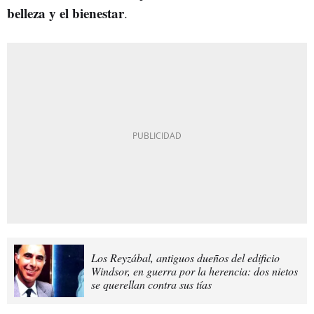
belleza y el bienestar
.
Los Reyzábal, antiguos dueños del edificio
Windsor, en guerra por la herencia: dos nietos
se querellan contra sus tías