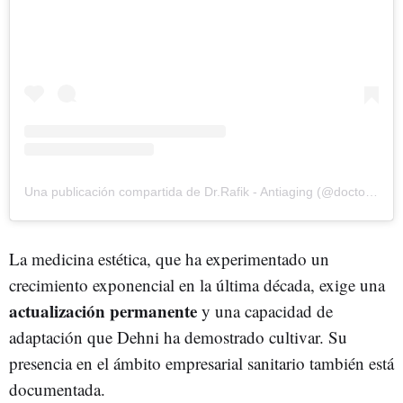
Una publicación compartida de Dr.Rafik - Antiaging (@doctor.rafik)
La medicina estética, que ha experimentado un
crecimiento exponencial en la última década, exige una
actualización permanente
y una capacidad de
adaptación que Dehni ha demostrado cultivar. Su
presencia en el ámbito empresarial sanitario también está
documentada.