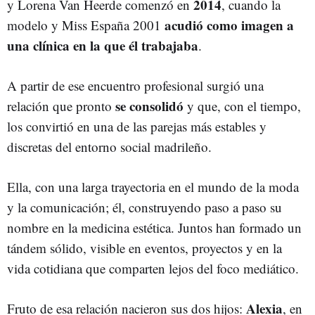
2014
y Lorena Van Heerde comenzó en
, cuando la
acudió como imagen a
modelo y Miss España 2001
una clínica en la que él trabajaba
.
A partir de ese encuentro profesional surgió una
se consolidó
relación que pronto
y que, con el tiempo,
los convirtió en una de las parejas más estables y
discretas del entorno social madrileño.
Ella, con una larga trayectoria en el mundo de la moda
y la comunicación; él, construyendo paso a paso su
nombre en la medicina estética. Juntos han formado un
tándem sólido, visible en eventos, proyectos y en la
vida cotidiana que comparten lejos del foco mediático.
Alexia
Fruto de esa relación nacieron sus dos hijos:
, en