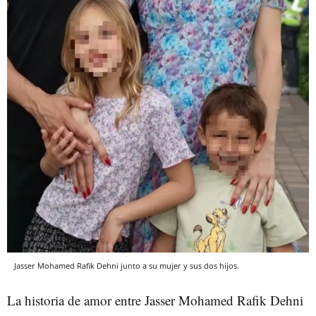
Jasser Mohamed Rafik Dehni junto a su mujer y sus dos hijos.
La historia de amor entre Jasser Mohamed Rafik Dehni