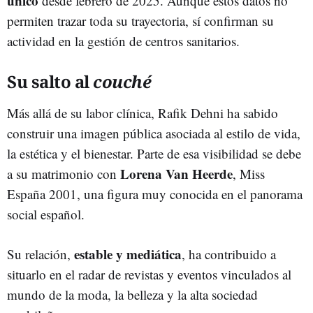
único
desde febrero de 2025. Aunque estos datos no
permiten trazar toda su trayectoria, sí confirman su
actividad en la gestión de centros sanitarios.
Su salto al
couché
Más allá de su labor clínica, Rafik Dehni ha sabido
construir una imagen pública asociada al estilo de vida,
la estética y el bienestar. Parte de esa visibilidad se debe
Lorena Van Heerde
a su matrimonio con
, Miss
España 2001, una figura muy conocida en el panorama
social español.
estable y mediática
Su relación,
, ha contribuido a
situarlo en el radar de revistas y eventos vinculados al
mundo de la moda, la belleza y la alta sociedad