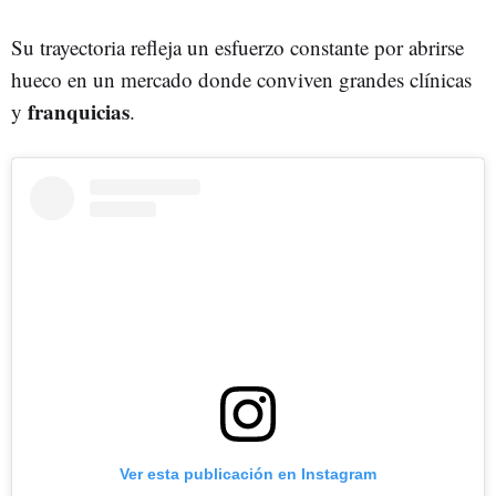
Su trayectoria refleja un esfuerzo constante por abrirse
hueco en un mercado donde conviven grandes clínicas
franquicias
y
.
Ver esta publicación en Instagram