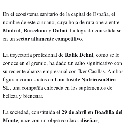
En el ecosistema sanitario de la capital de España, el
nombre de este cirujano, cuya hoja de ruta opera entre
Madrid
Barcelona
Dubai
,
y
, ha logrado consolidarse
sector altamente competitivo
en un
.
Rafik Dehni
La trayectoria profesional de
, como se lo
conoce en el gremio,
ha dado un salto significativo con
su reciente alianza empresarial con Iker Casillas. Ambos
Uno Inside Nutricosmética
figuran como socios en
SL
, una compañía enfocada en los suplementos de
belleza y bienestar.
29 de abril en Boadilla del
La sociedad, constituida el
Monte
diseñar
, nace con un objetivo claro:
,