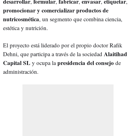
desarrollar
formular
fabricar
envasar
etiquetar
,
,
,
,
,
promocionar y comercializar productos de
nutricosmética
, un segmento que combina ciencia,
estética y nutrición.
El proyecto está liderado por el propio doctor Rafik
Alaitihad
Dehni, que participa a través de la sociedad
Capital SL
presidencia del consejo
y ocupa la
de
administración.