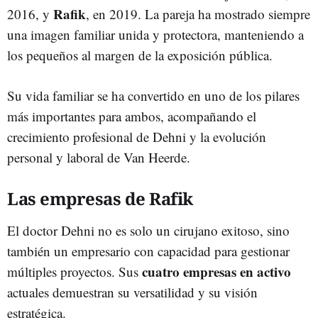
Rafik
2016, y
, en 2019. La pareja ha mostrado siempre
una imagen familiar unida y protectora, manteniendo a
los pequeños al margen de la exposición pública.
Su vida familiar se ha convertido en uno de los pilares
más importantes para ambos, acompañando el
crecimiento profesional de Dehni y la evolución
personal y laboral de Van Heerde.
Las empresas de Rafik
El doctor Dehni no es solo un cirujano exitoso, sino
también un empresario con capacidad para gestionar
cuatro empresas en activo
múltiples proyectos. Sus
actuales demuestran su versatilidad y su visión
estratégica.