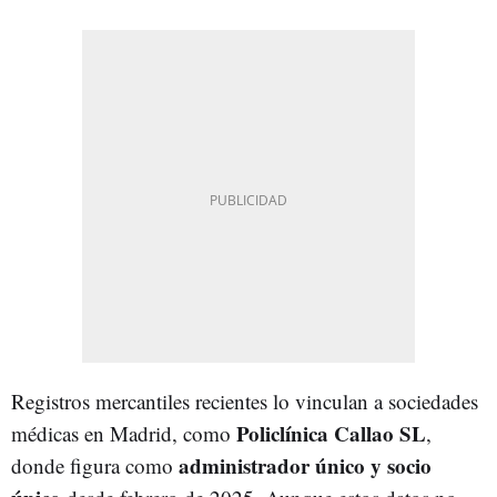
Registros mercantiles recientes lo vinculan a sociedades
Policlínica Callao SL
médicas en Madrid, como
,
administrador único y socio
donde figura como