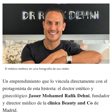
El médico estético en una fotografía de sus redes.
Un emprendimiento que lo vincula directamente con el
protagonista de esta historia: el doctor estético y
Jasser Mohamed Rafik Dehni
ginecológico
, fundador
clínica Beauty and Co
y director médico de la
de
Madrid.