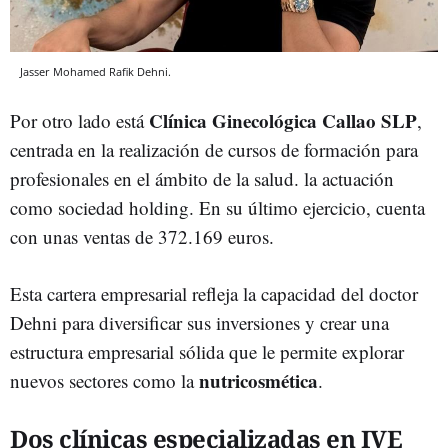
Jasser Mohamed Rafik Dehni.
Clínica Ginecológica Callao SLP
Por otro lado está
,
centrada en la realización de cursos de formación para
profesionales en el ámbito de la salud. la actuación
como sociedad holding. En su último ejercicio, cuenta
con unas ventas de 372.169 euros.
Esta cartera empresarial refleja la capacidad del doctor
Dehni para diversificar sus inversiones y crear una
estructura empresarial sólida que le permite explorar
nutricosmética
nuevos sectores como la
.
Dos clínicas especializadas en IVE