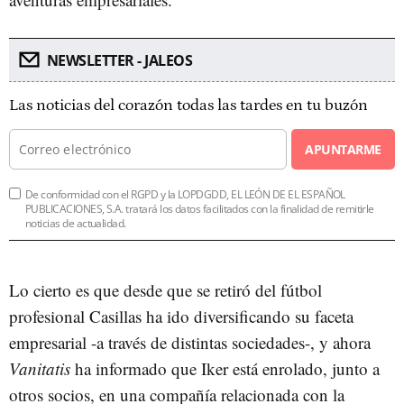
NEWSLETTER - JALEOS
Las noticias del corazón todas las tardes en tu buzón
APUNTARME
De conformidad con el RGPD y la LOPDGDD, EL LEÓN DE EL ESPAÑOL
PUBLICACIONES, S.A. tratará los datos facilitados con la finalidad de remitirle
noticias de actualidad.
Lo cierto es que desde que se retiró del fútbol
profesional Casillas ha ido diversificando su faceta
empresarial -a través de distintas sociedades-, y ahora
Vanitatis
ha informado que Iker está enrolado, junto a
otros socios, en una compañía relacionada con la