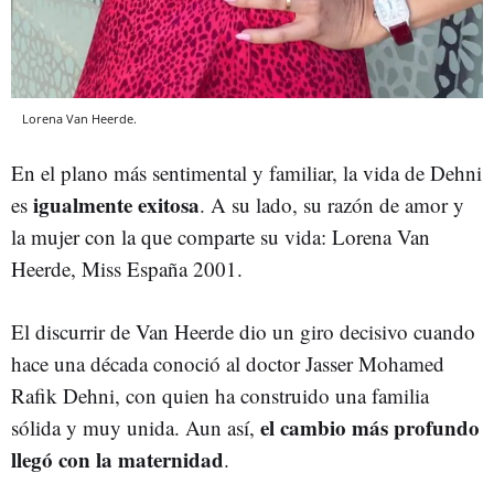
Lorena Van Heerde.
En el plano más sentimental y familiar, la vida de Dehni
igualmente exitosa
es
. A su lado, su razón de amor y
la mujer con la que comparte su vida: Lorena Van
Heerde, Miss España 2001.
El discurrir de Van Heerde dio un giro decisivo cuando
hace una década conoció al doctor Jasser Mohamed
Rafik Dehni, con quien ha construido una familia
el cambio más profundo
sólida y muy unida. Aun así,
llegó con la maternidad
.