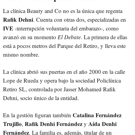
La clínica Beauty and Co no es la única que regenta
Rafik Dehni
.
Cuenta con otras dos, especializadas en
IVE
-interrupción voluntaria del embarazo-, como
avanzó en su momento
El Debate
. La primera de ellas
está a pocos metros del Parque del Retiro, y lleva este
mismo nombre.
La clínica abrió sus puertas en el año 2000 en la calle
Lope de Rueda y opera bajo la sociedad Policlínica
Retiro SL, controlada por Jasser Mohamed Rafik
Dehni, socio único de la entidad.
Catalina Fernández
En la gestión figuran también
Trujillo
Rafik Denhi Fernández
Aída Denhi
,
y
Fernández
. La familia es, además, titular de un