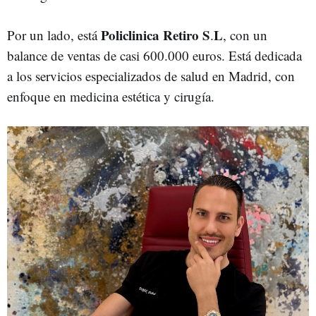
Policlinica Retiro S
L
Por un lado, está
.
, con un
balance de ventas de casi 600.000 euros. Está dedicada
a los servicios especializados de salud en Madrid, con
enfoque en medicina estética y cirugía.