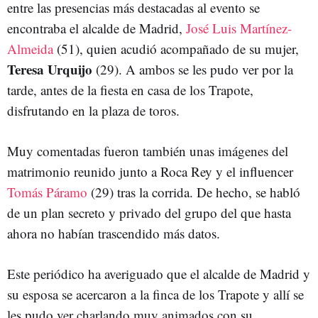
entre las presencias más destacadas al evento se
encontraba el alcalde de Madrid,
José Luis Martínez-
Almeida
(51), quien acudió acompañado de su mujer,
Teresa Urquijo
(29). A ambos se les pudo ver por la
tarde, antes de la fiesta en casa de los Trapote,
disfrutando en la plaza de toros.
Muy comentadas fueron también unas imágenes del
matrimonio reunido junto a Roca Rey y el influencer
Tomás Páramo
(29) tras la corrida. De hecho, se habló
de un plan secreto y privado del grupo del que hasta
ahora no habían trascendido más datos.
Este periódico ha averiguado que el alcalde de Madrid y
su esposa se acercaron a la finca de los Trapote y allí se
les pudo ver charlando muy animados con su