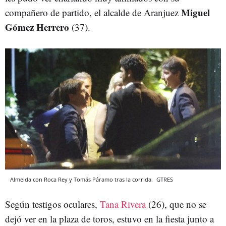
Miguel
compañero de partido, el alcalde de Aranjuez
Gómez Herrero
(37).
Almeida con Roca Rey y Tomás Páramo tras la corrida.
GTRES
Según testigos oculares,
Tana Rivera
(26), que no se
dejó ver en la plaza de toros, estuvo en la fiesta junto a