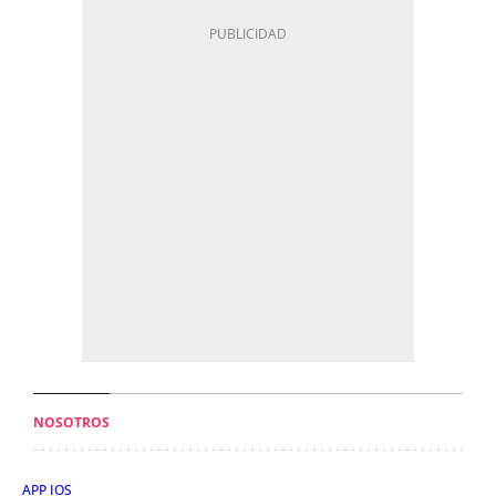
NOSOTROS
APP IOS