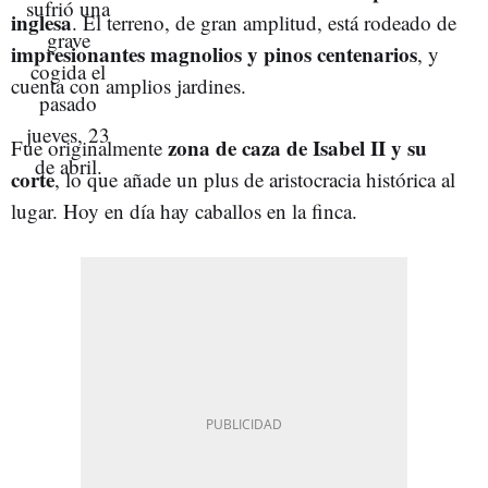
inglesa
. El terreno, de gran amplitud, está rodeado de
impresionantes magnolios y pinos centenarios
, y
cuenta con amplios jardines.
zona de caza de Isabel II y su
Fue originalmente
corte
, lo que añade un plus de aristocracia histórica al
lugar. Hoy en día hay caballos en la finca.