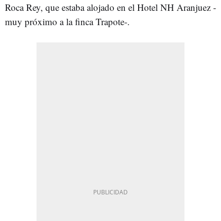
Roca Rey, que estaba alojado en el Hotel NH Aranjuez -
muy próximo a la finca Trapote-.