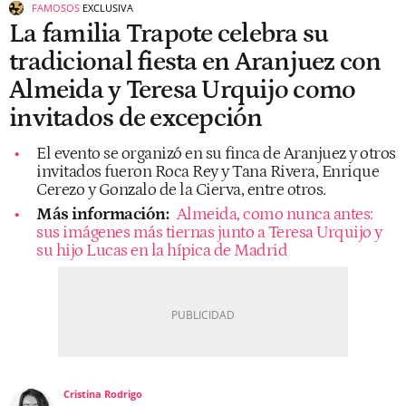
FAMOSOS
EXCLUSIVA
La familia Trapote celebra su
tradicional fiesta en Aranjuez con
Almeida y Teresa Urquijo como
invitados de excepción
El evento se organizó en su finca de Aranjuez y otros
invitados fueron Roca Rey y Tana Rivera, Enrique
Cerezo y Gonzalo de la Cierva, entre otros.
Más información:
Almeida, como nunca antes:
sus imágenes más tiernas junto a Teresa Urquijo y
su hijo Lucas en la hípica de Madrid
Cristina Rodrigo