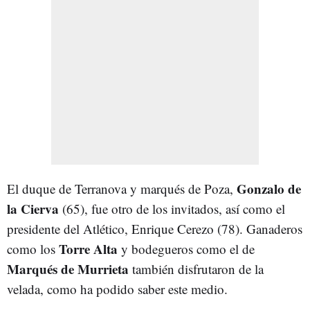
Gonzalo de
El duque de Terranova y marqués de Poza,
la Cierva
(65), fue otro de los invitados, así como el
presidente del Atlético, Enrique Cerezo (78). Ganaderos
Torre Alta
como los
y bodegueros como el de
Marqués de Murrieta
también disfrutaron de la
velada, como ha podido saber este medio.