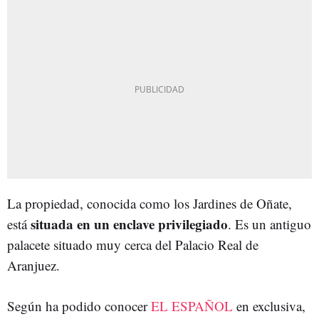
La propiedad, conocida como los Jardines de Oñate,
situada en un enclave privilegiado
está
. Es un antiguo
palacete situado muy cerca del Palacio Real de
Aranjuez.
Según ha podido conocer
EL ESPAÑOL
en exclusiva,