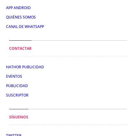
APP ANDROID
QUIÉNES SOMOS
CANAL DE WHATSAPP
CONTACTAR
HATHOR PUBLICIDAD
EVENTOS
PUBLICIDAD
SUSCRIPTOR
SÍGUENOS
TWITTER