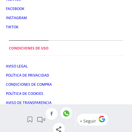
FACEBOOK
INSTAGRAM
TIKTOK
CONDICIONES DE USO
AVISO LEGAL
POLÍTICA DE PRIVACIDAD
CONDICIONES DE COMPRA
POLÍTICA DE COOKIES
AVISO DE TRANSPARENCIA
ADMINISTRACIÓN UTIQ