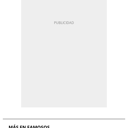
MÁS EN FAMOSOS