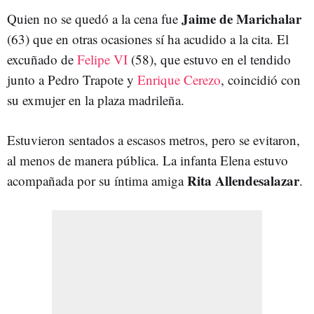
Jaime de Marichalar
Quien no se quedó a la cena fue
(63) que en otras ocasiones sí ha acudido a la cita. El
excuñado de
Felipe VI
(58), que estuvo en el tendido
junto a Pedro Trapote y
Enrique Cerezo
, coincidió con
su exmujer en la plaza madrileña.
Estuvieron sentados a escasos metros, pero se evitaron,
al menos de manera pública. La infanta Elena estuvo
Rita Allendesalazar
acompañada por su íntima amiga
.