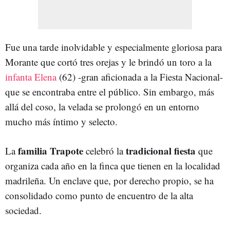
Fue una tarde inolvidable y especialmente gloriosa para
Morante que cortó tres orejas y le brindó un toro a la
infanta Elena
(62) -gran aficionada a la Fiesta Nacional-
que se encontraba entre el público. Sin embargo, más
allá del coso, la velada se prolongó en un entorno
mucho más íntimo y selecto.
familia Trapote
tradicional fiesta
La
celebró la
que
organiza cada año en la finca que tienen en la localidad
madrileña. Un enclave que, por derecho propio, se ha
consolidado como punto de encuentro de la alta
sociedad.