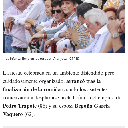
La infanta Elena en los toros en Aranjuez.
GTRES
La fiesta, celebrada en un ambiente distendido pero
arrancó tras la
cuidadosamente organizado,
finalización de la corrida
cuando los asistentes
comenzaron a desplazarse hacia la finca del empresario
Pedro Trapote
Begoña García
(86) y su esposa
Vaquero
(62).