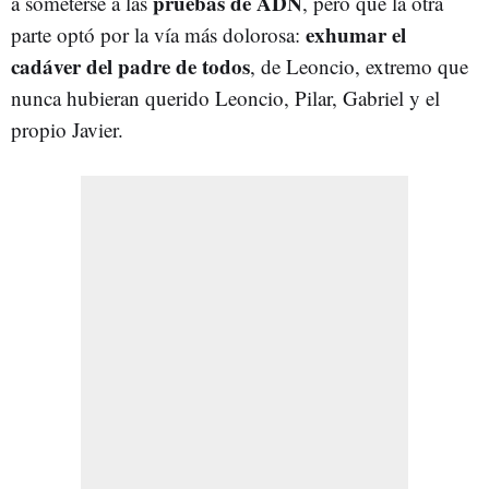
pruebas de ADN
a someterse a las
, pero que la otra
exhumar el
parte optó por la vía más dolorosa:
cadáver del padre de todos
, de Leoncio, extremo que
nunca hubieran querido Leoncio, Pilar, Gabriel y el
propio Javier.