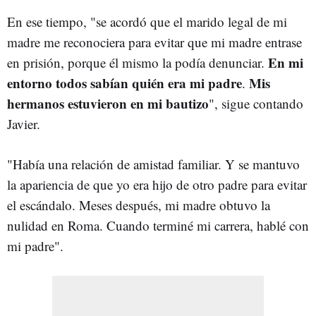
En ese tiempo, "se acordó que el marido legal de mi
madre me reconociera para evitar que mi madre entrase
En mi
en prisión, porque él mismo la podía denunciar.
entorno todos sabían quién era mi padre
Mis
.
hermanos estuvieron en mi bautizo
", sigue contando
Javier.
"Había una relación de amistad familiar. Y se mantuvo
la apariencia de que yo era hijo de otro padre para evitar
el escándalo. Meses después, mi madre obtuvo la
nulidad en Roma. Cuando terminé mi carrera, hablé con
mi padre".