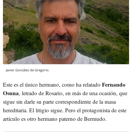
Javier González de Gregorio.
Fernando
Este es el único hermano, como ha relatado
Osuna
, letrado de Rosario, en más de una ocasión, que
sigue sin darle su parte correspondiente de la masa
hereditaria. El litigio sigue. Pero el protagonista de este
artículo es otro hermano paterno de Bermudo.