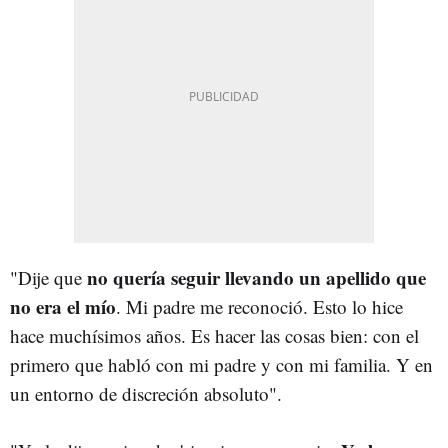
no quería seguir llevando un apellido que
"Dije que
no era el mío
. Mi padre me reconoció. Esto lo hice
hace muchísimos años. Es hacer las cosas bien: con el
primero que habló con mi padre y con mi familia. Y en
un entorno de discreción absoluto".