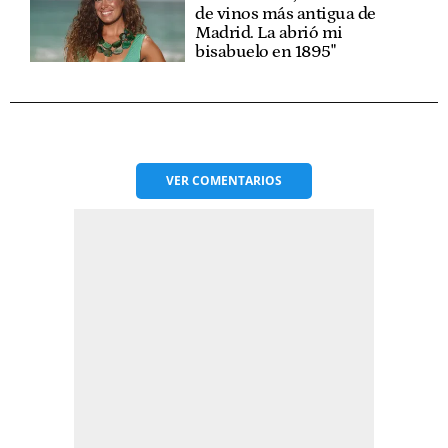
de vinos más antigua de
Madrid. La abrió mi
bisabuelo en 1895"
VER
COMENTARIOS