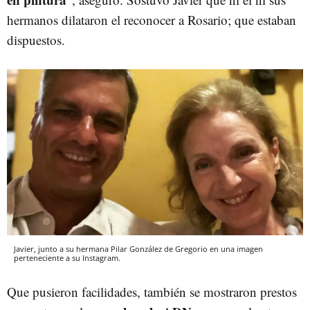
hermanos dilataron el reconocer a Rosario; que estaban
dispuestos.
Javier, junto a su hermana Pilar González de Gregorio en una imagen
perteneciente a su Instagram.
Que pusieron facilidades, también se mostraron prestos