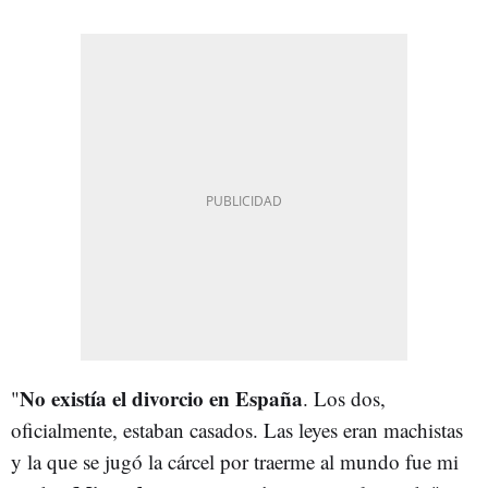
No existía el divorcio en España
"
. Los dos,
oficialmente, estaban casados. Las leyes eran machistas
y la que se jugó la cárcel por traerme al mundo fue mi