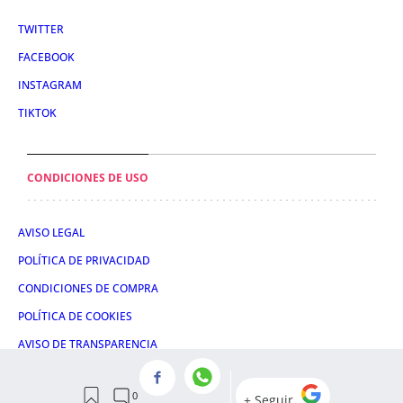
TWITTER
FACEBOOK
INSTAGRAM
TIKTOK
CONDICIONES DE USO
AVISO LEGAL
POLÍTICA DE PRIVACIDAD
CONDICIONES DE COMPRA
POLÍTICA DE COOKIES
AVISO DE TRANSPARENCIA
ADMINISTRACIÓN UTIQ