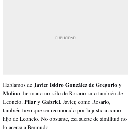
Javier Isidro González de Gregorio y
Hablamos de
Molina
, hermano no sólo de Rosario sino también de
Pilar
Gabriel
Leoncio,
y
. Javier, como Rosario,
también tuvo que ser reconocido por la justicia como
hijo de Leoncio. No obstante, esa suerte de similitud no
lo acerca a Bermudo.