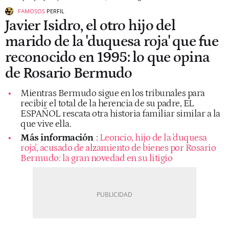
FAMOSOS
PERFIL
Javier Isidro, el otro hijo del
marido de la 'duquesa roja' que fue
reconocido en 1995: lo que opina
de Rosario Bermudo
Mientras Bermudo sigue en los tribunales para
recibir el total de la herencia de su padre, EL
ESPAÑOL rescata otra historia familiar similar a la
que vive ella.
Más información
:
Leoncio, hijo de la 'duquesa
roja', acusado de alzamiento de bienes por Rosario
Bermudo: la gran novedad en su litigio