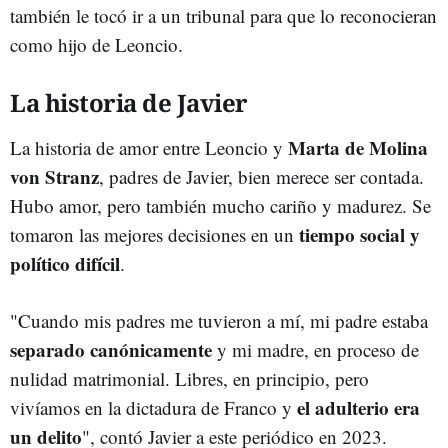
también le tocó ir a un tribunal para que lo reconocieran
como hijo de Leoncio.
La historia de Javier
Marta de Molina
La historia de amor entre Leoncio y
von Stranz
, padres de Javier, bien merece ser contada.
Hubo amor, pero también mucho cariño y madurez. Se
tiempo social y
tomaron las mejores decisiones en un
político difícil
.
"Cuando mis padres me tuvieron a mí, mi padre estaba
separado canónicamente
y mi madre, en proceso de
nulidad matrimonial. Libres, en principio, pero
el adulterio era
vivíamos en la dictadura de Franco y
un delito
", contó Javier a este periódico en 2023.