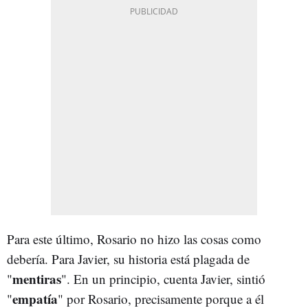
Para este último, Rosario no hizo las cosas como
debería. Para Javier, su historia está plagada de
mentiras
"
". En un principio, cuenta Javier, sintió
empatía
"
" por Rosario, precisamente porque a él