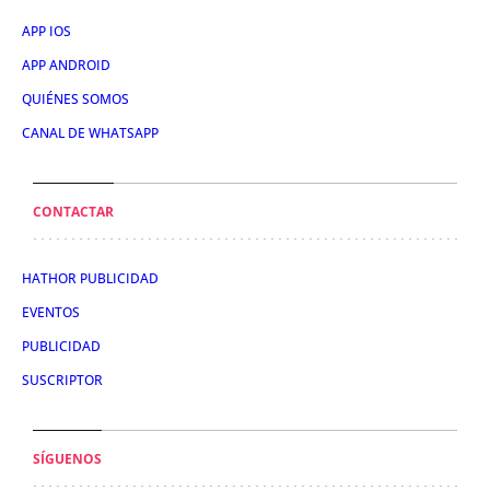
APP IOS
APP ANDROID
QUIÉNES SOMOS
CANAL DE WHATSAPP
CONTACTAR
HATHOR PUBLICIDAD
EVENTOS
PUBLICIDAD
SUSCRIPTOR
SÍGUENOS