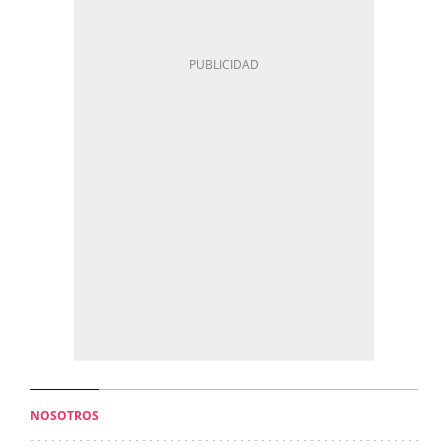
NOSOTROS