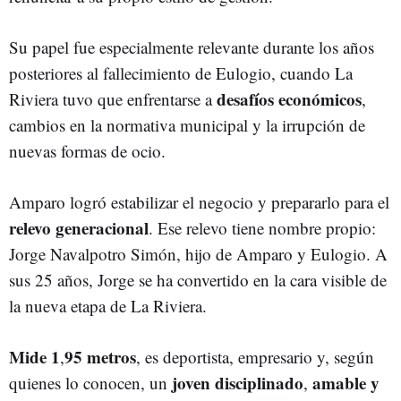
Su papel fue especialmente relevante durante los años
posteriores al fallecimiento de Eulogio, cuando La
desafíos económicos
Riviera tuvo que enfrentarse a
,
cambios en la normativa municipal y la irrupción de
nuevas formas de ocio.
Amparo logró estabilizar el negocio y prepararlo para el
relevo generacional
. Ese relevo tiene nombre propio:
Jorge Navalpotro Simón, hijo de Amparo y Eulogio. A
sus 25 años, Jorge se ha convertido en la cara visible de
la nueva etapa de La Riviera.
Mide 1
95 metros
,
, es deportista, empresario y, según
joven disciplinado
amable y
quienes lo conocen, un
,