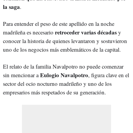
la saga
.
Para entender el peso de este apellido en la noche
retroceder varias décadas
madrileña es necesario
y
conocer la historia de quienes levantaron y sostuvieron
uno de los negocios más emblemáticos de la capital.
El relato de la familia Navalpotro no puede comenzar
Eulogio Navalpotro
sin mencionar a
, figura clave en el
sector del ocio nocturno madrileño y uno de los
empresarios más respetados de su generación.