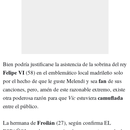
Bien podría justificarse la asistencia de la sobrina del rey
Felipe VI
(58) en el emblemático local madrileño solo
fan
por el hecho de que le guste Melendi y sea
de sus
canciones, pero, amén de este razonable extremo, existe
camuflada
otra poderosa razón para que
Vic
estuviera
entre el público.
Froilán
La hermana de
(27), según confirma EL