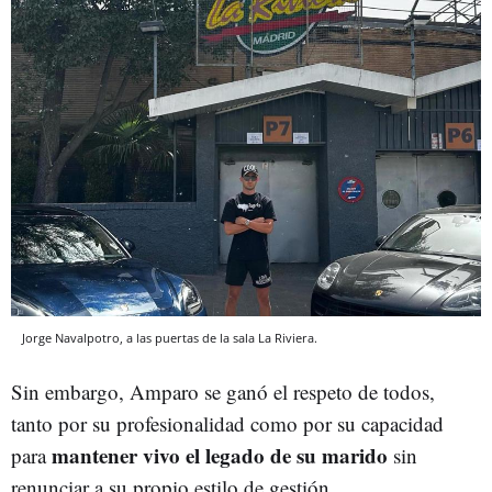
Jorge Navalpotro, a las puertas de la sala La Riviera.
Sin embargo, Amparo se ganó el respeto de todos,
tanto por su profesionalidad como por su capacidad
mantener vivo el legado de su marido
para
sin
renunciar a su propio estilo de gestión.