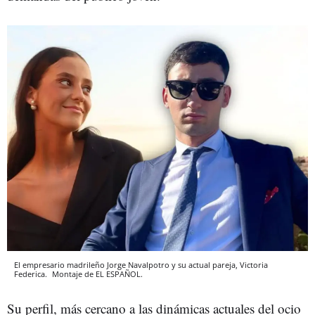
El empresario madrileño Jorge Navalpotro y su actual pareja, Victoria
Federica.
Montaje de EL ESPAÑOL.
Su perfil, más cercano a las dinámicas actuales del ocio