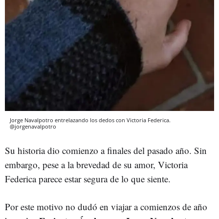
Jorge Navalpotro entrelazando los dedos con Victoria Federica.
@jorgenavalpotro
Su historia dio comienzo a finales del pasado año. Sin
embargo, pese a la brevedad de su amor, Victoria
Federica parece estar segura de lo que siente.
Por este motivo no dudó en viajar a comienzos de año