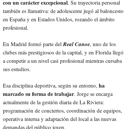
con un carácter excepcional
. Su trayectoria personal
también es llamativa: de adolescente jugó al baloncesto
en España y en Estados Unidos, rozando el ámbito
profesional.
Real Canoe
En Madrid formó parte del
, uno de los
clubes más prestigiosos de la capital, y en Florida llegó
a competir a un nivel casi profesional mientras cursaba
sus estudios.
ha
Esa disciplina deportiva, según su entorno,
marcado su forma de trabajar
. Jorge se encarga
actualmente de la gestión diaria de La Riviera:
programación de conciertos, coordinación de equipos,
operativa interna y adaptación del local a las nuevas
demandas del público joven.