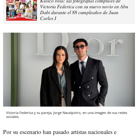
Kiosco rosa: las fotografías cómplices de
Victoria Federica con su nuevo novio en Abu
Dabi durante el 88 cumpleaños de Juan
Carlos I
Victoria Federica y su pareja, Jorge Navalpotro, en una imagen de sus redes
sociales.
Por su escenario han pasado artistas nacionales e