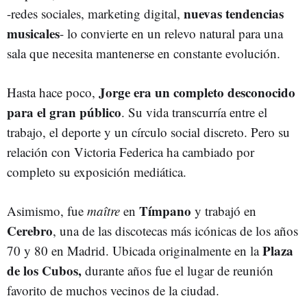
nuevas tendencias
-redes sociales, marketing digital,
musicales
- lo convierte en un relevo natural para una
sala que necesita mantenerse en constante evolución.
Jorge era un completo desconocido
Hasta hace poco,
para el gran público
. Su vida transcurría entre el
trabajo, el deporte y un círculo social discreto. Pero su
relación con Victoria Federica ha cambiado por
completo su exposición mediática.
Tímpano
Asimismo, fue
maître
en
y trabajó en
Cerebro
, una de las discotecas más icónicas de los años
Plaza
70 y 80 en Madrid. Ubicada originalmente en la
de los Cubos,
durante años fue el lugar de reunión
favorito de muchos vecinos de la ciudad.