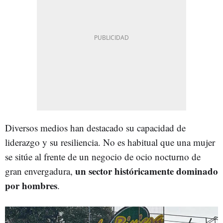
Diversos medios han destacado su capacidad de
liderazgo y su resiliencia. No es habitual que una mujer
se sitúe al frente de un negocio de ocio nocturno de
un sector históricamente dominado
gran envergadura,
por hombres
.