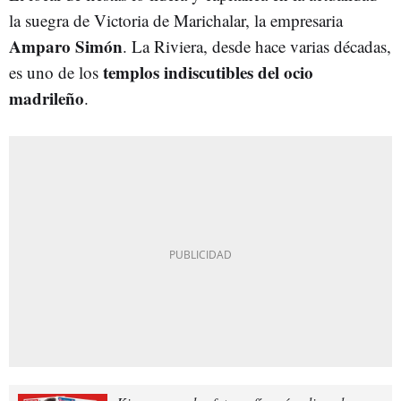
la suegra de Victoria de Marichalar, la empresaria
Amparo Simón
. La Riviera, desde hace varias décadas,
templos indiscutibles del ocio
es uno de los
madrileño
.