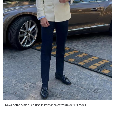
Navalpotro Simón, en una instantánea extraída de sus redes.