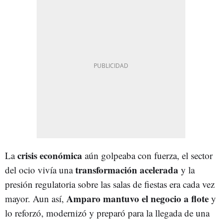
crisis económica
La
aún golpeaba con fuerza, el sector
transformación acelerada
del ocio vivía una
y la
presión regulatoria sobre las salas de fiestas era cada vez
Amparo mantuvo el negocio a flote
mayor. Aun así,
y
lo reforzó, modernizó y preparó para la llegada de una