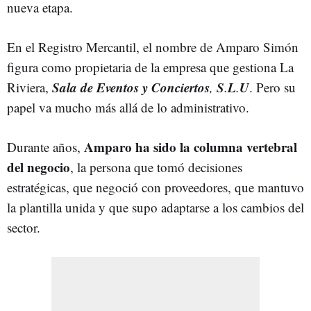
nueva etapa.
En el Registro Mercantil, el nombre de Amparo Simón
figura como propietaria de la empresa que gestiona La
Sala de Eventos y Conciertos
S
L
U
Riviera,
,
.
.
. Pero su
papel va mucho más allá de lo administrativo.
Amparo ha sido la columna vertebral
Durante años,
del negocio
, la persona que tomó decisiones
estratégicas, que negoció con proveedores, que mantuvo
la plantilla unida y que supo adaptarse a los cambios del
sector.