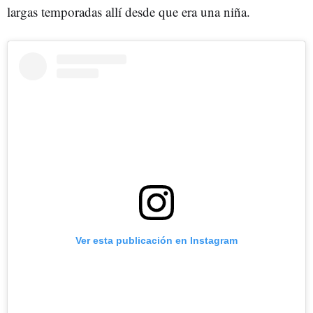
largas temporadas allí desde que era una niña.
Ver esta publicación en Instagram