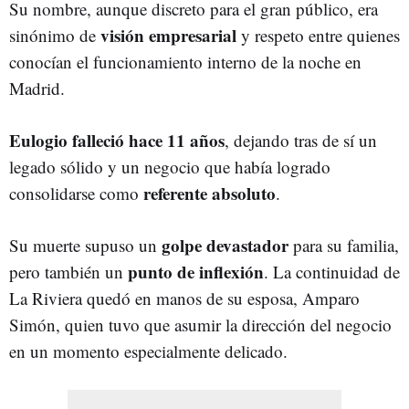
Su nombre, aunque discreto para el gran público, era
visión empresarial
sinónimo de
y respeto entre quienes
conocían el funcionamiento interno de la noche en
Madrid.
Eulogio falleció hace 11 años
, dejando tras de sí un
legado sólido y un negocio que había logrado
referente absoluto
consolidarse como
.
golpe devastador
Su muerte supuso un
para su familia,
punto de inflexión
pero también un
. La continuidad de
La Riviera quedó en manos de su esposa, Amparo
Simón, quien tuvo que asumir la dirección del negocio
en un momento especialmente delicado.