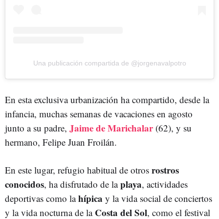
Una publicación compartida de @jorgenavalpotro
En esta exclusiva urbanización ha compartido, desde la
infancia, muchas semanas de vacaciones en agosto
Jaime de Marichalar
junto a su padre,
(62), y su
hermano, Felipe Juan Froilán.
rostros
En este lugar, refugio habitual de otros
conocidos
playa
, ha disfrutado de la
, actividades
hípica
deportivas como la
y la vida social de conciertos
Costa del Sol
y la vida nocturna de la
, como el festival