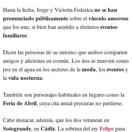
no se han
Hasta la fecha, Jorge y Victoria Federica
pronunciado públicamente
vínculo amoroso
sobre el
eventos
que los une, si bien han asistido a distintos
familiares
.
Dicen las personas de su entorno que ambos comparten
amigos y aficiones en común. Los dos se mueven como
moda
eventos
pez en el agua en los sectores de la
, los
y
vida nocturna
la
.
También son personajes habituales en lugares como la
Feria de Abril
, cuya cita anual procuran no perderse.
Cabe destacar, además, que los dos veranean en
Sotogrande
Cádiz
Felipe
,
en
.
La sobrina del rey
pasa