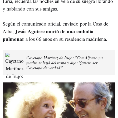
Liria, recuerda las noches en vela de su suegra llorando
y hablando con sus amigas.
Según el comunicado oficial, enviado por la Casa de
Jesús Aguirre murió de una embolia
Alba,
pulmonar
a los 66 años en su residencia madrileña.
Cayetano Martínez de Irujo: "Con Alfonso mi
madre se bajó del trono y dijo: 'Quiero ser
Cayetana de verdad'"