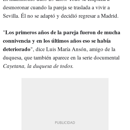
desmoronar cuando la pareja se traslada a vivir a
Sevilla. Él no se adaptó y decidió regresar a Madrid.
Los primeros años de la pareja fueron de mucha
"
connivencia y en los últimos años eso se había
deteriorado
", dice Luis María Ansón, amigo de la
duquesa, que también aparece en la serie documental
Cayetana, la duquesa de todos.