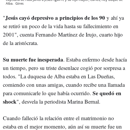
Alba.
Gtres
Jesús cayó depresivo a principios de los 90
"
y ahí ya
se retiró un poco de la vida hasta su fallecimiento en
2001", cuenta Fernando Martínez de Irujo, cuarto hijo
de la aristócrata.
Su muerte fue inesperada
. Estaba enfermo desde hacía
un tiempo, pero su triste desenlace cogió por sorpresa a
todos. "La duquesa de Alba estaba en Las Dueñas,
comiendo con unas amigas, cuando recibe una llamada
Se quedó en
para comunicarle lo que había ocurrido.
shock
", desvela la periodista Marina Bernal.
Cuando falleció la relación entre el matrimonio no
estaba en el mejor momento, aún así su muerte fue un