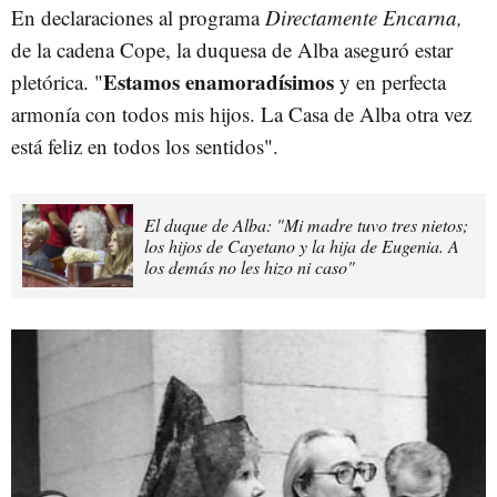
En declaraciones al programa
Directamente Encarna,
de la cadena Cope, la duquesa de Alba aseguró estar
Estamos enamoradísimos
pletórica. "
y en perfecta
armonía con todos mis hijos. La Casa de Alba otra vez
está feliz en todos los sentidos".
El duque de Alba: "Mi madre tuvo tres nietos;
los hijos de Cayetano y la hija de Eugenia. A
los demás no les hizo ni caso"