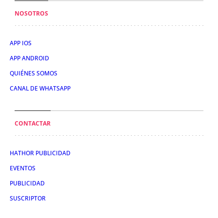
NOSOTROS
APP IOS
APP ANDROID
QUIÉNES SOMOS
CANAL DE WHATSAPP
CONTACTAR
HATHOR PUBLICIDAD
EVENTOS
PUBLICIDAD
SUSCRIPTOR