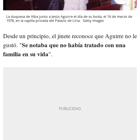
La duquesa de Alba junto a Jesús Aguirre el día de su boda, el 16 de marzo de
1978, en la capilla privada del Palacio de Liria.
Getty Images
Desde un principio, el jinete reconoce que Aguirre no le
Se notaba que no había tratado con una
gustó. "
familia en su vida
".