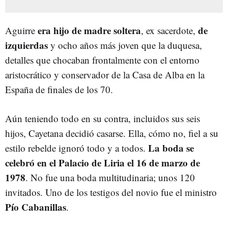
era hijo de madre soltera
de
Aguirre
, ex sacerdote,
izquierdas
y ocho años más joven que la duquesa,
detalles que chocaban frontalmente con el entorno
aristocrático y conservador de la Casa de Alba en la
España de finales de los 70.
Aún teniendo todo en su contra, incluidos sus seis
hijos, Cayetana decidió casarse. Ella, cómo no, fiel a su
La boda se
estilo rebelde ignoró todo y a todos.
celebró en el Palacio de Liria el 16 de marzo de
1978
. No fue una boda multitudinaria; unos 120
invitados. Uno de los testigos del novio fue el ministro
Pío Cabanillas
.