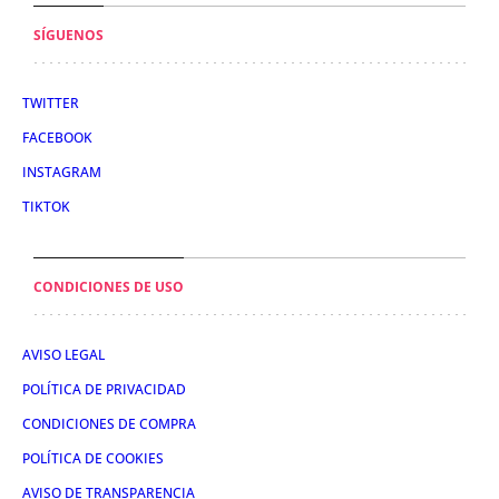
SÍGUENOS
TWITTER
FACEBOOK
INSTAGRAM
TIKTOK
CONDICIONES DE USO
AVISO LEGAL
POLÍTICA DE PRIVACIDAD
CONDICIONES DE COMPRA
POLÍTICA DE COOKIES
AVISO DE TRANSPARENCIA