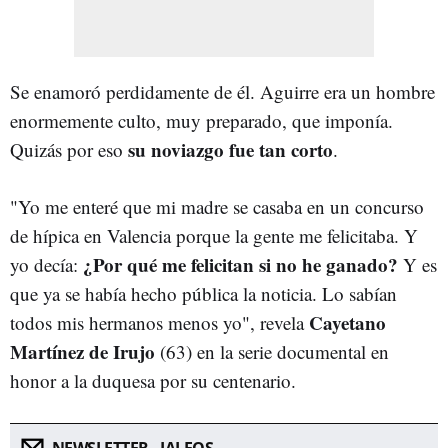
Se enamoró perdidamente de él. Aguirre era un hombre
enormemente culto, muy preparado, que imponía.
su noviazgo fue tan corto
Quizás por eso
.
"Yo me enteré que mi madre se casaba en un concurso
de hípica en Valencia porque la gente me felicitaba. Y
¿Por qué me felicitan si no he ganado?
yo decía:
Y es
que ya se había hecho pública la noticia. Lo sabían
Cayetano
todos mis hermanos menos yo", revela
Martínez de Irujo
(63) en la serie documental en
honor a la duquesa por su centenario.
NEWSLETTER - JALEOS