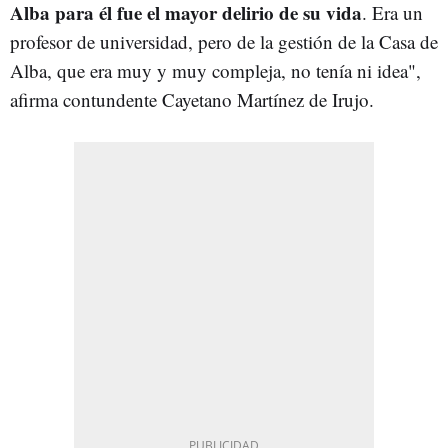
Alba para él fue el mayor delirio de su vida
.
Era un
profesor de universidad, pero de la gestión de la Casa de
Alba, que era muy y muy compleja, no tenía ni idea",
afirma contundente Cayetano Martínez de Irujo.