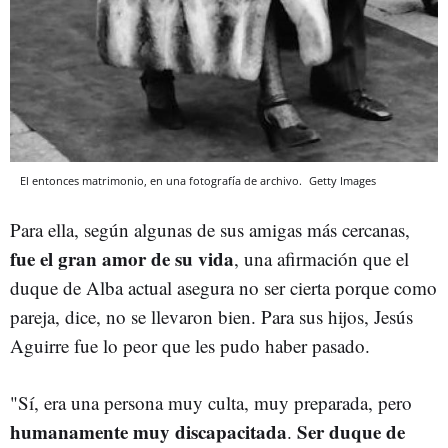
El entonces matrimonio, en una fotografía de archivo.
Getty Images
Para ella, según algunas de sus amigas más cercanas,
fue el gran amor de su vida
,
una afirmación que el
duque de Alba actual asegura no ser cierta porque como
pareja, dice, no se llevaron bien. Para sus hijos, Jesús
Aguirre fue lo peor que les pudo haber pasado.
"Sí, era una persona muy culta, muy preparada, pero
humanamente muy discapacitada
Ser duque de
.