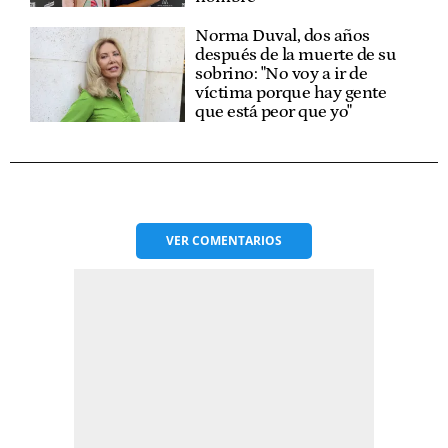
Norma Duval, dos años
después de la muerte de su
sobrino: "No voy a ir de
víctima porque hay gente
que está peor que yo"
VER
COMENTARIOS