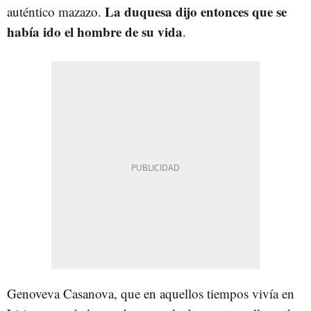
La duquesa
dijo entonces que se
auténtico mazazo.
había ido el hombre de su vida
.
Genoveva Casanova, que en aquellos tiempos vivía en