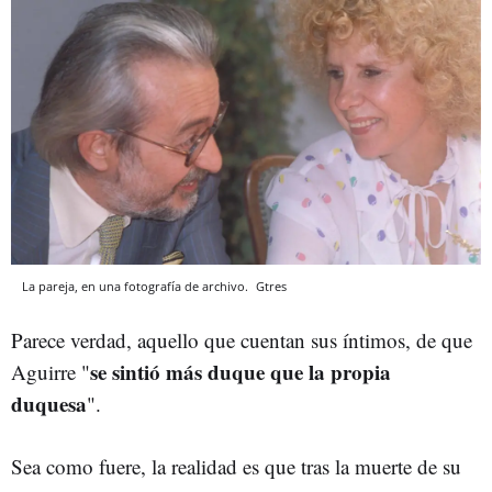
La pareja, en una fotografía de archivo.
Gtres
Parece verdad, aquello que cuentan sus íntimos, de que
se sintió más duque que la propia
Aguirre
"
duquesa
".
Sea como fuere, la realidad es que tras la muerte de su