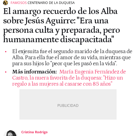
FAMOSOS
CENTENARIO DE LA DUQUESA
El amargo recuerdo de los Alba
sobre Jesús Aguirre: "Era una
persona culta y preparada, pero
humanamente discapacitada"
El exjesuita fue el segundo marido de la duquesa de
Alba. Para ella fue el amor de su vida, mientras que
para sus hijos lo "peor que les pasó en la vida".
Más información:
María Eugenia Fernández de
Castro, la nuera favorita de la duquesa: "Hizo un
regalo a las mujeres al casarse con 85 años"
Cristina Rodrigo