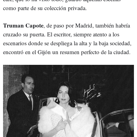
como parte de su colección privada.
Truman Capote
, de paso por Madrid, también habría
cruzado su puerta. El escritor, siempre atento a los
escenarios donde se despliega la alta y la baja sociedad,
encontró en el Gijón un resumen perfecto de la ciudad.