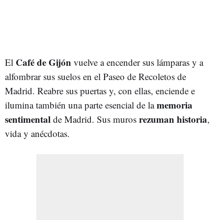
Café de Gijón
El
vuelve a encender sus lámparas y a
alfombrar sus suelos en el Paseo de Recoletos de
Madrid. Reabre sus puertas y, con ellas, enciende e
memoria
ilumina también una parte esencial de la
sentimental
rezuman historia
de Madrid. Sus muros
,
vida y anécdotas.