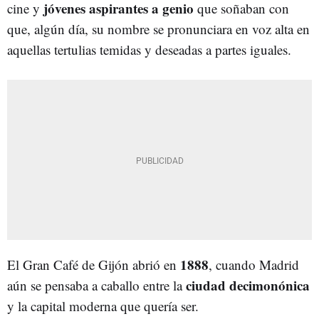
jóvenes aspirantes a genio
cine y
que soñaban con
que, algún día, su nombre se pronunciara en voz alta en
aquellas tertulias temidas y deseadas a partes iguales.
1888
El Gran Café de Gijón abrió en
, cuando Madrid
ciudad decimonónica
aún se pensaba a caballo entre la
y la capital moderna que quería ser.