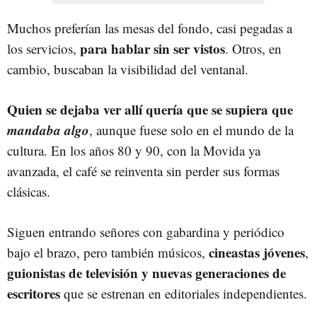
Muchos preferían las mesas del fondo, casi pegadas a
para hablar sin ser vistos
los servicios,
. Otros, en
cambio, buscaban la visibilidad del ventanal.
Quien se dejaba ver allí quería que se supiera que
mandaba algo
, aunque fuese solo en el mundo de la
cultura. En los años 80 y 90, con la Movida ya
avanzada, el café se reinventa sin perder sus formas
clásicas.
Siguen entrando señores con gabardina y periódico
cineastas jóvenes
bajo el brazo, pero también músicos,
,
guionistas de televisión y nuevas generaciones de
escritores
que se estrenan en editoriales independientes.