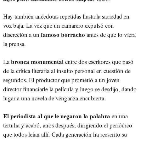
Hay también anécdotas repetidas hasta la saciedad en
voz baja. La vez que un camarero expulsó con
famoso borracho
discreción a un
antes de que lo viera
la prensa.
bronca monumental
La
entre dos escritores que pasó
de la crítica literaria al insulto personal en cuestión de
segundos. El productor que prometió a un joven
director financiarle la película y luego se desdijo, dando
lugar a una novela de venganza encubierta.
El periodista al que le negaron la palabra
en una
tertulia y acabó, años después, dirigiendo el periódico
que todos leían allí. Cada generación ha reescrito su