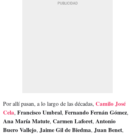
Camilo José
Por allí pasan, a lo largo de las décadas,
Cela
Francisco Umbral
Fernando Fernán Gómez
,
,
,
Ana María Matute
Carmen Laforet
Antonio
,
,
Buero Vallejo
Jaime Gil de Biedma
Juan Benet
,
,
,