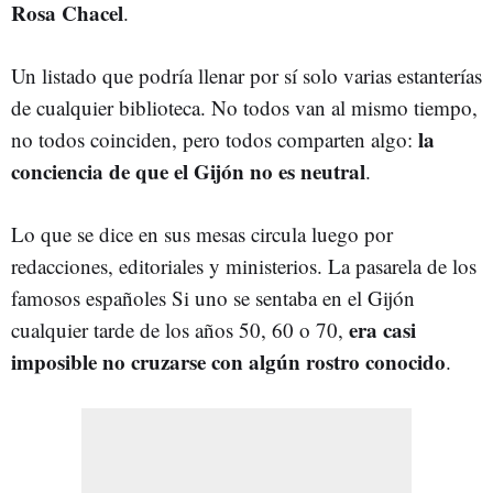
Rosa Chacel
.
Un listado que podría llenar por sí solo varias estanterías
de cualquier biblioteca. No todos van al mismo tiempo,
la
no todos coinciden, pero todos comparten algo:
conciencia de que el Gijón no es neutral
.
Lo que se dice en sus mesas circula luego por
redacciones, editoriales y ministerios. La pasarela de los
famosos españoles Si uno se sentaba en el Gijón
era casi
cualquier tarde de los años 50, 60 o 70,
imposible no cruzarse con algún rostro conocido
.