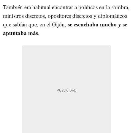
También era habitual encontrar a políticos en la sombra,
ministros discretos, opositores discretos y diplomáticos
se escuchaba mucho y se
que sabían que, en el Gijón,
apuntaba más
.