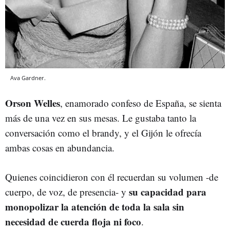
Ava Gardner.
Orson Welles
, enamorado confeso de España, se sienta
más de una vez en sus mesas. Le gustaba tanto la
conversación como el brandy, y el Gijón le ofrecía
ambas cosas en abundancia.
Quienes coincidieron con él recuerdan su volumen -de
su capacidad para
cuerpo, de voz, de presencia- y
monopolizar la atención de toda la sala sin
necesidad de cuerda floja ni foco
.