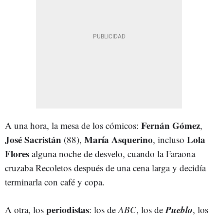
Fernán Gómez
A una hora, la mesa de los cómicos:
,
José Sacristán
María Asquerino
Lola
(88),
, incluso
Flores
alguna noche de desvelo, cuando la Faraona
cruzaba Recoletos después de una cena larga y decidía
terminarla con café y copa.
periodistas
Pueblo
A otra, los
: los de
ABC
, los de
, los