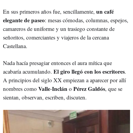
un café
En sus primeros años fue, sencillamente,
elegante de paseo
: mesas cómodas, columnas, espejos,
camareros de uniforme y un trasiego constante de
señoritos, comerciantes y viajeros de la cercana
Castellana.
Nada hacía presagiar entonces el aura mítica que
El giro llegó con los escritores
acabaría acumulando.
.
A principios del siglo XX empiezan a aparecer por allí
Valle
Inclán
Pérez Galdós
nombres como
-
o
, que se
sientan, observan, escriben, discuten.