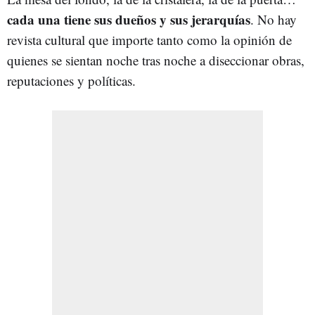
cada una tiene sus dueños y sus jerarquías
. No hay
revista cultural que importe tanto como la opinión de
quienes se sientan noche tras noche a diseccionar obras,
reputaciones y políticas.