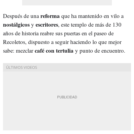
reforma
Después de una
que ha mantenido en vilo a
nostálgicos
escritores
y
, este templo de más de 130
años de historia reabre sus puertas en el paseo de
Recoletos, dispuesto a seguir haciendo lo que mejor
café con tertulia
sabe: mezclar
y punto de encuentro.