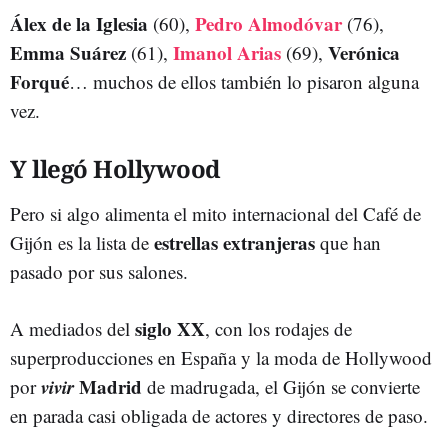
Álex de la Iglesia
Pedro Almodóvar
(60),
(76),
Emma Suárez
Imanol Arias
Verónica
(61),
(69),
Forqué
… muchos de ellos también lo pisaron alguna
vez.
Y llegó Hollywood
Pero si algo alimenta el mito internacional del Café de
estrellas extranjeras
Gijón es la lista de
que han
pasado por sus salones.
siglo XX
A mediados del
, con los rodajes de
superproducciones en España y la moda de Hollywood
vivir
Madrid
por
de madrugada, el Gijón se convierte
en parada casi obligada de actores y directores de paso.