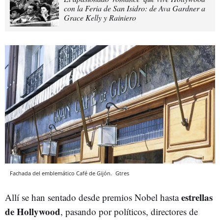
con la Feria de San Isidro: de Ava Gardner a
Grace Kelly y Rainiero
Fachada del emblemático Café de Gijón.
Gtres
estrellas
Allí se han sentado desde premios Nobel hasta
de Hollywood
, pasando por políticos, directores de