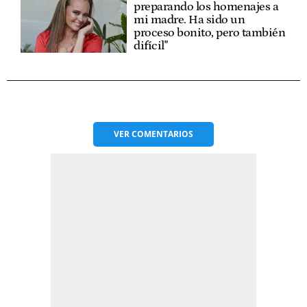
preparando los homenajes a
mi madre. Ha sido un
proceso bonito, pero también
difícil"
VER
COMENTARIOS