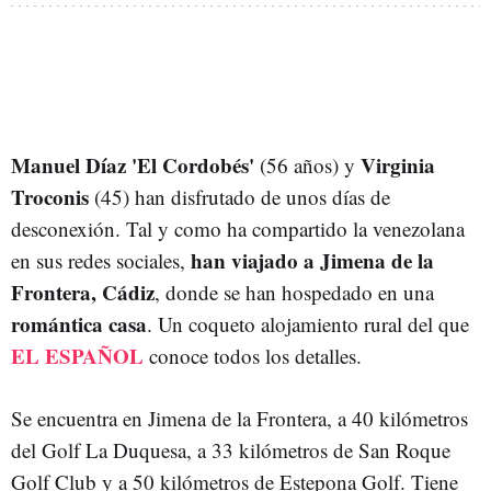
Manuel Díaz 'El Cordobés'
Virginia
(56 años) y
Troconis
(45) han disfrutado de unos días de
desconexión. Tal y como ha compartido la venezolana
han viajado a Jimena de la
en sus redes sociales,
Frontera, Cádiz
, donde se han hospedado en una
romántica casa
. Un coqueto alojamiento rural del que
EL ESPAÑOL
conoce todos los detalles.
Se encuentra en Jimena de la Frontera, a 40 kilómetros
del Golf La Duquesa, a 33 kilómetros de San Roque
Golf Club y a 50 kilómetros de Estepona Golf. Tiene