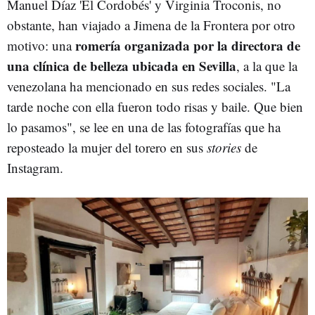
Manuel Díaz 'El Cordobés' y Virginia Troconis, no
obstante, han viajado a Jimena de la Frontera por otro
romería organizada por la directora de
motivo: una
una clínica de belleza ubicada en Sevilla
, a la que la
venezolana ha mencionado en sus redes sociales. "La
tarde noche con ella fueron todo risas y baile. Que bien
lo pasamos", se lee en una de las fotografías que ha
reposteado la mujer del torero en sus
stories
de
Instagram.