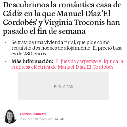
Descubrimos la romántica casa de
Cádiz en la que Manuel Díaz 'El
Cordobés' y Virginia Troconis han
pasado el fin de semana
Se trata de una vivienda rural, que pide como
requisito dos noches de alojamiento. El precio base
es de 280 euros.
Más información:
El juez da carpetazo y liquida la
empresa eléctrica de Manuel Díaz 'El Cordobés'
Cristina Brunetti
Publicada
18 mayo 2025
14:54h