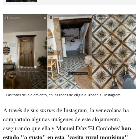
Las fotos del alojamiento, en las redes de Virginia Troconis.
Instagram
A través de sus
stories
de Instagram, la venezolana ha
compartido algunas imágenes de este alojamiento,
han
asegurando que ella y Manuel Díaz 'El Cordobés'
estado "a gusto" en esta "casita rural monísima"
.