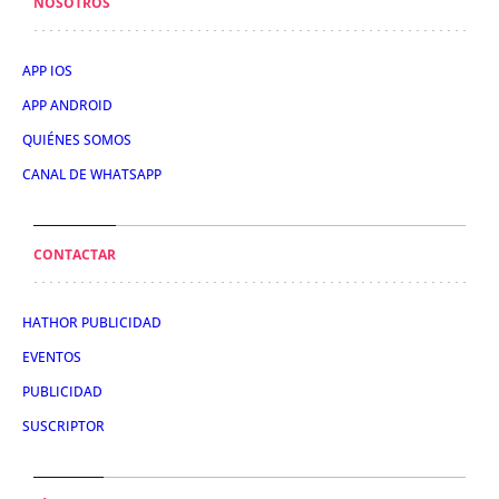
NOSOTROS
APP IOS
APP ANDROID
QUIÉNES SOMOS
CANAL DE WHATSAPP
CONTACTAR
HATHOR PUBLICIDAD
EVENTOS
PUBLICIDAD
SUSCRIPTOR