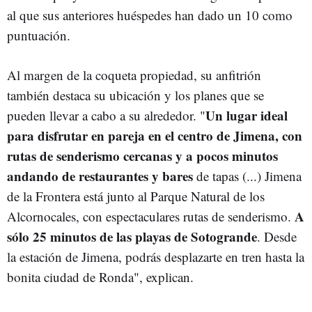
al que sus anteriores huéspedes han dado un 10 como
puntuación.
Al margen de la coqueta propiedad, su anfitrión
también destaca su ubicación y los planes que se
Un lugar ideal
pueden llevar a cabo a su alrededor. "
para disfrutar en pareja en el centro de Jimena, con
rutas de senderismo cercanas y a pocos minutos
andando de restaurantes y bares
de tapas (...) Jimena
de la Frontera está junto al Parque Natural de los
A
Alcornocales, con espectaculares rutas de senderismo.
sólo 25 minutos de las playas de Sotogrande
. Desde
la estación de Jimena, podrás desplazarte en tren hasta la
bonita ciudad de Ronda", explican.