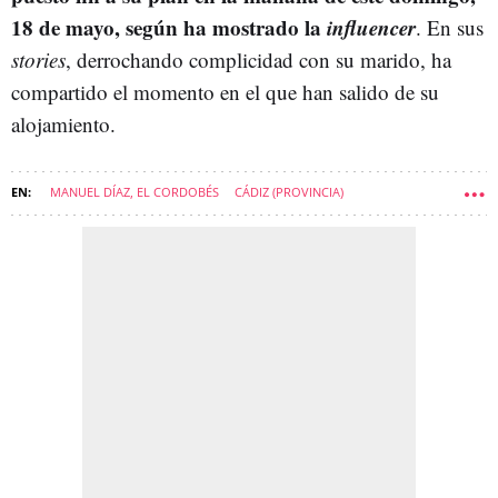
18 de mayo, según ha mostrado la
influencer
. En sus
stories
, derrochando complicidad con su marido, ha
compartido el momento en el que han salido de su
alojamiento.
MANUEL DÍAZ, EL CORDOBÉS
CÁDIZ (PROVINCIA)
VIRGINIA TROCONIS
SOFT