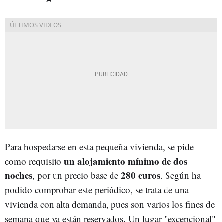
Para hospedarse en esta pequeña vivienda, se pide
un alojamiento mínimo de dos
como requisito
noches
280 euros
, por un precio base de
. Según ha
podido comprobar este periódico, se trata de una
vivienda con alta demanda, pues son varios los fines de
semana que ya están reservados. Un lugar "excepcional"