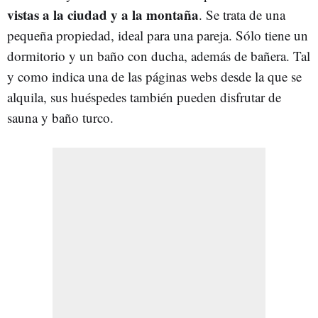
vistas a la ciudad y a la montaña
. Se trata de una
pequeña propiedad, ideal para una pareja. Sólo tiene un
dormitorio y un baño con ducha, además de bañera. Tal
y como indica una de las páginas webs desde la que se
alquila, sus huéspedes también pueden disfrutar de
sauna y baño turco.