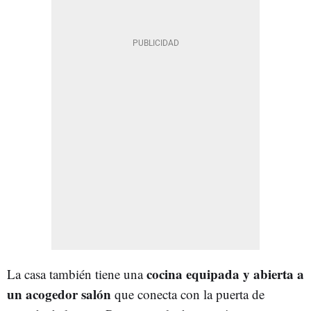
cocina equipada y abierta a
La casa también tiene una
un acogedor salón
que conecta con la puerta de