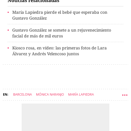
Noticias relacionadas
María Lapiedra pierde el bebé que esperaba con
Gustavo González
Gustavo González se somete a un rejuvenecimiento
facial de más de mil euros
Kiosco rosa, en vídeo: las primeras fotos de Lara
Álvarez y Andrés Velencoso juntos
BARCELONA
MÓNICA NARANJO
MARÍA LAPIEDRA
GUSTAVO GONZÁLEZ