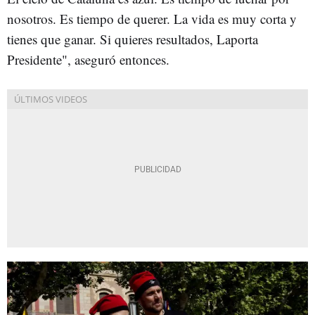
nosotros. Es tiempo de querer. La vida es muy corta y
tienes que ganar. Si quieres resultados, Laporta
Presidente", aseguró entonces.