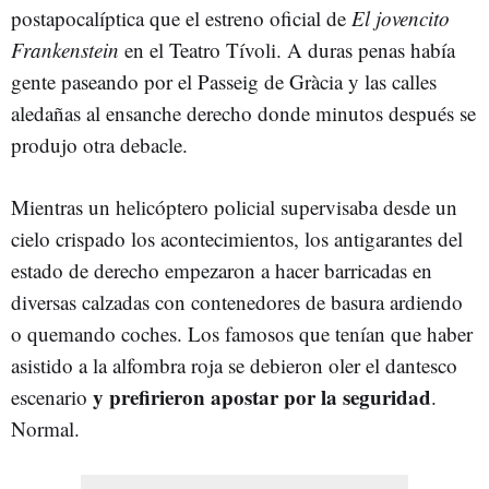
postapocalíptica que el estreno oficial de
El jovencito
Frankenstein
en el Teatro Tívoli. A duras penas había
gente paseando por el Passeig de Gràcia y las calles
aledañas al ensanche derecho donde minutos después se
produjo otra debacle.
Mientras un helicóptero policial supervisaba desde un
cielo crispado los acontecimientos, los antigarantes del
estado de derecho empezaron a hacer barricadas en
diversas calzadas con contenedores de basura ardiendo
o quemando coches. Los famosos que tenían que haber
asistido a la alfombra roja se debieron oler el dantesco
y prefirieron apostar por la seguridad
escenario
.
Normal.