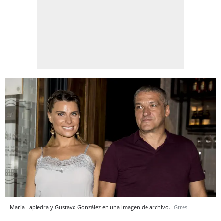
María Lapiedra y Gustavo González en una imagen de archivo.
Gtres