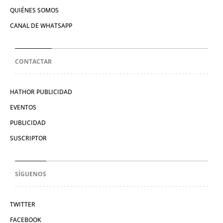
QUIÉNES SOMOS
CANAL DE WHATSAPP
CONTACTAR
HATHOR PUBLICIDAD
EVENTOS
PUBLICIDAD
SUSCRIPTOR
SÍGUENOS
TWITTER
FACEBOOK