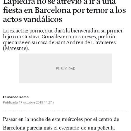
Lapiedra no se atrevió a ir a una
fiesta en Barcelona por temor a los
actos vandálicos
La ex actriz porno, que dará la bienvenida a su primer
hijo con Gustavo González en unos meses, prefirió
quedarse en su casa de Sant Andreu de Llavaneres
(Maresme).
Fernando Romo
Publicada
17 octubre 2019
14:27h
Pasear en la noche de este miércoles por el centro de
Barcelona parecía más el escenario de una película