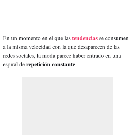
tendencias
En un momento en el que las
se consumen
a la misma velocidad con la que desaparecen de las
redes sociales, la moda parece haber entrado en una
repetición constante
espiral de
.