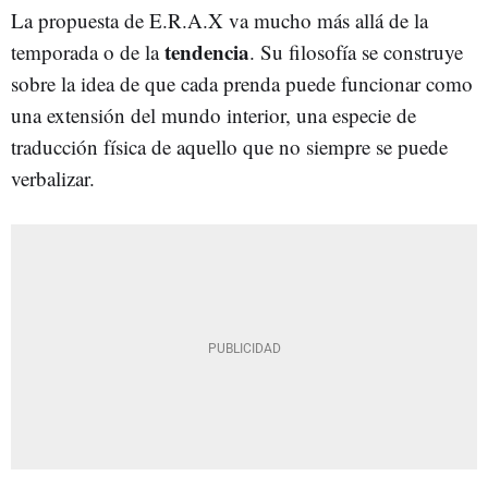
La propuesta de E.R.A.X va mucho más allá de la
tendencia
temporada o de la
. Su filosofía se construye
sobre la idea de que cada prenda puede funcionar como
una extensión del mundo interior, una especie de
traducción física de aquello que no siempre se puede
verbalizar.