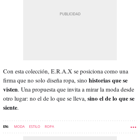
Con esta colección, E.R.A.X se posiciona como una
historias que se
firma que no solo diseña ropa, sino
visten
. Una propuesta que invita a mirar la moda desde
sino el de lo que se
otro lugar: no el de lo que se lleva,
siente
.
MODA
ESTILO
ROPA