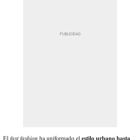
estilo urbano hasta
El
fast fashion
ha uniformado el