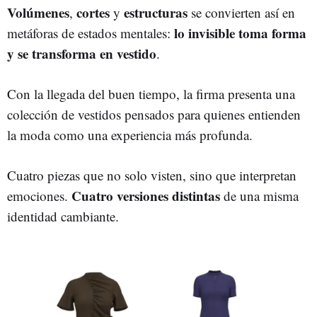
Volúmenes
cortes
estructuras
,
y
se convierten así en
lo invisible toma forma
metáforas de estados mentales:
y se transforma en vestido
.
Con la llegada del buen tiempo, la firma presenta una
colección de vestidos pensados para quienes entienden
la moda como una experiencia más profunda.
Cuatro piezas que no solo visten, sino que interpretan
Cuatro versiones distintas
emociones.
de una misma
identidad cambiante.