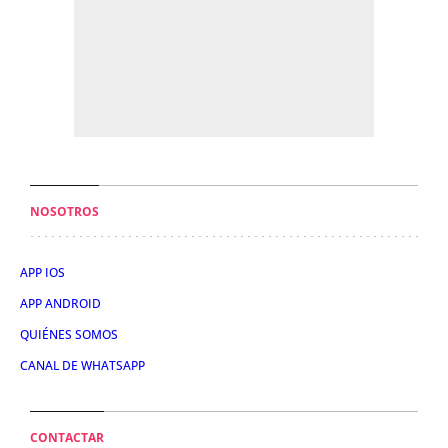
NOSOTROS
APP IOS
APP ANDROID
QUIÉNES SOMOS
CANAL DE WHATSAPP
CONTACTAR