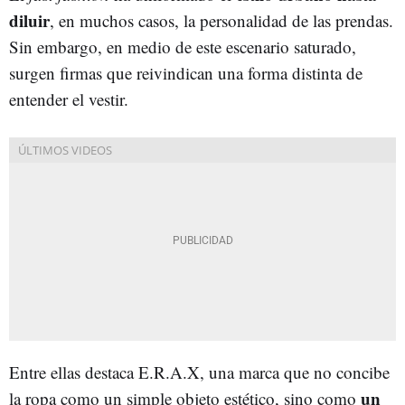
diluir
, en muchos casos, la personalidad de las prendas.
Sin embargo, en medio de este escenario saturado,
surgen firmas que reivindican una forma distinta de
entender el vestir.
Entre ellas destaca E.R.A.X, una marca que no concibe
un
la ropa como un simple objeto estético, sino como