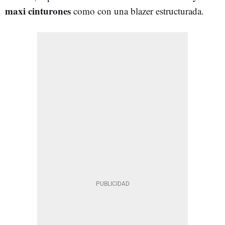
maxi cinturones
como con una blazer estructurada.