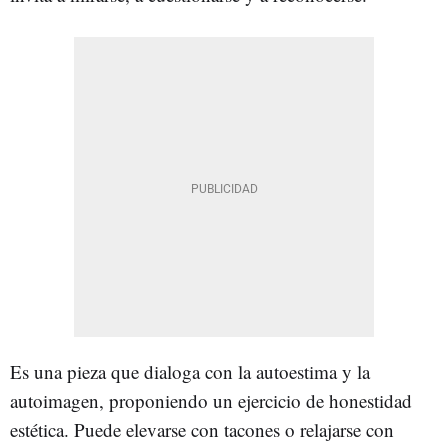
Es una pieza que dialoga con la autoestima y la
autoimagen, proponiendo un ejercicio de honestidad
estética. Puede elevarse con tacones o relajarse con