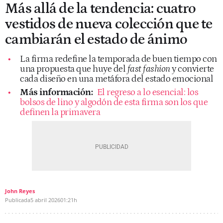
Más allá de la tendencia: cuatro
vestidos de nueva colección que te
cambiarán el estado de ánimo
La firma redefine la temporada de buen tiempo con
una propuesta que huye del
fast fashion
y convierte
cada diseño en una metáfora del estado emocional
Más información:
El regreso a lo esencial: los
bolsos de lino y algodón de esta firma son los que
definen la primavera
John Reyes
Publicada
5 abril 2026
01:21h