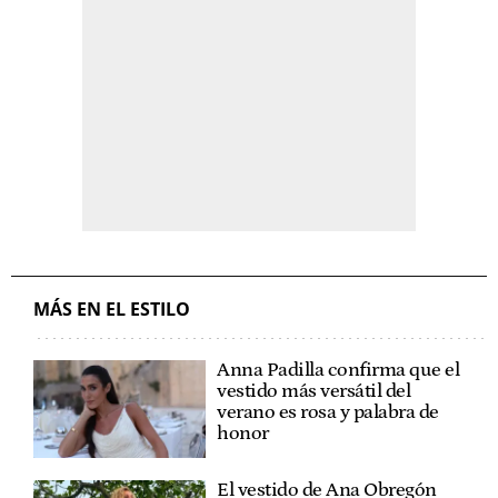
MÁS EN EL ESTILO
Anna Padilla confirma que el
vestido más versátil del
verano es rosa y palabra de
honor
El vestido de Ana Obregón