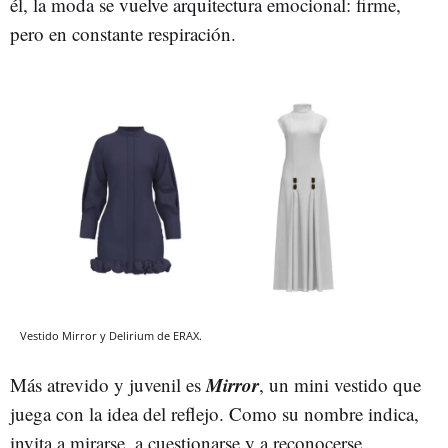
él, la moda se vuelve arquitectura emocional: firme,
pero en constante respiración.
Vestido Mirror y Delirium de ERAX.
Mirror
Más atrevido y juvenil es
, un mini vestido que
juega con la idea del reflejo. Como su nombre indica,
invita a mirarse, a cuestionarse y a reconocerse.