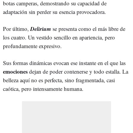
botas camperas, demostrando su capacidad de
adaptación sin perder su esencia provocadora.
Delirium
Por último,
se presenta como el más libre de
los cuatro. Un vestido sencillo en apariencia, pero
profundamente expresivo.
Sus formas dinámicas evocan ese instante en el que las
emociones
dejan de poder contenerse y todo estalla. La
belleza aquí no es perfecta, sino fragmentada, casi
caótica, pero intensamente humana.