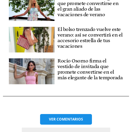
que promete convertirse en
el gran aliado de las
vacaciones de verano
El bolso trenzado vuelve este
verano: así se convertirá en el
accesorio estrella de tus
vacaciones
Rocío Osorno firma el
vestido de invitada que
promete convertirse en el
más elegante de la temporada
VER
COMENTARIOS