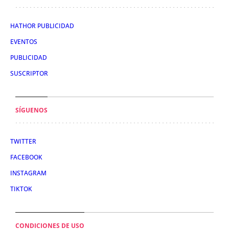
HATHOR PUBLICIDAD
EVENTOS
PUBLICIDAD
SUSCRIPTOR
SÍGUENOS
TWITTER
FACEBOOK
INSTAGRAM
TIKTOK
CONDICIONES DE USO