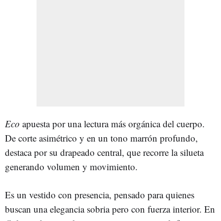
Eco
apuesta por una lectura más orgánica del cuerpo.
De corte asimétrico y en un tono marrón profundo,
destaca por su drapeado central, que recorre la silueta
generando volumen y movimiento.
Es un vestido con presencia, pensado para quienes
buscan una elegancia sobria pero con fuerza interior. En