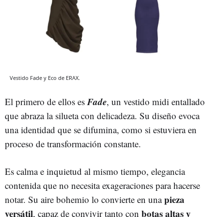
Vestido Fade y Eco de ERAX.
Fade
El primero de ellos es
, un vestido midi entallado
que abraza la silueta con delicadeza. Su diseño evoca
una identidad que se difumina, como si estuviera en
proceso de transformación constante.
Es calma e inquietud al mismo tiempo, elegancia
contenida que no necesita exageraciones para hacerse
pieza
notar. Su aire bohemio lo convierte en una
versátil
botas altas y
, capaz de convivir tanto con