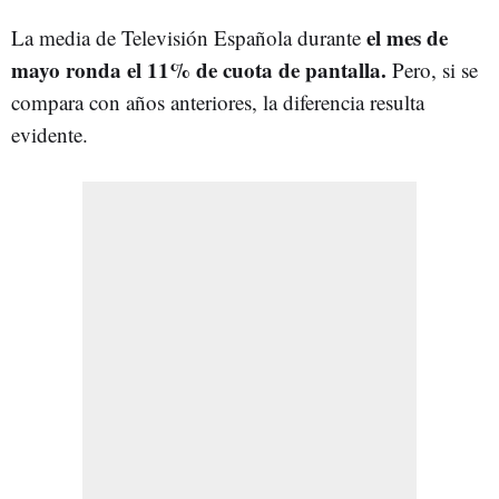
el mes de
La media de Televisión Española durante
mayo ronda el 11% de cuota de pantalla.
Pero, si se
compara con años anteriores, la diferencia resulta
evidente.