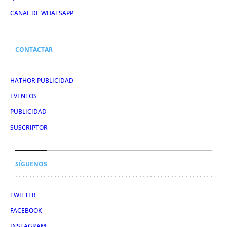
CANAL DE WHATSAPP
CONTACTAR
HATHOR PUBLICIDAD
EVENTOS
PUBLICIDAD
SUSCRIPTOR
SÍGUENOS
TWITTER
FACEBOOK
INSTAGRAM