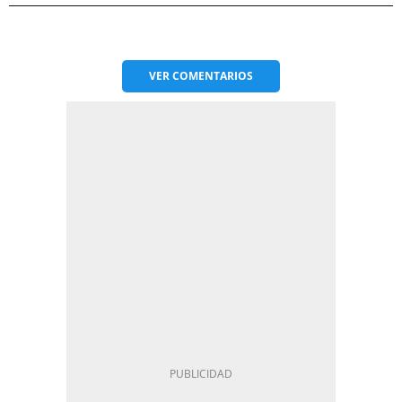
VER
COMENTARIOS