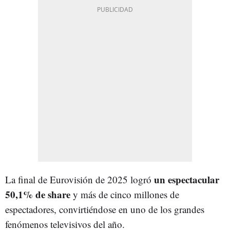
un espectacular
La final de Eurovisión de 2025 logró
50,1% de share
y más de cinco millones de
espectadores, convirtiéndose en uno de los grandes
fenómenos televisivos del año.