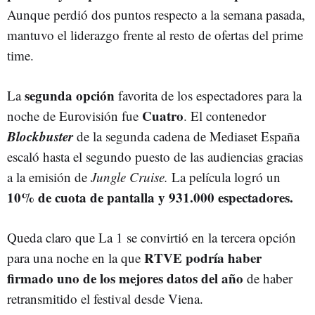
Aunque perdió dos puntos respecto a la semana pasada,
mantuvo el liderazgo frente al resto de ofertas del prime
time.
segunda opción
La
favorita de los espectadores para la
Cuatro
noche de Eurovisión fue
. El contenedor
Blockbuster
de la segunda cadena de Mediaset España
escaló hasta el segundo puesto de las audiencias gracias
a la emisión de
Jungle Cruise.
La película logró un
10% de cuota de pantalla y 931.000 espectadores.
Queda claro que La 1 se convirtió en la tercera opción
RTVE podría haber
para una noche en la que
firmado uno de los mejores datos del año
de haber
retransmitido el festival desde Viena.