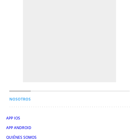
NOSOTROS
APP IOS
APP ANDROID
QUIÉNES SOMOS