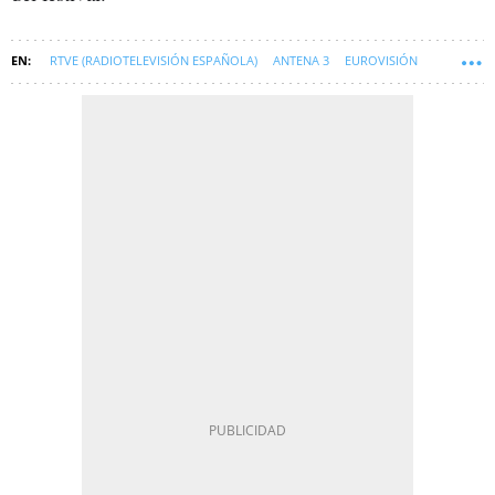
RTVE (RADIOTELEVISIÓN ESPAÑOLA)
ANTENA 3
EUROVISIÓN
AUDIENCIAS TELEVISION