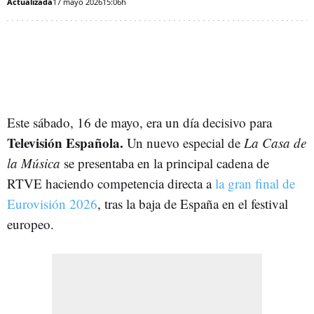
Actualizada
17 mayo 2026
15:06h
Este sábado, 16 de mayo, era un día decisivo para
Televisión Española.
Un nuevo especial de
La Casa de
la Música
se presentaba en la principal cadena de
RTVE haciendo competencia directa a
la gran final de
Eurovisión 2026
, tras la baja de España en el festival
europeo.