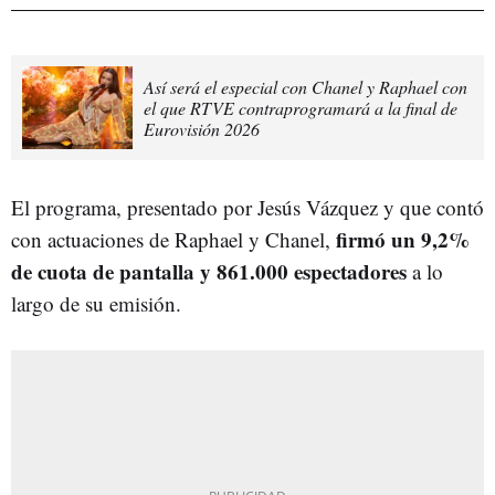
Así será el especial con Chanel y Raphael con
el que RTVE contraprogramará a la final de
Eurovisión 2026
El programa, presentado por Jesús Vázquez y que contó
firmó un 9,2%
con actuaciones de Raphael y Chanel,
de cuota de pantalla y 861.000 espectadores
a lo
largo de su emisión.