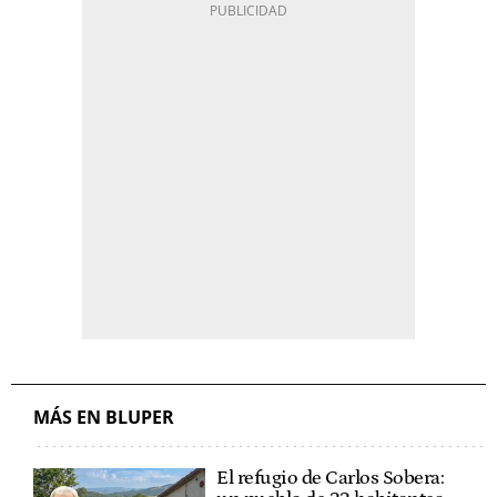
MÁS EN BLUPER
El refugio de Carlos Sobera: