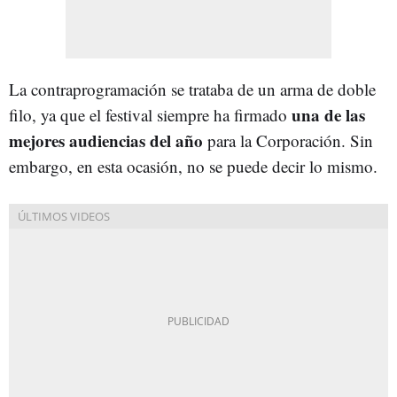
La contraprogramación se trataba de un arma de doble
una de las
filo, ya que el festival siempre ha firmado
mejores audiencias del año
para la Corporación. Sin
embargo, en esta ocasión, no se puede decir lo mismo.