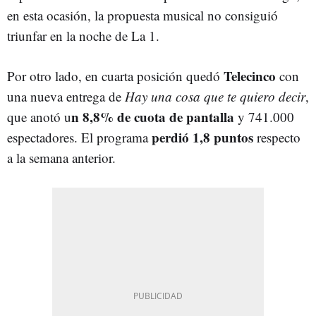
en esta ocasión, la propuesta musical no consiguió
triunfar en la noche de La 1.
Telecinco
Por otro lado, en cuarta posición quedó
con
una nueva entrega de
Hay una cosa que te quiero decir
,
n 8,8% de cuota de pantalla
que anotó u
y 741.000
perdió 1,8 puntos
espectadores. El programa
respecto
a la semana anterior.