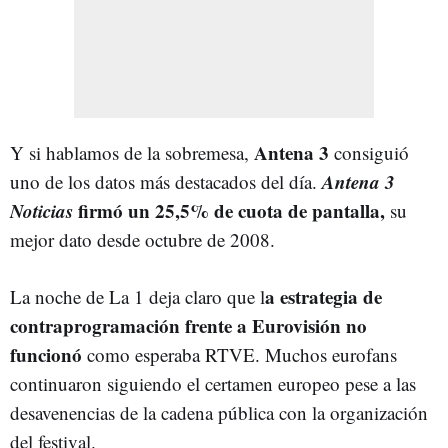
Antena 3
Y si hablamos de la sobremesa,
consiguió
Antena 3
uno de los datos más destacados del día.
Noticias
firmó un 25,5% de cuota de pantalla,
su
mejor dato desde octubre de 2008.
a estrategia de
La noche de La 1 deja claro que l
contraprogramación frente a Eurovisión no
funcionó
como esperaba RTVE. Muchos eurofans
continuaron siguiendo el certamen europeo pese a las
desavenencias de la cadena pública con la organización
del festival.