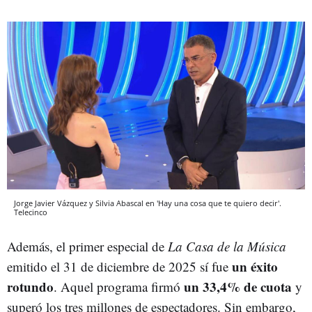
Jorge Javier Vázquez y Silvia Abascal en 'Hay una cosa que te quiero decir'.
Telecinco
Además, el primer especial de
La Casa de la Música
un éxito
emitido el 31 de diciembre de 2025 sí fue
rotundo
un 33,4% de cuota
. Aquel programa firmó
y
superó los tres millones de espectadores. Sin embargo,