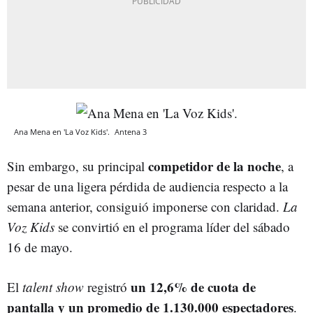
Ana Mena en 'La Voz Kids'.
Antena 3
competidor de la noche
Sin embargo, su principal
, a
pesar de una ligera pérdida de audiencia respecto a la
semana anterior, consiguió imponerse con claridad.
La
Voz Kids
se convirtió en el programa líder del sábado
16 de mayo.
un 12,6% de cuota de
El
talent show
registró
pantalla y un promedio de 1.130.000 espectadores
.