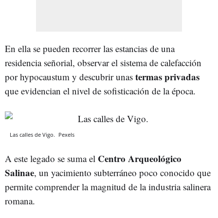
En ella se pueden recorrer las estancias de una
residencia señorial, observar el sistema de calefacción
termas privadas
por hypocaustum y descubrir unas
que evidencian el nivel de sofisticación de la época.
Las calles de Vigo.
Pexels
Centro Arqueológico
A este legado se suma el
Salinae
, un yacimiento subterráneo poco conocido que
permite comprender la magnitud de la industria salinera
romana.