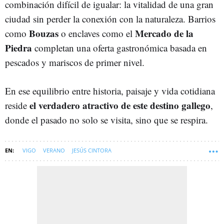
combinación difícil de igualar: la vitalidad de una gran
ciudad sin perder la conexión con la naturaleza. Barrios
Bouzas
Mercado de la
como
o enclaves como el
Piedra
completan una oferta gastronómica basada en
pescados y mariscos de primer nivel.
En ese equilibrio entre historia, paisaje y vida cotidiana
el verdadero atractivo de este destino gallego
reside
,
donde el pasado no solo se visita, sino que se respira.
VIGO
VERANO
JESÚS CINTORA