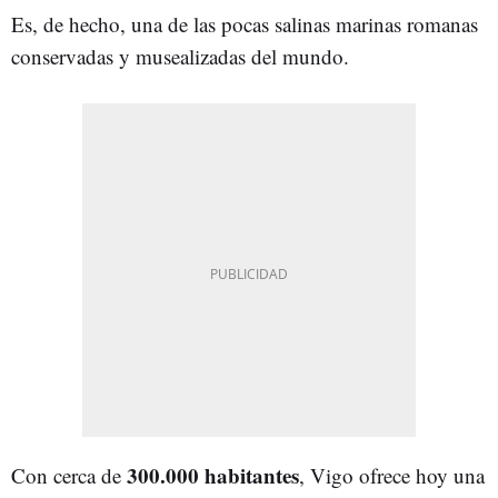
Es, de hecho, una de las pocas salinas marinas romanas
conservadas y musealizadas del mundo.
300.000 habitantes
Con cerca de
, Vigo ofrece hoy una