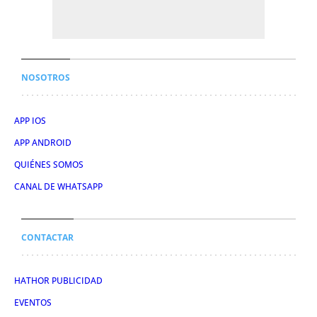
NOSOTROS
APP IOS
APP ANDROID
QUIÉNES SOMOS
CANAL DE WHATSAPP
CONTACTAR
HATHOR PUBLICIDAD
EVENTOS