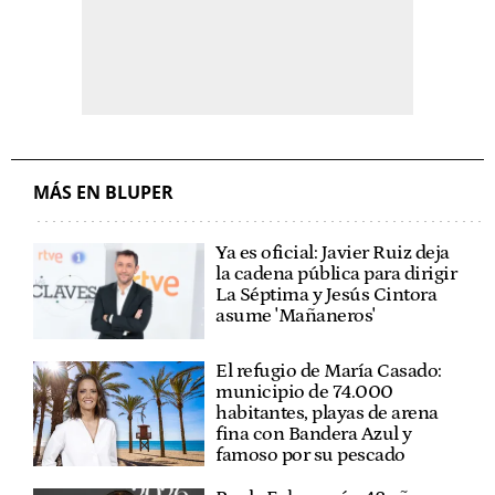
MÁS EN BLUPER
Ya es oficial: Javier Ruiz deja
la cadena pública para dirigir
La Séptima y Jesús Cintora
asume 'Mañaneros'
El refugio de María Casado:
municipio de 74.000
habitantes, playas de arena
fina con Bandera Azul y
famoso por su pescado