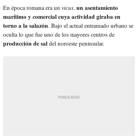
un asentamiento
En época romana era un
vicus
,
marítimo y comercial cuya actividad giraba en
torno a la salazón
. Bajo el actual entramado urbano se
oculta lo que fue uno de los mayores centros de
producción de sal
del noroeste peninsular.