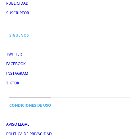
PUBLICIDAD
SUSCRIPTOR
SÍGUENOS
TWITTER
FACEBOOK
INSTAGRAM
TIKTOK
CONDICIONES DE USO
AVISO LEGAL
POLÍTICA DE PRIVACIDAD