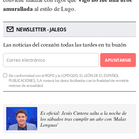
amurallada
al estilo de Lugo.
NEWSLETTER - JALEOS
Las noticias del corazón todas las tardes en tu buzón
APUNTARME
De conformidad con el RGPD y la LOPDGDD, EL LEÓN DE EL ESPAÑOL
PUBLICACIONES, S.A. tratará los datos facilitados con la finalidad de remitirle
noticias de actualidad.
Es oficial: Jesús Cintora salta a la noche de
los sábados tras cumplir un año con 'Malas
Lenguas'