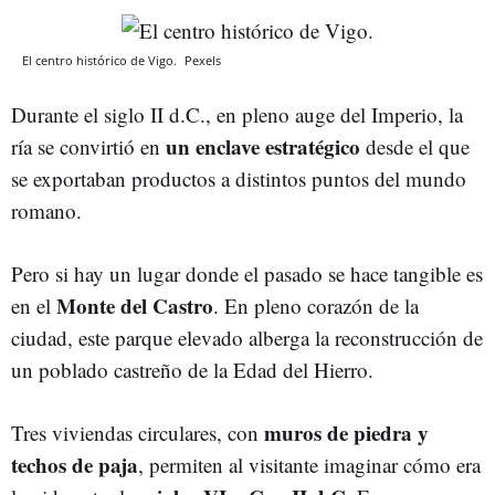
El centro histórico de Vigo.
Pexels
Durante el siglo II d.C., en pleno auge del Imperio, la
un enclave estratégico
ría se convirtió en
desde el que
se exportaban productos a distintos puntos del mundo
romano.
Pero si hay un lugar donde el pasado se hace tangible es
Monte del Castro
en el
. En pleno corazón de la
ciudad, este parque elevado alberga la reconstrucción de
un poblado castreño de la Edad del Hierro.
muros de piedra y
Tres viviendas circulares, con
techos de paja
, permiten al visitante imaginar cómo era