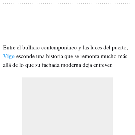
Entre el bullicio contemporáneo y las luces del puerto,
Vigo
esconde una historia que se remonta mucho más
allá de lo que su fachada moderna deja entrever.