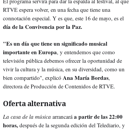
El programa servirá para dar la espalda al festival, al que
RTVE espera volver, en una fecha que tiene una
connotación especial. Y es que, este 16 de mayo, es el
día de la Convivencia por la Paz.
"Es un día que tiene un significado musical
importante en Europa
, y entendemos que como
televisión pública debemos ofrecer la oportunidad de
vivir la cultura y la música, en su diversidad, como un
Ana María Bordas
bien compartido", explicó
,
directora de Producción de Contenidos de RTVE.
Oferta alternativa
a partir de las 22:00
La casa de la música
arrancará
horas,
después de la segunda edición del Telediario, y