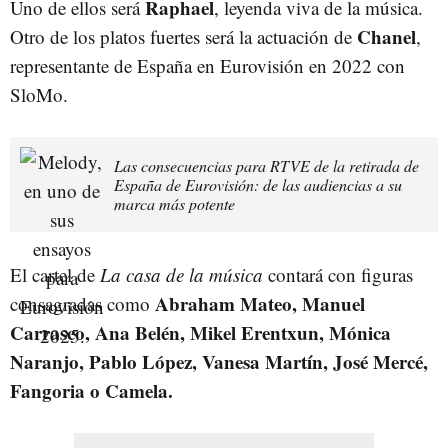
Raphael
Uno de ellos será
, leyenda viva de la música.
Chanel
Otro de los platos fuertes será la actuación de
,
representante de España en Eurovisión en 2022 con
SloMo.
Las consecuencias para RTVE de la retirada de
España de Eurovisión: de las audiencias a su
marca más potente
El cartel de
La casa de la música
contará con figuras
Abraham Mateo, Manuel
consagradas como
Carrasco, Ana Belén, Mikel Erentxun, Mónica
Naranjo, Pablo López, Vanesa Martín, José Mercé,
Fangoria o Camela.