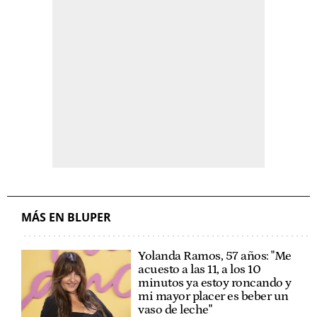
MÁS EN BLUPER
Yolanda Ramos, 57 años: "Me
acuesto a las 11, a los 10
minutos ya estoy roncando y
mi mayor placer es beber un
vaso de leche"