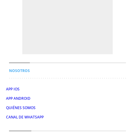
NOSOTROS
APP IOS
APP ANDROID
QUIÉNES SOMOS
CANAL DE WHATSAPP