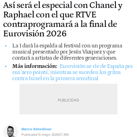
Así será el especial con Chanel y
Raphael con el que RTVE
contraprogramará a la final de
Eurovisión 2026
La 1 dará la espalda al festival con un programa
musical presentado por Jesús Vázquez y que
contará a artistas de diferentes generaciones.
Más información:
Eurovisión se ríe de España por
sus 'zero points', mientras se suceden los gritos
contra Israel en la primera semifinal
Marco Almodóvar
Publicada
16 mayo 2026
01:30h