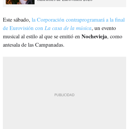
Este sábado,
la Corporación contraprogramará a la final
de Eurovisión con
La casa de la música
, un evento
Nochevieja
musical al estilo al que se emitió en
, como
antesala de las Campanadas.