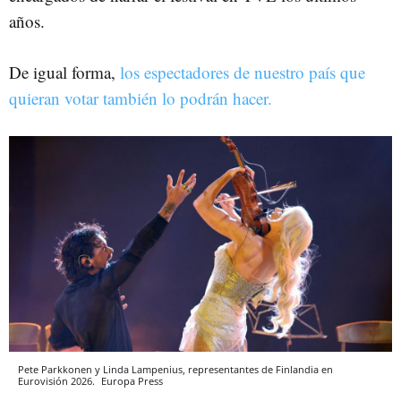
años.
De igual forma,
los espectadores de nuestro país que
quieran votar también lo podrán hacer.
Pete Parkkonen y Linda Lampenius, representantes de Finlandia en
Eurovisión 2026.
Europa Press