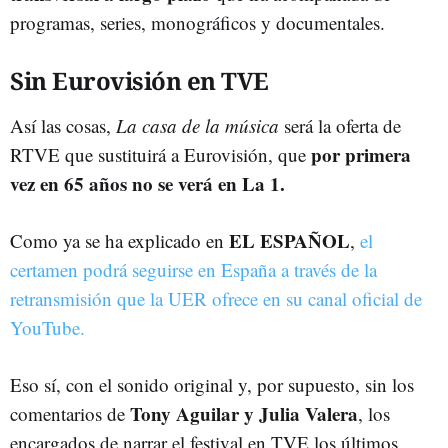
programas, series, monográficos y documentales.
Sin Eurovisión en TVE
Así las cosas,
La casa de la música
será la oferta de
por primera
RTVE que sustituirá a Eurovisión, que
vez en 65 años no se verá en La 1.
EL ESPAÑOL
Como ya se ha explicado en
,
el
certamen podrá seguirse en España a través de la
retransmisión que la UER ofrece en su canal oficial de
YouTube.
Eso sí, con el sonido original y, por supuesto, sin los
Tony Aguilar y Julia Valera
comentarios de
, los
encargados de narrar el festival en TVE los últimos