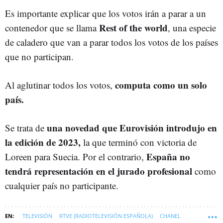
Es importante explicar que los votos irán a parar a un
Rest of the world
contenedor que se llama
, una especie
de caladero que van a parar todos los votos de los países
que no participan.
computa como un solo
Al aglutinar todos los votos,
país.
una novedad que Eurovisión introdujo en
Se trata de
la edición de 2023,
la que terminó con victoria de
España no
Loreen para Suecia. Por el contrario,
tendrá representación en el jurado profesional
como
cualquier país no participante.
TELEVISIÓN
RTVE (RADIOTELEVISIÓN ESPAÑOLA)
CHANEL