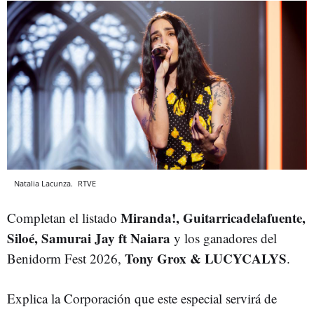
Natalia Lacunza.
RTVE
Miranda!, Guitarricadelafuente,
Completan el listado
Siloé, Samurai Jay ft Naiara
y los ganadores del
Tony Grox & LUCYCALYS
Benidorm Fest 2026,
.
Explica la Corporación que este especial servirá de