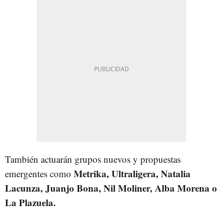
También actuarán grupos nuevos y propuestas
Metrika, Ultraligera, Natalia
emergentes como
Lacunza, Juanjo Bona, Nil Moliner, Alba Morena o
La Plazuela.