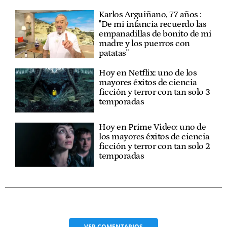
Karlos Arguiñano, 77 años :
"De mi infancia recuerdo las
empanadillas de bonito de mi
madre y los puerros con
patatas"
Hoy en Netflix: uno de los
mayores éxitos de ciencia
ficción y terror con tan solo 3
temporadas
Hoy en Prime Video: uno de
los mayores éxitos de ciencia
ficción y terror con tan solo 2
temporadas
VER
COMENTARIOS