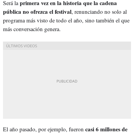
primera vez en la historia que la cadena
Será la
pública no ofrezca el festival
, renunciando no solo al
programa más visto de todo el año, sino también el que
más conversación genera.
casi 6 millones de
El año pasado, por ejemplo, fueron