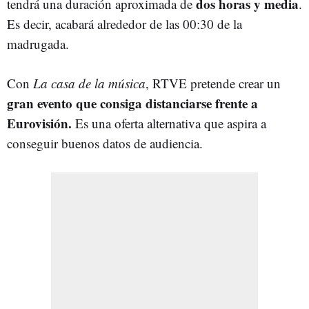
dos horas y media
tendrá una duración aproximada de
.
Es decir, acabará alrededor de las 00:30 de la
madrugada.
Con
La casa de la música
, RTVE pretende crear un
gran evento que consiga distanciarse frente a
Eurovisión.
Es una oferta alternativa que aspira a
conseguir buenos datos de audiencia.