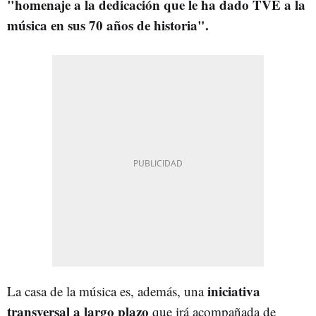
"homenaje a la dedicación que le ha dado TVE a la
música en sus 70 años de historia".
iniciativa
La casa de la música es, además, una
transversal a largo plazo
que irá acompañada de