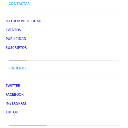
CONTACTAR
HATHOR PUBLICIDAD
EVENTOS
PUBLICIDAD
SUSCRIPTOR
SÍGUENOS
TWITTER
FACEBOOK
INSTAGRAM
TIKTOK