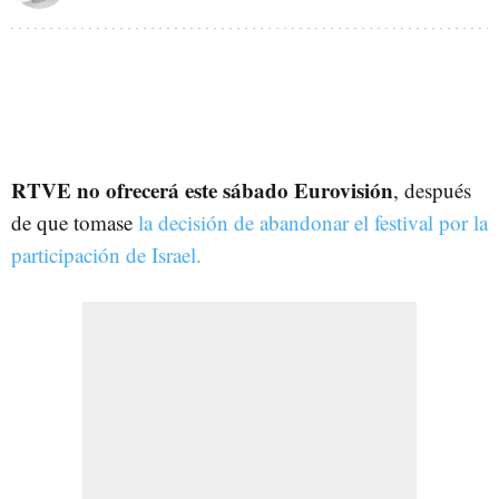
RTVE no ofrecerá este sábado Eurovisión
, después
de que tomase
la decisión de abandonar el festival por la
participación de Israel.