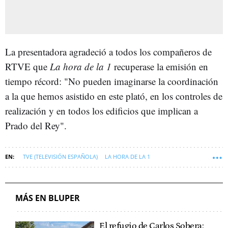
La presentadora agradeció a todos los compañeros de
RTVE que
La hora de la 1
recuperase la emisión en
tiempo récord: "No pueden imaginarse la coordinación
a la que hemos asistido en este plató, en los controles de
realización y en todos los edificios que implican a
Prado del Rey".
TVE (TELEVISIÓN ESPAÑOLA)
LA HORA DE LA 1
SILVIA INTXAURRONDO
APAGÓN
MÁS EN BLUPER
El refugio de Carlos Sobera: