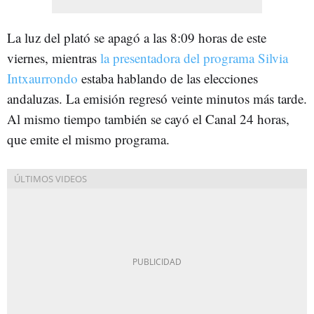
La luz del plató se apagó a las 8:09 horas de este
viernes, mientras
la presentadora del programa Silvia
Intxaurrondo
estaba hablando de las elecciones
andaluzas. La emisión regresó veinte minutos más tarde.
Al mismo tiempo también se cayó el Canal 24 horas,
que emite el mismo programa.