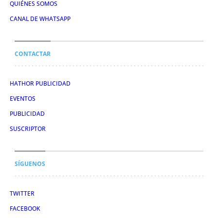
QUIÉNES SOMOS
CANAL DE WHATSAPP
CONTACTAR
HATHOR PUBLICIDAD
EVENTOS
PUBLICIDAD
SUSCRIPTOR
SÍGUENOS
TWITTER
FACEBOOK