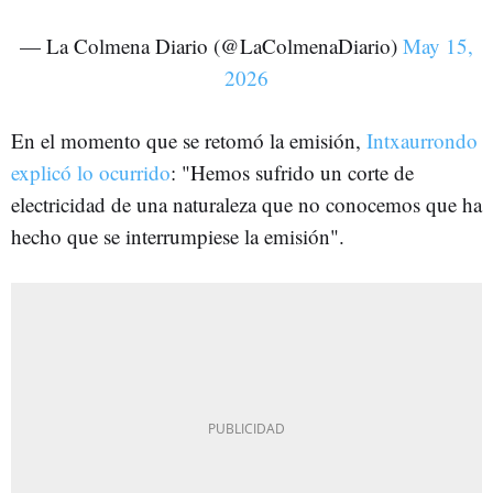
— La Colmena Diario (@LaColmenaDiario)
May 15,
2026
En el momento que se retomó la emisión,
Intxaurrondo
explicó lo ocurrido
: "Hemos sufrido un corte de
electricidad de una naturaleza que no conocemos que ha
hecho que se interrumpiese la emisión".