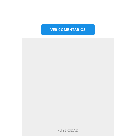
VER
COMENTARIOS