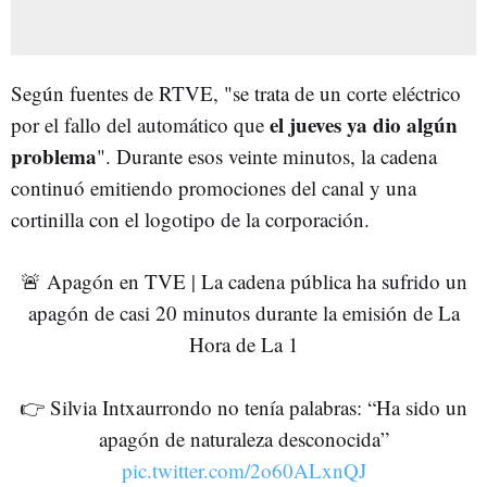
Según fuentes de RTVE, "se trata de un corte eléctrico
el jueves ya dio algún
por el fallo del automático que
problema
". Durante esos veinte minutos, la cadena
continuó emitiendo promociones del canal y una
cortinilla con el logotipo de la corporación.
🚨 Apagón en TVE | La cadena pública ha sufrido un
apagón de casi 20 minutos durante la emisión de La
Hora de La 1
👉 Silvia Intxaurrondo no tenía palabras: “Ha sido un
apagón de naturaleza desconocida”
pic.twitter.com/2o60ALxnQJ