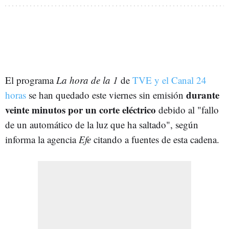
El programa
La hora de la 1
de
TVE y el Canal 24
durante
horas
se han quedado este viernes sin emisión
veinte minutos por un corte eléctrico
debido al "fallo
de un automático de la luz que ha saltado", según
informa la agencia
Efe
citando a fuentes de esta cadena.