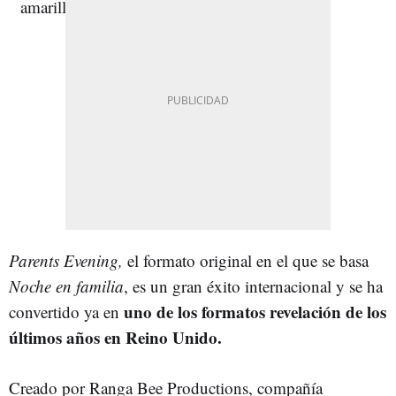
Parents Evening,
el formato original en el que se basa
Noche en familia
, es un gran éxito internacional y se ha
uno de los formatos revelación de los
convertido ya en
últimos años en Reino Unido.
Creado por Ranga Bee Productions, compañía