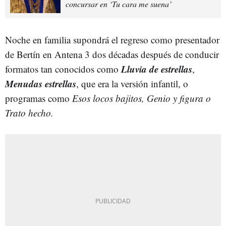
concursar en ‘Tu cara me suena’
Noche en familia supondrá el regreso como presentador
de Bertín en Antena 3 dos décadas después de conducir
Lluvia de estrellas
formatos tan conocidos como
,
Menudas estrellas
, que era la versión infantil, o
programas como
Esos locos bajitos, Genio y figura o
Trato hecho.