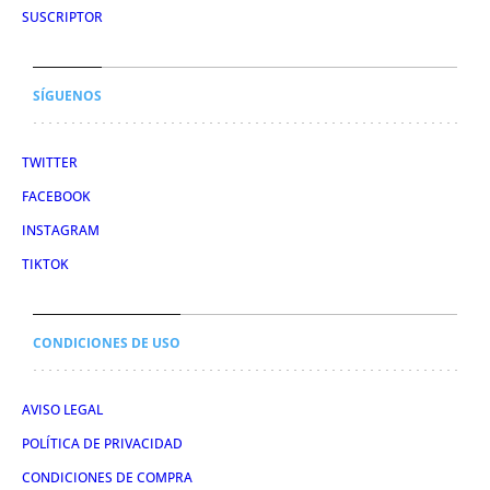
SUSCRIPTOR
SÍGUENOS
TWITTER
FACEBOOK
INSTAGRAM
TIKTOK
CONDICIONES DE USO
AVISO LEGAL
POLÍTICA DE PRIVACIDAD
CONDICIONES DE COMPRA