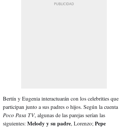
Bertín y Eugenia interactuarán con los celebrities que
participan junto a sus padres o hijos. Según la cuenta
Poco Pasa TV
, algunas de las parejas serían las
Melody y su padre
Pepe
siguientes:
, Lorenzo;