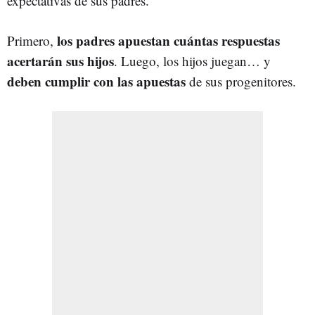
expectativas de sus padres.
los padres apuestan cuántas respuestas
Primero,
acertarán sus hijos
. Luego, los hijos juegan… y
deben cumplir con las apuestas
de sus progenitores.