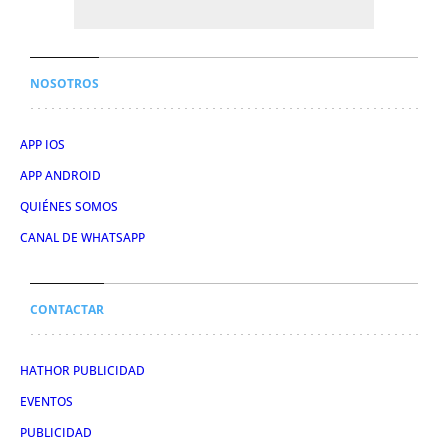
NOSOTROS
APP IOS
APP ANDROID
QUIÉNES SOMOS
CANAL DE WHATSAPP
CONTACTAR
HATHOR PUBLICIDAD
EVENTOS
PUBLICIDAD