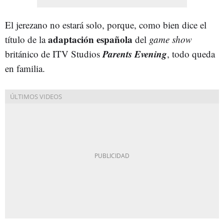
El jerezano no estará solo, porque, como bien dice el
adaptación española
título de la
del
game show
Parents Evening
británico de ITV Studios
, todo queda
en familia.