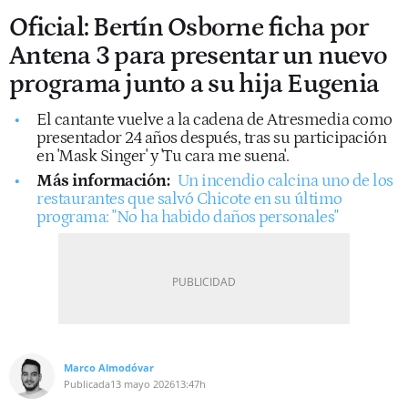
Oficial: Bertín Osborne ficha por
Antena 3 para presentar un nuevo
programa junto a su hija Eugenia
El cantante vuelve a la cadena de Atresmedia como
presentador 24 años después, tras su participación
en 'Mask Singer' y 'Tu cara me suena'.
Más información:
Un incendio calcina uno de los
restaurantes que salvó Chicote en su último
programa: "No ha habido daños personales"
Marco Almodóvar
Publicada
13 mayo 2026
13:47h