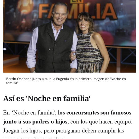
Bertín Osborne junto a su hija Eugenia en la primera imagen de 'Noche en
familia'.
Así es 'Noche en familia'
los concursantes son famosos
En ‘Noche en familia’,
junto a sus padres o hijos
, con los que hacen equipo.
Juegan los hijos, pero para ganar deben cumplir las