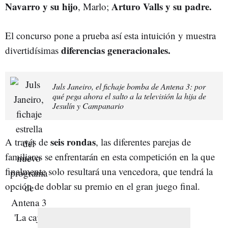
Navarro y su hijo
Arturo Valls y su padre.
, Marlo;
El concurso pone a prueba así esta intuición y muestra
diferencias generacionales.
divertidísimas
Juls Janeiro, el fichaje bomba de Antena 3: por
qué pega ahora el salto a la televisión la hija de
Jesulín y Campanario
seis rondas
A través de
, las diferentes parejas de
familiares se enfrentarán en esta competición en la que
finalmente solo resultará una vencedora, que tendrá la
opción de doblar su premio en el gran juego final.