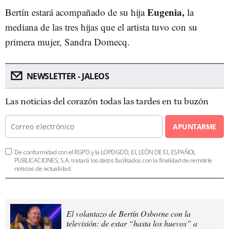
Eugenia,
Bertín estará acompañado de su hija
la
mediana de las tres hijas que el artista tuvo con su
primera mujer, Sandra Domecq.
NEWSLETTER - JALEOS
Las noticias del corazón todas las tardes en tu buzón
APUNTARME
De conformidad con el RGPD y la LOPDGDD, EL LEÓN DE EL ESPAÑOL
PUBLICACIONES, S.A. tratará los datos facilitados con la finalidad de remitirle
noticias de actualidad.
El volantazo de Bertín Osborne con la
televisión: de estar “hasta los huevos” a