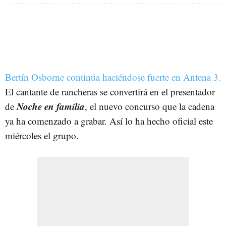
Bertín Osborne continúa haciéndose fuerte en Antena 3.
El cantante de rancheras se convertirá en el presentador
Noche en familia
de
, el nuevo concurso que la cadena
ya ha comenzado a grabar. Así lo ha hecho oficial este
miércoles el grupo.