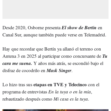
El show de Bertín
Desde 2020, Osborne presenta
en
Canal Sur, aunque también puede verse en Telemadrid.
Hay que recordar que Bertín ya allanó el terreno con
Tu
Antena 3 en 2025 al participar como concursante de
cara me suena.
Y años más atrás, se escondió bajo el
Mask Singer
disfraz de cocodrilo en
.
etapas en TVE y Telecinco
Lo hizo tras sus
con el
programa de entrevistas
En la tuya o en la mía
,
rebautizado después como
Mi casa es la tuya
.