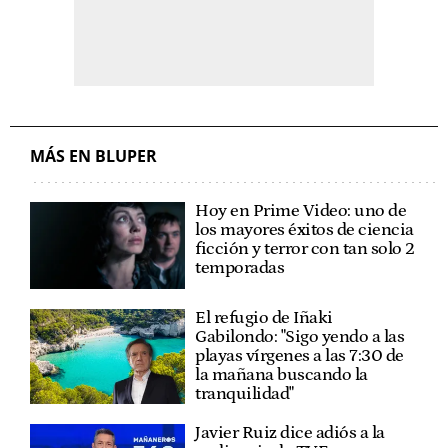
MÁS EN BLUPER
Hoy en Prime Video: uno de
los mayores éxitos de ciencia
ficción y terror con tan solo 2
temporadas
El refugio de Iñaki
Gabilondo: "Sigo yendo a las
playas vírgenes a las 7:30 de
la mañana buscando la
tranquilidad"
Javier Ruiz dice adiós a la