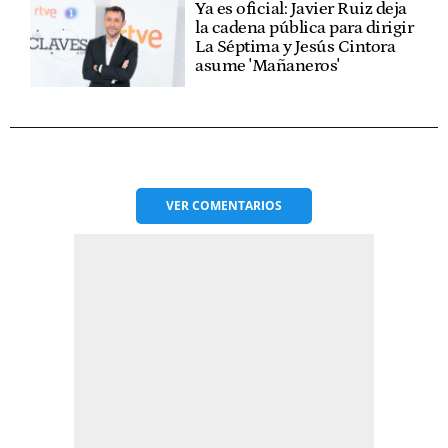
Ya es oficial: Javier Ruiz deja
la cadena pública para dirigir
La Séptima y Jesús Cintora
asume 'Mañaneros'
VER
COMENTARIOS