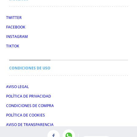
TWITTER
FACEBOOK
INSTAGRAM
TIKTOK
CONDICIONES DE USO
AVISO LEGAL
POLÍTICA DE PRIVACIDAD
CONDICIONES DE COMPRA
POLÍTICA DE COOKIES
AVISO DE TRANSPARENCIA
ADMINISTRACIÓN UTIQ