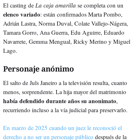
El casting de
La caja amarilla
se completa con un
elenco variado
: están confirmados Marta Pombo,
Adrián Lastra, Norma Duval, Colate Vallejo-Nágera,
Tamara Gorro, Ana Guerra, Edu Aguirre, Eduardo
Navarrete, Gemma Mengual, Ricky Merino y Miguel
Lago.
Personaje anónimo
El salto de Juls Janeiro a la televisión resulta, cuanto
menos, sorprendente. La hija mayor del matrimonio
había defendido durante años su anonimato
,
recurriendo incluso a la vía judicial para preservarlo.
En marzo de 2025 cuando un juez le reconoció el
derecho a no ser un personaje público
después de la