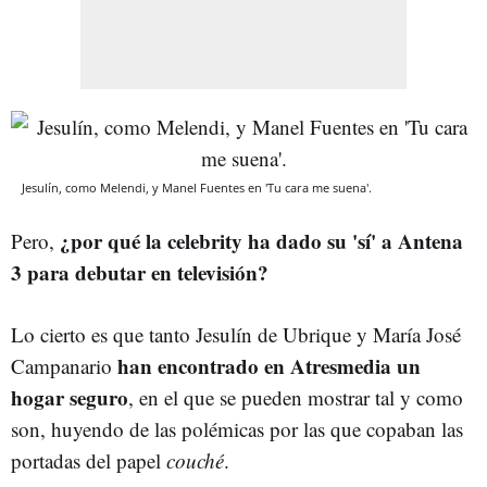
Jesulín, como Melendi, y Manel Fuentes en 'Tu cara me suena'.
¿por qué la celebrity ha dado su 'sí' a Antena
Pero,
3 para debutar en televisión?
Lo cierto es que tanto Jesulín de Ubrique y María José
han encontrado en Atresmedia un
Campanario
hogar seguro
, en el que se pueden mostrar tal y como
son, huyendo de las polémicas por las que copaban las
portadas del papel
couché
.