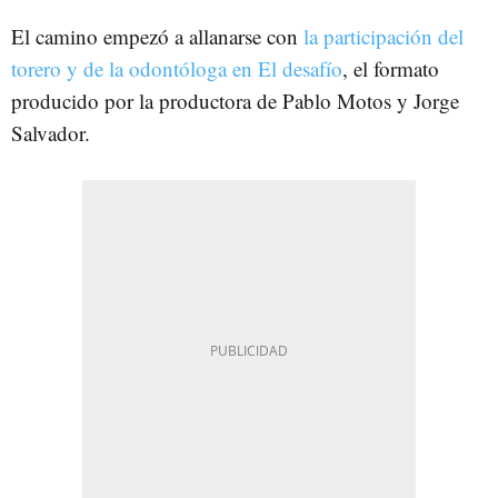
El camino empezó a allanarse con
la participación del
torero y de la odontóloga en El desafío
, el formato
producido por la productora de Pablo Motos y Jorge
Salvador.