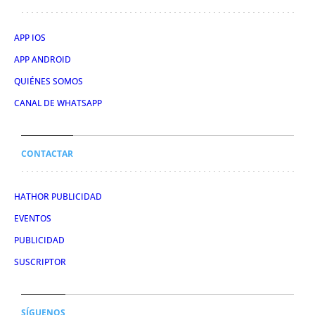
APP IOS
APP ANDROID
QUIÉNES SOMOS
CANAL DE WHATSAPP
CONTACTAR
HATHOR PUBLICIDAD
EVENTOS
PUBLICIDAD
SUSCRIPTOR
SÍGUENOS