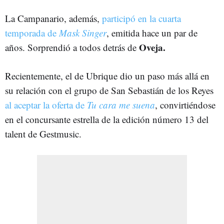
La Campanario, además,
participó en la cuarta
temporada de
Mask Singer
, emitida hace un par de
Oveja.
años. Sorprendió a todos detrás de
Recientemente, el de Ubrique dio un paso más allá en
su relación con el grupo de San Sebastián de los Reyes
al aceptar la oferta de
Tu cara me suena
, convirtiéndose
en el concursante estrella de la edición número 13 del
talent de Gestmusic.