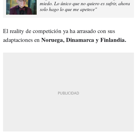
miedo. Lo único que no quiero es sufrir, ahora
solo hago lo que me apetece"
El reality de competición ya ha arrasado con sus
Noruega, Dinamarca y Finlandia.
adaptaciones en