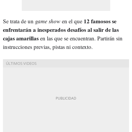
12 famosos se
Se trata de un
game show
en el que
enfrentarán a inesperados desafíos al salir de las
cajas amarillas
en las que se encuentran. Partirán sin
instrucciones previas, pistas ni contexto.