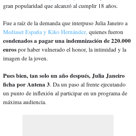
gran popularidad que alcanzó al cumplir 18 años.
Fue a raíz de la demanda que interpuso Julia Janeiro a
Mediaset España y Kiko Hernández,
quienes fueron
condenados a pagar una indemnización de 220.000
euros
por haber vulnerado el honor, la intimidad y la
imagen de la joven.
Pues bien, tan solo un año después, Julia Janeiro
ficha por Antena 3
. Da un paso al frente ejecutando
un punto de inflexión al participar en un programa de
máxima audiencia.