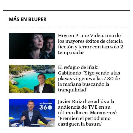
MÁS EN BLUPER
Hoy en Prime Video: uno de
los mayores éxitos de ciencia
ficción y terror con tan solo 2
temporadas
El refugio de Iñaki
Gabilondo: "Sigo yendo a las
playas vírgenes a las 7:30 de
la mañana buscando la
tranquilidad"
Javier Ruiz dice adiós a la
audiencia de TVE en su
último día en 'Mañaneros':
"Premien el periodismo,
castiguen la basura"