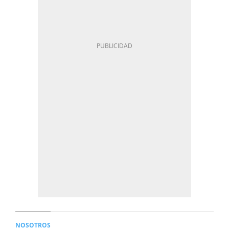
NOSOTROS