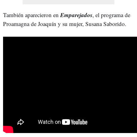
Emparejados
También aparecieron en
, el programa de
Proamagna de Joaquín y su mujer, Susana Saborido.