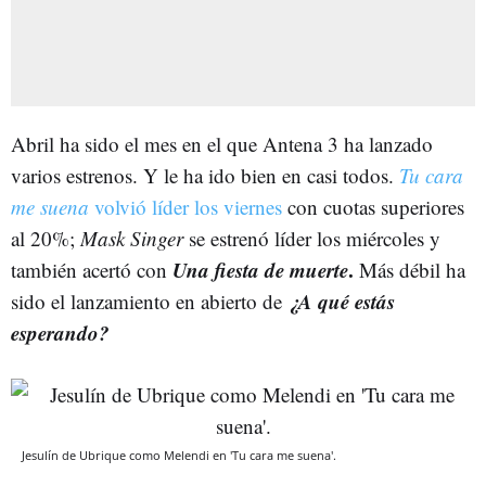
Abril ha sido el mes en el que Antena 3 ha lanzado
varios estrenos. Y le ha ido bien en casi todos.
Tu cara
me suena
volvió líder los viernes
con cuotas superiores
al 20%;
Mask Singer
se estrenó líder los miércoles y
Una fiesta de muerte
.
también acertó con
Más débil ha
¿A qué estás
sido el lanzamiento en abierto de
esperando?
Jesulín de Ubrique como Melendi en 'Tu cara me suena'.