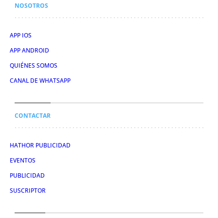
NOSOTROS
APP IOS
APP ANDROID
QUIÉNES SOMOS
CANAL DE WHATSAPP
CONTACTAR
HATHOR PUBLICIDAD
EVENTOS
PUBLICIDAD
SUSCRIPTOR