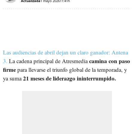
Actualizada
1 mayo 2026
11:41h
Las audiencias de abril dejan un claro ganador: Antena
camina con paso
3.
La cadena principal de Atresmedia
firme
para llevarse el triunfo global de la temporada, y
21 meses de liderazgo ininterrumpido.
ya suma