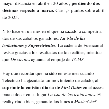
perdiendo dos
mayor distancia en abril en 30 años-,
décimas respecto a marzo.
Cae 1,3 puntos sobre abril
de 2025.
Y lo hace en un mes en el que ha sacado a competir a
La isla de las
dos de sus caballos ganadores:
tentaciones y Supervivientes.
La cadena de Fuencarral
resiste gracias a los resultados de los realities, mientras
que
De viernes
aguanta el empuje de
TCMS.
Hay que recordar que ha sido en este mes cuando
Telecinco ha ejecutado un movimiento de calado, al
suprimir la emisión diaria de
First Dates
en el access
para colocar en su lugar
La isla de las tentaciones
. El
reality rinde bien, ganando los lunes a
MasterChef.