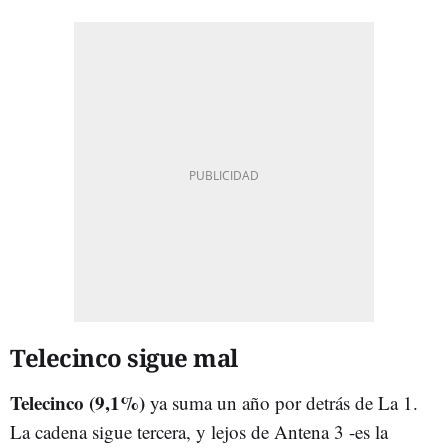
Telecinco sigue mal
Telecinco (9,1%)
ya suma un año por detrás de La 1.
La cadena sigue tercera, y lejos de Antena 3 -es la