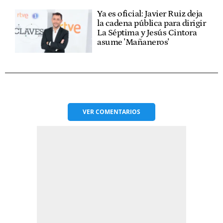
Ya es oficial: Javier Ruiz deja
la cadena pública para dirigir
La Séptima y Jesús Cintora
asume 'Mañaneros'
VER
COMENTARIOS