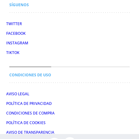
SÍGUENOS
TWITTER
FACEBOOK
INSTAGRAM
TIKTOK
CONDICIONES DE USO
AVISO LEGAL
POLÍTICA DE PRIVACIDAD
CONDICIONES DE COMPRA
POLÍTICA DE COOKIES
AVISO DE TRANSPARENCIA