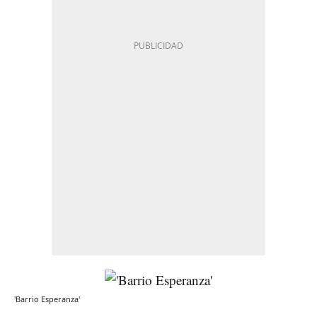
'Barrio Esperanza'