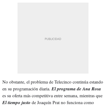
No obstante, el problema de Telecinco continúa estando
El programa de Ana Rosa
en su programación diaria.
es su oferta más competitiva entre semana, mientras que
El tiempo justo
de Joaquín Prat no funciona como