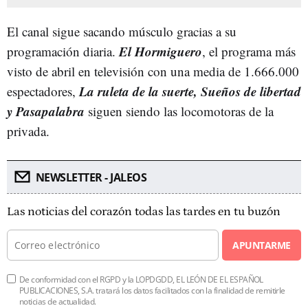
El canal sigue sacando músculo gracias a su
El Hormiguero
programación diaria.
, el programa más
visto de abril en televisión con una media de 1.666.000
La ruleta de la suerte, Sueños de libertad
espectadores,
y Pasapalabra
siguen siendo las locomotoras de la
privada.
NEWSLETTER - JALEOS
Las noticias del corazón todas las tardes en tu buzón
APUNTARME
De conformidad con el RGPD y la LOPDGDD, EL LEÓN DE EL ESPAÑOL
PUBLICACIONES, S.A. tratará los datos facilitados con la finalidad de remitirle
noticias de actualidad.