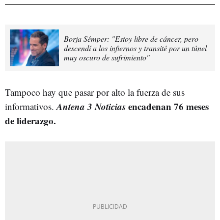
Borja Sémper: "Estoy libre de cáncer, pero
descendí a los infiernos y transité por un túnel
muy oscuro de sufrimiento"
Tampoco hay que pasar por alto la fuerza de sus
Antena 3 Noticias
encadenan 76 meses
informativos.
de liderazgo.