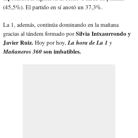
(45,5%). El partido en sí anotó un 37,3%.
La 1, además, continúa dominando en la mañana
Silvia Intxaurrondo y
gracias al tándem formado por
Javier Ruiz.
La hora de La 1
Hoy por hoy,
y
Mañaneros 360
son imbatibles.