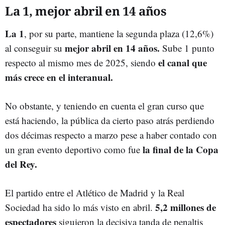
La 1, mejor abril en 14 años
La 1
, por su parte, mantiene la segunda plaza (12,6%)
mejor abril en 14 años.
al conseguir su
Sube 1 punto
el canal que
respecto al mismo mes de 2025,
siendo
más crece en el interanual.
No obstante, y teniendo en cuenta el gran curso que
está haciendo, la pública da cierto paso atrás perdiendo
dos décimas respecto a marzo pese a haber contado con
la final de la Copa
un gran evento deportivo como fue
del Rey.
El partido entre el Atlético de Madrid y la Real
5,2 millones de
Sociedad ha sido lo más visto en abril.
espectadores
siguieron la decisiva tanda de penaltis