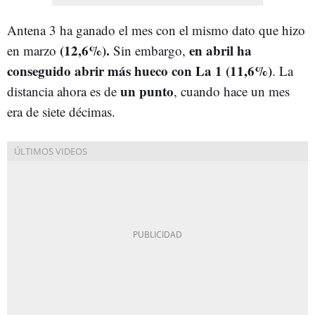
Antena 3 ha ganado el mes con el mismo dato que hizo
(12,6%).
en abril ha
en marzo
Sin embargo,
conseguido abrir más hueco con La 1 (11,6%)
. La
un punto
distancia ahora es de
, cuando hace un mes
era de siete décimas.