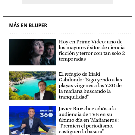
MÁS EN BLUPER
Hoy en Prime Video: uno de
los mayores éxitos de ciencia
ficción y terror con tan solo 2
temporadas
El refugio de Iñaki
Gabilondo: "Sigo yendo a las
playas vírgenes a las 7:30 de
la mañana buscando la
tranquilidad"
Javier Ruiz dice adiós a la
audiencia de TVE en su
último día en 'Mañaneros':
"Premien el periodismo,
castiguen la basura"