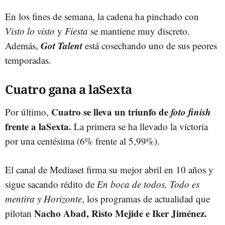
En los fines de semana, la cadena ha pinchado con
Visto lo visto
y
Fiesta
se mantiene muy discreto.
Got Talent
Además,
está cosechando uno de sus peores
temporadas.
Cuatro gana a laSexta
Cuatro se lleva un triunfo de
foto finish
Por último,
frente a laSexta.
La primera se ha llevado la victoria
por una centésima (6% frente al 5,99%).
El canal de Mediaset firma su mejor abril en 10 años y
sigue sacando rédito de
En boca de todos, Todo es
mentira y Horizonte
, los programas de actualidad que
Nacho Abad, Risto Mejide e Iker Jiménez.
pilotan