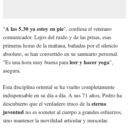
A las 5.30 ya estoy en pie
"
", confiesa el veterano
comunicador. Lejos del ruido y de las prisas, esas
primeras horas de la mañana, bañadas por el silencio
absoluto, se han convertido en su santuario personal.
leer y hacer yoga
"Es una hora muy buena para
",
asegura.
Esta disciplina oriental se ha vuelto completamente
indispensable en su día a día. A sus 71 años, Pedro ha
eterna
descubierto que el verdadero truco de la
juventud
no es someter al cuerpo a grandes esfuerzos,
sino mantener la movilidad articular y muscular.