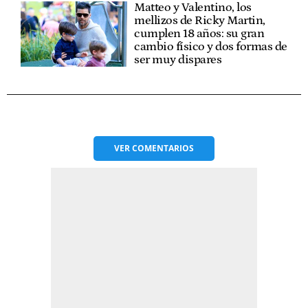
Matteo y Valentino, los
mellizos de Ricky Martin,
cumplen 18 años: su gran
cambio físico y dos formas de
ser muy dispares
VER
COMENTARIOS