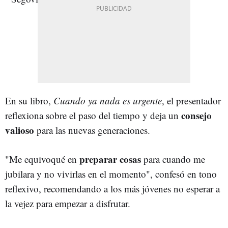
En su libro,
Cuando ya nada es urgente
, el presentador
consejo
reflexiona sobre el paso del tiempo y deja un
valioso
para las nuevas generaciones.
preparar cosas
"Me equivoqué en
para cuando me
jubilara y no vivirlas en el momento", confesó en tono
reflexivo, recomendando a los más jóvenes no esperar a
la vejez para empezar a disfrutar.