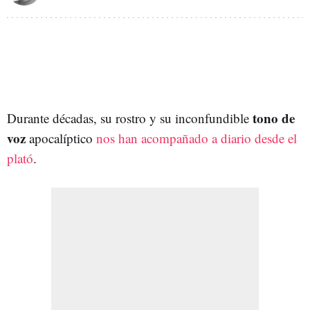
tono de
Durante décadas, su rostro y su inconfundible
voz
apocalíptico
nos han acompañado a diario desde el
plató
.