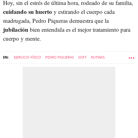
Hoy, sin el estrés de última hora, rodeado de su familia,
cuidando su huerto
y estirando el cuerpo cada
madrugada, Pedro Piqueras demuestra que la
jubilación
bien entendida es el mejor tratamiento para
cuerpo y mente.
EJERCICIO FÍSICO
PEDRO PIQUERAS
SOFT
RUTINAS