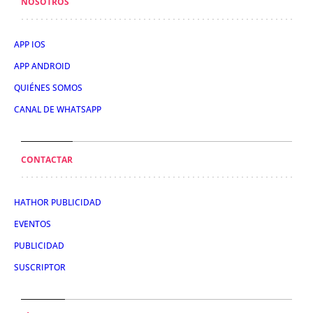
NOSOTROS
APP IOS
APP ANDROID
QUIÉNES SOMOS
CANAL DE WHATSAPP
CONTACTAR
HATHOR PUBLICIDAD
EVENTOS
PUBLICIDAD
SUSCRIPTOR