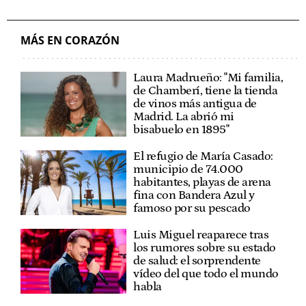
MÁS EN CORAZÓN
Laura Madrueño: "Mi familia,
de Chamberí, tiene la tienda
de vinos más antigua de
Madrid. La abrió mi
bisabuelo en 1895"
El refugio de María Casado:
municipio de 74.000
habitantes, playas de arena
fina con Bandera Azul y
famoso por su pescado
Luis Miguel reaparece tras
los rumores sobre su estado
de salud: el sorprendente
vídeo del que todo el mundo
habla