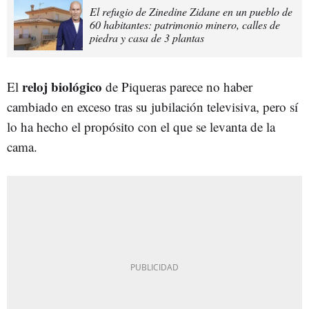
El refugio de Zinedine Zidane en un pueblo de
60 habitantes: patrimonio minero, calles de
piedra y casa de 3 plantas
reloj biológico
El
de Piqueras parece no haber
cambiado en exceso tras su jubilación televisiva, pero sí
lo ha hecho el propósito con el que se levanta de la
cama.