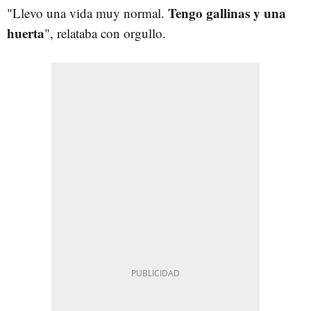
Tengo gallinas y una
"Llevo una vida muy normal.
huerta
", relataba con orgullo.