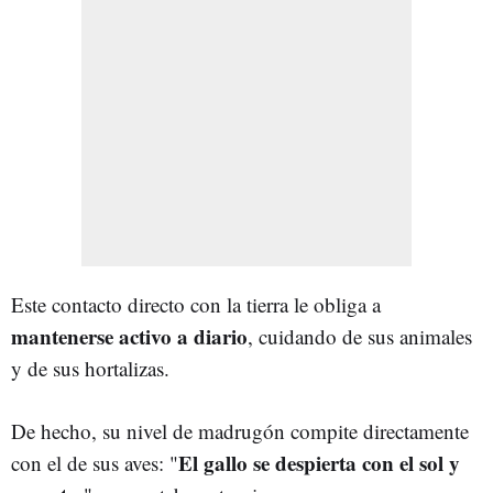
Este contacto directo con la tierra le obliga a
mantenerse activo a diario
, cuidando de sus animales
y de sus hortalizas.
De hecho, su nivel de madrugón compite directamente
El gallo se despierta con el sol y
con el de sus aves: "