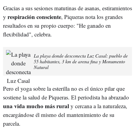
Gracias a sus sesiones matutinas de asanas, estiramientos
respiración consciente
y
, Piqueras nota los grandes
resultados en su propio cuerpo: "He ganado en
flexibilidad", celebra.
La playa donde desconecta Luz Casal: pueblo de
55 habitantes, 3 km de arena fina y Monumento
Natural
Pero el yoga sobre la esterilla no es el único pilar que
sostiene la salud de Piqueras. El periodista ha abrazado
una vida mucho más rural
y cercana a la naturaleza,
encargándose él mismo del mantenimiento de su
parcela.