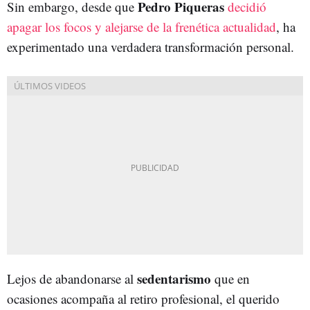
Pedro Piqueras
Sin embargo, desde que
decidió
apagar los focos y alejarse de la frenética actualidad
, ha
experimentado una verdadera transformación personal.
sedentarismo
Lejos de abandonarse al
que en
ocasiones acompaña al retiro profesional, el querido