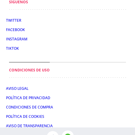
SÍGUENOS
TWITTER
FACEBOOK
INSTAGRAM
TIKTOK
CONDICIONES DE USO
AVISO LEGAL
POLÍTICA DE PRIVACIDAD
CONDICIONES DE COMPRA
POLÍTICA DE COOKIES
AVISO DE TRANSPARENCIA