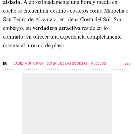
aislado.
A aproximadamente una hora y media en
coche se encuentran destinos costeros como Marbella o
San Pedro de Alcántara, en plena Costa del Sol. Sin
verdadero atractivo
embargo, su
reside en lo
contrario: en ofrecer una experiencia completamente
distinta al turismo de playa.
CÁDIZ (MUNICIPIO)
SETENIL DE LAS BODEGAS
PUEBLOS