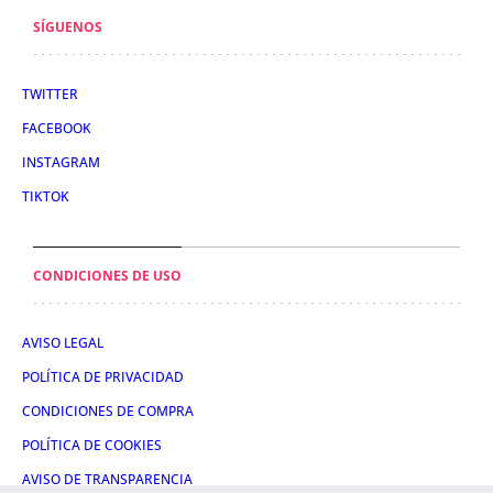
SÍGUENOS
TWITTER
FACEBOOK
INSTAGRAM
TIKTOK
CONDICIONES DE USO
AVISO LEGAL
POLÍTICA DE PRIVACIDAD
CONDICIONES DE COMPRA
POLÍTICA DE COOKIES
AVISO DE TRANSPARENCIA