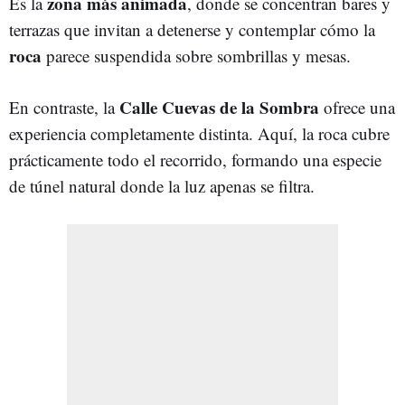
zona más animada
Es la
, donde se concentran bares y
terrazas que invitan a detenerse y contemplar cómo la
roca
parece suspendida sobre sombrillas y mesas.
Calle Cuevas de la Sombra
En contraste, la
ofrece una
experiencia completamente distinta. Aquí, la roca cubre
prácticamente todo el recorrido, formando una especie
de túnel natural donde la luz apenas se filtra.