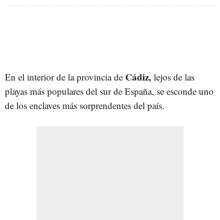
Cádiz,
En el interior de la provincia de
lejos de las
playas más populares del sur de España, se esconde uno
de los enclaves más sorprendentes del país.