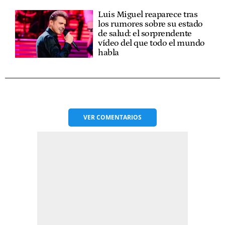
Luis Miguel reaparece tras
los rumores sobre su estado
de salud: el sorprendente
vídeo del que todo el mundo
habla
VER
COMENTARIOS