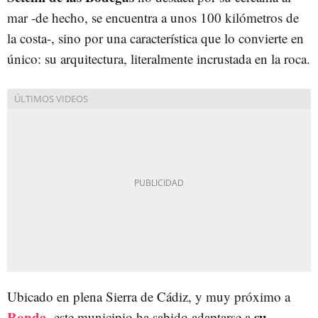
mar -de hecho, se encuentra a unos 100 kilómetros de
la costa-, sino por una característica que lo convierte en
único: su arquitectura, literalmente incrustada en la roca.
Ubicado en plena Sierra de Cádiz, y muy próximo a
Ronda
,
su
este municipio ha sabido adaptarse a