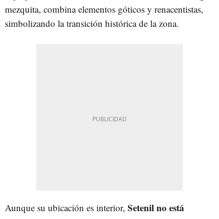
mezquita, combina elementos góticos y renacentistas,
simbolizando la transición histórica de la zona.
Setenil no está
Aunque su ubicación es interior,