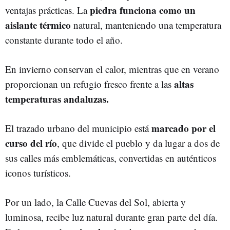
piedra funciona como un
ventajas prácticas. La
aislante térmico
natural, manteniendo una temperatura
constante durante todo el año.
En invierno conservan el calor, mientras que en verano
altas
proporcionan un refugio fresco frente a las
temperaturas andaluzas.
marcado por el
El trazado urbano del municipio está
curso del río
, que divide el pueblo y da lugar a dos de
sus calles más emblemáticas, convertidas en auténticos
iconos turísticos.
Por un lado, la Calle Cuevas del Sol, abierta y
luminosa, recibe luz natural durante gran parte del día.