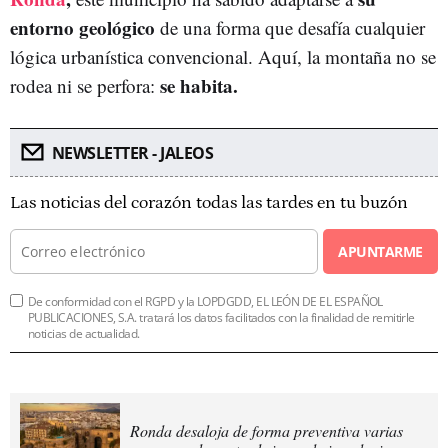
entorno geológico
de una forma que desafía cualquier
lógica urbanística convencional. Aquí, la montaña no se
se habita.
rodea ni se perfora:
NEWSLETTER - JALEOS
Las noticias del corazón todas las tardes en tu buzón
APUNTARME
De conformidad con el RGPD y la LOPDGDD, EL LEÓN DE EL ESPAÑOL
PUBLICACIONES, S.A. tratará los datos facilitados con la finalidad de remitirle
noticias de actualidad.
Ronda desaloja de forma preventiva varias