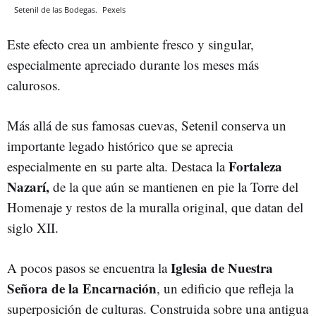
Setenil de las Bodegas.
Pexels
Este efecto crea un ambiente fresco y singular,
especialmente apreciado durante los meses más
calurosos.
Más allá de sus famosas cuevas, Setenil conserva un
importante legado histórico que se aprecia
Fortaleza
especialmente en su parte alta. Destaca la
Nazarí,
de la que aún se mantienen en pie la Torre del
Homenaje y restos de la muralla original, que datan del
siglo XII.
Iglesia de Nuestra
A pocos pasos se encuentra la
Señora de la Encarnación
, un edificio que refleja la
superposición de culturas. Construida sobre una antigua