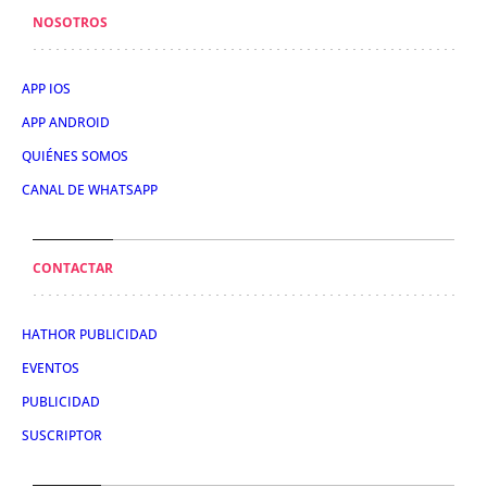
NOSOTROS
APP IOS
APP ANDROID
QUIÉNES SOMOS
CANAL DE WHATSAPP
CONTACTAR
HATHOR PUBLICIDAD
EVENTOS
PUBLICIDAD
SUSCRIPTOR