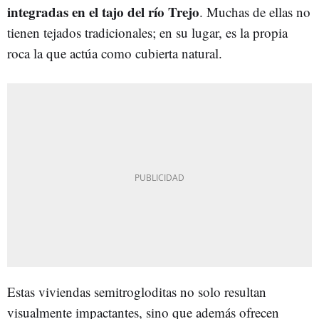
integradas en el tajo del río Trejo
. Muchas de ellas no
tienen tejados tradicionales; en su lugar, es la propia
roca la que actúa como cubierta natural.
Estas viviendas semitrogloditas no solo resultan
visualmente impactantes, sino que además ofrecen