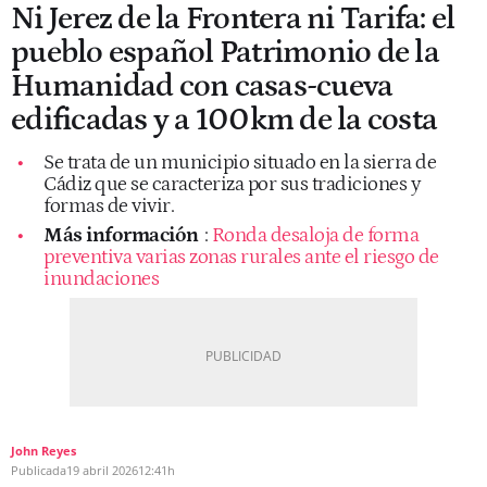
Ni Jerez de la Frontera ni Tarifa: el
pueblo español Patrimonio de la
Humanidad con casas-cueva
edificadas y a 100km de la costa
Se trata de un municipio situado en la sierra de
Cádiz que se caracteriza por sus tradiciones y
formas de vivir.
Más información
:
Ronda desaloja de forma
preventiva varias zonas rurales ante el riesgo de
inundaciones
John Reyes
Publicada
19 abril 2026
12:41h