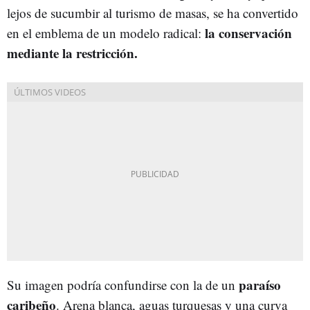
lejos de sucumbir al turismo de masas, se ha convertido
la conservación
en el emblema de un modelo radical:
mediante la restricción.
paraíso
Su imagen podría confundirse con la de un
caribeño
. Arena blanca, aguas turquesas y una curva