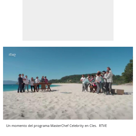
Un momento del programa MasterChef Celebrity en Cíes.
RTVE