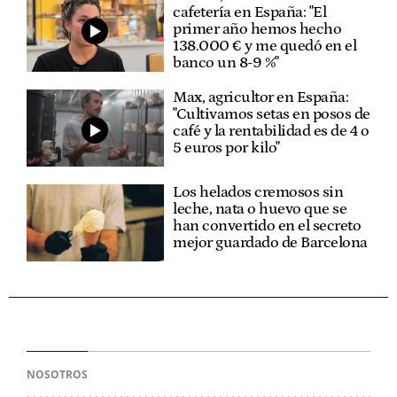
cafetería en España: "El
primer año hemos hecho
138.000 € y me quedó en el
banco un 8-9 %"
Max, agricultor en España:
"Cultivamos setas en posos de
café y la rentabilidad es de 4 o
5 euros por kilo"
Los helados cremosos sin
leche, nata o huevo que se
han convertido en el secreto
mejor guardado de Barcelona
NOSOTROS