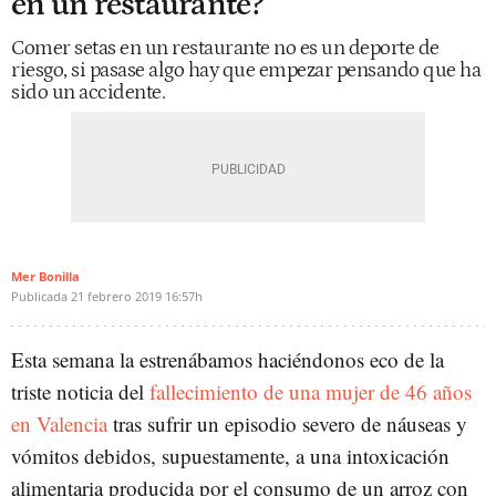
en un restaurante?
Comer setas en un restaurante no es un deporte de
riesgo, si pasase algo hay que empezar pensando que ha
sido un accidente.
Mer Bonilla
Publicada
21 febrero 2019
16:57h
Esta semana la estrenábamos haciéndonos eco de la
triste noticia del
fallecimiento de una mujer de 46 años
en Valencia
tras sufrir un episodio severo de náuseas y
vómitos debidos, supuestamente, a una intoxicación
alimentaria producida por el consumo de un arroz con