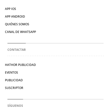
APP IOS
APP ANDROID
QUIÉNES SOMOS
CANAL DE WHATSAPP
CONTACTAR
HATHOR PUBLICIDAD
EVENTOS
PUBLICIDAD
SUSCRIPTOR
SÍGUENOS