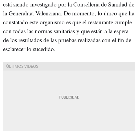
está siendo investigado por la Consellería de Sanidad de
la Generalitat Valenciana. De momento, lo único que ha
constatado este organismo es que el restaurante cumple
con todas las normas sanitarias y que están a la espera
de los resultados de las pruebas realizadas con el fin de
esclarecer lo sucedido.