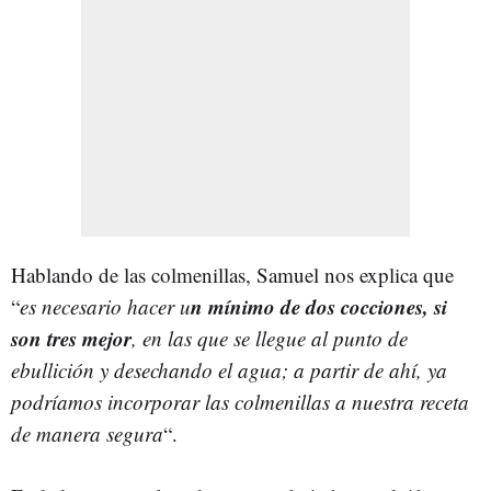
Hablando de las colmenillas, Samuel nos explica que
n mínimo de dos cocciones, si
“
es necesario hacer u
son tres mejor
, en las que se llegue al punto de
ebullición y desechando el agua; a partir de ahí, ya
podríamos incorporar las colmenillas a nuestra receta
de manera segura
“.