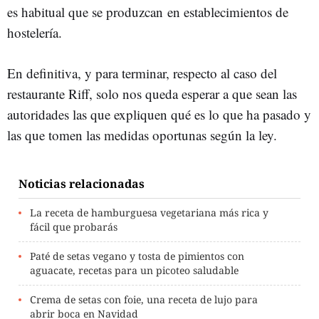
es habitual que se produzcan en establecimientos de
hostelería.
En definitiva, y para terminar, respecto al caso del
restaurante Riff, solo nos queda esperar a que sean las
autoridades las que expliquen qué es lo que ha pasado y
las que tomen las medidas oportunas según la ley.
Noticias relacionadas
La receta de hamburguesa vegetariana más rica y
fácil que probarás
Paté de setas vegano y tosta de pimientos con
aguacate, recetas para un picoteo saludable
Crema de setas con foie, una receta de lujo para
abrir boca en Navidad