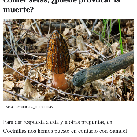
muerte?
Setas-temporada_colmenillas
Para dar respuesta a esta y a otras preguntas, en
Cocinillas nos hemos puesto en contacto con Samuel