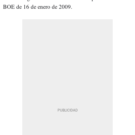
BOE de 16 de enero de 2009.