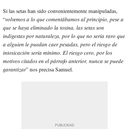
Si las setas han sido convenientemente manipuladas,
“
volvemos a lo que comentábamos al principio, pese a
que se haya eliminado la toxina, las setas son
indigestas por naturaleza, por lo que no sería raro que
a alguien le puedan caer pesadas, pero el riesgo de
intoxicación sería mínimo. El riesgo cero, por los
motivos citados en el párrafo anterior, nunca se puede
garantizar
” nos precisa Samuel.