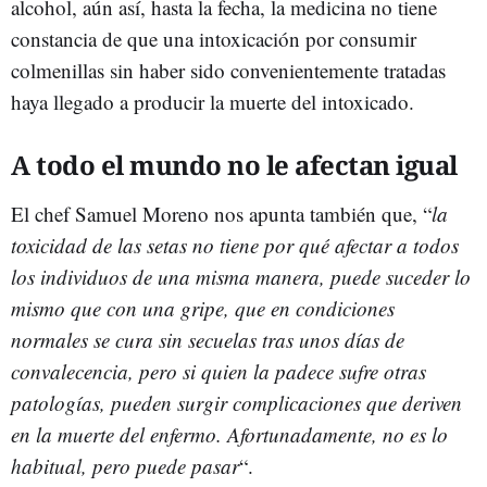
alcohol, aún así, hasta la fecha, la medicina no tiene
constancia de que una intoxicación por consumir
colmenillas sin haber sido convenientemente tratadas
haya llegado a producir la muerte del intoxicado.
A todo el mundo no le afectan igual
El chef Samuel Moreno nos apunta también que, “
la
toxicidad de las setas no tiene por qué afectar a todos
los individuos de una misma manera, puede suceder lo
mismo que con una gripe, que en condiciones
normales se cura sin secuelas tras unos días de
convalecencia, pero si quien la padece sufre otras
patologías, pueden surgir complicaciones que deriven
en la muerte del enfermo. Afortunadamente, no es lo
habitual, pero puede pasar
“.