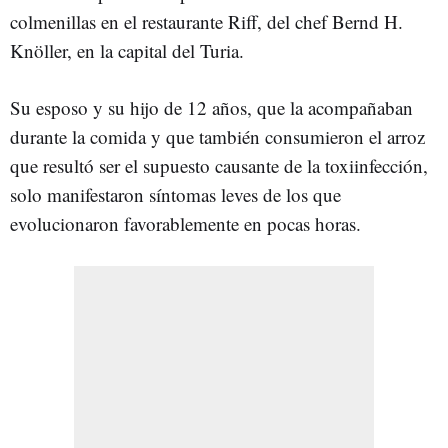
colmenillas en el restaurante Riff, del chef Bernd H.
Knöller, en la capital del Turia.
Su esposo y su hijo de 12 años, que la acompañaban
durante la comida y que también consumieron el arroz
que resultó ser el supuesto causante de la toxiinfección,
solo manifestaron síntomas leves de los que
evolucionaron favorablemente en pocas horas.