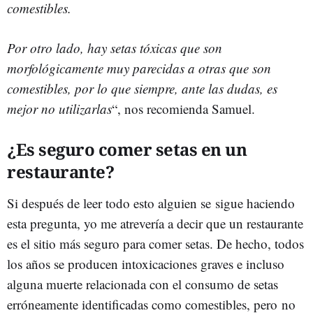
comestibles.
Por otro lado, hay setas tóxicas que son
morfológicamente muy parecidas a otras que son
comestibles, por lo que siempre, ante las dudas, es
mejor no utilizarlas
“, nos recomienda Samuel.
¿Es seguro comer setas en un
restaurante?
Si después de leer todo esto alguien se sigue haciendo
esta pregunta, yo me atrevería a decir que un restaurante
es el sitio más seguro para comer setas. De hecho, todos
los años se producen intoxicaciones graves e incluso
alguna muerte relacionada con el consumo de setas
erróneamente identificadas como comestibles, pero no