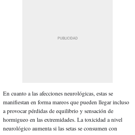
En cuanto a las afecciones neurológicas, estas se
manifiestan en forma mareos que pueden llegar incluso
a provocar pérdidas de equilibrio y sensación de
hormigueo en las extremidades. La toxicidad a nivel
neurológico aumenta si las setas se consumen con