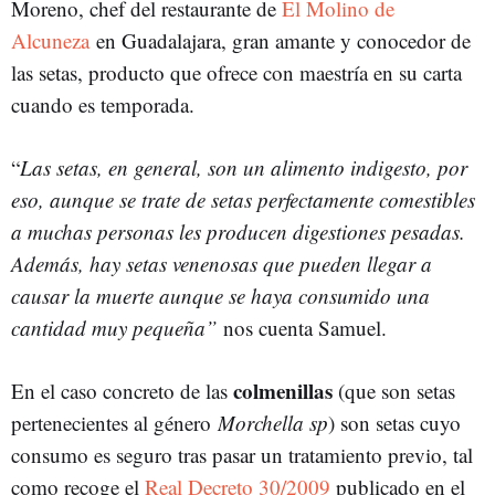
Moreno, chef del restaurante de
El Molino de
Alcuneza
en Guadalajara, gran amante y conocedor de
las setas, producto que ofrece con maestría en su carta
cuando es temporada.
“
Las setas, en general, son un alimento indigesto, por
eso, aunque se trate de setas perfectamente comestibles
a muchas personas les producen digestiones pesadas.
Además, hay setas venenosas que pueden llegar a
causar la muerte aunque se haya consumido una
cantidad muy pequeña”
nos cuenta Samuel.
colmenillas
En el caso concreto de las
(que son setas
pertenecientes al género
Morchella sp
) son setas cuyo
consumo es seguro tras pasar un tratamiento previo, tal
como recoge el
Real Decreto 30/2009
publicado en el