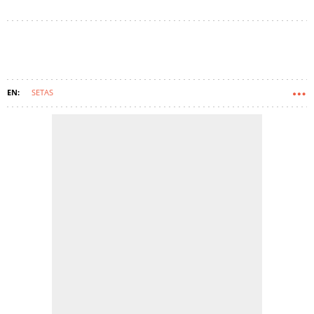
SETAS