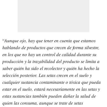
“
Aunque ojo, hay que tener en cuenta que estamos
hablando de productos que crecen de forma silvestre,
en los que no hay un control de calidad durante su
producción y la trazabilidad del producto se limita a
saber quién ha sido el recolector y quién ha hecho la
selección posterior. Las setas crecen en el suelo y
cualquier sustancia contaminante o tóxica que pueda
estar en el suelo, estará necesariamente en las setas y
estas sustancias también pueden dañar la salud de
quien las consuma, aunque se trate de setas