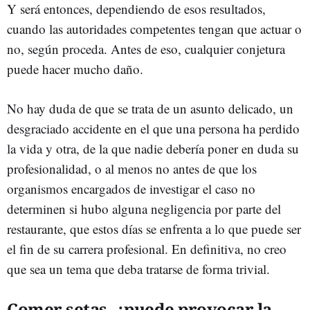
Y será entonces, dependiendo de esos resultados,
cuando las autoridades competentes tengan que actuar o
no, según proceda. Antes de eso, cualquier conjetura
puede hacer mucho daño.
No hay duda de que se trata de un asunto delicado, un
desgraciado accidente en el que una persona ha perdido
la vida y otra, de la que nadie debería poner en duda su
profesionalidad, o al menos no antes de que los
organismos encargados de investigar el caso no
determinen si hubo alguna negligencia por parte del
restaurante, que estos días se enfrenta a lo que puede ser
el fin de su carrera profesional. En definitiva, no creo
que sea un tema que deba tratarse de forma trivial.
Comer setas, ¿puede provocar la