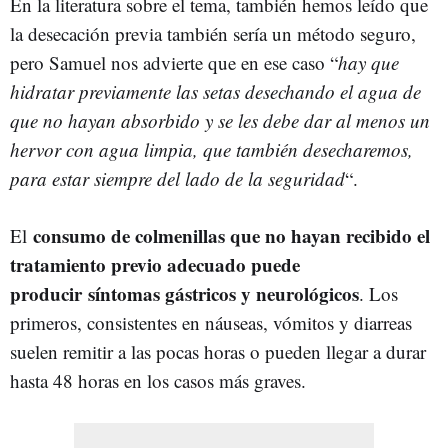
En la literatura sobre el tema, también hemos leído que
la desecación previa también sería un método seguro,
pero Samuel nos advierte que en ese caso “
hay que
hidratar previamente las setas desechando el agua de
que no hayan absorbido y se les debe dar al menos un
hervor con agua limpia, que también desecharemos,
para estar siempre del lado de la seguridad
“.
consumo de colmenillas que no hayan recibido el
El
tratamiento previo adecuado puede
producir síntomas gástricos y neurológicos
. Los
primeros, consistentes en náuseas, vómitos y diarreas
suelen remitir a las pocas horas o pueden llegar a durar
hasta 48 horas en los casos más graves.