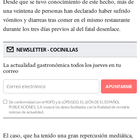
Desde que se tuvo conocimiento de este hecho, más de
una veintena de personas han declarado haber sufrido
vómitos y diarreas tras comer en el mismo restaurante
durante los tres días previos al del fatal desenlace.
NEWSLETTER - COCINILLAS
La actualidad gastronómica todos los jueves en tu
correo
APUNTARME
De conformidad con el RGPD y la LOPDGDD, EL LEÓN DE EL ESPAÑOL
PUBLICACIONES, S.A. tratará los datos facilitados con la finalidad de remitirle
noticias de actualidad.
El caso, que ha tenido una gran repercusión mediática,