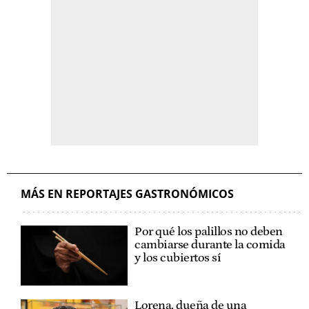
MÁS EN REPORTAJES GASTRONÓMICOS
Por qué los palillos no deben
cambiarse durante la comida
y los cubiertos sí
Lorena, dueña de una