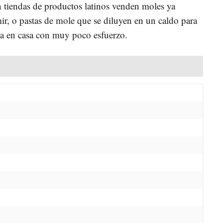
en tiendas de productos latinos venden moles ya
ir, o pastas de mole que se diluyen en un caldo para
lsa en casa con muy poco esfuerzo.