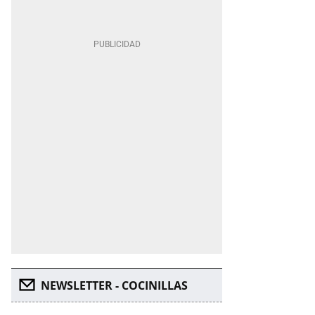
NEWSLETTER - COCINILLAS