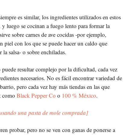
iempre es similar, los ingredientes utilizados en estos
 y luego se cocinan a fuego lento para formar la
se sirve sobre carnes de ave cocidas -por ejemplo,
n piel con los que se puede hacer un caldo que
 la salsa- o sobre enchiladas.
puede resultar complejo por la dificultad, cada vez
edientes necesarios. No es fácil encontrar variedad de
barrio, pero cada vez hay más tiendas en las que
et como
Black Pepper Co
o
100 % México
.
 usando una pasta de mole comprada]
ren probar, pero no se ven con ganas de ponerse a