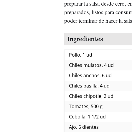
preparar la salsa desde cero, 
preparados, listos para consum
poder terminar de hacer la sa
Ingredientes
Pollo, 1 ud
Chiles mulatos, 4 ud
Chiles anchos, 6 ud
Chiles pasilla, 4 ud
Chiles chipotle, 2 ud
Tomates, 500 g
Cebolla, 1 1/2 ud
Ajo, 6 dientes