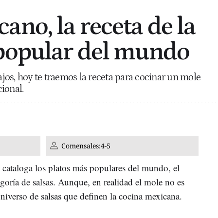
ano, la receta de la
popular del mundo
os, hoy te traemos la receta para cocinar un mole
ional.
Comensales:
4-5
 cataloga los platos más populares del mundo, el
goría de salsas. Aunque, en realidad el mole no es
niverso de salsas que definen la cocina mexicana.