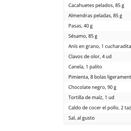
Cacahuetes pelados, 85 g
Almendras peladas, 85 g
Pasas, 40 g
Sésamo, 85 g
Anís en grano, 1 cucharadit
Clavos de olor, 4 ud
Canela, 1 palito
Pimienta, 8 bolas ligeramen
Chocolate negro, 90 g
Tortilla de maíz, 1 ud
Caldo de cocer el pollo, 2 ta
Sal, al gusto