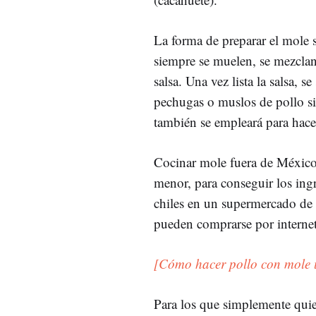
La forma de preparar el mole s
siempre se muelen, se mezclan
salsa. Una vez lista la salsa, 
pechugas o muslos de pollo si
también se empleará para hacer
Cocinar mole fuera de México 
menor, para conseguir los ingr
chiles en un supermercado de 
pueden comprarse por intern
[Cómo hacer pollo con mole
Para los que simplemente quie