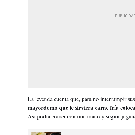
La leyenda cuenta que, para no interrumpir sus
mayordomo que le sirviera carne fría coloc
Así podía comer con una mano y seguir jugan