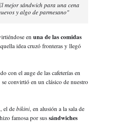
"El mejor sándwich para una cena
 huevos y algo de parmesano"
una de las comidas
irtiéndose en
quella idea cruzó fronteras y llegó
do con el auge de las cafeterías en
 se convirtió en un clásico de nuestro
, el de
bikini
, en alusión a la sala de
sándwiches
 hizo famosa por sus