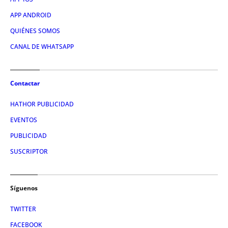
APP ANDROID
QUIÉNES SOMOS
CANAL DE WHATSAPP
Contactar
HATHOR PUBLICIDAD
EVENTOS
PUBLICIDAD
SUSCRIPTOR
Síguenos
TWITTER
FACEBOOK