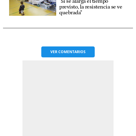
"Si se alarga el tiempo
previsto, la resistencia se ve
quebrada"
VER
COMENTARIOS