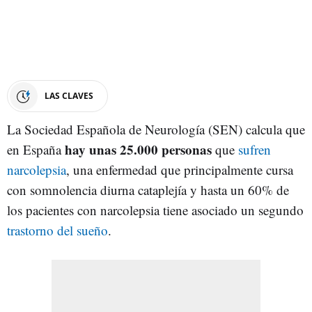
LAS CLAVES
La Sociedad Española de Neurología (SEN) calcula que
hay unas 25.000 personas
en España
que
sufren
narcolepsia
, una enfermedad que principalmente cursa
con somnolencia diurna cataplejía y hasta un 60% de
los pacientes con narcolepsia tiene asociado un segundo
trastorno del sueño
.