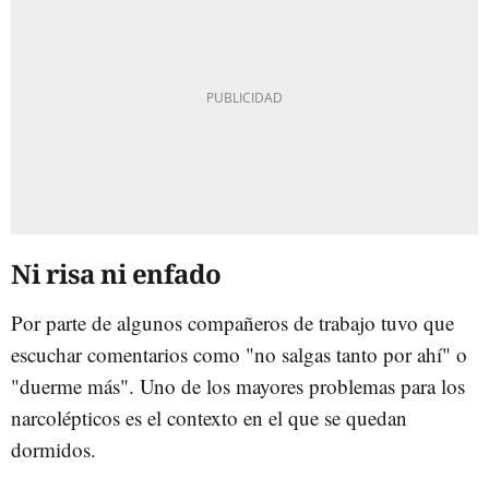
Ni risa ni enfado
Por parte de algunos compañeros de trabajo tuvo que
escuchar comentarios como "no salgas tanto por ahí" o
"duerme más". Uno de los mayores problemas para los
narcolépticos es el contexto en el que se quedan
dormidos.