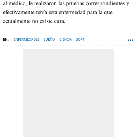
al médico, le realizaron las pruebas correspondientes y
efectivamente tenía esta enfermedad para la que
actualmente no existe cura.
ENFERMEDADES
SUEÑO
CIENCIA
SOFT