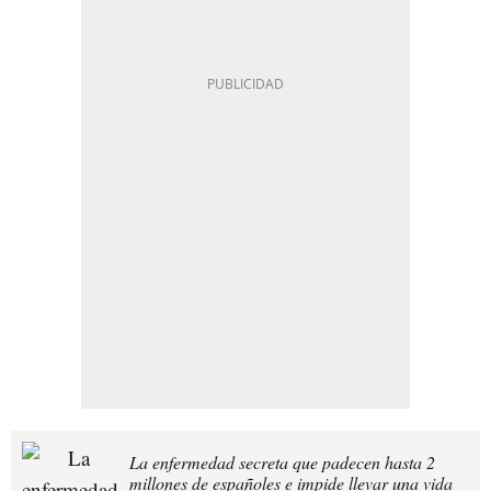
La enfermedad secreta que padecen hasta 2
millones de españoles e impide llevar una vida