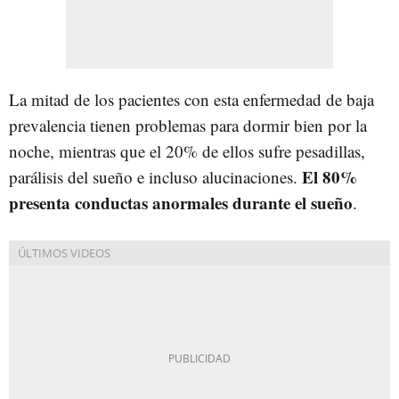
La mitad de los pacientes con esta enfermedad de baja
prevalencia tienen problemas para dormir bien por la
noche, mientras que el 20% de ellos sufre pesadillas,
El 80%
parálisis del sueño e incluso alucinaciones.
presenta conductas anormales durante el sueño
.