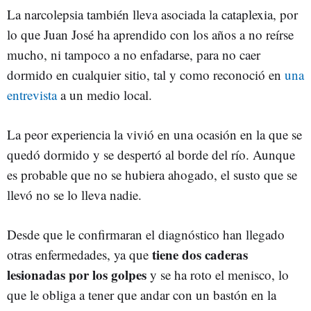
La narcolepsia también lleva asociada la cataplexia, por
lo que Juan José ha aprendido con los años a no reírse
mucho, ni tampoco a no enfadarse, para no caer
dormido en cualquier sitio, tal y como reconoció en
una
entrevista
a un medio local.
La peor experiencia la vivió en una ocasión en la que se
quedó dormido y se despertó al borde del río. Aunque
es probable que no se hubiera ahogado, el susto que se
llevó no se lo lleva nadie.
Desde que le confirmaran el diagnóstico han llegado
tiene dos caderas
otras enfermedades, ya que
lesionadas por los golpes
y se ha roto el menisco, lo
que le obliga a tener que andar con un bastón en la