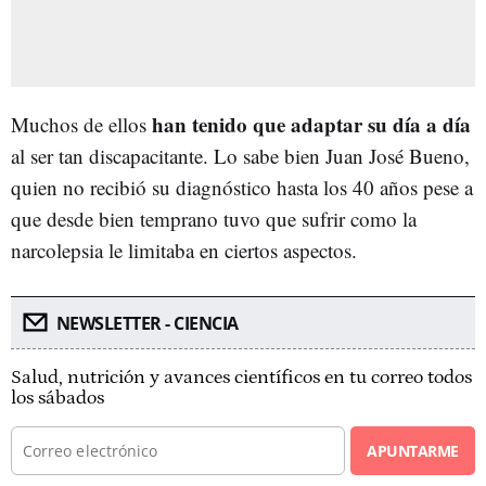
han tenido que adaptar su día a día
Muchos de ellos
al ser tan discapacitante. Lo sabe bien Juan José Bueno,
quien no recibió su diagnóstico hasta los 40 años pese a
que desde bien temprano tuvo que sufrir como la
narcolepsia le limitaba en ciertos aspectos.
NEWSLETTER - CIENCIA
Salud, nutrición y avances científicos en tu correo todos
los sábados
APUNTARME