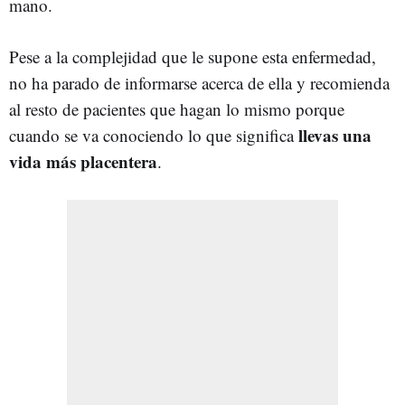
mano.
Pese a la complejidad que le supone esta enfermedad,
no ha parado de informarse acerca de ella y recomienda
al resto de pacientes que hagan lo mismo porque
llevas una
cuando se va conociendo lo que significa
vida más placentera
.