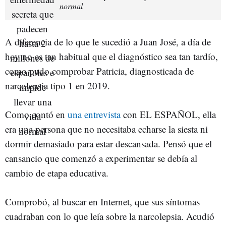
normal
A diferencia de lo que le sucedió a Juan José, a día de
hoy no es tan habitual que el diagnóstico sea tan tardío,
como pudo comprobar Patricia, diagnosticada de
narcolepsia tipo 1 en 2019.
Como contó en
una entrevista
con EL ESPAÑOL, ella
era una persona que no necesitaba echarse la siesta ni
dormir demasiado para estar descansada. Pensó que el
cansancio que comenzó a experimentar se debía al
cambio de etapa educativa.
Comprobó, al buscar en Internet, que sus síntomas
cuadraban con lo que leía sobre la narcolepsia. Acudió