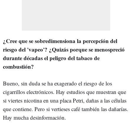
¿Cree que se sobredimensiona la percepción del
riesgo del 'vapeo'? ¿Quizás porque se menospreció
durante décadas el peligro del tabaco de
combustión?
Bueno, sin duda se ha exagerado el riesgo de los
cigarrillos electrónicos. Hay estudios que muestran que
si viertes nicotina en una placa Petri, dañas a las células
que contiene. Pero si vertieses café también las dañarías.
Hay mucha desinformación.