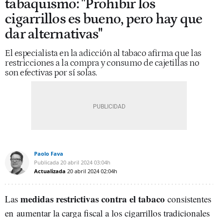
tabaquismo: "Prohibir los
cigarrillos es bueno, pero hay que
dar alternativas"
El especialista en la adicción al tabaco afirma que las
restricciones a la compra y consumo de cajetillas no
son efectivas por sí solas.
Paolo Fava
Publicada
20 abril 2024
03:04h
Actualizada
20 abril 2024
02:04h
medidas restrictivas contra el tabaco
Las
consistentes
en aumentar la carga fiscal a los cigarrillos tradicionales