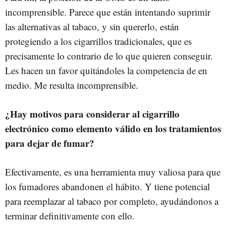
incomprensible. Parece que están intentando suprimir
las alternativas al tabaco, y sin quererlo, están
protegiendo a los cigarrillos tradicionales, que es
precisamente lo contrario de lo que quieren conseguir.
Les hacen un favor quitándoles la competencia de en
medio. Me resulta incomprensible.
¿Hay motivos para considerar al cigarrillo
electrónico como elemento válido en los tratamientos
para dejar de fumar?
Efectivamente, es una herramienta muy valiosa para que
los fumadores abandonen el hábito. Y tiene potencial
para reemplazar al tabaco por completo, ayudándonos a
terminar definitivamente con ello.