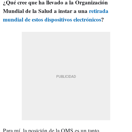
¿Qué cree que ha llevado a la Organización
Mundial de la Salud a instar a una
retirada
mundial de estos dispositivos electrónicos
?
Para mí, la posición de la OMS es un tanto