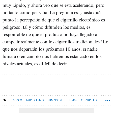
muy rápido, y ahora veo que se está acelerando, pero
no tanto como pensaba. La pregunta es: ¿hasta qué
punto la percepción de que el cigarrillo electrónico es
peligroso, tal y cómo difunden los medios, es
responsable de que el producto no haya llegado a
competir realmente con los cigarrillos tradicionales? Lo
que nos depararán los próximos 10 años, si nadie
fumará o en cambio nos habremos estancado en los
niveles actuales, es difícil de decir.
TABACO
TABAQUISMO
FUMADORES
FUMAR
CIGARRILLO