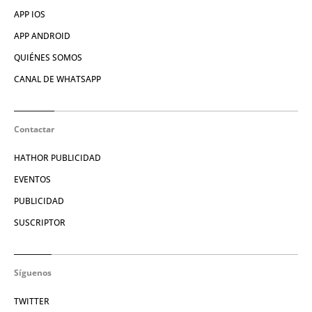
APP IOS
APP ANDROID
QUIÉNES SOMOS
CANAL DE WHATSAPP
Contactar
HATHOR PUBLICIDAD
EVENTOS
PUBLICIDAD
SUSCRIPTOR
Síguenos
TWITTER