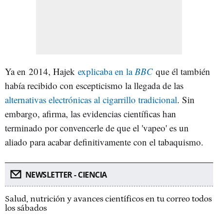
Ya en 2014, Hajek
explicaba en la
BBC
que él también
había recibido con escepticismo la llegada de las
alternativas electrónicas al cigarrillo tradicional
. Sin
embargo, afirma, las evidencias científicas han
terminado por convencerle de que el 'vapeo' es un
aliado para acabar definitivamente con el tabaquismo.
NEWSLETTER - CIENCIA
Salud, nutrición y avances científicos en tu correo todos
los sábados