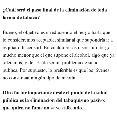
¿Cuál será el paso final de la eliminación de toda
forma de tabaco?
Bueno, el objetivo es ir reduciendo el riesgo hasta que
lo consideremos aceptable, similar al que supondría ir a
esquiar o hacer surf. En cualquier caso, sería un riesgo
mucho menor que el que supone el alcohol, algo que ya
toleramos, y dejaría de ser un problema de salud
pública. Por supuesto, lo preferible es que los jóvenes
no consuman ningún tipo de nicotina.
Otro factor importante desde el punto de la salud
pública es la eliminación del tabaquismo pasivo:
que quien no fume no se vea afectado.