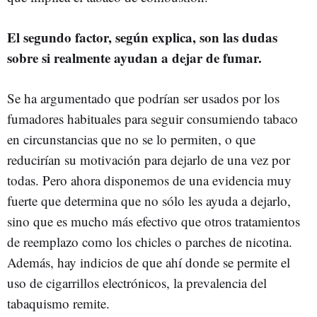
El segundo factor, según explica, son las dudas
sobre si realmente ayudan a dejar de fumar.
Se ha argumentado que podrían ser usados por los
fumadores habituales para seguir consumiendo tabaco
en circunstancias que no se lo permiten, o que
reducirían su motivación para dejarlo de una vez por
todas. Pero ahora disponemos de una evidencia muy
fuerte que determina que no sólo les ayuda a dejarlo,
sino que es mucho más efectivo que otros tratamientos
de reemplazo como los chicles o parches de nicotina.
Además, hay indicios de que ahí donde se permite el
uso de cigarrillos electrónicos, la prevalencia del
tabaquismo remite.