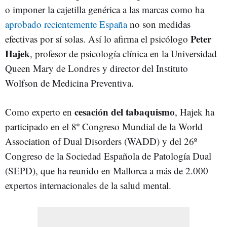
o imponer la cajetilla genérica a las marcas como ha
aprobado recientemente España
no son medidas
Peter
efectivas por sí solas. Así lo afirma el psicólogo
Hajek
, profesor de psicología clínica en la Universidad
Queen Mary de Londres y director del Instituto
Wolfson de Medicina Preventiva.
cesación del tabaquismo
Como experto en
, Hajek ha
participado en el 8º Congreso Mundial de la World
Association of Dual Disorders (WADD) y del 26º
Congreso de la Sociedad Española de Patología Dual
(SEPD), que ha reunido en Mallorca a más de 2.000
expertos internacionales de la salud mental.