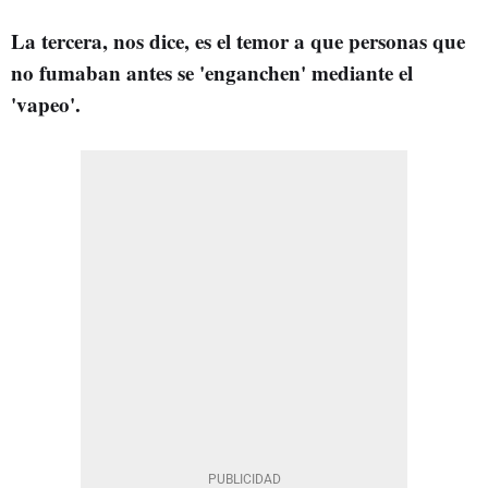
La tercera, nos dice, es el temor a que personas que
no fumaban antes se 'enganchen' mediante el
'vapeo'.