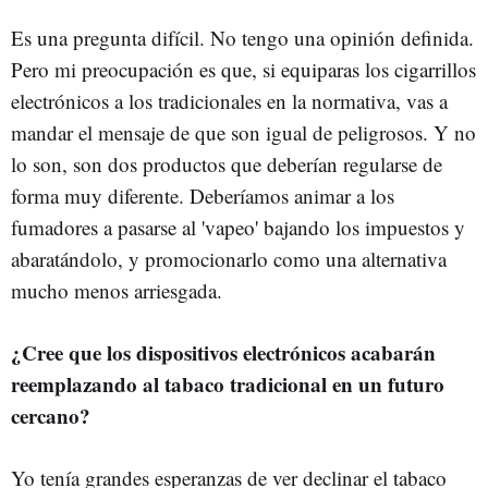
Es una pregunta difícil. No tengo una opinión definida.
Pero mi preocupación es que, si equiparas los cigarrillos
electrónicos a los tradicionales en la normativa, vas a
mandar el mensaje de que son igual de peligrosos. Y no
lo son, son dos productos que deberían regularse de
forma muy diferente. Deberíamos animar a los
fumadores a pasarse al 'vapeo' bajando los impuestos y
abaratándolo, y promocionarlo como una alternativa
mucho menos arriesgada.
¿Cree que los dispositivos electrónicos acabarán
reemplazando al tabaco tradicional en un futuro
cercano?
Yo tenía grandes esperanzas de ver declinar el tabaco