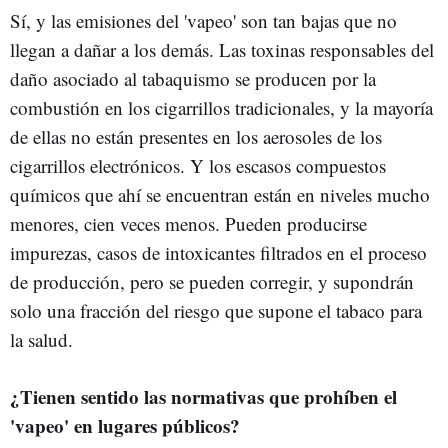
Sí, y las emisiones del 'vapeo' son tan bajas que no
llegan a dañar a los demás. Las toxinas responsables del
daño asociado al tabaquismo se producen por la
combustión en los cigarrillos tradicionales, y la mayoría
de ellas no están presentes en los aerosoles de los
cigarrillos electrónicos. Y los escasos compuestos
químicos que ahí se encuentran están en niveles mucho
menores, cien veces menos. Pueden producirse
impurezas, casos de intoxicantes filtrados en el proceso
de producción, pero se pueden corregir, y supondrán
solo una fracción del riesgo que supone el tabaco para
la salud.
¿Tienen sentido las normativas que prohíben el
'vapeo' en lugares públicos?