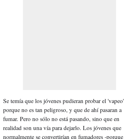
Se temía que los jóvenes pudieran probar el 'vapeo'
porque no es tan peligroso, y que de ahí pasaran a
fumar. Pero no sólo no está pasando, sino que en
realidad son una vía para dejarlo. Los jóvenes que
normalmente se convertirían en fumadores -porque