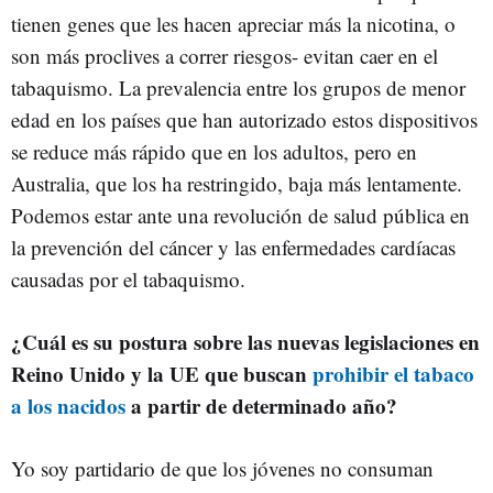
tienen genes que les hacen apreciar más la nicotina, o
son más proclives a correr riesgos- evitan caer en el
tabaquismo. La prevalencia entre los grupos de menor
edad en los países que han autorizado estos dispositivos
se reduce más rápido que en los adultos, pero en
Australia, que los ha restringido, baja más lentamente.
Podemos estar ante una revolución de salud pública en
la prevención del cáncer y las enfermedades cardíacas
causadas por el tabaquismo.
¿Cuál es su postura sobre las nuevas legislaciones en
Reino Unido y la UE que buscan
prohibir el tabaco
a los nacidos
a partir de determinado año?
Yo soy partidario de que los jóvenes no consuman