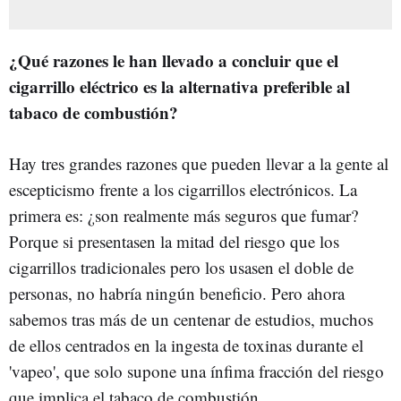
¿Qué razones le han llevado a concluir que el
cigarrillo eléctrico es la alternativa preferible al
tabaco de combustión?
Hay tres grandes razones que pueden llevar a la gente al
escepticismo frente a los cigarrillos electrónicos. La
primera es: ¿son realmente más seguros que fumar?
Porque si presentasen la mitad del riesgo que los
cigarrillos tradicionales pero los usasen el doble de
personas, no habría ningún beneficio. Pero ahora
sabemos tras más de un centenar de estudios, muchos
de ellos centrados en la ingesta de toxinas durante el
'vapeo', que solo supone una ínfima fracción del riesgo
que implica el tabaco de combustión.