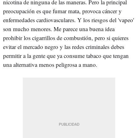
nicotina de ninguna de las maneras. Pero la principal
preocupación es que fumar mata, provoca cáncer y
enfermedades cardiovasculares. Y los riesgos del 'vapeo'
son mucho menores. Me parece una buena idea
prohibir los cigarrillos de combustión, pero si quieres
evitar el mercado negro y las redes criminales debes
permitir a la gente que ya consume tabaco que tengan
una alternativa menos peligrosa a mano.