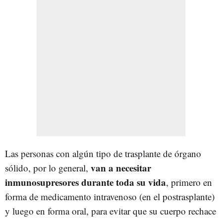
Las personas con algún tipo de trasplante de órgano
van a necesitar
sólido, por lo general,
inmunosupresores durante toda su vida
, primero en
forma de medicamento intravenoso (en el postrasplante)
y luego en forma oral, para evitar que su cuerpo rechace