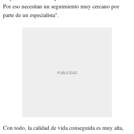
Por eso necesitan un seguimiento muy cercano por
parte de un especialista".
Con todo, la calidad de vida conseguida es muy alta,