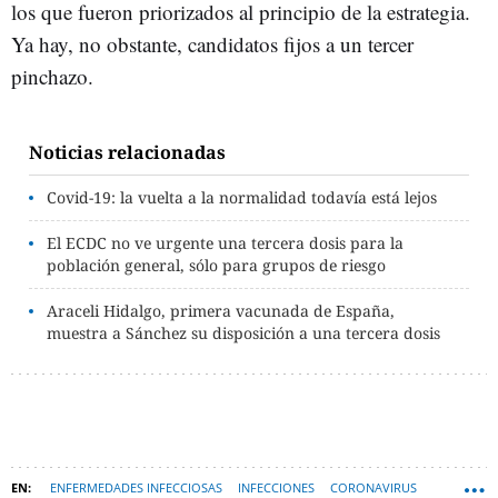
los que fueron priorizados al principio de la estrategia.
Ya hay, no obstante, candidatos fijos a un tercer
pinchazo.
Noticias relacionadas
Covid-19: la vuelta a la normalidad todavía está lejos
El ECDC no ve urgente una tercera dosis para la
población general, sólo para grupos de riesgo
Araceli Hidalgo, primera vacunada de España,
muestra a Sánchez su disposición a una tercera dosis
ENFERMEDADES INFECCIOSAS
INFECCIONES
CORONAVIRUS