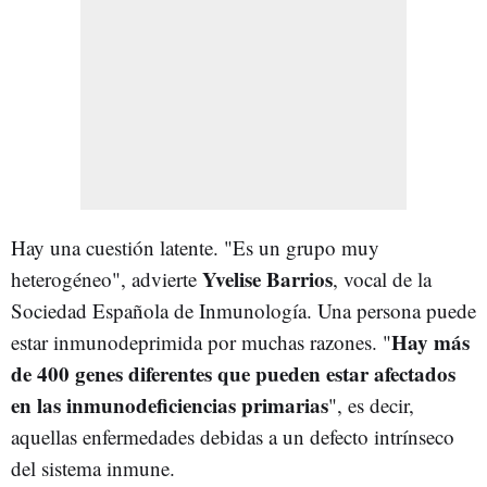
Hay una cuestión latente. "Es un grupo muy
Yvelise Barrios
heterogéneo", advierte
, vocal de la
Sociedad Española de Inmunología. Una persona puede
Hay más
estar inmunodeprimida por muchas razones. "
de 400 genes diferentes que pueden estar afectados
en las inmunodeficiencias primarias
", es decir,
aquellas enfermedades debidas a un defecto intrínseco
del sistema inmune.