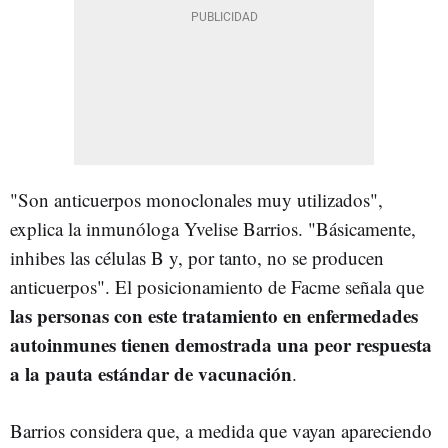
"Son anticuerpos monoclonales muy utilizados",
explica la inmunóloga Yvelise Barrios. "Básicamente,
inhibes las células B y, por tanto, no se producen
anticuerpos". El posicionamiento de Facme señala que
las personas con este tratamiento en enfermedades
autoinmunes tienen demostrada una peor respuesta
a la pauta estándar de vacunación
.
Barrios considera que, a medida que vayan apareciendo