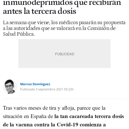
inmunodeprimidos que recibirán
antes la tercera dosis
La semana que viene, los médicos pasarán su propuesta
a las autoridades que se valorará en la Comisión de
Salud Pública.
Marcos Domínguez
Publicada
3 septiembre 2021
03:22h
Tras varios meses de tira y afloja, parece que la
la tan cacareada tercera dosis
situación en España de
de la vacuna contra la Covid-19 comienza a