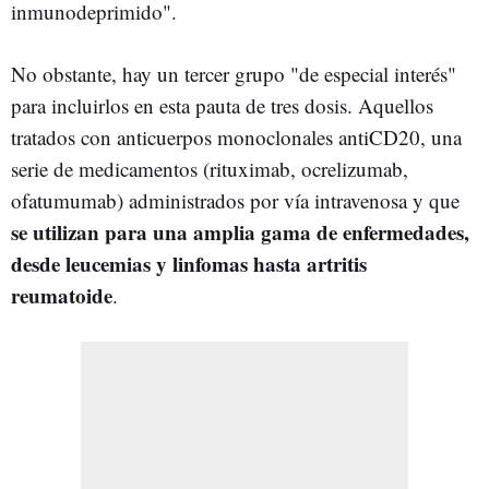
inmunodeprimido".
No obstante, hay un tercer grupo "de especial interés"
para incluirlos en esta pauta de tres dosis. Aquellos
tratados con anticuerpos monoclonales antiCD20, una
serie de medicamentos (rituximab, ocrelizumab,
ofatumumab) administrados por vía intravenosa y que
se utilizan para una amplia gama de enfermedades,
desde leucemias y linfomas hasta artritis
reumatoide
.