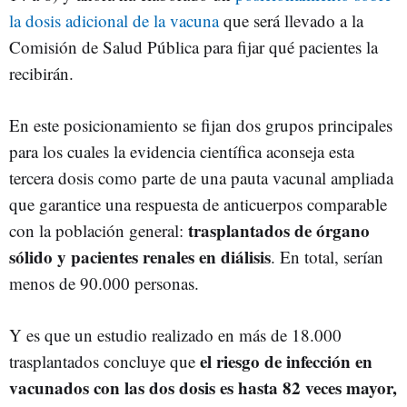
la dosis adicional de la vacuna
que será llevado a la
Comisión de Salud Pública para fijar qué pacientes la
recibirán.
En este posicionamiento se fijan dos grupos principales
para los cuales la evidencia científica aconseja esta
tercera dosis como parte de una pauta vacunal ampliada
que garantice una respuesta de anticuerpos comparable
trasplantados de órgano
con la población general:
sólido y pacientes renales en diálisis
. En total, serían
menos de 90.000 personas.
Y es que un estudio realizado en más de 18.000
el riesgo de infección en
trasplantados concluye que
vacunados con las dos dosis es hasta 82 veces mayor,