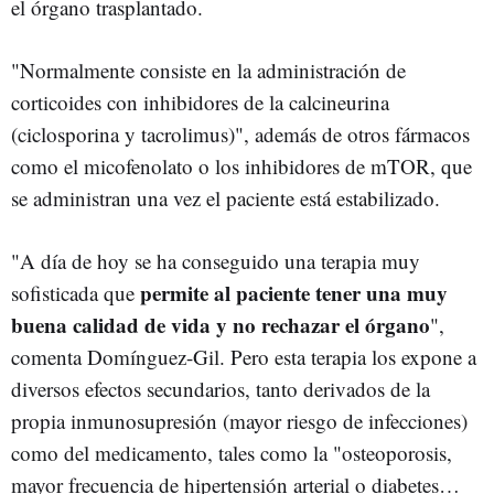
el órgano trasplantado.
"Normalmente consiste en la administración de
corticoides con inhibidores de la calcineurina
(ciclosporina y tacrolimus)", además de otros fármacos
como el micofenolato o los inhibidores de mTOR, que
se administran una vez el paciente está estabilizado.
"A día de hoy se ha conseguido una terapia muy
permite al paciente tener una muy
sofisticada que
buena calidad de vida y no rechazar el órgano
",
comenta Domínguez-Gil. Pero esta terapia los expone a
diversos efectos secundarios, tanto derivados de la
propia inmunosupresión (mayor riesgo de infecciones)
como del medicamento, tales como la "osteoporosis,
mayor frecuencia de hipertensión arterial o diabetes…