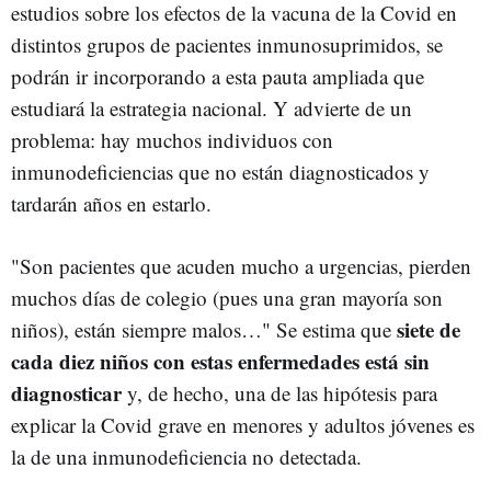
estudios sobre los efectos de la vacuna de la Covid en
distintos grupos de pacientes inmunosuprimidos, se
podrán ir incorporando a esta pauta ampliada que
estudiará la estrategia nacional. Y advierte de un
problema: hay muchos individuos con
inmunodeficiencias que no están diagnosticados y
tardarán años en estarlo.
"Son pacientes que acuden mucho a urgencias, pierden
muchos días de colegio (pues una gran mayoría son
siete de
niños), están siempre malos…" Se estima que
cada diez niños con estas enfermedades está sin
diagnosticar
y, de hecho, una de las hipótesis para
explicar la Covid grave en menores y adultos jóvenes es
la de una inmunodeficiencia no detectada.