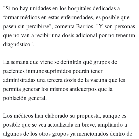
"Si no hay unidades en los hospitales dedicadas a
formar médicos en estas enfermedades, es posible que
pasen sin percibirse", comenta Barrios. "Y son personas
que no van a recibir una dosis adicional por no tener un
diagnóstico".
La semana que viene se definirán qué grupos de
pacientes inmunosuprimidos podrán tener
administradas una tercera dosis de la vacuna que les
permita generar los mismos anticuerpos que la
población general.
Los médicos han elaborado su propuesta, aunque es
posible que se vea actualizada en breve, ampliando a
algunos de los otros grupos ya mencionados dentro de