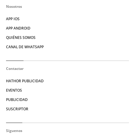
Nosotros
APP IOS
APP ANDROID
QUIÉNES SOMOS
CANAL DE WHATSAPP
Contactar
HATHOR PUBLICIDAD
EVENTOS
PUBLICIDAD
SUSCRIPTOR
Síguenos