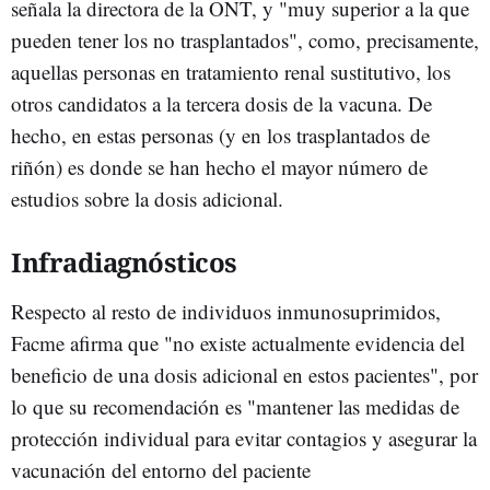
señala la directora de la ONT, y "muy superior a la que
pueden tener los no trasplantados", como, precisamente,
aquellas personas en tratamiento renal sustitutivo, los
otros candidatos a la tercera dosis de la vacuna. De
hecho, en estas personas (y en los trasplantados de
riñón) es donde se han hecho el mayor número de
estudios sobre la dosis adicional.
Infradiagnósticos
Respecto al resto de individuos inmunosuprimidos,
Facme afirma que "no existe actualmente evidencia del
beneficio de una dosis adicional en estos pacientes", por
lo que su recomendación es "mantener las medidas de
protección individual para evitar contagios y asegurar la
vacunación del entorno del paciente