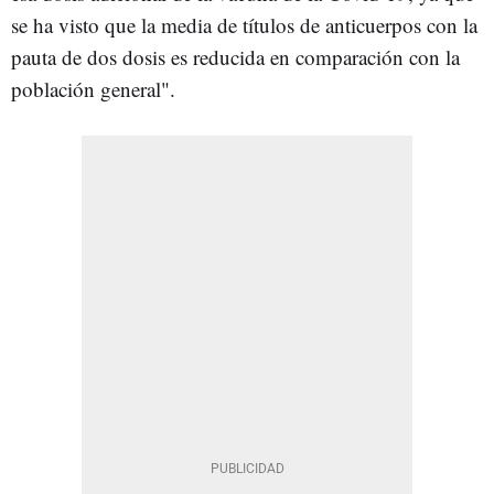
se ha visto que la media de títulos de anticuerpos con la
pauta de dos dosis es reducida en comparación con la
población general".