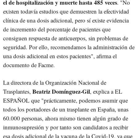
el de hospitalización y muerte hasta 485 veces
. "No
existen todavía estudios que demuestren la efectividad
clínica de una dosis adicional, pero sí existe evidencia
de incremento del porcentaje de pacientes que
consiguen respuesta de anticuerpos, sin problemas de
seguridad. Por ello, recomendamos la administración de
una dosis adicional en estos pacientes", afirma el
documento de Facme.
La directora de la Organización Nacional de
Beatriz Domínguez-Gil
Trasplantes,
, explica a EL
ESPAÑOL que "prácticamente, podemos asumir que
todos los portadores de un trasplante en España, unas
60.000 personas, ahora mismo tienen algún grado de
inmunosupresión y por tanto son candidatos a recibir
esa dosis adicional de la vacuna de la Covid-19, ya que