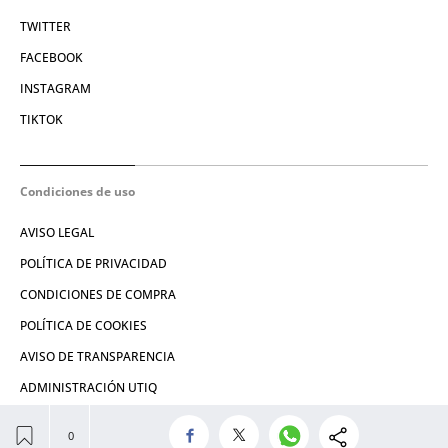
TWITTER
FACEBOOK
INSTAGRAM
TIKTOK
Condiciones de uso
AVISO LEGAL
POLÍTICA DE PRIVACIDAD
CONDICIONES DE COMPRA
POLÍTICA DE COOKIES
AVISO DE TRANSPARENCIA
ADMINISTRACIÓN UTIQ