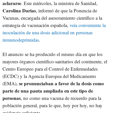
aclararse
. Este miércoles, la ministra de Sanidad,
Carolina Darias
, informó de que la Ponencia de
Vacunas, encargada del asesoramiento científico a la
estrategia de vacunación española,
veía conveniente la
inoculación de una dosis adicional en personas
inmunodeprimidas
.
El anuncio se ha producido el mismo día en que los
mayores órganos científico-sanitarios del continente, el
Centro Europeo para el Control de Enfermedades
(ECDC) y la Agencia Europea del Medicamento
se pronunciaban a favor de la dosis como
(EMA),
parte de una pauta ampliada en este tipo de
personas
, no como una vacuna de recuerdo para la
población general, para lo que, hoy por hoy, no hay
evidencia suficiente.