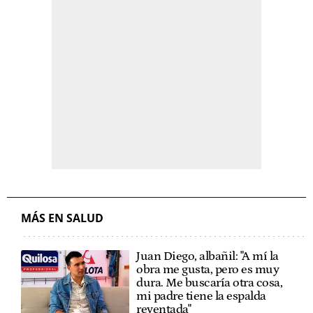
MÁS EN SALUD
Juan Diego, albañil: "A mí la
obra me gusta, pero es muy
dura. Me buscaría otra cosa,
mi padre tiene la espalda
reventada"