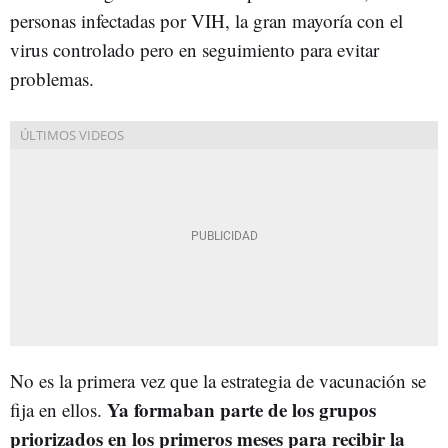
personas infectadas por VIH, la gran mayoría con el
virus controlado pero en seguimiento para evitar
problemas.
No es la primera vez que la estrategia de vacunación se
Ya formaban parte de los grupos
fija en ellos.
priorizados en los primeros meses para recibir la