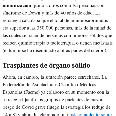
inmunización
, junto a otros como lsa personas con
síndrome de Down y más de 40 años de edad. La
estrategia calculaba que el total de inmunosuprimidos
era superior a las 350.000 personas, más de la mitad de
las cuales se tratan de personas con tumores sólidos que
reciben quimioterapia o radioterapia, o tienen metástasis
(el tumor se ha diseminado a otras partes del cuerpo).
Trasplantes de órgano sólido
Ahora, en cambio, la situación parece estrecharse. La
Federación de Asociaciones Científico-Médicas
Españolas (Facme) ya colaboró en su momento con la
estrategia fijando los grupos de pacientes de mayor
riesgo de Covid grave (luego la estrategia los redujo de
14 a 8) y ahora ha elaborado un
posicionamiento sobre