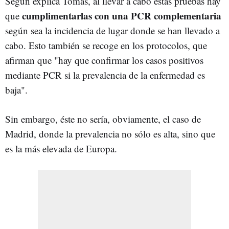
Según explica Tomás, al llevar a cabo estas pruebas hay
cumplimentarlas con una PCR complementaria
que
según sea la incidencia de lugar donde se han llevado a
cabo. Esto también se recoge en los protocolos, que
afirman que "hay que confirmar los casos positivos
mediante PCR si la prevalencia de la enfermedad es
baja".
Sin embargo, éste no sería, obviamente, el caso de
Madrid, donde la prevalencia no sólo es alta, sino que
es la más elevada de Europa.