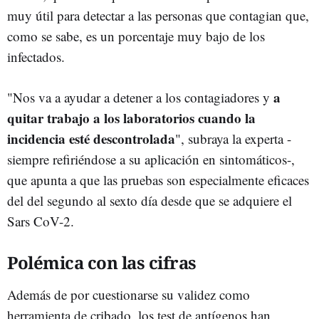
muy útil para detectar a las personas que contagian que,
como se sabe, es un porcentaje muy bajo de los
infectados.
a
"Nos va a ayudar a detener a los contagiadores y
quitar trabajo a los laboratorios cuando la
incidencia esté descontrolada
", subraya la experta -
siempre refiriéndose a su aplicación en sintomáticos-,
que apunta a que las pruebas son especialmente eficaces
del del segundo al sexto día desde que se adquiere el
Sars CoV-2.
Polémica con las cifras
Además de por cuestionarse su validez como
herramienta de cribado, los test de antígenos han