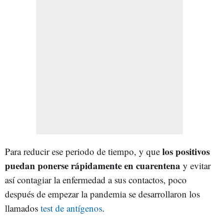
los positivos
Para reducir ese periodo de tiempo, y que
puedan ponerse rápidamente en cuarentena
y evitar
así contagiar la enfermedad a sus contactos, poco
después de empezar la pandemia se desarrollaron los
llamados
test de antígenos
.