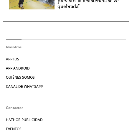
previsto, la resistencia se ve
quebrada"
Nosotros
APP IOS
APP ANDROID
QUIÉNES SOMOS
CANAL DE WHATSAPP
Contactar
HATHOR PUBLICIDAD
EVENTOS