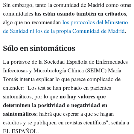
Sin embargo, tanto la comunidad de Madrid como otras
las están usando también en cribados
comunidades
,
algo que no recomiendan
los protocolos del Ministerio
de Sanidad
ni los de la propia Comunidad de Madrid
.
Sólo en sintomáticos
La
portavoz de la Sociedad Española de Enfermedades
Infecciosas y Microbiología Clínica (SEIMC) María
Tomás intenta explicar lo que parece complicado de
entender: "Los test se han probado en pacientes
no hay valores que
sintomáticos, por lo que
determinen la positividad o negatividad en
asintomáticos
; habrá que esperar a que se hagan
estudios y se publiquen en revistas científicas", señala a
EL ESPAÑOL.