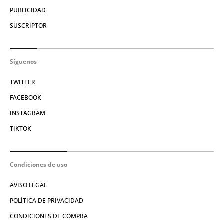
PUBLICIDAD
SUSCRIPTOR
Síguenos
TWITTER
FACEBOOK
INSTAGRAM
TIKTOK
Condiciones de uso
AVISO LEGAL
POLÍTICA DE PRIVACIDAD
CONDICIONES DE COMPRA