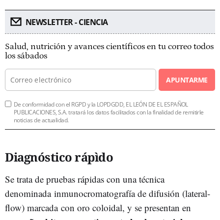
NEWSLETTER - CIENCIA
Salud, nutrición y avances científicos en tu correo todos
los sábados
APUNTARME
De conformidad con el RGPD y la LOPDGDD, EL LEÓN DE EL ESPAÑOL
PUBLICACIONES, S.A. tratará los datos facilitados con la finalidad de remitirle
noticias de actualidad.
Diagnóstico rápìdo
Se trata de pruebas rápidas con una técnica
denominada inmunocromatografía de difusión (lateral-
flow) marcada con oro coloidal, y se presentan en