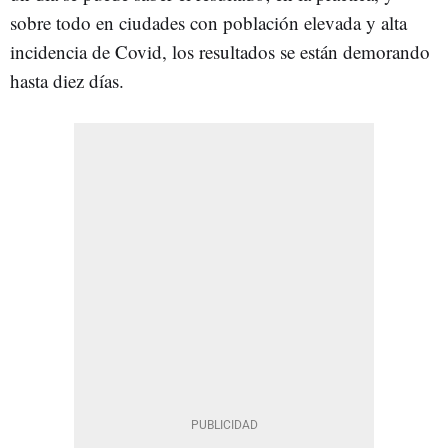
sobre todo en ciudades con población elevada y alta
incidencia de Covid, los resultados se están demorando
hasta diez días.