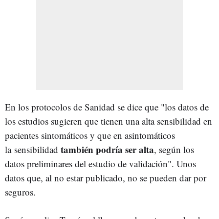
En los protocolos de Sanidad se dice que "los datos de
los estudios sugieren que tienen una alta sensibilidad en
pacientes sintomáticos y que en asintomáticos
también podría ser alta
la sensibilidad
, según los
datos preliminares del estudio de validación". Unos
datos que, al no estar publicado, no se pueden dar por
seguros.