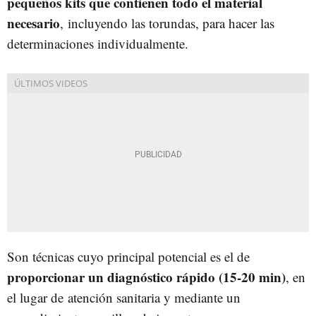
pequeños kits que contienen todo el material
necesario
, incluyendo las torundas, para hacer las
determinaciones individualmente.
Son técnicas cuyo principal potencial es el de
proporcionar un diagnóstico rápido (15-20 min)
, en
el lugar de atención sanitaria y mediante un