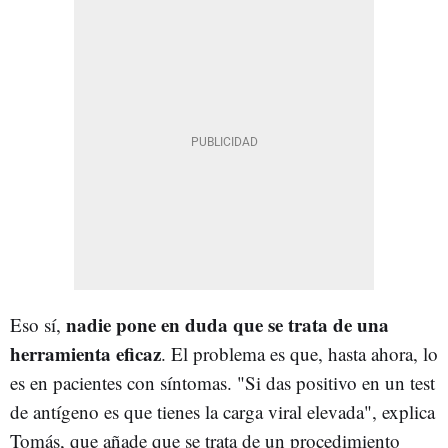
nadie pone en duda que se trata de una
Eso sí,
herramienta eficaz
. El problema es que, hasta ahora, lo
es en pacientes con síntomas. "Si das positivo en un test
de antígeno es que tienes la carga viral elevada", explica
Tomás, que añade que se trata de un procedimiento