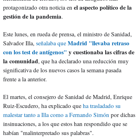
el aspecto político de la
protagonizado otra noticia en
gestión de la pandemia
.
Este lunes, en rueda de prensa, el ministro de Sanidad,
Madrid "llevaba retraso
Salvador Illa,
señalaba que
con los test de antígenos"
y cuestionaba las cifras de
la comunidad
, que ha declarado una reducción muy
significativa de los nuevos casos la semana pasada
frente a la anterior.
El martes, el consejero de Sanidad de Madrid, Enrique
Ruiz-Escudero, ha explicado que
ha trasladado su
malestar tanto a Illa como a Fernando Simón
por dichas
insinuaciones, a los que estos han respondido que se
habían "malinterpretado sus palabras".