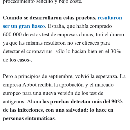
procedimiento sencillo y bajo coste.
Cuando se desarrollaron estas pruebas,
resultaron
ser un gran fiasco
. España, que había comprado
600.000 de estos test de empresas chinas, tiró el dinero
ya que las mismas resultaron no ser eficaces para
detectar el coronavirus -sólo lo hacían bien en el 30%
de los casos-.
Pero a principios de septiembre, volvió la esperanza. La
empresa Abbot recibía la aprobación y el marcado
europeo para una nueva versión de los test de
las pruebas detectan más del 90%
antígenos. Ahora
de las infecciones, con una salvedad: lo hace en
personas sintomáticas
.