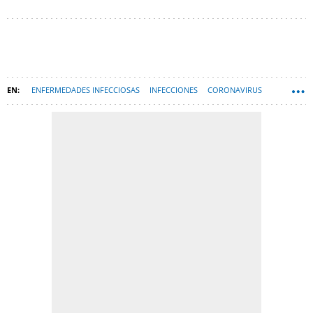
ENFERMEDADES INFECCIOSAS
INFECCIONES
CORONAVIRUS