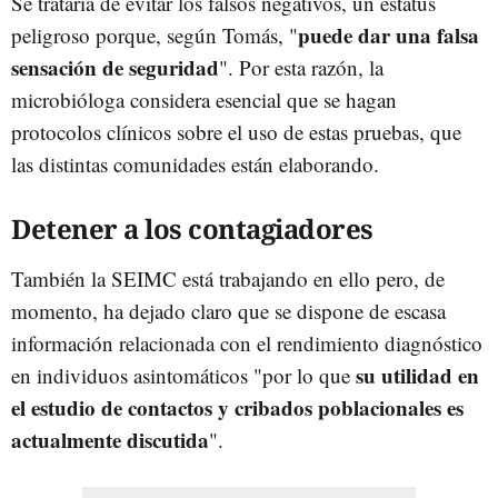
Se trataría de evitar los falsos negativos, un estatus
puede dar una falsa
peligroso porque, según Tomás, "
sensación de seguridad
". Por esta razón, la
microbióloga considera esencial que se hagan
protocolos clínicos sobre el uso de estas pruebas, que
las distintas comunidades están elaborando.
Detener a los contagiadores
También la SEIMC está trabajando en ello pero, de
momento, ha dejado claro que se dispone de escasa
información relacionada con el rendimiento diagnóstico
su utilidad en
en individuos asintomáticos "por lo que
el estudio de contactos y cribados poblacionales es
actualmente discutida
".