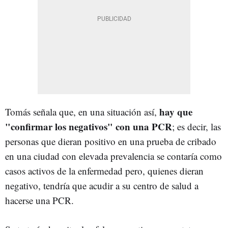
hay que
Tomás señala que, en una situación así,
"confirmar los negativos" con una PCR
; es decir, las
personas que dieran positivo en una prueba de cribado
en una ciudad con elevada prevalencia se contaría como
casos activos de la enfermedad pero, quienes dieran
negativo, tendría que acudir a su centro de salud a
hacerse una PCR.