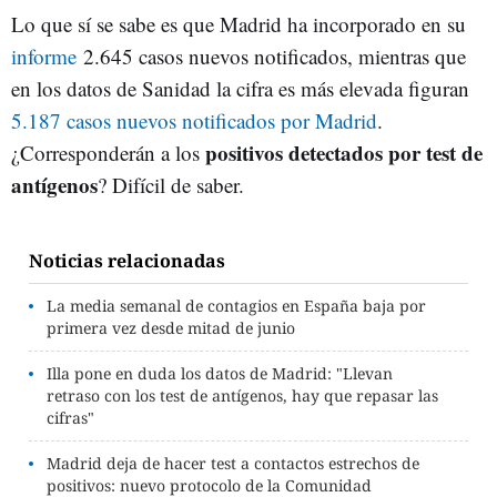
Lo que sí se sabe es que Madrid ha incorporado en su
informe
2.645 casos nuevos notificados, mientras que
en los datos de Sanidad la cifra es más elevada figuran
5.187 casos nuevos notificados por Madrid
.
positivos detectados por test de
¿Corresponderán a los
antígenos
? Difícil de saber.
Noticias relacionadas
La media semanal de contagios en España baja por
primera vez desde mitad de junio
Illa pone en duda los datos de Madrid: "Llevan
retraso con los test de antígenos, hay que repasar las
cifras"
Madrid deja de hacer test a contactos estrechos de
positivos: nuevo protocolo de la Comunidad