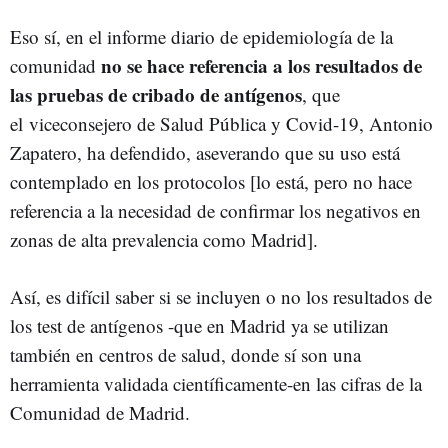
Eso sí, en el informe diario de epidemiología de la
no se hace referencia a los resultados de
comunidad
las pruebas de cribado de antígenos
, que
el
viceconsejero de Salud Pública y Covid-19, Antonio
Zapatero, ha defendido, aseverando que su uso está
contemplado en los protocolos [lo está, pero no hace
referencia a la necesidad de confirmar los negativos en
zonas de alta prevalencia como Madrid].
Así, es difícil saber si se incluyen o no los resultados de
los test de antígenos -que en Madrid ya se utilizan
también en centros de salud, donde sí son una
herramienta validada científicamente-en las cifras de la
Comunidad de Madrid.