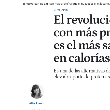
El nuevo pan de Lidl con más proteína que el huevo: es el más sano, 
NUTRICIÓN
El revoluc
con más pr
es el más s
en calorías
Es una de las alternativas
elevado aporte de proteínas
Alba Llano