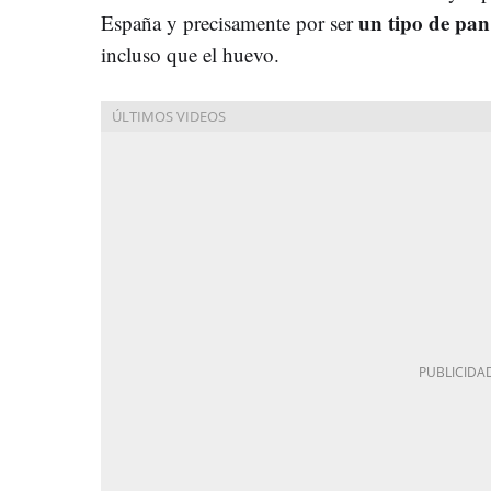
un tipo de pan
España y precisamente por ser
incluso que el huevo.