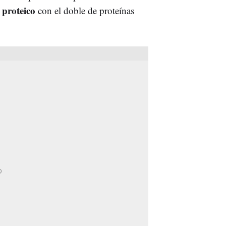
 proteico
con el doble de proteínas