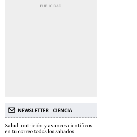
NEWSLETTER - CIENCIA
Salud, nutrición y avances científicos
en tu correo todos los sábados