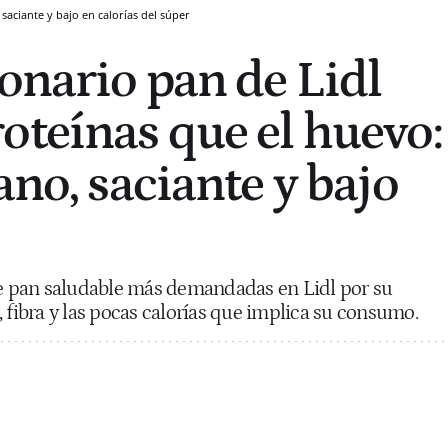
saciante y bajo en calorías del súper
ionario pan de Lidl
oteínas que el huevo:
ano, saciante y bajo
 de pan saludable más demandadas en Lidl por su
, fibra y las pocas calorías que implica su consumo.