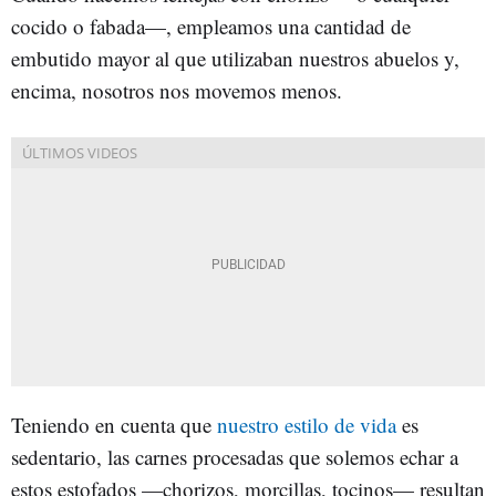
cocido o fabada—, empleamos una cantidad de
embutido mayor al que utilizaban nuestros abuelos y,
encima, nosotros nos movemos menos.
Teniendo en cuenta que
nuestro estilo de vida
es
sedentario, las carnes procesadas que solemos echar a
estos estofados —chorizos, morcillas, tocinos— resultan