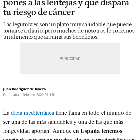
pones a las lentejas y que dispara
tu riesgo de cáncer
Las legumbres son un plato muy saludable que puede
tomarse a diario, pero muchos de nosotros le ponemos
un alimento que arruina sus beneficios.
Juan Rodríguez de Rivera
Publicada
1 febrero 2022
01:14h
La
dieta mediterránea
tiene fama en todo el mundo de
ser una de las más saludables y una de las que más
en España tenemos
longevidad aportan. Aunque
suerte de conservar muchas de sus características en