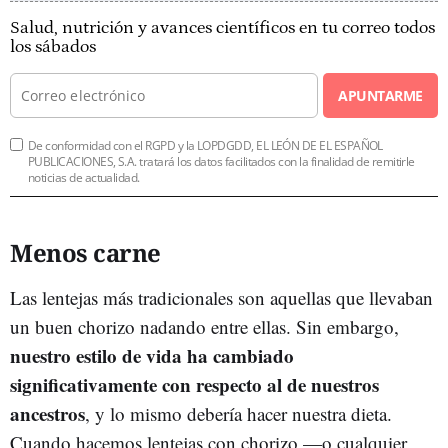
Salud, nutrición y avances científicos en tu correo todos
los sábados
APUNTARME
De conformidad con el RGPD y la LOPDGDD, EL LEÓN DE EL ESPAÑOL
PUBLICACIONES, S.A. tratará los datos facilitados con la finalidad de remitirle
noticias de actualidad.
Menos carne
Las lentejas más tradicionales son aquellas que llevaban
un buen chorizo nadando entre ellas. Sin embargo,
nuestro estilo de vida ha cambiado
significativamente con respecto al de nuestros
ancestros
, y lo mismo debería hacer nuestra dieta.
Cuando hacemos lentejas con chorizo —o cualquier