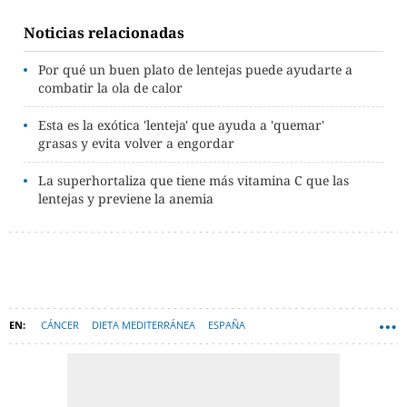
Noticias relacionadas
Por qué un buen plato de lentejas puede ayudarte a
combatir la ola de calor
Esta es la exótica 'lenteja' que ayuda a 'quemar'
grasas y evita volver a engordar
La superhortaliza que tiene más vitamina C que las
lentejas y previene la anemia
CÁNCER
DIETA MEDITERRÁNEA
ESPAÑA