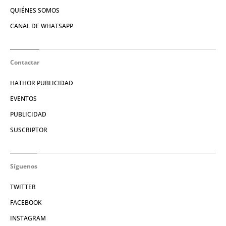
QUIÉNES SOMOS
CANAL DE WHATSAPP
Contactar
HATHOR PUBLICIDAD
EVENTOS
PUBLICIDAD
SUSCRIPTOR
Síguenos
TWITTER
FACEBOOK
INSTAGRAM