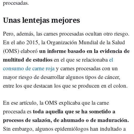
procesadas.
Unas lentejas mejores
Pero, además, las carnes procesadas ocultan otro riesgo.
En el año 2015, la Organización Mundial de la Salud
un informe basado en la evidencia de
(OMS) elaboró
multitud de estudios
en el que se relacionaba
el
consumo de carne roja
y carnes procesadas con un
mayor riesgo de desarrollar algunos tipos de cáncer,
entre los que destacan los que se producen en el colon.
En ese artículo, la OMS explicaba que la carne
toda aquella que se ha sometido a
procesada es
procesos de salazón, de ahumado o de maduración.
Sin embargo, algunos epidemiólogos han indultado a