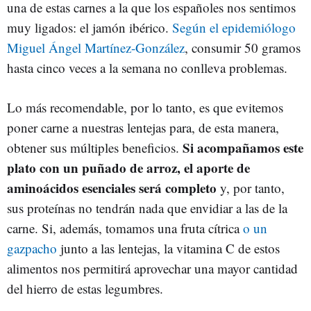
una de estas carnes a la que los españoles nos sentimos
muy ligados: el jamón ibérico.
Según el epidemiólogo
Miguel Ángel Martínez-González
, consumir 50 gramos
hasta cinco veces a la semana no conlleva problemas.
Lo más recomendable, por lo tanto, es que evitemos
poner carne a nuestras lentejas para, de esta manera,
Si acompañamos este
obtener sus múltiples beneficios.
plato con un puñado de arroz, el aporte de
aminoácidos esenciales será completo
y, por tanto,
sus proteínas no tendrán nada que envidiar a las de la
carne. Si, además, tomamos una fruta cítrica
o un
gazpacho
junto a las lentejas, la vitamina C de estos
alimentos nos permitirá aprovechar una mayor cantidad
del hierro de estas legumbres.