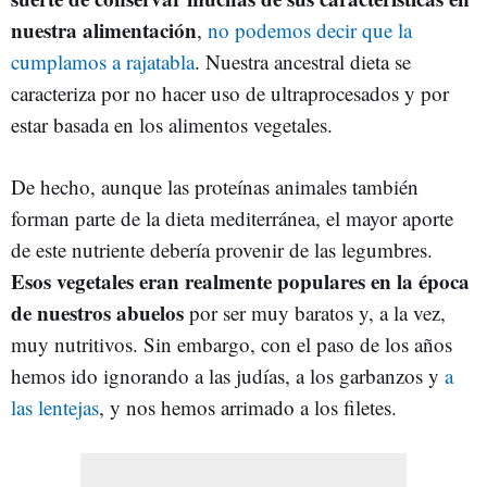
nuestra alimentación
,
no podemos decir que la
cumplamos a rajatabla
. Nuestra ancestral dieta se
caracteriza por no hacer uso de ultraprocesados y por
estar basada en los alimentos vegetales.
De hecho, aunque las proteínas animales también
forman parte de la dieta mediterránea, el mayor aporte
de este nutriente debería provenir de las legumbres.
Esos vegetales eran realmente populares en la época
de nuestros abuelos
por ser muy baratos y, a la vez,
muy nutritivos. Sin embargo, con el paso de los años
hemos ido ignorando a las judías, a los garbanzos y
a
las lentejas
, y nos hemos arrimado a los filetes.