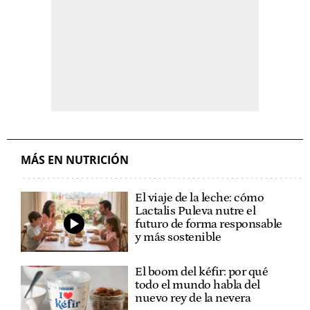
MÁS EN NUTRICIÓN
El viaje de la leche: cómo
Lactalis Puleva nutre el
futuro de forma responsable
y más sostenible
El boom del kéfir: por qué
todo el mundo habla del
nuevo rey de la nevera