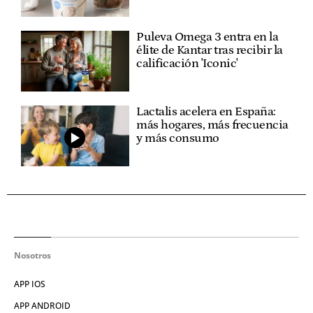
Puleva Omega 3 entra en la
élite de Kantar tras recibir la
calificación 'Iconic'
Lactalis acelera en España:
más hogares, más frecuencia
y más consumo
Nosotros
APP IOS
APP ANDROID