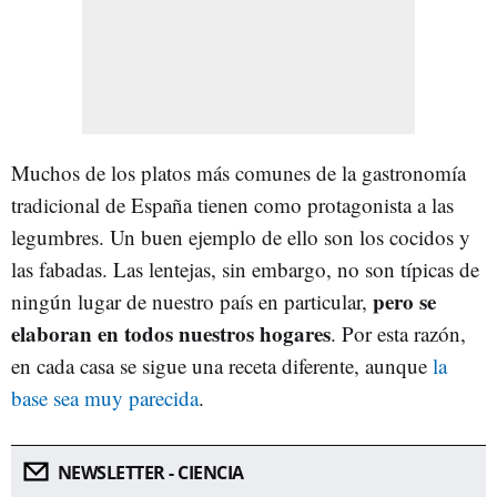
Muchos de los platos más comunes de la gastronomía
tradicional de España tienen como protagonista a las
legumbres. Un buen ejemplo de ello son los cocidos y
las fabadas. Las lentejas, sin embargo, no son típicas de
pero se
ningún lugar de nuestro país en particular,
elaboran en todos nuestros hogares
. Por esta razón,
en cada casa se sigue una receta diferente, aunque
la
base sea muy parecida
.
NEWSLETTER - CIENCIA