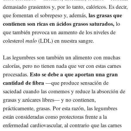
demasiado grasientos y, por lo tanto, calóricos. Es decir,
las grasas que
que fomentan el sobrepeso y, además,
contienen son ricas en ácidos grasos saturados,
lo
que también provoca un aumento de los niveles de
colesterol
malo
(LDL) en nuestra sangre.
Las legumbres son también un alimento con muchas
calorías, pero no tienen nada que ver con estas carnes
Esto se debe a que aportan una gran
procesadas.
cantidad de fibra
—que produce sensación de
saciedad cuando las comemos y reduce la absorción de
grasas y azúcares libres— y no contienen,
prácticamente, grasas. Por esta razón, las legumbres
están consideradas como protectoras frente a la
enfermedad cardiovascular, al contrario que las carnes