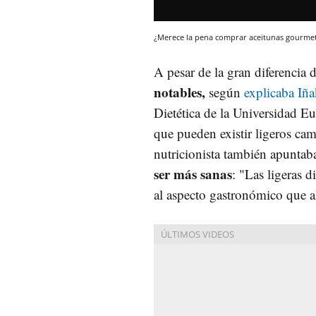
¿Merece la pena comprar aceitunas gourme
A pesar de la gran diferencia 
notables,
según
explicaba Iña
Dietética de la Universidad 
que pueden existir ligeros cam
nutricionista también apuntaba
ser más sanas
: "Las ligeras d
al aspecto gastronómico que a