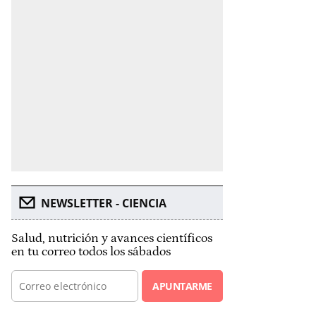
NEWSLETTER - CIENCIA
Salud, nutrición y avances científicos
en tu correo todos los sábados
APUNTARME