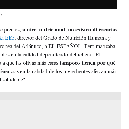
t?
a nivel nutricional, no existen diferencias
de precios,
ki Elío
, director del Grado de Nutrición Humana y
Europea del Atlántico, a EL ESPAÑOL. Pero matizaba
bios en la calidad dependiendo del relleno. El
tampoco tienen por qué
 a que las olivas más caras
iferencias en la calidad de los ingredientes afectan más
l saludable".