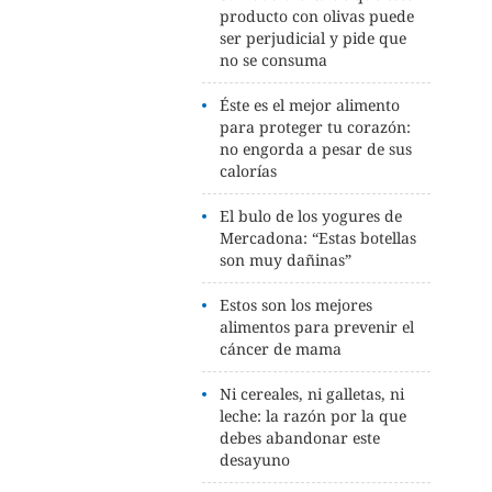
producto con olivas puede
ser perjudicial y pide que
no se consuma
Éste es el mejor alimento
para proteger tu corazón:
no engorda a pesar de sus
calorías
El bulo de los yogures de
Mercadona: “Estas botellas
son muy dañinas”
Estos son los mejores
alimentos para prevenir el
cáncer de mama
Ni cereales, ni galletas, ni
leche: la razón por la que
debes abandonar este
desayuno