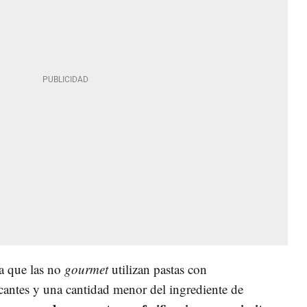
ba que las no
gourmet
utilizan pastas con
icantes y una cantidad menor del ingrediente de