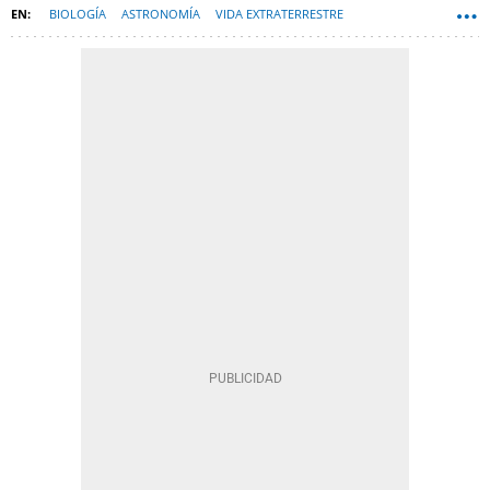
BIOLOGÍA
ASTRONOMÍA
VIDA EXTRATERRESTRE