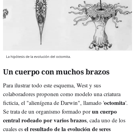
La hipótesis de la evolución del octomita.
Un cuerpo con muchos brazos
Para ilustrar todo este esquema, West y sus
colaboradores proponen como modelo una criatura
octomita
ficticia, el "alienígena de Darwin", llamado '
'.
un cuerpo
Se trata de un organismo formado por
central rodeado por varios brazos
, cada uno de los
el resultado de la evolución de seres
cuales es