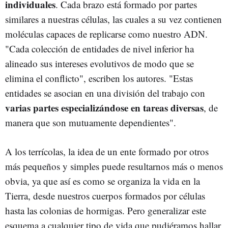
individuales
. Cada brazo está formado por partes
similares a nuestras células, las cuales a su vez contienen
moléculas capaces de replicarse como nuestro ADN.
"Cada colección de entidades de nivel inferior ha
alineado sus intereses evolutivos de modo que se
elimina el conflicto", escriben los autores. "Estas
entidades se asocian en una división del trabajo con
varias partes especializándose en tareas diversas
, de
manera que son mutuamente dependientes".
A los terrícolas, la idea de un ente formado por otros
más pequeños y simples puede resultarnos más o menos
obvia, ya que así es como se organiza la vida en la
Tierra, desde nuestros cuerpos formados por células
hasta las colonias de hormigas. Pero generalizar este
esquema a cualquier tipo de vida que pudiéramos hallar