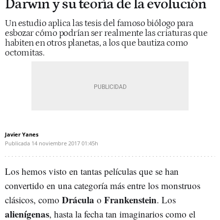
Darwin y su teoría de la evolución
Un estudio aplica las tesis del famoso biólogo para
esbozar cómo podrían ser realmente las criaturas que
habiten en otros planetas, a los que bautiza como
octomitas.
Javier Yanes
Publicada
14 noviembre 2017
01:45h
Los hemos visto en tantas películas que se han
convertido en una categoría más entre los monstruos
Drácula
Frankenstein
clásicos, como
o
. Los
alienígenas
, hasta la fecha tan imaginarios como el