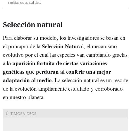
noticias de actualidad.
Selección natural
Para elaborar su modelo, los investigadores se basan en
Selección Natura
el principio de la
l, el mecanismo
evolutivo por el cual las especies van cambiando gracias
la aparición fortuita de ciertas variaciones
a
genéticas que perduran al conferir una mejor
adaptación al medio
. La selección natural es un resorte
de la evolución ampliamente estudiado y corroborado
en nuestro planeta.