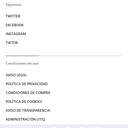
Síguenos
TWITTER
FACEBOOK
INSTAGRAM
TIKTOK
Condiciones de uso
AVISO LEGAL
POLÍTICA DE PRIVACIDAD
CONDICIONES DE COMPRA
POLÍTICA DE COOKIES
AVISO DE TRANSPARENCIA
ADMINISTRACIÓN UTIQ