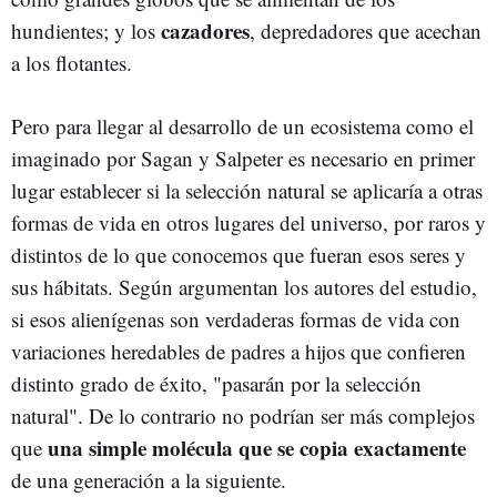
cazadores
hundientes; y los
, depredadores que acechan
a los flotantes.
Pero para llegar al desarrollo de un ecosistema como el
imaginado por Sagan y Salpeter es necesario en primer
lugar establecer si la selección natural se aplicaría a otras
formas de vida en otros lugares del universo, por raros y
distintos de lo que conocemos que fueran esos seres y
sus hábitats. Según argumentan los autores del estudio,
si esos alienígenas son verdaderas formas de vida con
variaciones heredables de padres a hijos que confieren
distinto grado de éxito, "pasarán por la selección
natural". De lo contrario no podrían ser más complejos
una simple molécula que se copia exactamente
que
de una generación a la siguiente.