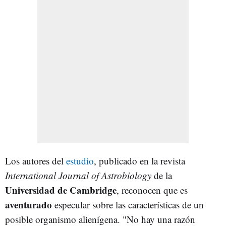
Los autores del
estudio
, publicado en la revista
International Journal of Astrobiology
de la
Universidad de Cambridge
, reconocen que es
aventurado
especular sobre las características de un
posible organismo alienígena. "No hay una razón