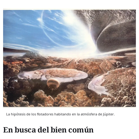
La hipótesis de los flotadores habitando en la atmósfera de Júpiter.
En busca del bien común