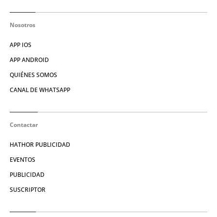
Nosotros
APP IOS
APP ANDROID
QUIÉNES SOMOS
CANAL DE WHATSAPP
Contactar
HATHOR PUBLICIDAD
EVENTOS
PUBLICIDAD
SUSCRIPTOR