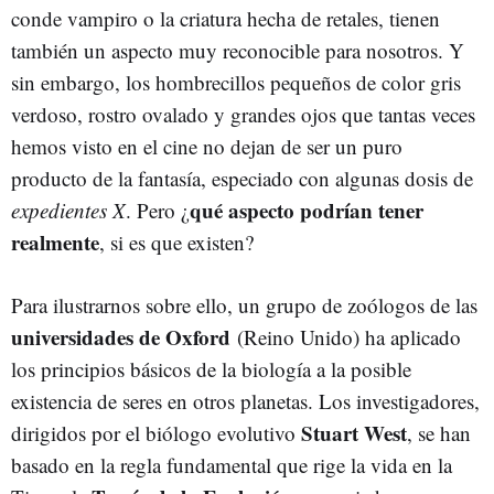
conde vampiro o la criatura hecha de retales, tienen
también un aspecto muy reconocible para nosotros. Y
sin embargo, los hombrecillos pequeños de color gris
verdoso, rostro ovalado y grandes ojos que tantas veces
hemos visto en el cine no dejan de ser un puro
producto de la fantasía, especiado con algunas dosis de
qué aspecto podrían tener
expedientes X
. Pero ¿
realmente
, si es que existen?
Para ilustrarnos sobre ello, un grupo de zoólogos de las
universidades de Oxford
(Reino Unido) ha aplicado
los principios básicos de la biología a la posible
existencia de seres en otros planetas. Los investigadores,
Stuart West
dirigidos por el biólogo evolutivo
, se han
basado en la regla fundamental que rige la vida en la