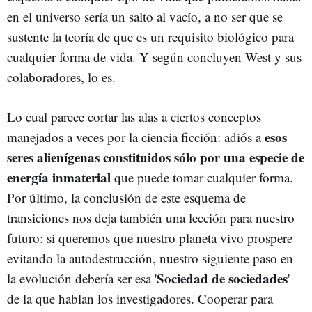
en el universo sería un salto al vacío, a no ser que se
sustente la teoría de que es un requisito biológico para
cualquier forma de vida. Y según concluyen West y sus
colaboradores, lo es.
Lo cual parece cortar las alas a ciertos conceptos
esos
manejados a veces por la ciencia ficción: adiós a
seres alienígenas constituidos sólo por una especie de
energía inmaterial
que puede tomar cualquier forma.
Por último, la conclusión de este esquema de
transiciones nos deja también una lección para nuestro
futuro: si queremos que nuestro planeta vivo prospere
evitando la autodestrucción, nuestro siguiente paso en
Sociedad de sociedades
la evolución debería ser esa '
'
de la que hablan los investigadores. Cooperar para