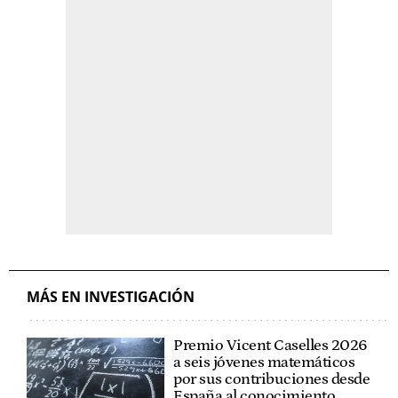
MÁS EN INVESTIGACIÓN
Premio Vicent Caselles 2026
a seis jóvenes matemáticos
por sus contribuciones desde
España al conocimiento