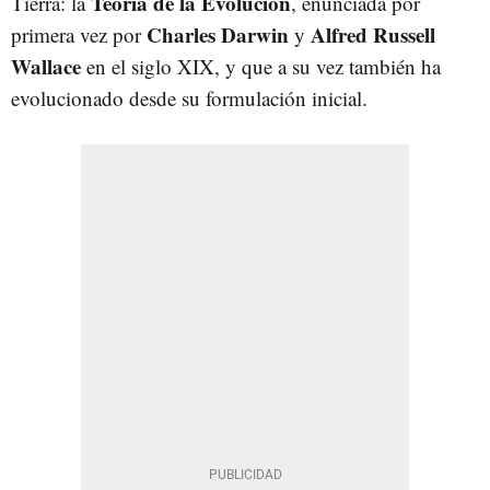
Teoría de la Evolución
Tierra: la
, enunciada por
Charles Darwin
Alfred Russell
primera vez por
y
Wallace
en el siglo XIX, y que a su vez también ha
evolucionado desde su formulación inicial.