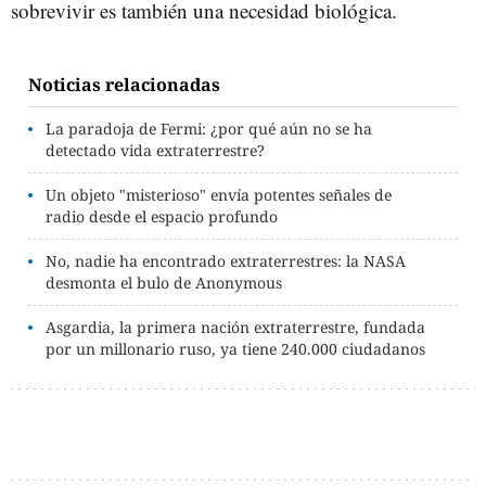
sobrevivir es también una necesidad biológica.
Noticias relacionadas
La paradoja de Fermi: ¿por qué aún no se ha
detectado vida extraterrestre?
Un objeto "misterioso" envía potentes señales de
radio desde el espacio profundo
No, nadie ha encontrado extraterrestres: la NASA
desmonta el bulo de Anonymous
Asgardia, la primera nación extraterrestre, fundada
por un millonario ruso, ya tiene 240.000 ciudadanos