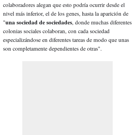
colaboradores alegan que esto podría ocurrir desde el
nivel más inferior, el de los genes, hasta la aparición de
una sociedad de sociedades
"
, donde muchas diferentes
colonias sociales colaboran, con cada sociedad
especializándose en diferentes tareas de modo que unas
son completamente dependientes de otras".