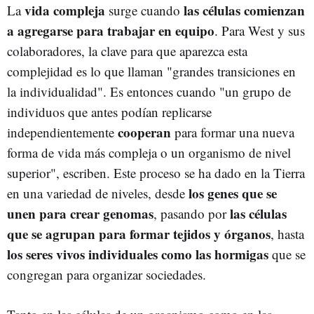
vida compleja
las células comienzan
La
surge cuando
a agregarse para trabajar en equipo
. Para West y sus
colaboradores, la clave para que aparezca esta
complejidad es lo que llaman "grandes transiciones en
la individualidad". Es entonces cuando "un grupo de
individuos que antes podían replicarse
cooperan
independientemente
para formar una nueva
forma de vida más compleja o un organismo de nivel
superior", escriben. Este proceso se ha dado en la Tierra
los genes que se
en una variedad de niveles, desde
unen para crear genomas
las células
, pasando por
que se agrupan para formar tejidos y órganos
, hasta
los seres vivos individuales como las hormigas
que se
congregan para organizar sociedades.