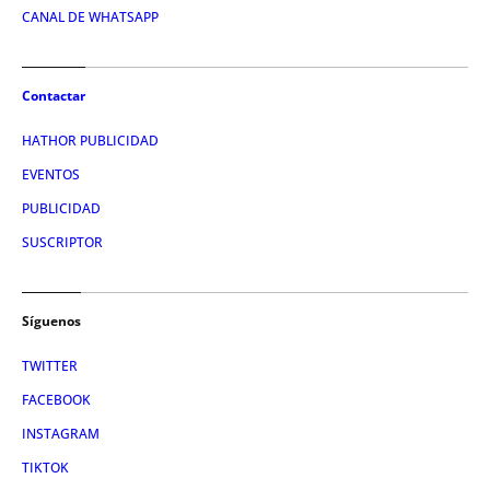
CANAL DE WHATSAPP
Contactar
HATHOR PUBLICIDAD
EVENTOS
PUBLICIDAD
SUSCRIPTOR
Síguenos
TWITTER
FACEBOOK
INSTAGRAM
TIKTOK