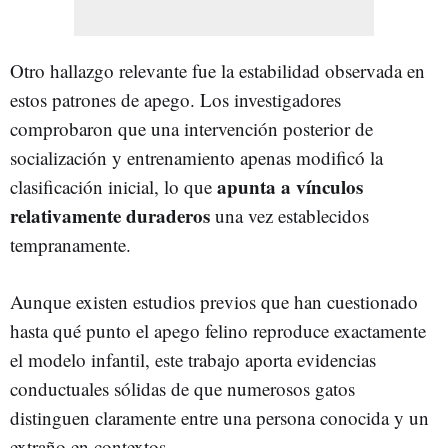
Otro hallazgo relevante fue la estabilidad observada en
estos patrones de apego. Los investigadores
comprobaron que una intervención posterior de
socialización y entrenamiento apenas modificó la
apunta a vínculos
clasificación inicial, lo que
relativamente duraderos
una vez establecidos
tempranamente.
Aunque existen estudios previos que han cuestionado
hasta qué punto el apego felino reproduce exactamente
el modelo infantil, este trabajo aporta evidencias
conductuales sólidas de que numerosos gatos
distinguen claramente entre una persona conocida y un
extraño en contextos.