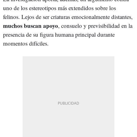
uno de los estereotipos más extendidos sobre los
felinos. Lejos de ser criaturas emocionalmente distantes,
muchos buscan apoyo
, consuelo y previsibilidad en la
presencia de su figura humana principal durante
momentos difíciles.