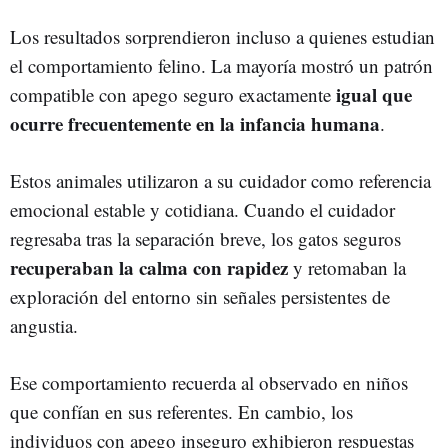
Los resultados sorprendieron incluso a quienes estudian
el comportamiento felino. La mayoría mostró un patrón
igual que
compatible con apego seguro exactamente
ocurre frecuentemente en la infancia humana
.
Estos animales utilizaron a su cuidador como referencia
emocional estable y cotidiana. Cuando el cuidador
regresaba tras la separación breve, los gatos seguros
recuperaban la calma con rapidez
y retomaban la
exploración del entorno sin señales persistentes de
angustia.
Ese comportamiento recuerda al observado en niños
que confían en sus referentes. En cambio, los
individuos con apego inseguro exhibieron respuestas