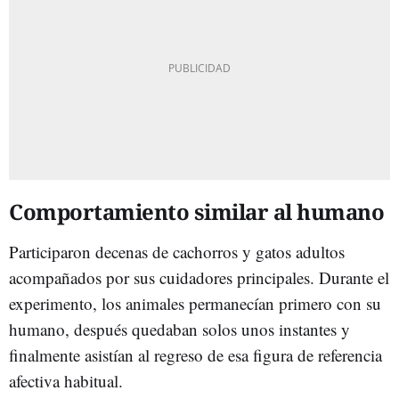
Comportamiento similar al humano
Participaron decenas de cachorros y gatos adultos
acompañados por sus cuidadores principales. Durante el
experimento, los animales permanecían primero con su
humano, después quedaban solos unos instantes y
finalmente asistían al regreso de esa figura de referencia
afectiva habitual.