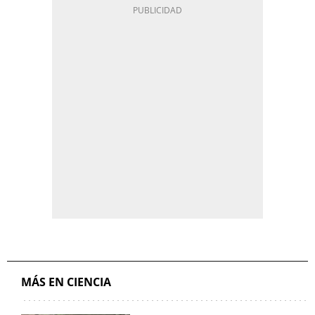
MÁS EN CIENCIA