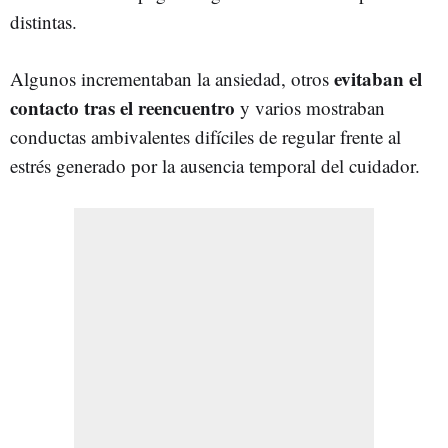
distintas.
evitaban el
Algunos incrementaban la ansiedad, otros
contacto tras el reencuentro
y varios mostraban
conductas ambivalentes difíciles de regular frente al
estrés generado por la ausencia temporal del cuidador.