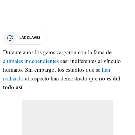
LAS CLAVES
Durante años los gatos cargaron con la fama de
animales independientes
casi indiferentes al vínculo
humano. Sin embargo, los estudios que se
han
no es del
realizado
al respecto han demostrado que
todo así
.