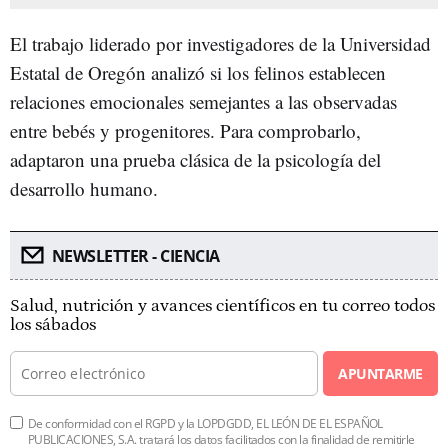
El trabajo liderado por investigadores de la Universidad
Estatal de Oregón analizó si los felinos establecen
relaciones emocionales semejantes a las observadas
entre bebés y progenitores. Para comprobarlo,
adaptaron una prueba clásica de la psicología del
desarrollo humano.
NEWSLETTER - CIENCIA
Salud, nutrición y avances científicos en tu correo todos
los sábados
APUNTARME
De conformidad con el RGPD y la LOPDGDD, EL LEÓN DE EL ESPAÑOL
PUBLICACIONES, S.A. tratará los datos facilitados con la finalidad de remitirle