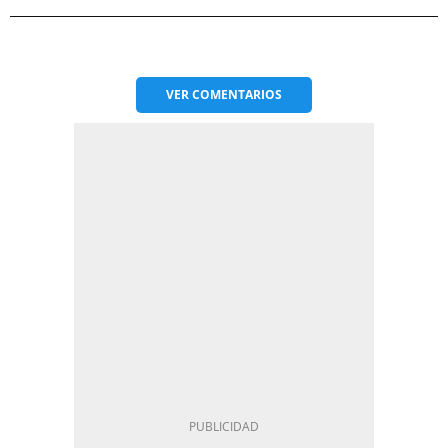
VER
COMENTARIOS