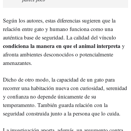
Según los autores, estas diferencias sugieren que la
relación entre gato y humano funciona como una
auténtica base de seguridad. La calidad del vínculo
condiciona la manera en que el animal interpreta
y
afronta ambientes desconocidos o potencialmente
amenazantes.
Dicho de otro modo, la capacidad de un gato para
recorrer una habitación nueva con curiosidad, serenidad
y confianza no depende únicamente de su
temperamento. También guarda relación con la
seguridad construida junto a la persona que lo cuida.
La investigación aporta, además, un argumento contra