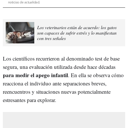
noticias de actualidad.
Los veterinarios están de acuerdo: los gatos
son capaces de sufrir estrés y lo manifiestan
con tres señales
Los científicos recurrieron al denominado test de base
segura, una evaluación utilizada desde hace décadas
para medir el apego infantil
. En ella se observa cómo
reacciona el individuo ante separaciones breves,
reencuentros y situaciones nuevas potencialmente
estresantes para explorar.