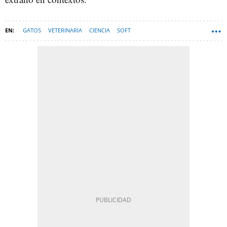
GATOS
VETERINARIA
CIENCIA
SOFT