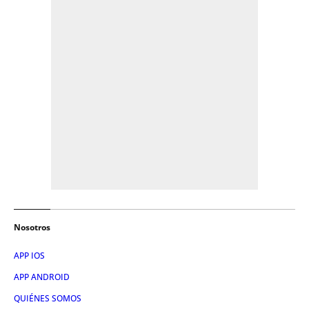
Nosotros
APP IOS
APP ANDROID
QUIÉNES SOMOS