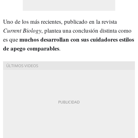
Uno de los más recientes, publicado en la revista
Current Biology
, plantea una conclusión distinta como
muchos desarrollan con sus cuidadores estilos
es que
de apego comparables
.