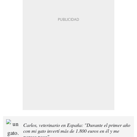
Carlos, veterinario en España: "Durante el primer año
con mi gato invertí más de 1.800 euros en él y me
parece poco"