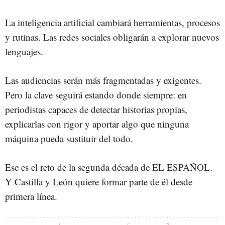
La inteligencia artificial cambiará herramientas, procesos
y rutinas. Las redes sociales obligarán a explorar nuevos
lenguajes.
Las audiencias serán más fragmentadas y exigentes.
Pero la clave seguirá estando donde siempre: en
periodistas capaces de detectar historias propias,
explicarlas con rigor y aportar algo que ninguna
máquina pueda sustituir del todo.
Ese es el reto de la segunda década de EL ESPAÑOL.
Y Castilla y León quiere formar parte de él desde
primera línea.