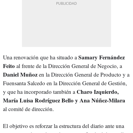
Samary Fernández
Una renovación que ha situado a
Feito
al frente de la Dirección General de Negocio, a
Daniel Muñoz
en la Dirección General de Producto y a
Fuensanta Salcedo en la Dirección General de Gestión,
Charo Izquierdo,
y que ha incorporado también a
María Luisa Rodríguez Bello y Ana Núñez-Milara
al comité de dirección.
El objetivo es reforzar la estructura del diario ante una