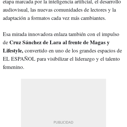
etapa marcada por la inteligencia artificial, el desarrollo
audiovisual, las nuevas comunidades de lectores y la
adaptación a formatos cada vez más cambiantes.
Esa mirada innovadora enlaza también con el impulso
Cruz Sánchez de Lara al frente de Magas y
de
Lifestyle,
convertido en uno de los grandes espacios de
EL ESPAÑOL para visibilizar el liderazgo y el talento
femenino.