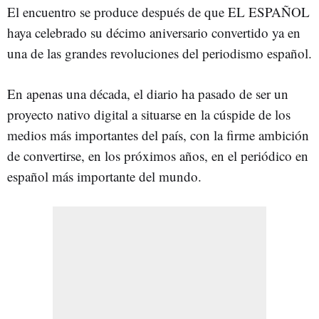
El encuentro se produce después de que EL ESPAÑOL
haya celebrado su décimo aniversario convertido ya en
una de las grandes revoluciones del periodismo español.
En apenas una década, el diario ha pasado de ser un
proyecto nativo digital a situarse en la cúspide de los
medios más importantes del país, con la firme ambición
de convertirse, en los próximos años, en el periódico en
español más importante del mundo.