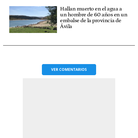
Hallan muerto en el agua a
un hombre de 60 años en un
embalse de la provincia de
Ávila
VER
COMENTARIOS