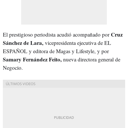
Cruz
El prestigioso periodista acudió acompañado por
Sánchez de Lara,
vicepresidenta ejecutiva de EL
ESPAÑOL y editora de Magas y Lifestyle, y por
Samary Fernández Feito,
nueva directora general de
Negocio.