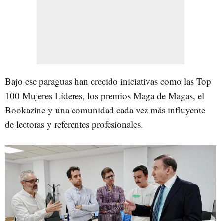
Bajo ese paraguas han crecido iniciativas como las Top
100 Mujeres Líderes, los premios Maga de Magas, el
Bookazine y una comunidad cada vez más influyente
de lectoras y referentes profesionales.