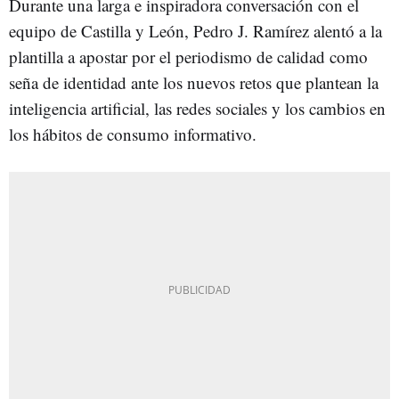
Durante una larga e inspiradora conversación con el
equipo de Castilla y León, Pedro J. Ramírez alentó a la
plantilla a apostar por el periodismo de calidad como
seña de identidad ante los nuevos retos que plantean la
inteligencia artificial, las redes sociales y los cambios en
los hábitos de consumo informativo.