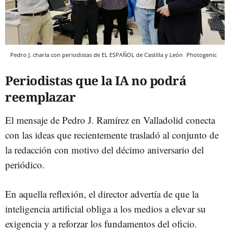
Pedro J. charla con periodistas de EL ESPAÑOL de Castilla y León
Photogenic
Periodistas que la IA no podrá
reemplazar
El mensaje de Pedro J. Ramírez en Valladolid conecta
con las ideas que recientemente trasladó al conjunto de
la redacción con motivo del décimo aniversario del
periódico.
En aquella reflexión, el director advertía de que la
inteligencia artificial obliga a los medios a elevar su
exigencia y a reforzar los fundamentos del oficio.