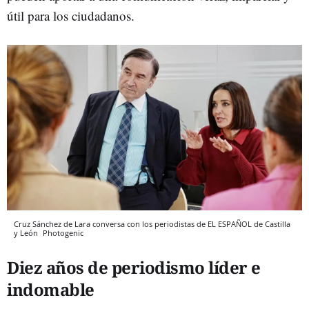
útil para los ciudadanos.
Cruz Sánchez de Lara conversa con los periodistas de EL ESPAÑOL de Castilla
y León
Photogenic
Diez años de periodismo líder e
indomable