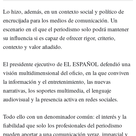
Lo hizo, además, en un contexto social y político de
encrucijada para los medios de comunicación. Un
escenario en el que el periodismo solo podrá mantener
su influencia si es capaz de ofrecer rigor, criterio,
contexto y valor añadido.
El presidente ejecutivo de EL ESPAÑOL defendió una
visión multidimensional del oficio, en la que conviven
la información y el entretenimiento, las nuevas
narrativas, los soportes multimedia, el lenguaje
audiovisual y la presencia activa en redes sociales.
Todo ello con un denominador común: el interés y la
fiabilidad que solo los profesionales del periodismo
pueden aportar a una comunicación veraz, imparcial y