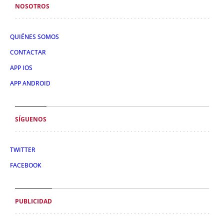
NOSOTROS
QUIÉNES SOMOS
CONTACTAR
APP IOS
APP ANDROID
SÍGUENOS
TWITTER
FACEBOOK
PUBLICIDAD