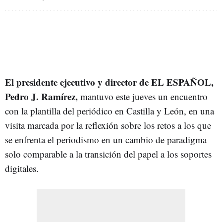
El presidente ejecutivo y director de EL ESPAÑOL,
Pedro J. Ramírez,
mantuvo este jueves un encuentro
con la plantilla del periódico en Castilla y León, en una
visita marcada por la reflexión sobre los retos a los que
se enfrenta el periodismo en un cambio de paradigma
solo comparable a la transición del papel a los soportes
digitales.