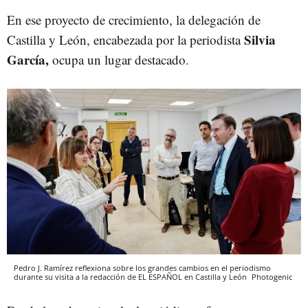
En ese proyecto de crecimiento, la delegación de
Silvia
Castilla y León, encabezada por la periodista
García,
ocupa un lugar destacado.
Pedro J. Ramírez reflexiona sobre los grandes cambios en el periodismo
durante su visita a la redacción de EL ESPAÑOL en Castilla y León
Photogenic