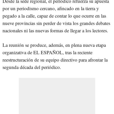
Desde la sede regional, el periódico refuerza su apuesta
por un periodismo cercano, afincado en la tierra y
pegado a la calle, capaz de contar lo que ocurre en las
nueve provincias sin perder de vista los grandes debates
nacionales ni las nuevas formas de llegar a los lectores.
La reunión se produce, además, en plena nueva etapa
organizativa de EL ESPAÑOL, tras la reciente
reestructuración de su equipo directivo para afrontar la
segunda década del periódico.