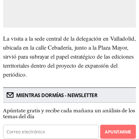
La visita a la sede central de la delegación en Valladolid,
ubicada en la calle Cebadería, junto a la Plaza Mayor,
sirvió para subrayar el papel estratégico de las ediciones
territoriales dentro del proyecto de expansión del
periódico.
MIENTRAS DORMÍAS - NEWSLETTER
Apúntate gratis y recibe cada mañana un análisis de los
temas del día
APUNTARME