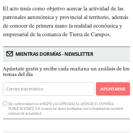
El acto tenía como objetivo acercar la actividad de las
patronales autonómica y provincial al territorio, además
de conocer de primera mano la realidad económica y
empresarial de la comarca de Tierra de Campos.
MIENTRAS DORMÍAS - NEWSLETTER
Apúntate gratis y recibe cada mañana un análisis de los
temas del día
APUNTARME
De conformidad con el RGPD y la LOPDGDD, EL LEÓN DE EL ESPAÑOL
PUBLICACIONES, S.A. tratará los datos facilitados con la finalidad de remitirle
noticias de actualidad.