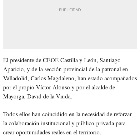
El presidente de CEOE Castilla y León, Santiago
Aparicio, y de la sección provincial de la patronal en
Valladolid, Carlos Magdaleno, han estado acompañados
por el propio Víctor Alonso y por el alcalde de
Mayorga, David de la Viuda.
Todos ellos han coincidido en la necesidad de reforzar
la colaboración institucional y público-privada para
crear oportunidades reales en el territorio.