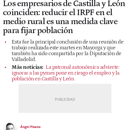
Los empresarios de Castilla y León
coinciden: reducir el IRPF en el
medio rural es una medida clave
para fijar población
Esta fue la principal conclusión de una reunión de
trabajo realizada este martes en Mayorga y que
también ha sido compartida por la Diputación de
Valladolid.
Más noticias:
La patronal autonómica advierte:
ignorar a las pymes pone en riesgo el empleo y la
población en Castilla y León
Ángel Pisano