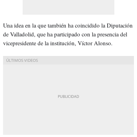
Una idea en la que también ha coincidido la Diputación
de Valladolid, que ha participado con la presencia del
vicepresidente de la institución, Víctor Alonso.