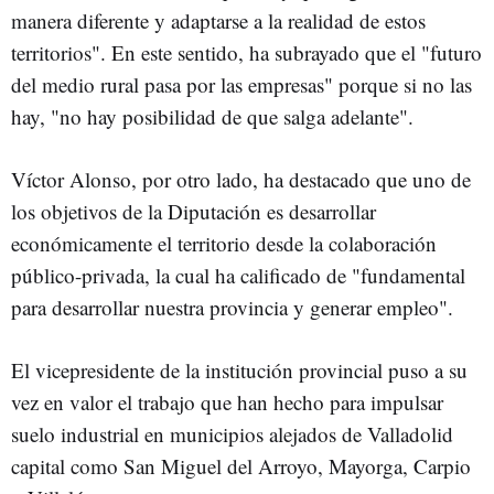
manera diferente y adaptarse a la realidad de estos
territorios". En este sentido, ha subrayado que el "futuro
del medio rural pasa por las empresas" porque si no las
hay, "no hay posibilidad de que salga adelante".
Víctor Alonso, por otro lado, ha destacado que uno de
los objetivos de la Diputación es desarrollar
económicamente el territorio desde la colaboración
público-privada, la cual ha calificado de "fundamental
para desarrollar nuestra provincia y generar empleo".
El vicepresidente de la institución provincial puso a su
vez en valor el trabajo que han hecho para impulsar
suelo industrial en municipios alejados de Valladolid
capital como San Miguel del Arroyo, Mayorga, Carpio