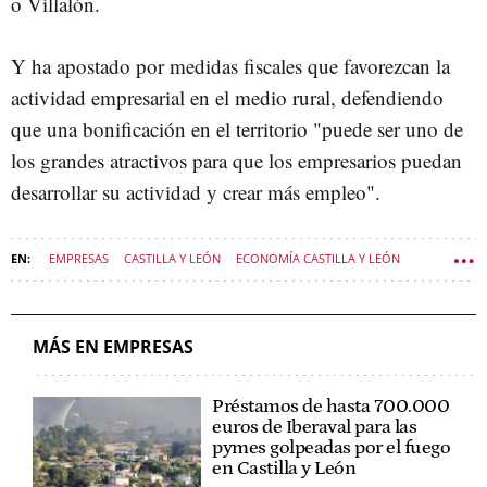
o Villalón.
Y ha apostado por medidas fiscales que favorezcan la
actividad empresarial en el medio rural, defendiendo
que una bonificación en el territorio "puede ser uno de
los grandes atractivos para que los empresarios puedan
desarrollar su actividad y crear más empleo".
EMPRESAS
CASTILLA Y LEÓN
ECONOMÍA CASTILLA Y LEÓN
MÁS EN EMPRESAS
Préstamos de hasta 700.000
euros de Iberaval para las
pymes golpeadas por el fuego
en Castilla y León