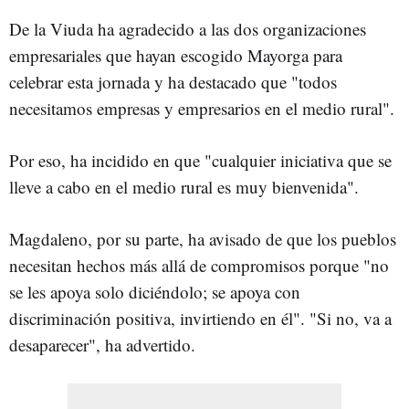
De la Viuda ha agradecido a las dos organizaciones
empresariales que hayan escogido Mayorga para
celebrar esta jornada y ha destacado que "todos
necesitamos empresas y empresarios en el medio rural".
Por eso, ha incidido en que "cualquier iniciativa que se
lleve a cabo en el medio rural es muy bienvenida".
Magdaleno, por su parte, ha avisado de que los pueblos
necesitan hechos más allá de compromisos porque "no
se les apoya solo diciéndolo; se apoya con
discriminación positiva, invirtiendo en él". "Si no, va a
desaparecer", ha advertido.