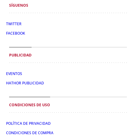
SÍGUENOS
TWITTER
FACEBOOK
PUBLICIDAD
EVENTOS
HATHOR PUBLICIDAD
CONDICIONES DE USO
POLÍTICA DE PRIVACIDAD
CONDICIONES DE COMPRA