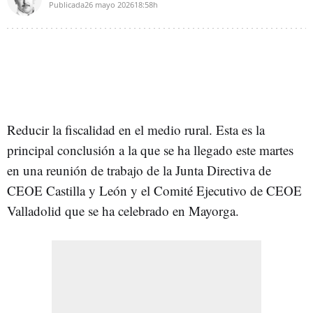
Publicada
26 mayo 2026
18:58h
Reducir la fiscalidad en el medio rural. Esta es la
principal conclusión a la que se ha llegado este martes
en una reunión de trabajo de la Junta Directiva de
CEOE Castilla y León y el Comité Ejecutivo de CEOE
Valladolid que se ha celebrado en Mayorga.