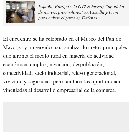
España, Europa y la OTAN buscan "un nicho
de nuevos proveedores" en Castilla y León
para cubrir el gasto en Defensa
El encuentro se ha celebrado en el Museo del Pan de
Mayorga y ha servido para analizar los retos principales
que afronta el medio rural en materia de actividad
económica, empleo, inversión, despoblación,
conectividad, suelo industrial, relevo generacional,
vivienda y seguridad, pero también las oportunidades
vinculadas al desarrollo empresarial de la comarca.