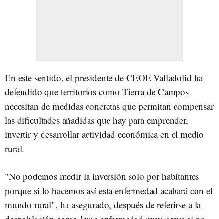
En este sentido, el presidente de CEOE Valladolid ha
defendido que territorios como Tierra de Campos
necesitan de medidas concretas que permitan compensar
las dificultades añadidas que hay para emprender,
invertir y desarrollar actividad económica en el medio
rural.
"No podemos medir la inversión solo por habitantes
porque si lo hacemos así esta enfermedad acabará con el
mundo rural", ha asegurado, después de referirse a la
despoblación como "una enfermedad muy grave si no