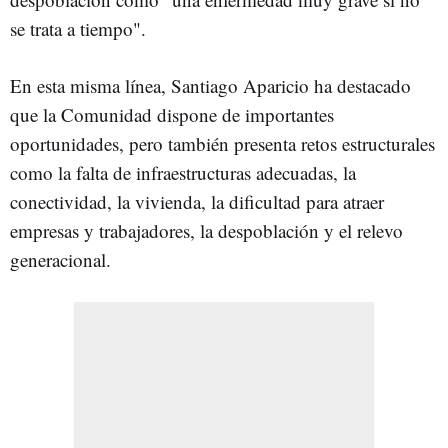
se trata a tiempo".
En esta misma línea, Santiago Aparicio ha destacado
que la Comunidad dispone de importantes
oportunidades, pero también presenta retos estructurales
como la falta de infraestructuras adecuadas, la
conectividad, la vivienda, la dificultad para atraer
empresas y trabajadores, la despoblación y el relevo
generacional.