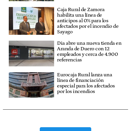
Caja Rural de Zamora
habilita una línea de
anticipos al 0% para los
afectados por el incendio de
Sayago
Dia abre una nueva tienda en
Aranda de Duero con 12
empleados y cerca de 4.900
referencias
Eurocaja Rural lanza una
línea de financiación
especial para los afectados
por los incendios