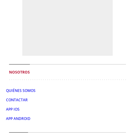
NOSOTROS
QUIÉNES SOMOS
CONTACTAR
APP IOS
APP ANDROID