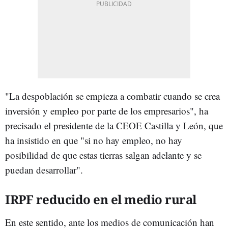
"La despoblación se empieza a combatir cuando se crea
inversión y empleo por parte de los empresarios", ha
precisado el presidente de la CEOE Castilla y León, que
ha insistido en que "si no hay empleo, no hay
posibilidad de que estas tierras salgan adelante y se
puedan desarrollar".
IRPF reducido en el medio rural
En este sentido, ante los medios de comunicación han