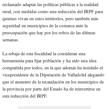
reclamado adaptar las políticas públicas a la realidad
rural, con medidas como una reducción del IRPF para
quienes vivan en estos territorios, pero también más
seguridad en municipios de la comarca ante la
preocupación que hay por los robos de las últimas
semanas.
La rebaja de esta fiscalidad la consideran una
herramienta para fijar población y ha sido una idea
compartida por todos, en la que además ha insistido el
vicepresidente de la Diputación de Valladolid alegando
que el aumento de la recaudación en los municipios de
la provincia por parte del Estado ha de reinvertirse en
esta reducción del IRPF.