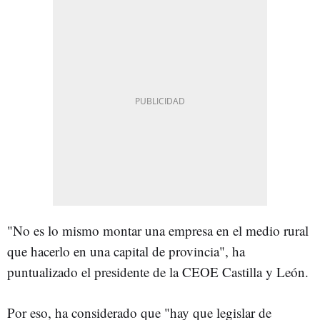
"No es lo mismo montar una empresa en el medio rural
que hacerlo en una capital de provincia", ha
puntualizado el presidente de la CEOE Castilla y León.
Por eso, ha considerado que "hay que legislar de