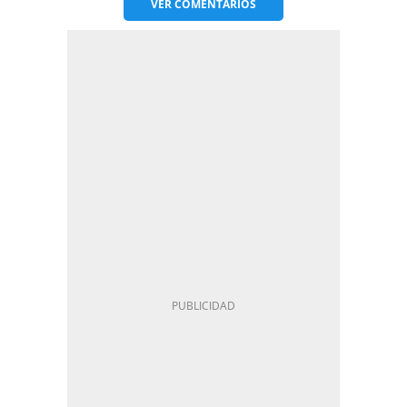
VER
COMENTARIOS