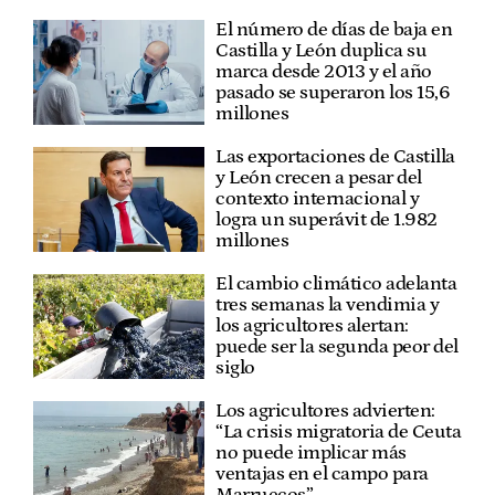
El número de días de baja en
Castilla y León duplica su
marca desde 2013 y el año
pasado se superaron los 15,6
millones
Las exportaciones de Castilla
y León crecen a pesar del
contexto internacional y
logra un superávit de 1.982
millones
El cambio climático adelanta
tres semanas la vendimia y
los agricultores alertan:
puede ser la segunda peor del
siglo
Los agricultores advierten:
“La crisis migratoria de Ceuta
no puede implicar más
ventajas en el campo para
Marruecos”