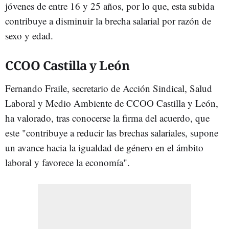
jóvenes de entre 16 y 25 años, por lo que, esta subida
contribuye a disminuir la brecha salarial por razón de
sexo y edad.
CCOO Castilla y León
Fernando Fraile, secretario de Acción Sindical, Salud
Laboral y Medio Ambiente de CCOO Castilla y León,
ha valorado, tras conocerse la firma del acuerdo, que
este "contribuye a reducir las brechas salariales, supone
un avance hacia la igualdad de género en el ámbito
laboral y favorece la economía".