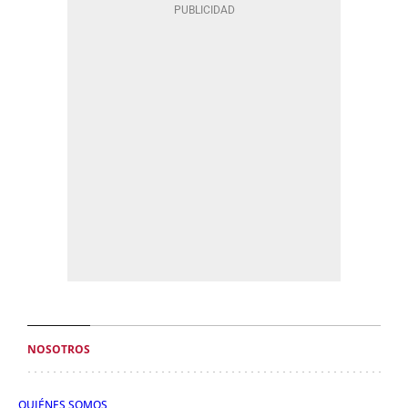
NOSOTROS
QUIÉNES SOMOS