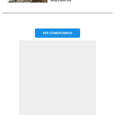
VER
COMENTARIOS