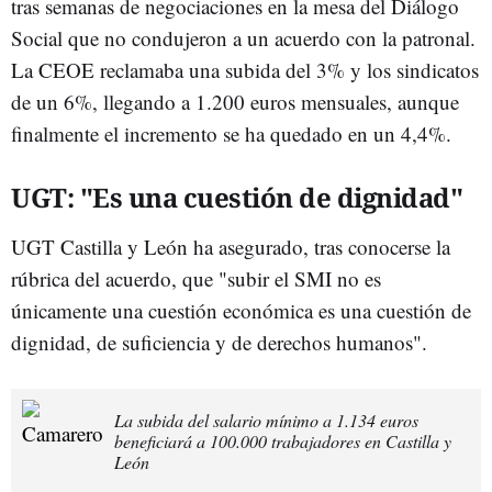
tras semanas de negociaciones en la mesa del Diálogo
Social que no condujeron a un acuerdo con la patronal.
La CEOE reclamaba una subida del 3% y los sindicatos
de un 6%, llegando a 1.200 euros mensuales, aunque
finalmente el incremento se ha quedado en un 4,4%.
UGT: "Es una cuestión de dignidad"
UGT Castilla y León ha asegurado, tras conocerse la
rúbrica del acuerdo, que "subir el SMI no es
únicamente una cuestión económica es una cuestión de
dignidad, de suficiencia y de derechos humanos".
La subida del salario mínimo a 1.134 euros
beneficiará a 100.000 trabajadores en Castilla y
León