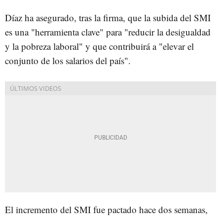
Díaz ha asegurado, tras la firma, que la subida del SMI
es una "herramienta clave" para "reducir la desigualdad
y la pobreza laboral" y que contribuirá a "elevar el
conjunto de los salarios del país".
El incremento del SMI fue pactado hace dos semanas,