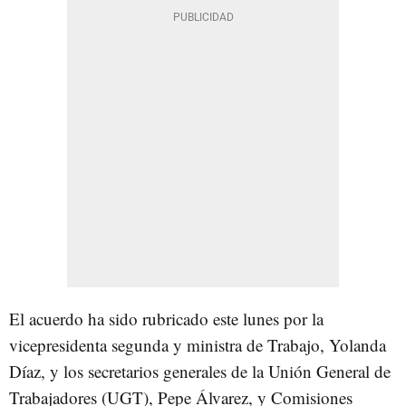
El acuerdo ha sido rubricado este lunes por la
vicepresidenta segunda y ministra de Trabajo, Yolanda
Díaz, y los secretarios generales de la Unión General de
Trabajadores (UGT), Pepe Álvarez, y Comisiones