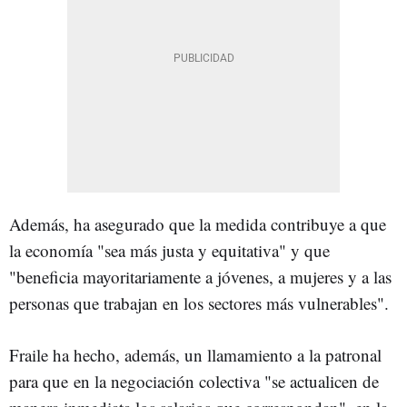
Además, ha asegurado que la medida contribuye a que
la economía "sea más justa y equitativa" y que
"beneficia mayoritariamente a jóvenes, a mujeres y a las
personas que trabajan en los sectores más vulnerables".
Fraile ha hecho, además, un llamamiento a la patronal
para que en la negociación colectiva "se actualicen de