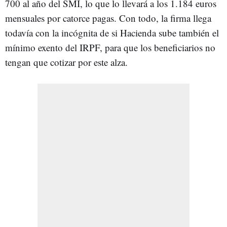
700 al año del SMI, lo que lo llevará a los 1.184 euros
mensuales por catorce pagas. Con todo, la firma llega
todavía con la incógnita de si Hacienda sube también el
mínimo exento del IRPF, para que los beneficiarios no
tengan que cotizar por este alza.