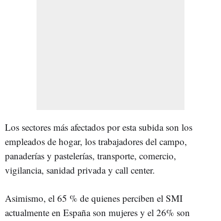
Los sectores más afectados por esta subida son los
empleados de hogar, los trabajadores del campo,
panaderías y pastelerías, transporte, comercio,
vigilancia, sanidad privada y call center.
Asimismo, el 65 % de quienes perciben el SMI
actualmente en España son mujeres y el 26% son