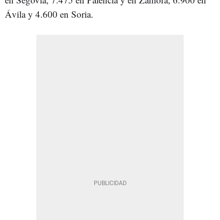
Ávila y 4.600 en Soria.