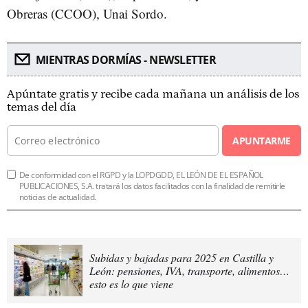
Obreras (CCOO), Unai Sordo.
MIENTRAS DORMÍAS - NEWSLETTER
Apúntate gratis y recibe cada mañana un análisis de los
temas del día
APUNTARME
De conformidad con el RGPD y la LOPDGDD, EL LEÓN DE EL ESPAÑOL
PUBLICACIONES, S.A. tratará los datos facilitados con la finalidad de remitirle
noticias de actualidad.
Subidas y bajadas para 2025 en Castilla y
León: pensiones, IVA, transporte, alimentos…
esto es lo que viene