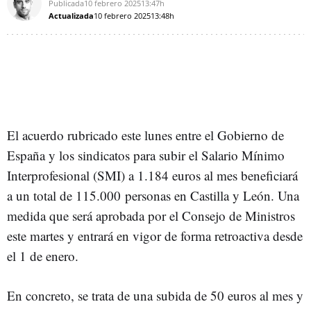
Publicada
10 febrero 2025
13:47h
Actualizada
10 febrero 2025
13:48h
El acuerdo rubricado este lunes entre el Gobierno de
España y los sindicatos para subir el Salario Mínimo
Interprofesional (SMI) a 1.184 euros al mes beneficiará
a un total de 115.000 personas en Castilla y León. Una
medida que será aprobada por el Consejo de Ministros
este martes y entrará en vigor de forma retroactiva desde
el 1 de enero.
En concreto, se trata de una subida de 50 euros al mes y