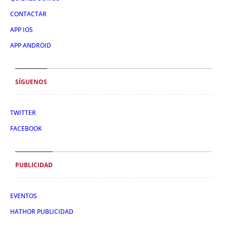
CONTACTAR
APP IOS
APP ANDROID
SÍGUENOS
TWITTER
FACEBOOK
PUBLICIDAD
EVENTOS
HATHOR PUBLICIDAD