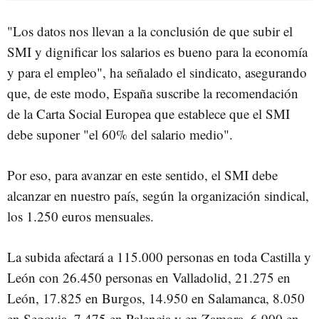
"Los datos nos llevan a la conclusión de que subir el
SMI y dignificar los salarios es bueno para la economía
y para el empleo", ha señalado el sindicato, asegurando
que, de este modo, España suscribe la recomendación
de la Carta Social Europea que establece que el SMI
debe suponer "el 60% del salario medio".
Por eso, para avanzar en este sentido, el SMI debe
alcanzar en nuestro país, según la organización sindical,
los 1.250 euros mensuales.
La subida afectará a 115.000 personas en toda Castilla y
León con 26.450 personas en Valladolid, 21.275 en
León, 17.825 en Burgos, 14.950 en Salamanca, 8.050
en Segovia, 7.475 en Palencia y en Zamora, 6.900 en