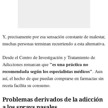
Y, precisamente por esa sensación constante de malestar,
muchas personas terminan recurriendo a esta alternativa.
Desde el Centro de Investigación y Tratamiento de
"es una práctica no
Adicciones remarcan que
recomendada según los especialistas médicos"
. Aun
así, el hecho de que puedan comprarse en farmacias sin
receta facilita su consumo.
Problemas derivados de la adicción
a los sprays nasales