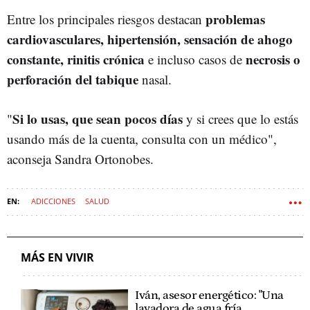
problemas
Entre los principales riesgos destacan
cardiovasculares, hipertensión, sensación de ahogo
constante, rinitis crónica
necrosis o
e incluso casos de
perforación del tabique
nasal.
Si lo usas, que sean pocos días
"
y si crees que lo estás
usando más de la cuenta, consulta con un médico",
aconseja Sandra Ortonobes.
ADICCIONES
SALUD
MÁS EN VIVIR
Iván, asesor energético: "Una
lavadora de agua fría