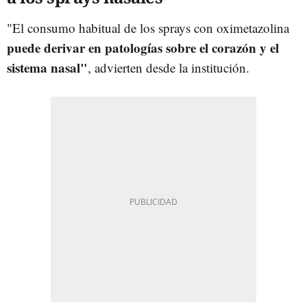
"El consumo habitual de los sprays con oximetazolina
puede derivar en patologías sobre el corazón y el
sistema nasal"
, advierten desde la institución.