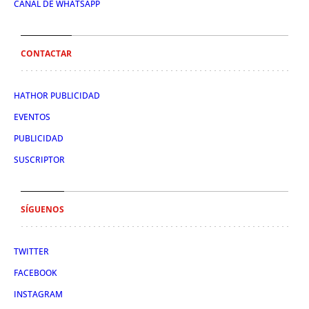
CANAL DE WHATSAPP
CONTACTAR
HATHOR PUBLICIDAD
EVENTOS
PUBLICIDAD
SUSCRIPTOR
SÍGUENOS
TWITTER
FACEBOOK
INSTAGRAM