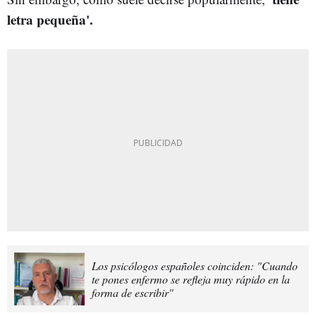
letra pequeña'.
Los psicólogos españoles coinciden: "Cuando
te pones enfermo se refleja muy rápido en la
forma de escribir"