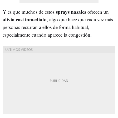
sprays nasales
Y es que muchos de estos
ofrecen un
alivio casi inmediato
, algo que hace que cada vez más
personas recurran a ellos de forma habitual,
especialmente cuando aparece la congestión.