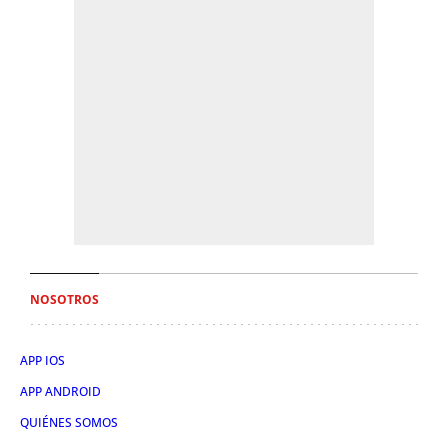
NOSOTROS
APP IOS
APP ANDROID
QUIÉNES SOMOS