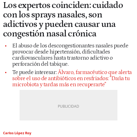
Los expertos coinciden: cuidado
con los sprays nasales, son
adictivos y pueden causar una
congestión nasal crónica
El abuso de los descongestionantes nasales puede
provocar desde hipertensión, dificultades
cardiovasculares hasta trastorno adictivo o
perforación del tabique.
Te puede interesar:
Álvaro, farmacéutico que alerta
sobre el uso de antibióticos en resfriados: "Daña tu
microbiota y tardas más en recuperarte"
Carlos López Roy