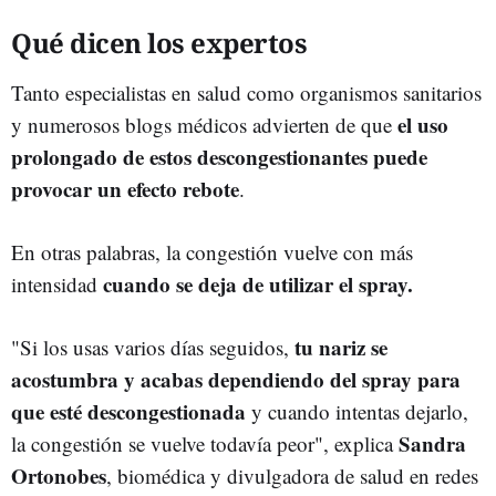
Qué dicen los expertos
Tanto especialistas en salud como organismos sanitarios
el uso
y numerosos blogs médicos advierten de que
prolongado de estos descongestionantes puede
provocar un efecto rebote
.
En otras palabras, la congestión vuelve con más
cuando se deja de utilizar el spray.
intensidad
tu nariz se
"Si los usas varios días seguidos,
acostumbra y acabas dependiendo del spray para
que esté descongestionada
y cuando intentas dejarlo,
Sandra
la congestión se vuelve todavía peor", explica
Ortonobes
, biomédica y divulgadora de salud en redes