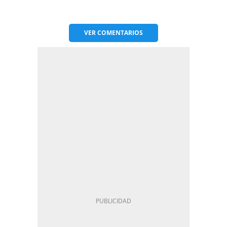
VER
COMENTARIOS