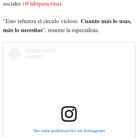
sociales (
@lahiperactina
).
Cuanto más lo usas,
"Esto refuerza el círculo vicioso.
más lo necesitas
", resume la especialista.
Ver esta publicación en Instagram