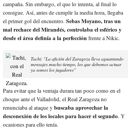
campaña. Sin embargo, el que lo intenta, al final lo
consigue. Así, antes de cumplir la media hora, llegaba
Sebas Moyano, tras un
el primer gol del encuentro.
mal rechace del Mirandés, controlaba el esférico y
desde el área definía a la perfección
frente a Nikic.
Tachi: "La afición del Zaragoza lleva aguantando
mensajes mucho tiempo, los que debemos actuar
ya somos los jugadores"
Para evitar que la ventaja durara tan poco como en el
choque ante el Valladolid, el Real Zaragoza no
buscaba aprovechar la
renunciaba al ataque y
desconexión de los locales para hacer el segundo
. Y
ocasiones para ello tenía.