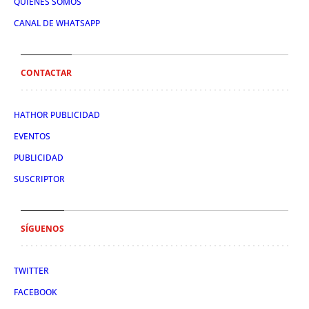
QUIÉNES SOMOS
CANAL DE WHATSAPP
CONTACTAR
HATHOR PUBLICIDAD
EVENTOS
PUBLICIDAD
SUSCRIPTOR
SÍGUENOS
TWITTER
FACEBOOK