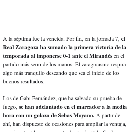
el
A la séptima fue la vencida. Por fin, en la jornada 7,
Real Zaragoza ha sumado la primera victoria de la
temporada al imponerse 0-1 ante el Mirandés
en el
partido más serio de los maños. El zaragocismo respira
algo más tranquilo deseando que sea el inicio de los
buenos resultados.
Los de Gabi Fernández, que ha salvado su prueba de
se han adelantado en el marcador a la media
fuego,
hora con un golazo de Sebas Moyano.
A partir de
ahí, han dispuesto de ocasiones para ampliar la ventaja,