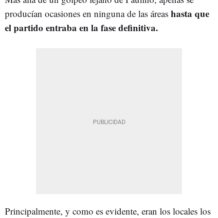
hasta que
producían ocasiones en ninguna de las áreas
el partido entraba en la fase definitiva.
Principalmente, y como es evidente, eran los locales los