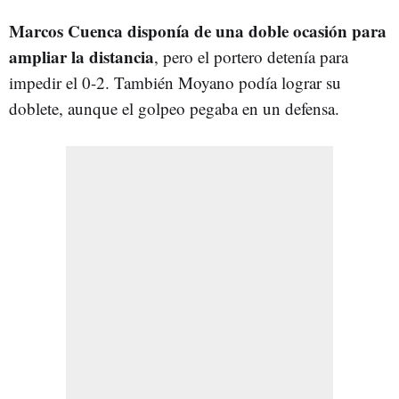
Marcos Cuenca disponía de una doble ocasión para
ampliar la distancia
, pero el portero detenía para
impedir el 0-2. También Moyano podía lograr su
doblete, aunque el golpeo pegaba en un defensa.