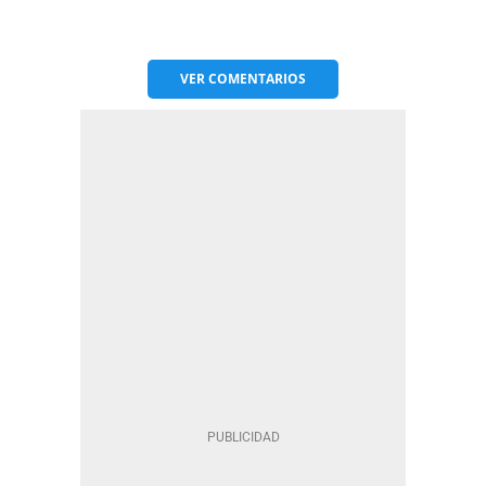
VER
COMENTARIOS