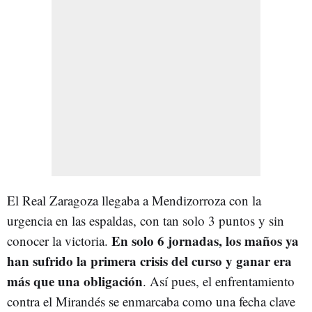
El Real Zaragoza llegaba a Mendizorroza con la
urgencia en las espaldas, con tan solo 3 puntos y sin
En solo 6 jornadas, los maños ya
conocer la victoria.
han sufrido la primera crisis del curso y ganar era
más que una obligación
. Así pues, el enfrentamiento
contra el Mirandés se enmarcaba como una fecha clave