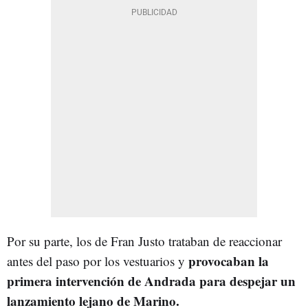
Por su parte, los de Fran Justo trataban de reaccionar
provocaban la
antes del paso por los vestuarios y
primera intervención de Andrada para despejar un
lanzamiento lejano de Marino.