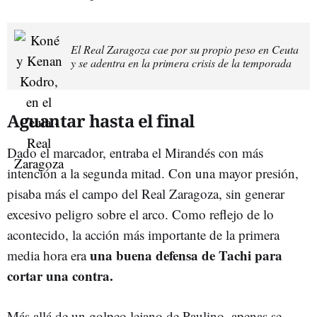
El Real Zaragoza cae por su propio peso en Ceuta
y se adentra en la primera crisis de la temporada
Aguantar hasta el final
Dado el marcador, entraba el Mirandés con más
intención a la segunda mitad. Con una mayor presión,
pisaba más el campo del Real Zaragoza, sin generar
excesivo peligro sobre el arco. Como reflejo de lo
acontecido, la acción más importante de la primera
una buena defensa de Tachi para
media hora era
cortar una contra.
Más allá de un golpeo lejano de Paulino, apenas se