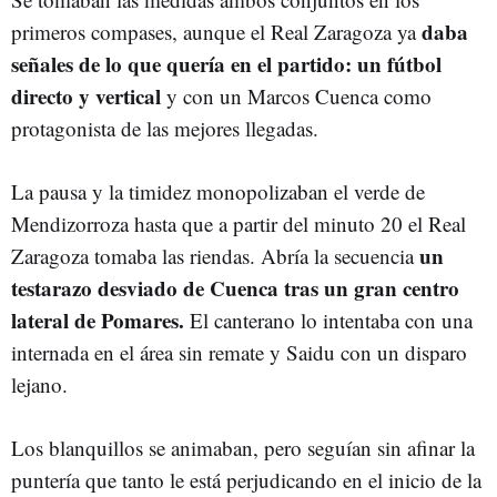
daba
primeros compases, aunque el Real Zaragoza ya
señales de lo que quería en el partido: un fútbol
directo y vertical
y con un Marcos Cuenca como
protagonista de las mejores llegadas.
La pausa y la timidez monopolizaban el verde de
Mendizorroza hasta que a partir del minuto 20 el Real
un
Zaragoza tomaba las riendas. Abría la secuencia
testarazo desviado de Cuenca tras un gran centro
lateral de Pomares.
El canterano lo intentaba con una
internada en el área sin remate y Saidu con un disparo
lejano.
Los blanquillos se animaban, pero seguían sin afinar la
puntería que tanto le está perjudicando en el inicio de la