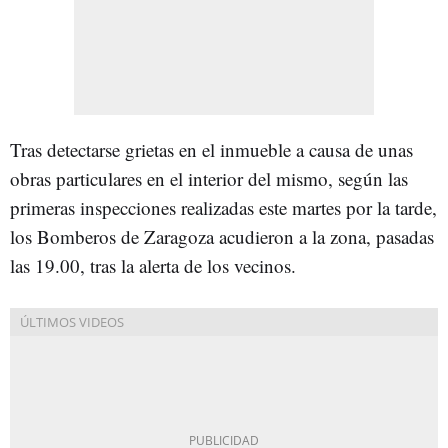
Tras detectarse grietas en el inmueble a causa de unas
obras particulares en el interior del mismo, según las
primeras inspecciones realizadas este martes por la tarde,
los Bomberos de Zaragoza acudieron a la zona, pasadas
las 19.00, tras la alerta de los vecinos.