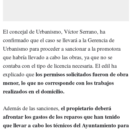
El concejal de Urbanismo, Víctor Serrano, ha
confirmado que el caso se llevará a la Gerencia de
Urbanismo para proceder a sancionar a la promotora
que habría llevado a cabo las obras, ya que no se
contaba con el tipo de licencia necesaria. El edil ha
los permisos solicitados fueron de obra
explicado que
menor, lo que no corresponde con los trabajos
realizados en el domicilio.
el propietario deberá
Además de las sanciones,
afrontar los gastos de los reparos que han tenido
que llevar a cabo los técnicos del Ayuntamiento para