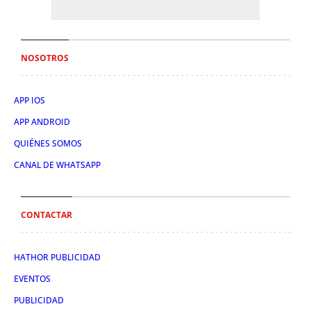
NOSOTROS
APP IOS
APP ANDROID
QUIÉNES SOMOS
CANAL DE WHATSAPP
CONTACTAR
HATHOR PUBLICIDAD
EVENTOS
PUBLICIDAD