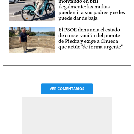
montando en bizi
ilegalmente: las multas
pueden ir a sus padres y se les
puede dar de baja
El PSOE denuncia el estado
de conservación del puente
de Piedra y exige a Chueca
que actúe "de forma urgente"
VER
COMENTARIOS