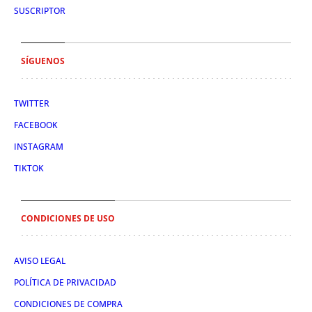
SUSCRIPTOR
SÍGUENOS
TWITTER
FACEBOOK
INSTAGRAM
TIKTOK
CONDICIONES DE USO
AVISO LEGAL
POLÍTICA DE PRIVACIDAD
CONDICIONES DE COMPRA