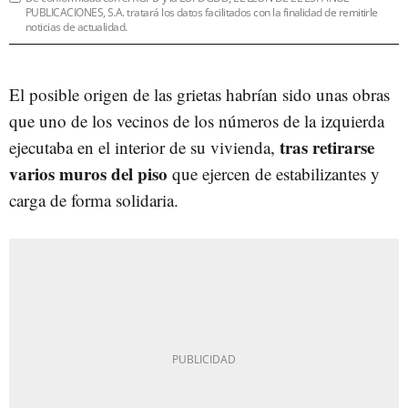
PUBLICACIONES, S.A. tratará los datos facilitados con la finalidad de remitirle
noticias de actualidad.
El posible origen de las grietas habrían sido unas obras
que uno de los vecinos de los números de la izquierda
tras retirarse
ejecutaba en el interior de su vivienda,
varios muros del piso
que ejercen de estabilizantes y
carga de forma solidaria.