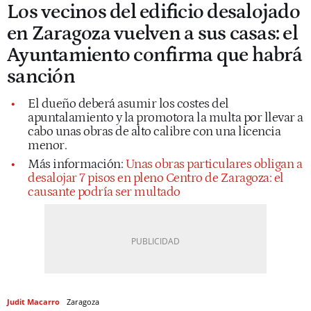
Los vecinos del edificio desalojado
en Zaragoza vuelven a sus casas: el
Ayuntamiento confirma que habrá
sanción
El dueño deberá asumir los costes del
apuntalamiento y la promotora la multa por llevar a
cabo unas obras de alto calibre con una licencia
menor.
Más información:
Unas obras particulares obligan a
desalojar 7 pisos en pleno Centro de Zaragoza: el
causante podría ser multado
Judit Macarro
Zaragoza