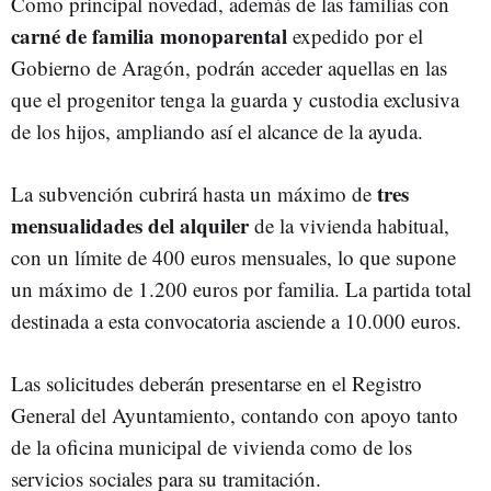
Como principal novedad, además de las familias con
carné de familia monoparental
expedido por el
Gobierno de Aragón, podrán acceder aquellas en las
que el progenitor tenga la guarda y custodia exclusiva
de los hijos, ampliando así el alcance de la ayuda.
tres
La subvención cubrirá hasta un máximo de
mensualidades del alquiler
de la vivienda habitual,
con un límite de 400 euros mensuales, lo que supone
un máximo de 1.200 euros por familia. La partida total
destinada a esta convocatoria asciende a 10.000 euros.
Las solicitudes deberán presentarse en el Registro
General del Ayuntamiento, contando con apoyo tanto
de la oficina municipal de vivienda como de los
servicios sociales para su tramitación.