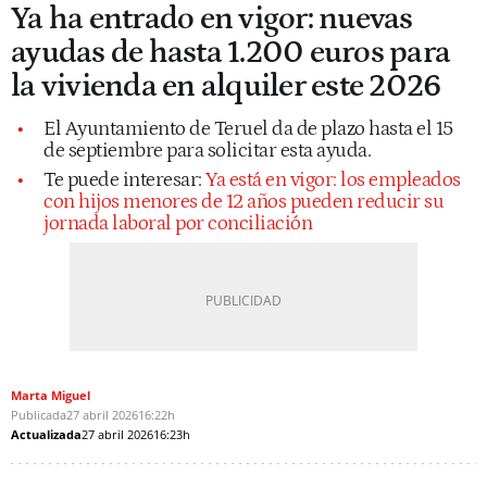
Ya ha entrado en vigor: nuevas
ayudas de hasta 1.200 euros para
la vivienda en alquiler este 2026
El Ayuntamiento de Teruel da de plazo hasta el 15
de septiembre para solicitar esta ayuda.
Te puede interesar:
Ya está en vigor: los empleados
con hijos menores de 12 años pueden reducir su
jornada laboral por conciliación
Marta Miguel
Publicada
27 abril 2026
16:22h
Actualizada
27 abril 2026
16:23h