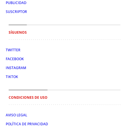
PUBLICIDAD
SUSCRIPTOR
SÍGUENOS
TWITTER
FACEBOOK
INSTAGRAM
TIKTOK
CONDICIONES DE USO
AVISO LEGAL
POLÍTICA DE PRIVACIDAD