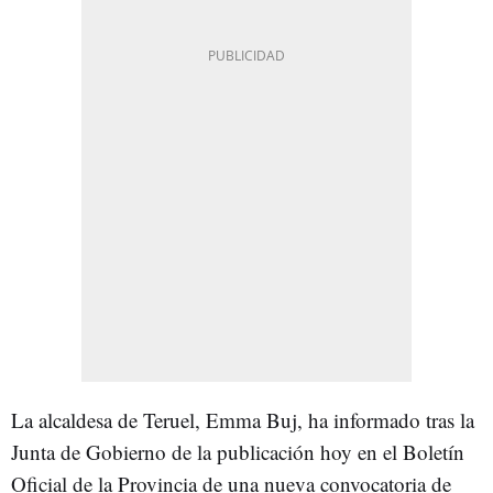
La alcaldesa de Teruel, Emma Buj, ha informado tras la
Junta de Gobierno de la publicación hoy en el Boletín
Oficial de la Provincia de una nueva convocatoria de