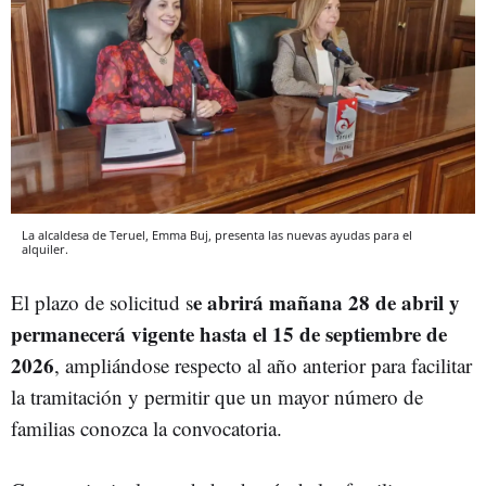
La alcaldesa de Teruel, Emma Buj, presenta las nuevas ayudas para el
alquiler.
e abrirá mañana 28 de abril y
El plazo de solicitud s
permanecerá vigente hasta el 15 de septiembre de
2026
, ampliándose respecto al año anterior para facilitar
la tramitación y permitir que un mayor número de
familias conozca la convocatoria.