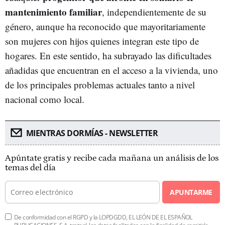
mantenimiento familiar
, independientemente de su
género, aunque ha reconocido que mayoritariamente
son mujeres con hijos quienes integran este tipo de
hogares. En este sentido, ha subrayado las dificultades
añadidas que encuentran en el acceso a la vivienda, uno
de los principales problemas actuales tanto a nivel
nacional como local.
MIENTRAS DORMÍAS - NEWSLETTER
Apúntate gratis y recibe cada mañana un análisis de los
temas del día
APUNTARME
De conformidad con el RGPD y la LOPDGDD, EL LEÓN DE EL ESPAÑOL