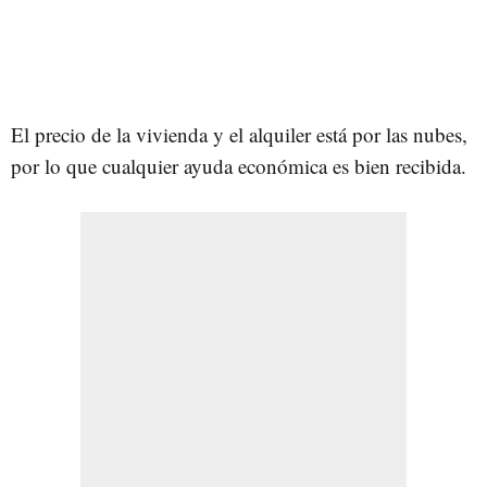
El precio de la vivienda y el alquiler está por las nubes,
por lo que cualquier ayuda económica es bien recibida.