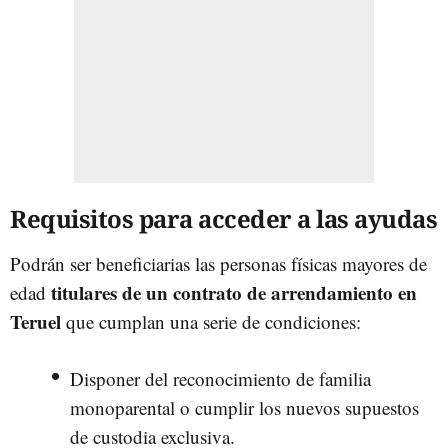
Requisitos para acceder a las ayudas
Podrán ser beneficiarias las personas físicas mayores de
titulares de un contrato de arrendamiento en
edad
Teruel
que cumplan una serie de condiciones:
Disponer del reconocimiento de familia
monoparental o cumplir los nuevos supuestos
de custodia exclusiva.