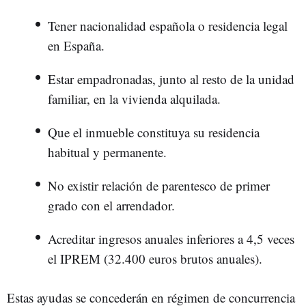
Tener nacionalidad española o residencia legal
en España.
Estar empadronadas, junto al resto de la unidad
familiar, en la vivienda alquilada.
Que el inmueble constituya su residencia
habitual y permanente.
No existir relación de parentesco de primer
grado con el arrendador.
Acreditar ingresos anuales inferiores a 4,5 veces
el IPREM (32.400 euros brutos anuales).
Estas ayudas se concederán en régimen de concurrencia