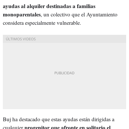
ayudas al alquiler destinadas a familias
monoparentales
, un colectivo que el Ayuntamiento
considera especialmente vulnerable.
Buj ha destacado que estas ayudas están dirigidas a
progenitor que afronte en solitario el
cualquier