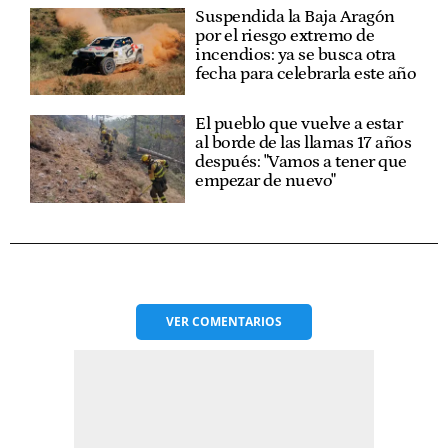
Suspendida la Baja Aragón
por el riesgo extremo de
incendios: ya se busca otra
fecha para celebrarla este año
El pueblo que vuelve a estar
al borde de las llamas 17 años
después: "Vamos a tener que
empezar de nuevo"
VER
COMENTARIOS