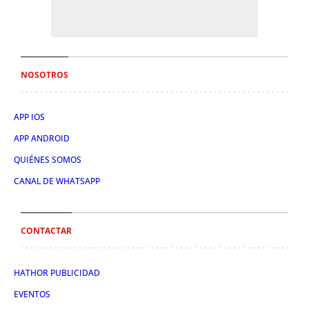
NOSOTROS
APP IOS
APP ANDROID
QUIÉNES SOMOS
CANAL DE WHATSAPP
CONTACTAR
HATHOR PUBLICIDAD
EVENTOS