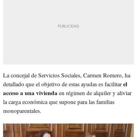
La concejal de Servicios Sociales, Carmen Romero, ha
el
detallado que el objetivo de estas ayudas es facilitar
acceso a una vivienda
en régimen de alquiler y aliviar
la carga económica que supone para las familias
monoparentales.