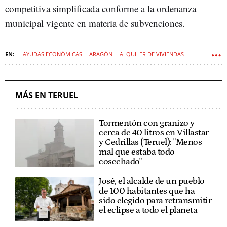
competitiva simplificada conforme a la ordenanza
municipal vigente en materia de subvenciones.
AYUDAS ECONÓMICAS
ARAGÓN
ALQUILER DE VIVIENDAS
MÁS EN TERUEL
Tormentón con granizo y
cerca de 40 litros en Villastar
y Cedrillas (Teruel): "Menos
mal que estaba todo
cosechado"
José, el alcalde de un pueblo
de 100 habitantes que ha
sido elegido para retransmitir
el eclipse a todo el planeta