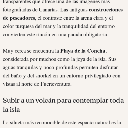
transparentes que ofrece una de las imágenes más
construcciones
fotografiadas de Canarias. Las antiguas
de pescadores
, el contraste entre la arena clara y el
color turquesa del mar y la tranquilidad del entorno
convierten este rincón en una parada obligatoria.
Playa de la Concha
Muy cerca se encuentra la
,
considerada por muchos como la joya de la isla. Sus
aguas tranquilas y poco profundas permiten disfrutar
del baño y del snorkel en un entorno privilegiado con
vistas al norte de Fuerteventura.
Subir a un volcán para contemplar toda
la isla
La silueta más reconocible de este espacio natural es la