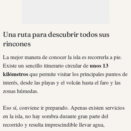
Una ruta para descubrir todos sus
rincones
La mejor manera de conocer la isla es recorrerla a pie.
unos 13
Existe un sencillo itinerario circular de
kilómetros
que permite visitar los principales puntos de
interés, desde las playas y el volcán hasta el faro y las
zonas húmedas.
Eso sí, conviene ir preparado. Apenas existen servicios
en la isla, no hay sombra durante gran parte del
recorrido y resulta imprescindible llevar agua,