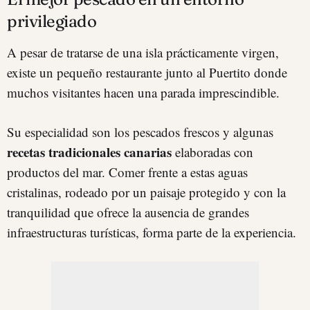
privilegiado
A pesar de tratarse de una isla prácticamente virgen,
existe un pequeño restaurante junto al Puertito donde
muchos visitantes hacen una parada imprescindible.
Su especialidad son los pescados frescos y algunas
recetas tradicionales canarias
elaboradas con
productos del mar. Comer frente a estas aguas
cristalinas, rodeado por un paisaje protegido y con la
tranquilidad que ofrece la ausencia de grandes
infraestructuras turísticas, forma parte de la experiencia.