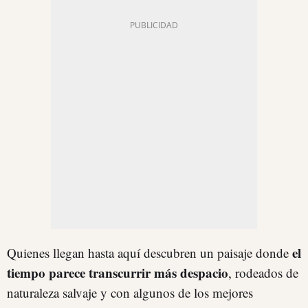
el
Quienes llegan hasta aquí descubren un paisaje donde
tiempo parece transcurrir más despacio
, rodeados de
naturaleza salvaje y con algunos de los mejores