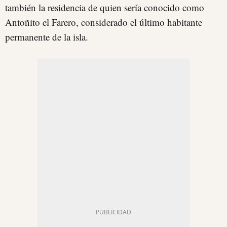
también la residencia de quien sería conocido como
Antoñito el Farero, considerado el último habitante
permanente de la isla.