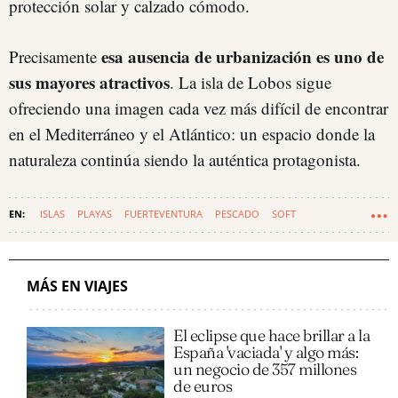
protección solar y calzado cómodo.
esa ausencia de urbanización es uno de
Precisamente
sus mayores atractivos
. La isla de Lobos sigue
ofreciendo una imagen cada vez más difícil de encontrar
en el Mediterráneo y el Atlántico: un espacio donde la
naturaleza continúa siendo la auténtica protagonista.
ISLAS
PLAYAS
FUERTEVENTURA
PESCADO
SOFT
MÁS EN VIAJES
El eclipse que hace brillar a la
España 'vaciada' y algo más:
un negocio de 357 millones
de euros