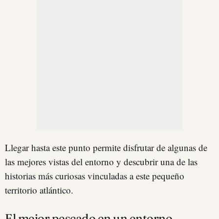
Llegar hasta este punto permite disfrutar de algunas de
las mejores vistas del entorno y descubrir una de las
historias más curiosas vinculadas a este pequeño
territorio atlántico.
El mejor pescado en un entorno