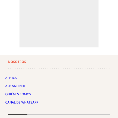
NOSOTROS
APP IOS
APP ANDROID
QUIÉNES SOMOS
CANAL DE WHATSAPP