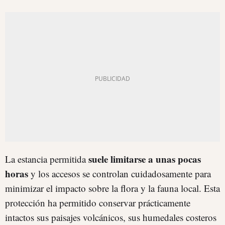
suele limitarse a unas pocas
La estancia permitida
horas
y los accesos se controlan cuidadosamente para
minimizar el impacto sobre la flora y la fauna local. Esta
protección ha permitido conservar prácticamente
intactos sus paisajes volcánicos, sus humedales costeros