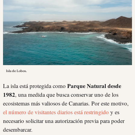
Isla de Lobos.
Parque Natural desde
La isla está protegida como
1982
, una medida que busca conservar uno de los
ecosistemas más valiosos de Canarias. Por este motivo,
el número de visitantes diarios está restringido
y es
necesario solicitar una autorización previa para poder
desembarcar.