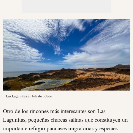
Las Lagunitas en Isla de Lobos.
Otro de los rincones más interesantes son Las
Lagunitas, pequeñas charcas salinas que constituyen un
importante refugio para aves migratorias y especies