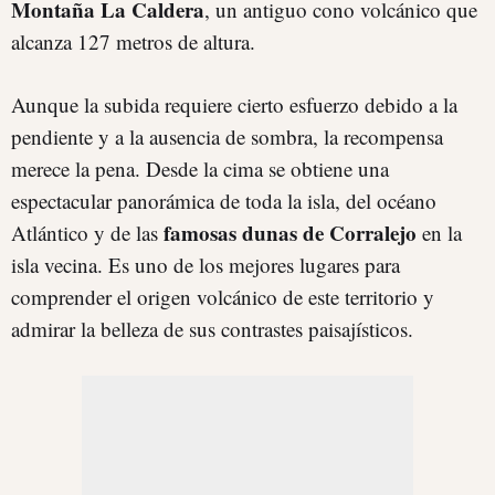
Montaña La Caldera
, un antiguo cono volcánico que
alcanza 127 metros de altura.
Aunque la subida requiere cierto esfuerzo debido a la
pendiente y a la ausencia de sombra, la recompensa
merece la pena. Desde la cima se obtiene una
espectacular panorámica de toda la isla, del océano
famosas dunas de Corralejo
Atlántico y de las
en la
isla vecina. Es uno de los mejores lugares para
comprender el origen volcánico de este territorio y
admirar la belleza de sus contrastes paisajísticos.