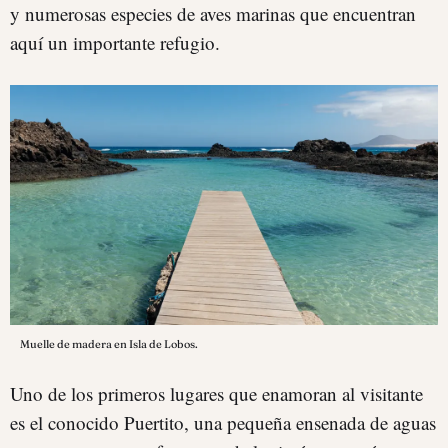
y numerosas especies de aves marinas que encuentran
aquí un importante refugio.
Muelle de madera en Isla de Lobos.
Uno de los primeros lugares que enamoran al visitante
es el conocido Puertito, una pequeña ensenada de aguas