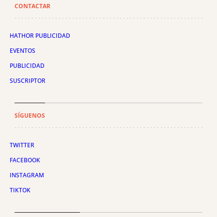
CONTACTAR
HATHOR PUBLICIDAD
EVENTOS
PUBLICIDAD
SUSCRIPTOR
SÍGUENOS
TWITTER
FACEBOOK
INSTAGRAM
TIKTOK