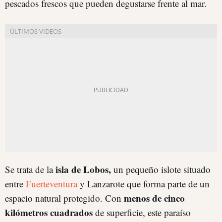
pescados frescos que pueden degustarse frente al mar.
isla de Lobos,
Se trata de la
un pequeño islote situado
entre
Fuerteventura
y Lanzarote que forma parte de un
menos de cinco
espacio natural protegido. Con
kilómetros cuadrados
de superficie, este paraíso