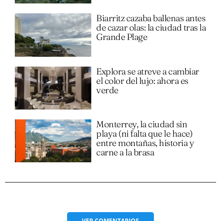
Biarritz cazaba ballenas antes
de cazar olas: la ciudad tras la
Grande Plage
Explora se atreve a cambiar
el color del lujo: ahora es
verde
Monterrey, la ciudad sin
playa (ni falta que le hace)
entre montañas, historia y
carne a la brasa
VER
COMENTARIOS