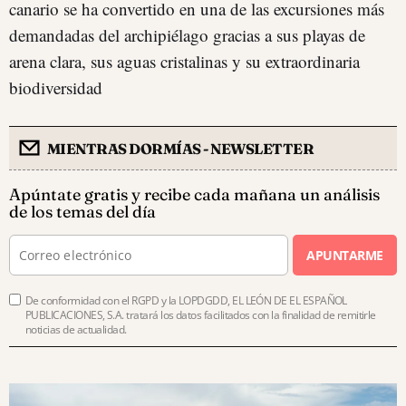
canario se ha convertido en una de las excursiones más
demandadas del archipiélago gracias a sus playas de
arena clara, sus aguas cristalinas y su extraordinaria
biodiversidad
MIENTRAS DORMÍAS - NEWSLETTER
Apúntate gratis y recibe cada mañana un análisis
de los temas del día
APUNTARME
De conformidad con el RGPD y la LOPDGDD, EL LEÓN DE EL ESPAÑOL
PUBLICACIONES, S.A. tratará los datos facilitados con la finalidad de remitirle
noticias de actualidad.