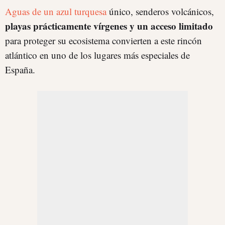
Aguas de un azul turquesa
único, senderos volcánicos,
playas prácticamente vírgenes y un acceso limitado
para proteger su ecosistema convierten a este rincón
atlántico en uno de los lugares más especiales de
España.