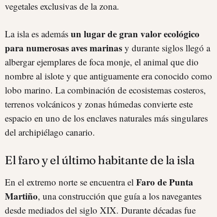
vegetales exclusivas de la zona.
un lugar de gran valor ecológico
La isla es además
para numerosas aves marinas
y durante siglos llegó a
albergar ejemplares de foca monje, el animal que dio
nombre al islote y que antiguamente era conocido como
lobo marino. La combinación de ecosistemas costeros,
terrenos volcánicos y zonas húmedas convierte este
espacio en uno de los enclaves naturales más singulares
del archipiélago canario.
El faro y el último habitante de la isla
Faro de Punta
En el extremo norte se encuentra el
Martiño
, una construcción que guía a los navegantes
desde mediados del siglo XIX. Durante décadas fue