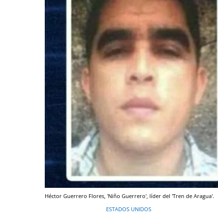
Héctor Guerrero Flores, 'Niño Guerrero', líder del 'Tren de Aragua'.
ESTADOS UNIDOS