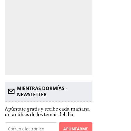
MIENTRAS DORMÍAS -
NEWSLETTER
Apúntate gratis y recibe cada mañana
un análisis de los temas del día
APUNTARME