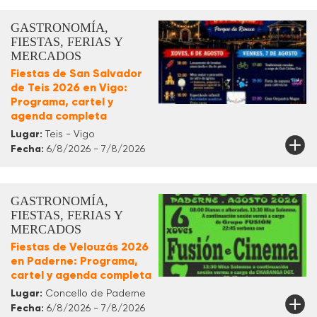
GASTRONOMÍA,
FIESTAS, FERIAS Y
MERCADOS
Fiestas de San Salvador
de Teis 2026 en Vigo:
Programa, cartel y
agenda completa
Lugar:
Teis - Vigo
Fecha:
6/8/2026 - 7/8/2026
GASTRONOMÍA,
FIESTAS, FERIAS Y
MERCADOS
Fiestas de Velouzás 2026
en Paderne: Programa,
cartel y agenda completa
Lugar:
Concello de Paderne
Fecha:
6/8/2026 - 7/8/2026