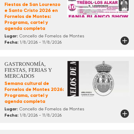
Fiestas de San Lourenzo
e Santo Cristo 2026 en
Fornelos de Montes:
Programa, cartel y
agenda completa
Lugar:
Concello de Fornelos de Montes
Fecha:
1/8/2026 - 11/8/2026
GASTRONOMÍA,
FIESTAS, FERIAS Y
MERCADOS
Semana cultural de
Fornelos de Montes 2026:
Programa, cartel y
agenda completa
Lugar:
Concello de Fornelos de Montes
Fecha:
1/8/2026 - 11/8/2026