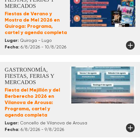
MERCADOS
Fiestas de Verano y
Mostra de Mel 2026 en
Quiroga: Programa,
cartel y agenda completa
Lugar:
Quiroga - Lugo
Fecha:
6/8/2026 - 10/8/2026
GASTRONOMÍA,
FIESTAS, FERIAS Y
MERCADOS
Fiesta del Mejillón y del
Berberecho 2026 en
Vilanova de Arousa:
Programa, cartel y
agenda completa
Lugar:
Concello de Vilanova de Arousa
Fecha:
6/8/2026 - 9/8/2026