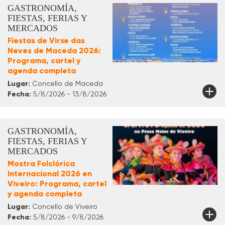
GASTRONOMÍA,
FIESTAS, FERIAS Y
MERCADOS
Fiestas de Virxe das
Neves de Maceda 2026:
Programa, cartel y
agenda completa
Lugar:
Concello de Maceda
Fecha:
5/8/2026 - 13/8/2026
GASTRONOMÍA,
FIESTAS, FERIAS Y
MERCADOS
Mostra Folclórica
Internacional 2026 en
Viveiro: Programa, cartel
y agenda completa
Lugar:
Concello de Viveiro
Fecha:
5/8/2026 - 9/8/2026