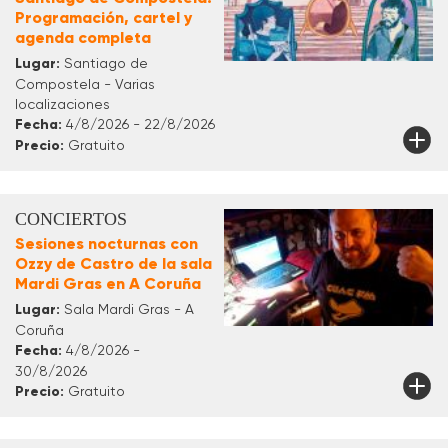
Programación, cartel y
agenda completa
Lugar:
Santiago de
Compostela - Varias
localizaciones
Fecha:
4/8/2026 - 22/8/2026
Precio:
Gratuito
CONCIERTOS
Sesiones nocturnas con
Ozzy de Castro de la sala
Mardi Gras en A Coruña
Lugar:
Sala Mardi Gras - A
Coruña
Fecha:
4/8/2026 -
30/8/2026
Precio:
Gratuito