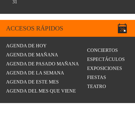
31
ACCESOS RÁPIDOS
AGENDA DE HOY
CONCIERTOS
AGENDA DE MAÑANA
ESPECTÁCULOS
AGENDA DE PASADO MAÑANA
EXPOSICIONES
AGENDA DE LA SEMANA
FIESTAS
AGENDA DE ESTE MES
TEATRO
AGENDA DEL MES QUE VIENE