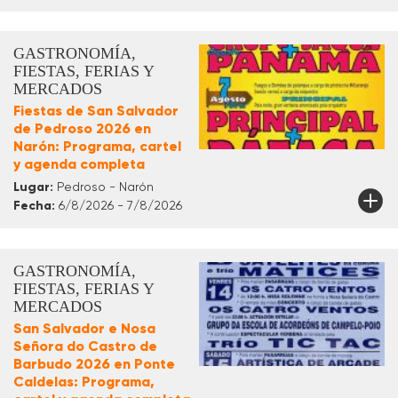
GASTRONOMÍA,
FIESTAS, FERIAS Y
MERCADOS
Fiestas de San Salvador
de Pedroso 2026 en
Narón: Programa, cartel
y agenda completa
Lugar:
Pedroso - Narón
Fecha:
6/8/2026 - 7/8/2026
GASTRONOMÍA,
FIESTAS, FERIAS Y
MERCADOS
San Salvador e Nosa
Señora do Castro de
Barbudo 2026 en Ponte
Caldelas: Programa,