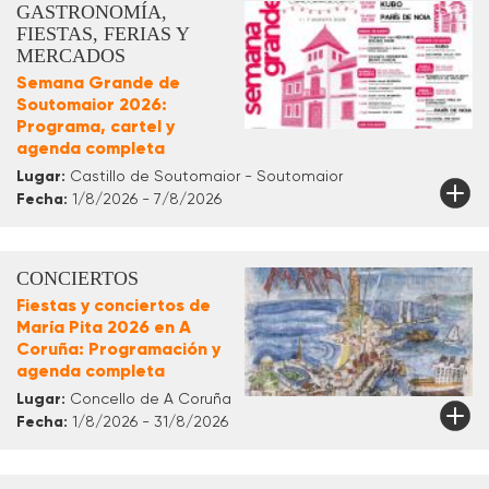
GASTRONOMÍA,
FIESTAS, FERIAS Y
MERCADOS
Semana Grande de
Soutomaior 2026:
Programa, cartel y
agenda completa
Lugar:
Castillo de Soutomaior - Soutomaior
Fecha:
1/8/2026 - 7/8/2026
CONCIERTOS
Fiestas y conciertos de
María Pita 2026 en A
Coruña: Programación y
agenda completa
Lugar:
Concello de A Coruña
Fecha:
1/8/2026 - 31/8/2026