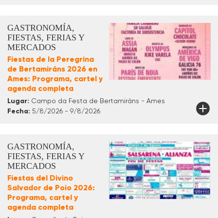
GASTRONOMÍA,
FIESTAS, FERIAS Y
MERCADOS
Fiestas de la Peregrina
de Bertamiráns 2026 en
Ames: Programa, cartel y
agenda completa
Lugar:
Campo da Festa de Bertamiráns - Ames
Fecha:
5/8/2026 - 9/8/2026
GASTRONOMÍA,
FIESTAS, FERIAS Y
MERCADOS
Fiestas del Divino
Salvador de Poio 2026:
Programa, cartel y
agenda completa