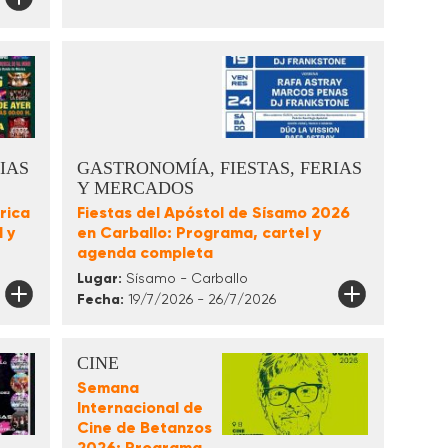
IAS
GASTRONOMÍA, FIESTAS, FERIAS
Y MERCADOS
rica
Fiestas del Apóstol de Sísamo 2026
 y
en Carballo: Programa, cartel y
agenda completa
Lugar:
Sísamo - Carballo
Fecha:
19/7/2026 - 26/7/2026
CINE
Semana
Internacional de
Cine de Betanzos
2026: Programa,