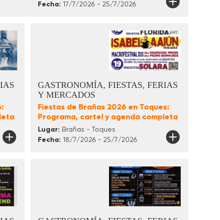
Fecha:
17/7/2026 - 25/7/2026
IAS
GASTRONOMÍA, FIESTAS, FERIAS
Y MERCADOS
:
Fiestas de Brañas 2026 en Toques:
leta
Programa, cartel y agenda completa
Lugar:
Brañas - Toques
Fecha:
18/7/2026 - 25/7/2026