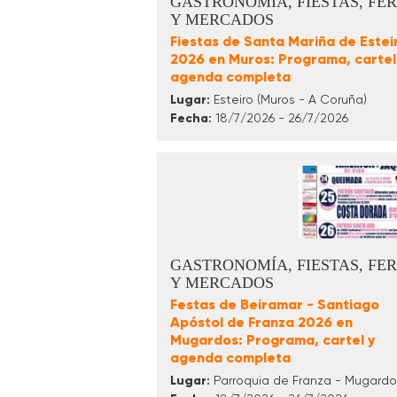
GASTRONOMÍA, FIESTAS, FER
Y MERCADOS
Fiestas de Santa Mariña de Estei
2026 en Muros: Programa, cartel
agenda completa
Lugar:
Esteiro (Muros - A Coruña)
Fecha:
18/7/2026 - 26/7/2026
GASTRONOMÍA, FIESTAS, FER
Y MERCADOS
Festas de Beiramar - Santiago
Apóstol de Franza 2026 en
Mugardos: Programa, cartel y
agenda completa
Lugar:
Parroquia de Franza - Mugardo