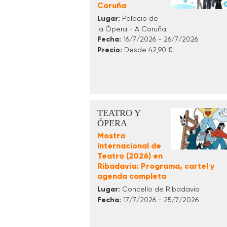
Coruña
Lugar:
Palacio de
la Ópera - A Coruña
Fecha:
16/7/2026 - 26/7/2026
Precio:
Desde 42,90 €
TEATRO Y
ÓPERA
Mostra
Internacional de
Teatro (2026) en
Ribadavia: Programa, cartel y
agenda completa
Lugar:
Concello de Ribadavia
Fecha:
17/7/2026 - 25/7/2026