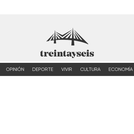
OPINIÓN
DEPORTE
VIVIR
CULTURA
ECONOMÍA