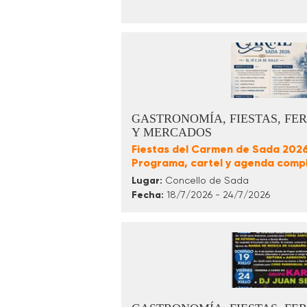
GASTRONOMÍA, FIESTAS, FER
Y MERCADOS
Fiestas del Carmen de Sada 2026
Programa, cartel y agenda comp
Lugar:
Concello de Sada
Fecha:
18/7/2026 - 24/7/2026