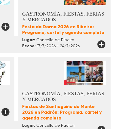
GASTRONOMÍA, FIESTAS, FERIAS
Y MERCADOS
Festa da Dorna 2026 en Ribeira:
Programa, cartel y agenda completa
Lugar:
Concello de Ribeira
Fecha:
17/7/2026 - 24/7/2026
GASTRONOMÍA, FIESTAS, FERIAS
Y MERCADOS
Fiestas de Santiaguiño do Monte
2026 en Padrón: Programa, cartel y
agenda completa
Lugar:
Concello de Padrón