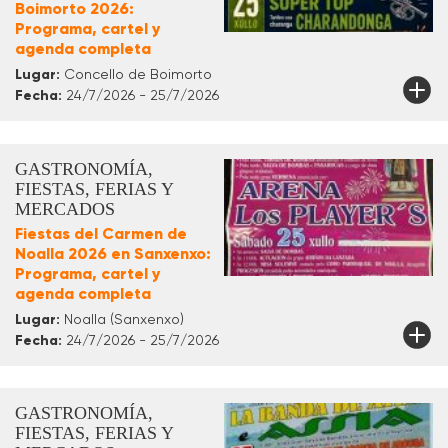
Boimorto 2026:
Programa, cartel y
agenda completa
Lugar:
Concello de Boimorto
Fecha:
24/7/2026 - 25/7/2026
GASTRONOMÍA,
FIESTAS, FERIAS Y
MERCADOS
Fiestas del Carmen de
Noalla 2026 en Sanxenxo:
Programa, cartel y
agenda completa
Lugar:
Noalla (Sanxenxo)
Fecha:
24/7/2026 - 25/7/2026
GASTRONOMÍA,
FIESTAS, FERIAS Y