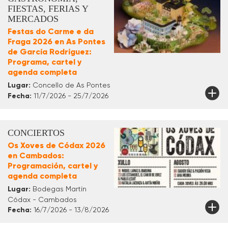
FIESTAS, FERIAS Y
MERCADOS
Festas do Carme e da
Fraga 2026 en As Pontes
de García Rodríguez:
Programa, cartel y
agenda completa
Lugar:
Concello de As Pontes
Fecha:
11/7/2026 - 25/7/2026
CONCIERTOS
Os Xoves de Códax 2026
en Cambados:
Programación, cartel y
agenda completa
Lugar:
Bodegas Martín
Códax - Cambados
Fecha:
16/7/2026 - 13/8/2026