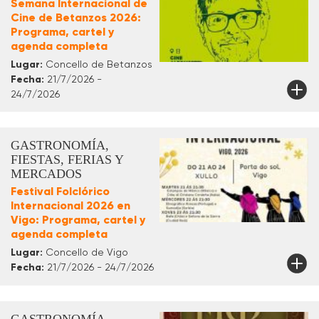
Semana Internacional de
Cine de Betanzos 2026:
Programa, cartel y
agenda completa
Lugar:
Concello de Betanzos
Fecha:
21/7/2026 -
24/7/2026
GASTRONOMÍA,
FIESTAS, FERIAS Y
MERCADOS
Festival Folclórico
Internacional 2026 en
Vigo: Programa, cartel y
agenda completa
Lugar:
Concello de Vigo
Fecha:
21/7/2026 - 24/7/2026