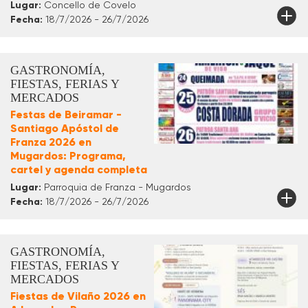
Lugar:
Concello de Covelo
Fecha:
18/7/2026 - 26/7/2026
GASTRONOMÍA,
FIESTAS, FERIAS Y
MERCADOS
Festas de Beiramar -
Santiago Apóstol de
Franza 2026 en
Mugardos: Programa,
cartel y agenda completa
Lugar:
Parroquia de Franza - Mugardos
Fecha:
18/7/2026 - 26/7/2026
GASTRONOMÍA,
FIESTAS, FERIAS Y
MERCADOS
Fiestas de Vilaño 2026 en