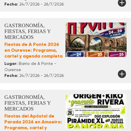
Fecha:
24/7/2026 - 26/7/2026
GASTRONOMÍA,
FIESTAS, FERIAS Y
MERCADOS
Fiestas de A Ponte 2026
en Ourense: Programa,
cartel y agenda completa
Lugar:
Barrio de A Ponte -
Ourense
Fecha:
24/7/2026 - 26/7/2026
GASTRONOMÍA,
FIESTAS, FERIAS Y
MERCADOS
Fiestas del Apóstol de
Parada 2026 en Amoeiro:
Programa, cartel y