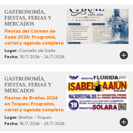
GASTRONOMÍA,
FIESTAS, FERIAS Y
MERCADOS
Fiestas del Carmen de
Sada 2026: Programa,
cartel y agenda completa
Lugar:
Concello de Sada
Fecha:
18/7/2026 - 24/7/2026
GASTRONOMÍA,
FIESTAS, FERIAS Y
MERCADOS
Fiestas de Brañas 2026
en Toques: Programa,
cartel y agenda completa
Lugar:
Brañas - Toques
Fecha:
18/7/2026 - 25/7/2026