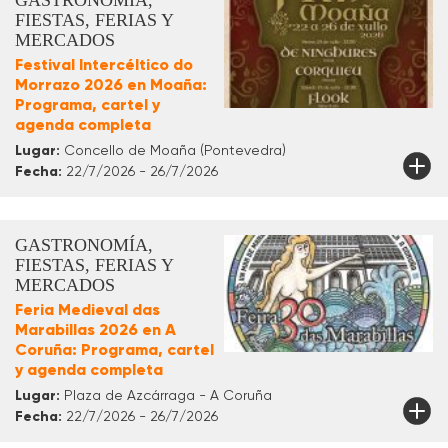
GASTRONOMÍA,
FIESTAS, FERIAS Y
MERCADOS
Festival Intercéltico do
Morrazo 2026 en Moaña:
Programa, cartel y
agenda completa
Lugar:
Concello de Moaña (Pontevedra)
Fecha:
22/7/2026 - 26/7/2026
GASTRONOMÍA,
FIESTAS, FERIAS Y
MERCADOS
Feria Medieval das
Marabillas 2026 en A
Coruña: Programa, cartel
y agenda completa
Lugar:
Plaza de Azcárraga - A Coruña
Fecha:
22/7/2026 - 26/7/2026