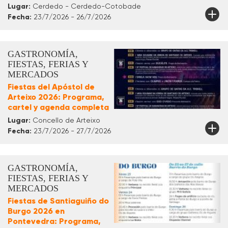
Lugar:
Cerdedo - Cerdedo-Cotobade
Fecha:
23/7/2026 - 26/7/2026
GASTRONOMÍA,
FIESTAS, FERIAS Y
MERCADOS
Fiestas del Apóstol de
Arteixo 2026: Programa,
cartel y agenda completa
Lugar:
Concello de Arteixo
Fecha:
23/7/2026 - 27/7/2026
GASTRONOMÍA,
FIESTAS, FERIAS Y
MERCADOS
Fiestas de Santiaguiño do
Burgo 2026 en
Pontevedra: Programa,