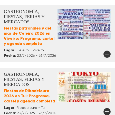
GASTRONOMÍA,
FIESTAS, FERIAS Y
MERCADOS
Fiestas patronales y del
mar de Celeiro 2026 en
Viveiro: Programa, cartel
y agenda completa
Lugar:
Celeiro - Viveiro
Fecha:
23/7/2026 - 26/7/2026
GASTRONOMÍA,
FIESTAS, FERIAS Y
MERCADOS
Fiestas de Ribadelouro
2026 en Tui: Programa,
cartel y agenda completa
Lugar:
Ribadelouro - Tui
Fecha:
23/7/2026 - 26/7/2026