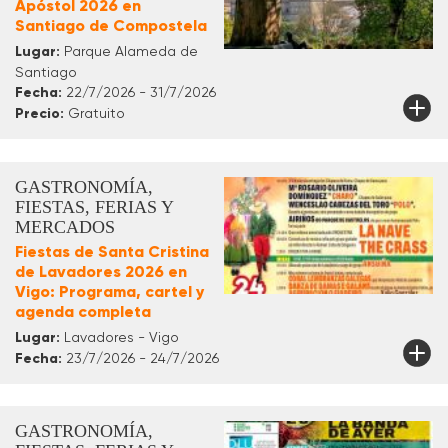
Apóstol 2026 en
Santiago de Compostela
Lugar:
Parque Alameda de
Santiago
Fecha:
22/7/2026 - 31/7/2026
Precio:
Gratuito
GASTRONOMÍA,
FIESTAS, FERIAS Y
MERCADOS
Fiestas de Santa Cristina
de Lavadores 2026 en
Vigo: Programa, cartel y
agenda completa
Lugar:
Lavadores - Vigo
Fecha:
23/7/2026 - 24/7/2026
GASTRONOMÍA,