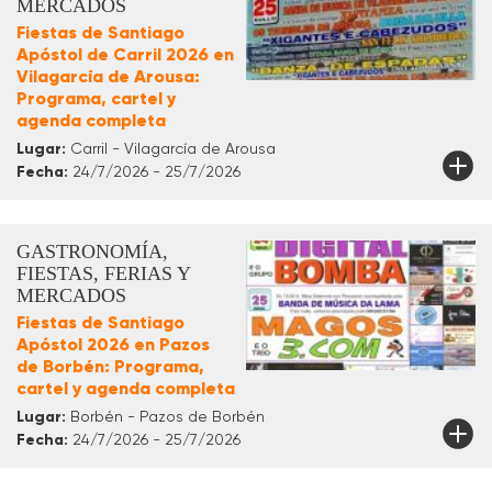
MERCADOS
Fiestas de Santiago
Apóstol de Carril 2026 en
Vilagarcía de Arousa:
Programa, cartel y
agenda completa
Lugar:
Carril - Vilagarcía de Arousa
Fecha:
24/7/2026 - 25/7/2026
GASTRONOMÍA,
FIESTAS, FERIAS Y
MERCADOS
Fiestas de Santiago
Apóstol 2026 en Pazos
de Borbén: Programa,
cartel y agenda completa
Lugar:
Borbén - Pazos de Borbén
Fecha:
24/7/2026 - 25/7/2026