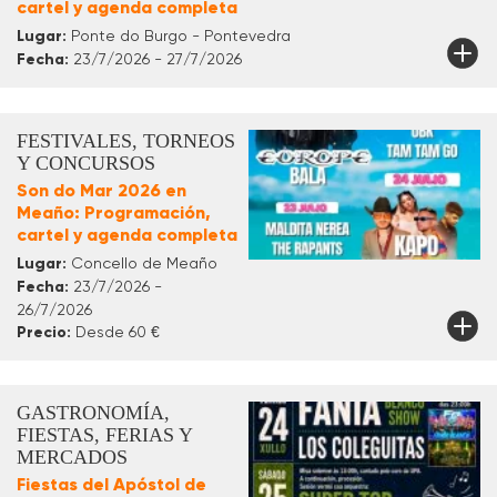
cartel y agenda completa
Lugar:
Ponte do Burgo - Pontevedra
Fecha:
23/7/2026 - 27/7/2026
FESTIVALES, TORNEOS
Y CONCURSOS
Son do Mar 2026 en
Meaño: Programación,
cartel y agenda completa
Lugar:
Concello de Meaño
Fecha:
23/7/2026 -
26/7/2026
Precio:
Desde 60 €
GASTRONOMÍA,
FIESTAS, FERIAS Y
MERCADOS
Fiestas del Apóstol de