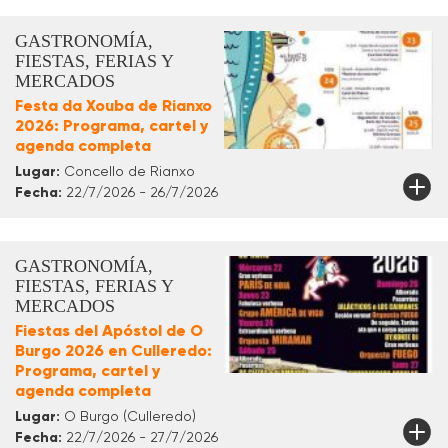
GASTRONOMÍA,
FIESTAS, FERIAS Y
MERCADOS
Festa da Xouba de Rianxo
2026: Programa, cartel y
agenda completa
Lugar:
Concello de Rianxo
Fecha:
22/7/2026 - 26/7/2026
GASTRONOMÍA,
FIESTAS, FERIAS Y
MERCADOS
Fiestas del Apóstol de O
Burgo 2026 en Culleredo:
Programa, cartel y
agenda completa
Lugar:
O Burgo (Culleredo)
Fecha:
22/7/2026 - 27/7/2026