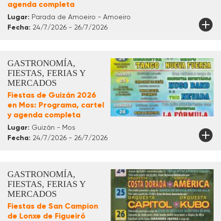
agenda completa
Lugar:
Parada de Amoeiro - Amoeiro
Fecha:
24/7/2026 - 26/7/2026
GASTRONOMÍA,
FIESTAS, FERIAS Y
MERCADOS
Fiestas de Guizán 2026
en Mos: Programa, cartel
y agenda completa
Lugar:
Guizán - Mos
Fecha:
24/7/2026 - 26/7/2026
GASTRONOMÍA,
FIESTAS, FERIAS Y
MERCADOS
Fiestas de San Campion
de Lonxe de Figueiró