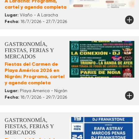
A Laracha: Programa,
cartel y agenda completa
Lugar:
Vilaño - A Laracha
Fecha:
18/7/2026 - 27/7/2026
GASTRONOMÍA,
FIESTAS, FERIAS Y
MERCADOS
Fiestas del Carmen de
Playa América 2026 en
Nigrán: Programa, cartel
y agenda completa
Lugar:
Playa America - Nigrán
Fecha:
18/7/2026 - 29/7/2026
GASTRONOMÍA,
FIESTAS, FERIAS Y
MERCADOS