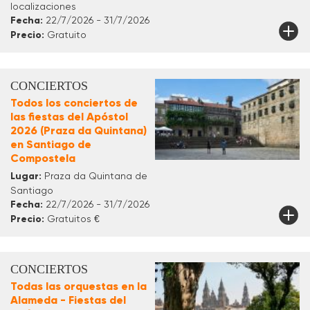
localizaciones
Fecha:
22/7/2026 - 31/7/2026
Precio:
Gratuito
CONCIERTOS
Todos los conciertos de
las fiestas del Apóstol
2026 (Praza da Quintana)
en Santiago de
Compostela
Lugar:
Praza da Quintana de
Santiago
Fecha:
22/7/2026 - 31/7/2026
Precio:
Gratuitos €
CONCIERTOS
Todas las orquestas en la
Alameda - Fiestas del