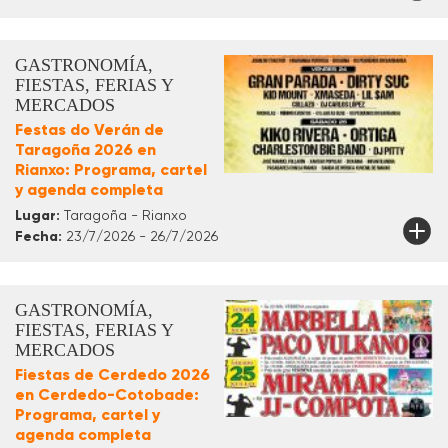
GASTRONOMÍA,
FIESTAS, FERIAS Y
MERCADOS
Festas do Verán de
Taragoña 2026 en
Rianxo: Programa, cartel
y agenda completa
Lugar:
Taragoña - Rianxo
Fecha:
23/7/2026 - 26/7/2026
GASTRONOMÍA,
FIESTAS, FERIAS Y
MERCADOS
Fiestas de Cerdedo 2026
en Cerdedo-Cotobade:
Programa, cartel y
agenda completa