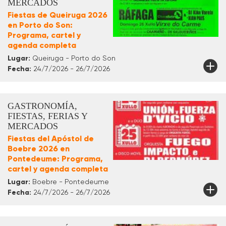
MERCADOS
Fiestas de Queiruga 2026
en Porto do Son:
Programa, cartel y
agenda completa
Lugar:
Queiruga - Porto do Son
Fecha:
24/7/2026 - 26/7/2026
GASTRONOMÍA,
FIESTAS, FERIAS Y
MERCADOS
Fiestas del Apóstol de
Boebre 2026 en
Pontedeume: Programa,
cartel y agenda completa
Lugar:
Boebre - Pontedeume
Fecha:
24/7/2026 - 26/7/2026