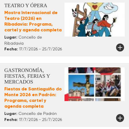
TEATRO Y ÓPERA
Mostra Internacional de
Teatro (2026) en
Ribadavia: Programa,
cartel y agenda completa
Lugar:
Concello de
Ribadavia
Fecha:
17/7/2026 - 25/7/2026
GASTRONOMÍA,
FIESTAS, FERIAS Y
MERCADOS
Fiestas de Santiaguiño do
Monte 2026 en Padrón:
Programa, cartel y
agenda completa
Lugar:
Concello de Padrón
Fecha:
17/7/2026 - 25/7/2026