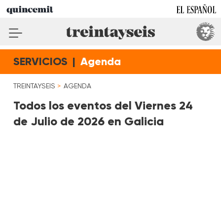
SERVICIOS
|
Agenda
TREINTAYSEIS
AGENDA
Todos los eventos del Viernes 24
de Julio de 2026 en Galicia