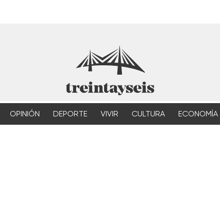
OPINIÓN
DEPORTE
VIVIR
CULTURA
ECONOMÍA