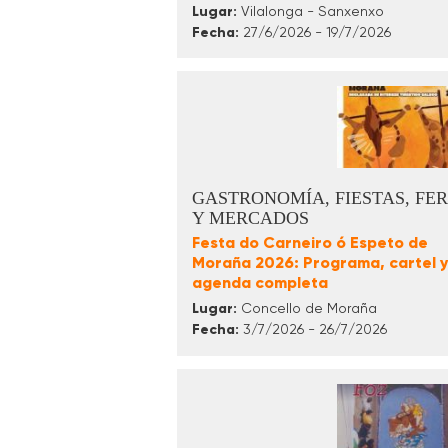
Lugar:
Vilalonga - Sanxenxo
Fecha:
27/6/2026 - 19/7/2026
GASTRONOMÍA, FIESTAS, FER
Y MERCADOS
Festa do Carneiro ó Espeto de
Moraña 2026: Programa, cartel y
agenda completa
Lugar:
Concello de Moraña
Fecha:
3/7/2026 - 26/7/2026