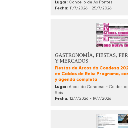
Lugar:
Concello de As Pontes
Fecha:
11/7/2026 - 25/7/2026
GASTRONOMÍA, FIESTAS, FER
Y MERCADOS
Fiestas de Arcos da Condesa 20
en Caldas de Reis: Programa, car
y agenda completa
Lugar:
Arcos da Condesa - Caldas d
Reis
Fecha:
12/7/2026 - 19/7/2026