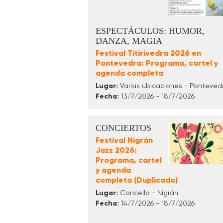
ESPECTÁCULOS: HUMOR,
DANZA, MAGIA
Festival Titirivedra 2026 en
Pontevedra: Programa, cartel y
agenda completa
Lugar:
Varías ubicaciones - Ponteved
Fecha:
13/7/2026 - 18/7/2026
CONCIERTOS
Festival Nigrán
Jazz 2026:
Programa, cartel
y agenda
completa (Duplicado)
Lugar:
Concello - Nigrán
Fecha:
14/7/2026 - 18/7/2026