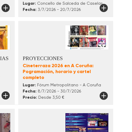
Lugar:
Concello de Salceda de Caselas
Fecha:
3/7/2026 - 20/7/2026
IAS
PROYECCIONES
Cineterraza 2026 en A Coruña:
Pogramación, horario y cartel
completo
Lugar:
Fórum Metropolitano - A Coruña
Fecha:
8/7/2026 - 30/7/2026
Precio:
Desde 3,50 €