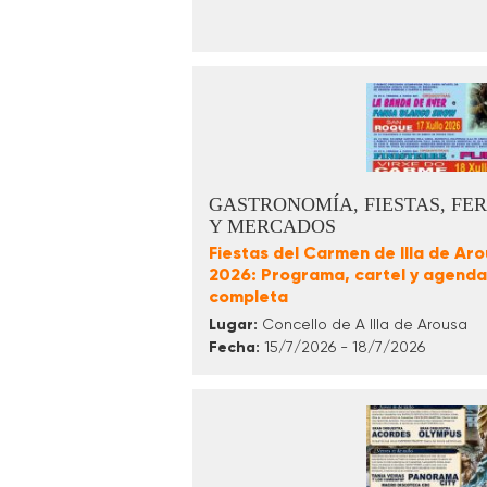
GASTRONOMÍA, FIESTAS, FER
Y MERCADOS
Fiestas del Carmen de Illa de Ar
2026: Programa, cartel y agenda
completa
Lugar:
Concello de A Illa de Arousa
Fecha:
15/7/2026 - 18/7/2026