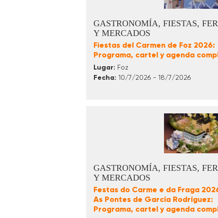
GASTRONOMÍA, FIESTAS, FER
Y MERCADOS
Fiestas del Carmen de Foz 2026:
Programa, cartel y agenda comp
Lugar:
Foz
Fecha:
10/7/2026 - 18/7/2026
GASTRONOMÍA, FIESTAS, FER
Y MERCADOS
Festas do Carme e da Fraga 202
As Pontes de García Rodríguez:
Programa, cartel y agenda comp