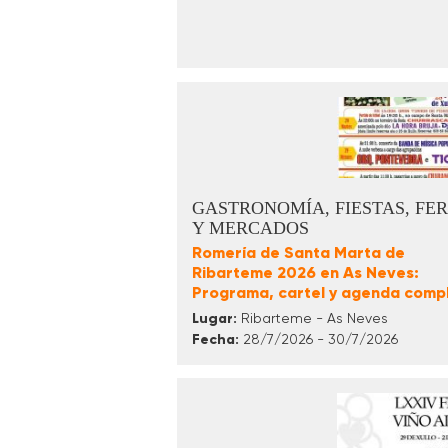
GASTRONOMÍA, FIESTAS, FER
Y MERCADOS
Romería de Santa Marta de
Ribarteme 2026 en As Neves:
Programa, cartel y agenda comp
Lugar:
Ribarteme - As Neves
Fecha:
28/7/2026 - 30/7/2026