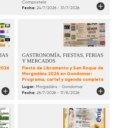
Compostela
Fecha:
24/7/2026 - 31/7/2026
IAS
GASTRONOMÍA, FIESTAS, FERIAS
Y MERCADOS
 2026
Fiesta de Libramento y San Roque de
Morgadáns 2026 en Gondomar:
Programa, cartel y agenda completa
Lugar:
Morgadáns - Gondomar
Fecha:
26/7/2026 - 17/8/2026