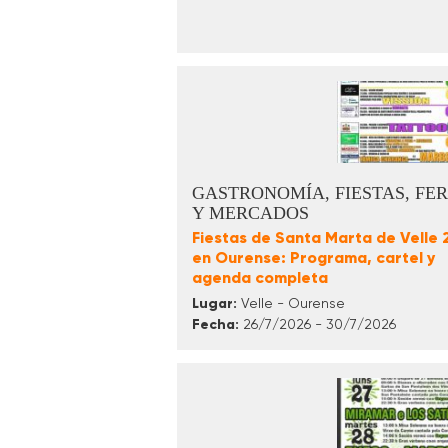
GASTRONOMÍA, FIESTAS, FER
Y MERCADOS
Fiestas de Santa Marta de Velle
en Ourense: Programa, cartel y
agenda completa
Lugar:
Velle - Ourense
Fecha:
26/7/2026 - 30/7/2026