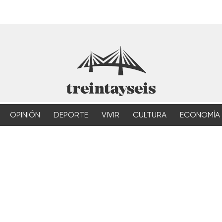
OPINIÓN
DEPORTE
VIVIR
CULTURA
ECONOMÍA