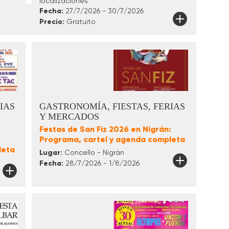
localizaciones
Fecha:
27/7/2026 - 30/7/2026
Precio:
Gratuito
IAS
GASTRONOMÍA, FIESTAS, FERIAS
Y MERCADOS
Festas de San Fiz 2026 en Nigrán:
Programa, cartel y agenda completa
leta
Lugar:
Concello - Nigrán
Fecha:
28/7/2026 - 1/8/2026